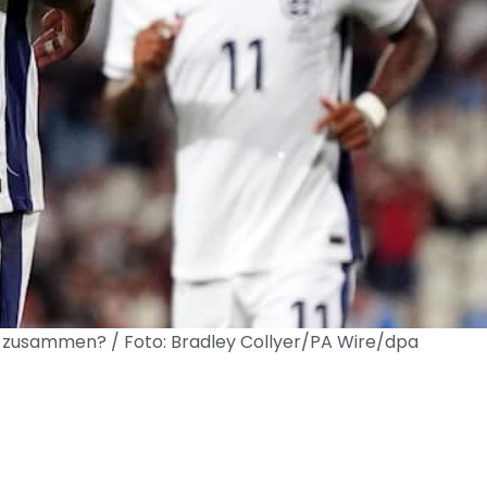
n zusammen? / Foto: Bradley Collyer/PA Wire/dpa