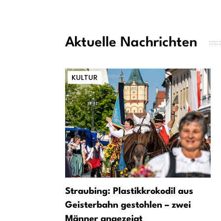
Aktuelle Nachrichten
KULTUR
Straubing: Plastikkrokodil aus
Geisterbahn gestohlen – zwei
Männer angezeigt