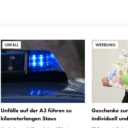
UNFALL
WERBUNG
Unfälle auf der A3 führen zu
Geschenke zur
kilometerlangen Staus
individuell un