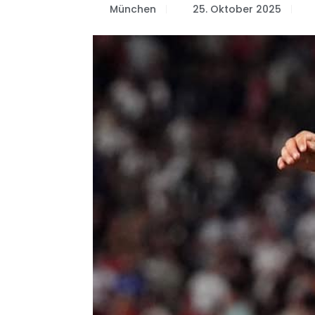
München
25. Oktober 2025