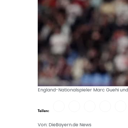
England-Nationalspieler Marc Guehi und
Teilen:
Von: DieBayern.de News