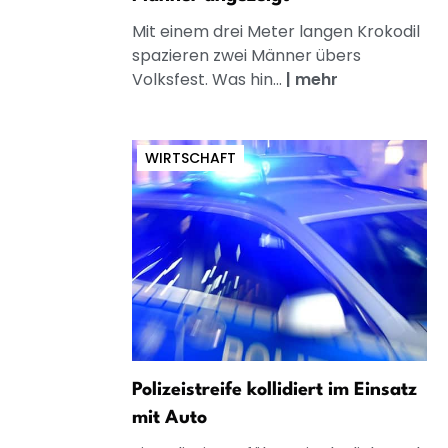
Mit einem drei Meter langen Krokodil
spazieren zwei Männer übers
Volksfest. Was hin...
|
mehr
WIRTSCHAFT
Polizeistreife kollidiert im Einsatz
mit Auto