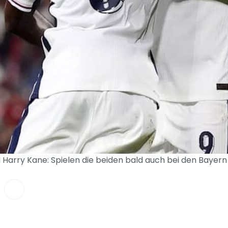
 Harry Kane: Spielen die beiden bald auch bei den Bayer