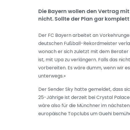
Die Bayern wollen den Vertrag mi
nicht. Sollte der Plan gar komplett
Der FC Bayern arbeitet an Vorkehrunge
deutschen Fußball-Rekordmeister verla
wonach er sich zuletzt mit dem Berater 
ist, mit Upa zu verlängern. Falls das n
vorbereiten. Es wäre dumm, wenn wir es 
unterwegs.»
Der Sender Sky hatte gemeldet, dass si
25-Jährige ist derzeit bei Crystal Palace
wäre also für die Münchner im nächsten
europäische Topclubs um Guehi bemüh