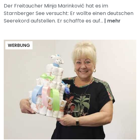
Der Freitaucher Minja Marinković hat es im
Starnberger See versucht: Er wollte einen deutschen
Seerekord aufstellen. Er schaffte es auf...
|
mehr
WERBUNG