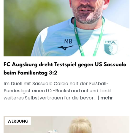
FC Augsburg dreht Testspiel gegen US Sassuolo
beim Familientag 3:2
Im Duell mit Sassuolo Calcio holt der Fußball-
Bundesligist einen 0:2-Rückstand auf und tankt
weiteres Selbstvertrauen für die bevor...
|
mehr
WERBUNG