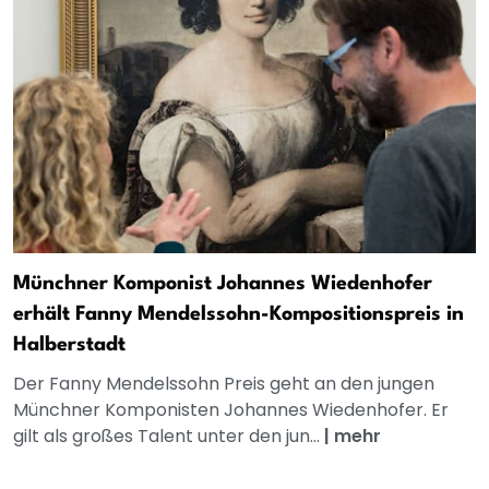
Münchner Komponist Johannes Wiedenhofer
erhält Fanny Mendelssohn-Kompositionspreis in
Halberstadt
Der Fanny Mendelssohn Preis geht an den jungen
Münchner Komponisten Johannes Wiedenhofer. Er
gilt als großes Talent unter den jun...
|
mehr