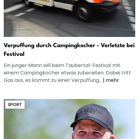
Verpuffung durch Campingkocher - Verletzte bei
Festival
Ein junger Mann will beim Taubertal-Festival mit
einem Campingkocher etwas zubereiten. Dabei tritt
Gas aus, es kommt zu einer Verpuffung...
|
mehr
SPORT