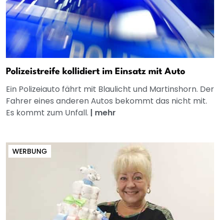
Polizeistreife kollidiert im Einsatz mit Auto
Ein Polizeiauto fährt mit Blaulicht und Martinshorn. Der
Fahrer eines anderen Autos bekommt das nicht mit.
Es kommt zum Unfall.
|
mehr
WERBUNG