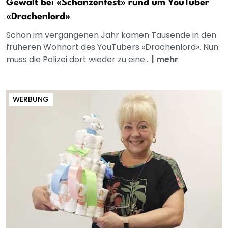
Gewalt bei «Schanzenfest» rund um YouTuber
«Drachenlord»
Schon im vergangenen Jahr kamen Tausende in den
früheren Wohnort des YouTubers «Drachenlord». Nun
muss die Polizei dort wieder zu eine...
|
mehr
WERBUNG