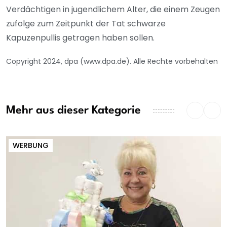
Verdächtigen in jugendlichem Alter, die einem Zeugen
zufolge zum Zeitpunkt der Tat schwarze
Kapuzenpullis getragen haben sollen.
Copyright 2024, dpa (www.dpa.de). Alle Rechte vorbehalten
Mehr aus dieser Kategorie
WERBUNG