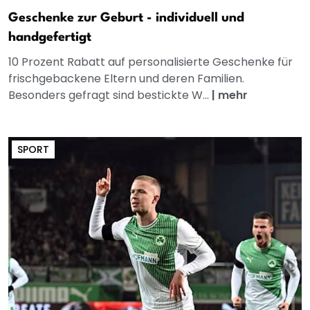
Geschenke zur Geburt - individuell und
handgefertigt
10 Prozent Rabatt auf personalisierte Geschenke für
frischgebackene Eltern und deren Familien.
Besonders gefragt sind bestickte W...
|
mehr
SPORT