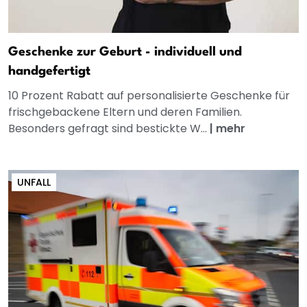
Geschenke zur Geburt - individuell und
handgefertigt
10 Prozent Rabatt auf personalisierte Geschenke für
frischgebackene Eltern und deren Familien.
Besonders gefragt sind bestickte W...
|
mehr
UNFALL