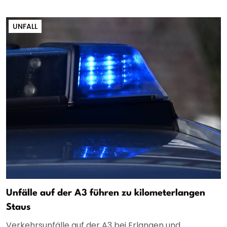
UNFALL
Unfälle auf der A3 führen zu kilometerlangen
Staus
Verkehrsunfälle auf der A3 bei Erlangen und