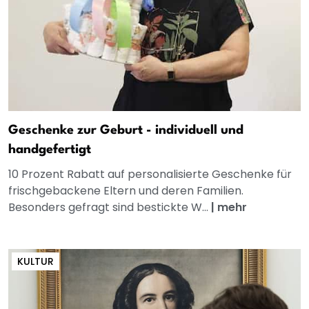
Geschenke zur Geburt - individuell und
handgefertigt
10 Prozent Rabatt auf personalisierte Geschenke für
frischgebackene Eltern und deren Familien.
Besonders gefragt sind bestickte W...
|
mehr
KULTUR