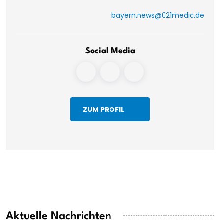
bayern.news@021media.de
Social Media
ZUM PROFIL
Aktuelle Nachrichten