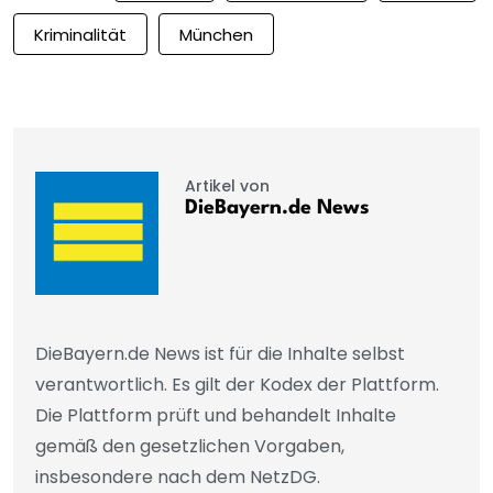
Kriminalität
München
Artikel von
DieBayern.de News
DieBayern.de News ist für die Inhalte selbst
verantwortlich. Es gilt der Kodex der Plattform.
Die Plattform prüft und behandelt Inhalte
gemäß den gesetzlichen Vorgaben,
insbesondere nach dem NetzDG.