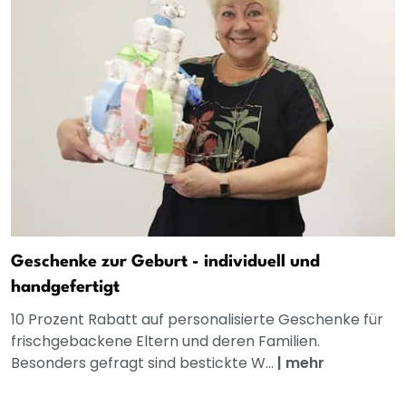
Geschenke zur Geburt - individuell und
handgefertigt
10 Prozent Rabatt auf personalisierte Geschenke für
frischgebackene Eltern und deren Familien.
Besonders gefragt sind bestickte W...
|
mehr