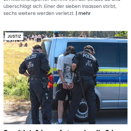
überschlägt sich. Einer der sieben Insassen stirbt,
sechs weitere werden verletzt.
|
mehr
JUSTIZ