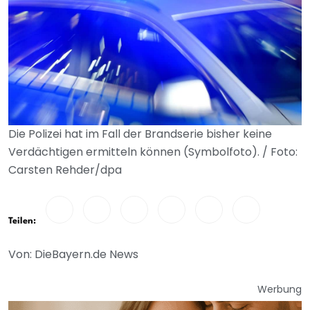
Die Polizei hat im Fall der Brandserie bisher keine
Verdächtigen ermitteln können (Symbolfoto). / Foto:
Carsten Rehder/dpa
Teilen:
Von: DieBayern.de News
Werbung