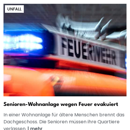
UNFALL
Senioren-Wohnanlage wegen Feuer evakuiert
In einer Wohnanlage für ältere Menschen brennt das
Dachgeschoss. Die Senioren müssen ihre Quartiere
verlassen.
|
mehr