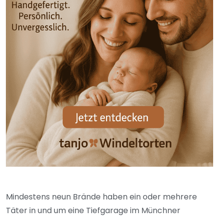
Mindestens neun Brände haben ein oder mehrere
Täter in und um eine Tiefgarage im Münchner