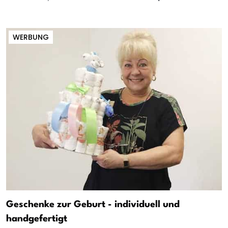
WERBUNG
Geschenke zur Geburt - individuell und
handgefertigt