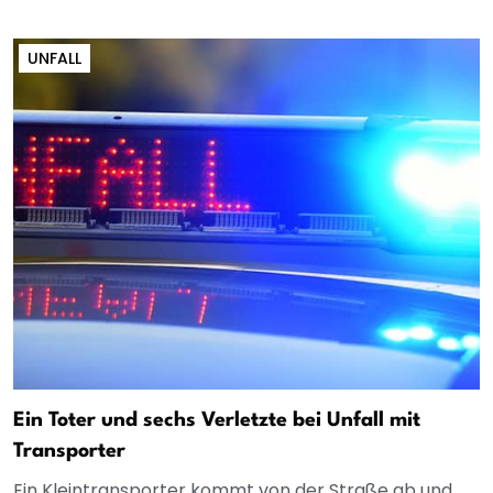
UNFALL
Ein Toter und sechs Verletzte bei Unfall mit
Transporter
Ein Kleintransporter kommt von der Straße ab und