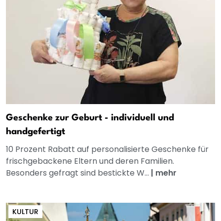
Geschenke zur Geburt - individuell und
handgefertigt
10 Prozent Rabatt auf personalisierte Geschenke für
frischgebackene Eltern und deren Familien.
Besonders gefragt sind bestickte W...
|
mehr
KULTUR