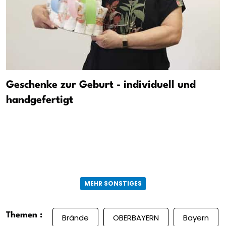
Geschenke zur Geburt - individuell und
handgefertigt
MEHR SONSTIGES
Themen :
Brände
OBERBAYERN
Bayern