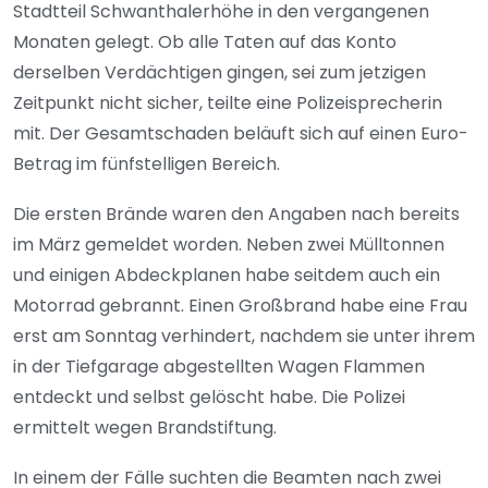
Stadtteil Schwanthalerhöhe in den vergangenen
Monaten gelegt. Ob alle Taten auf das Konto
derselben Verdächtigen gingen, sei zum jetzigen
Zeitpunkt nicht sicher, teilte eine Polizeisprecherin
mit. Der Gesamtschaden beläuft sich auf einen Euro-
Betrag im fünfstelligen Bereich.
Die ersten Brände waren den Angaben nach bereits
im März gemeldet worden. Neben zwei Mülltonnen
und einigen Abdeckplanen habe seitdem auch ein
Motorrad gebrannt. Einen Großbrand habe eine Frau
erst am Sonntag verhindert, nachdem sie unter ihrem
in der Tiefgarage abgestellten Wagen Flammen
entdeckt und selbst gelöscht habe. Die Polizei
ermittelt wegen Brandstiftung.
In einem der Fälle suchten die Beamten nach zwei