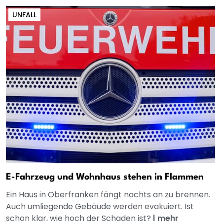
UNFALL
E-Fahrzeug und Wohnhaus stehen in Flammen
Ein Haus in Oberfranken fängt nachts an zu brennen.
Auch umliegende Gebäude werden evakuiert. Ist
schon klar, wie hoch der Schaden ist?
|
mehr