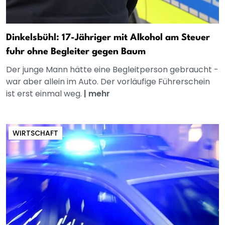
Dinkelsbühl: 17-Jähriger mit Alkohol am Steuer
fuhr ohne Begleiter gegen Baum
Der junge Mann hätte eine Begleitperson gebraucht -
war aber allein im Auto. Der vorläufige Führerschein
ist erst einmal weg.
|
mehr
WIRTSCHAFT