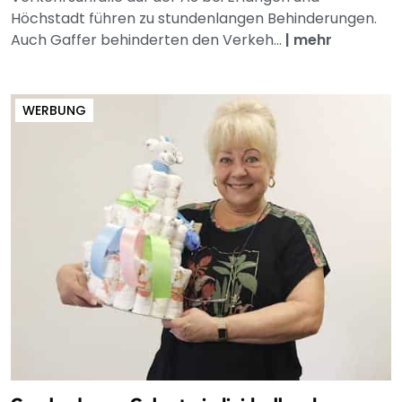
Höchstadt führen zu stundenlangen Behinderungen.
Auch Gaffer behinderten den Verkeh...
|
mehr
WERBUNG