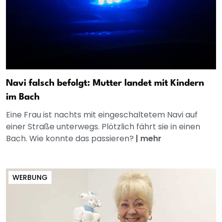
Navi falsch befolgt: Mutter landet mit Kindern
im Bach
Eine Frau ist nachts mit eingeschaltetem Navi auf
einer Straße unterwegs. Plötzlich fährt sie in einen
Bach. Wie konnte das passieren?
|
mehr
WERBUNG