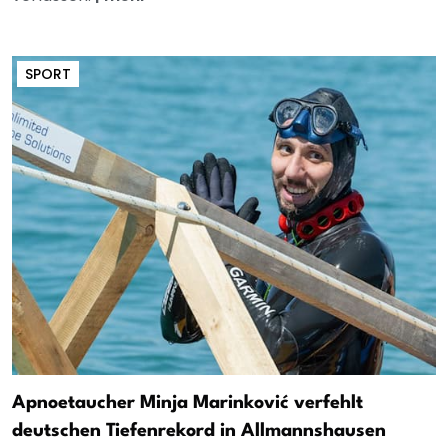
SPORT
Apnoetaucher Minja Marinković verfehlt
deutschen Tiefenrekord in Allmannshausen