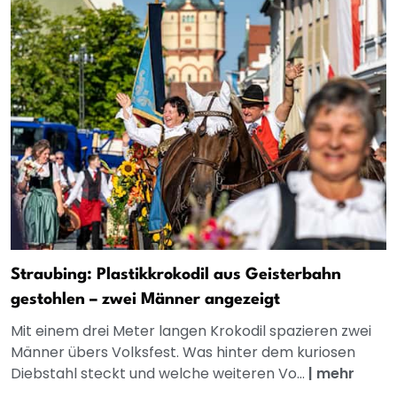
Straubing: Plastikkrokodil aus Geisterbahn
gestohlen – zwei Männer angezeigt
Mit einem drei Meter langen Krokodil spazieren zwei
Männer übers Volksfest. Was hinter dem kuriosen
Diebstahl steckt und welche weiteren Vo...
|
mehr