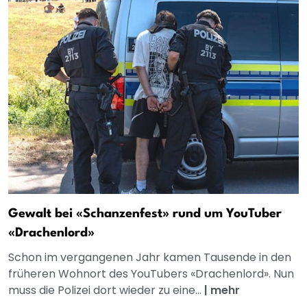
Gewalt bei «Schanzenfest» rund um YouTuber
«Drachenlord»
Schon im vergangenen Jahr kamen Tausende in den
früheren Wohnort des YouTubers «Drachenlord». Nun
muss die Polizei dort wieder zu eine...
|
mehr