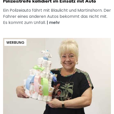
Polizeistreife kollidiert im Einsatz mit Auto
Ein Polizeiauto fährt mit Blaulicht und Martinshorn. Der
Fahrer eines anderen Autos bekommt das nicht mit.
Es kommt zum Unfall.
|
mehr
WERBUNG