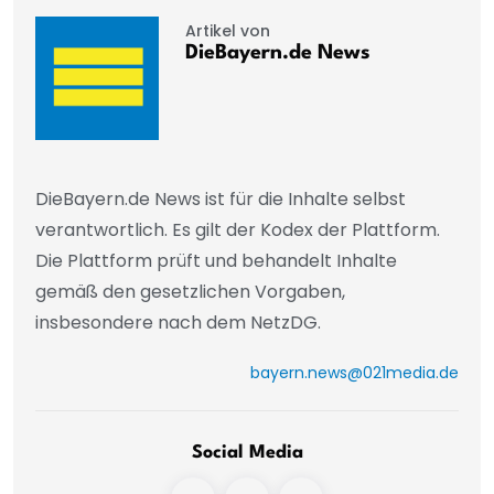
Artikel von
DieBayern.de News
DieBayern.de News ist für die Inhalte selbst
verantwortlich. Es gilt der Kodex der Plattform.
Die Plattform prüft und behandelt Inhalte
gemäß den gesetzlichen Vorgaben,
insbesondere nach dem NetzDG.
bayern.news@021media.de
Social Media