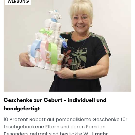
WERBUNG
Geschenke zur Geburt - individuell und
handgefertigt
10 Prozent Rabatt auf personalisierte Geschenke für
frischgebackene Eltern und deren Familien.
Besonders gefragt sind bestickte W...
|
mehr