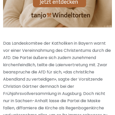
Das Landeskomitee der Katholiken in Bayern warnt
vor einer Vereinnahmung des Christentums durch die
AfD. Die Partei äußere sich zudem zunehmend
kirchenfeindlich, teilte die Laienvertretung mit. Zwar
beanspruche die AfD für sich, «das christliche
Abendland zu verteidigen», sagte der Vorsitzende
Christian Gärtner demnach bei der
Frühjahrsvollversammlung in Augsburg. Doch nicht
nur in Sachsen-Anhalt lasse die Partei die Maske
fallen, diffamiere die Kirche als Regenbogenkirche