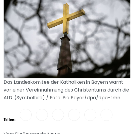
Das Landeskomitee der Katholiken in Bayern warnt
vor einer Vereinnahmung des Christentums durch die
AfD. (Symbolbild) / Foto: Pia Bayer/dpa/dpa-tmn
Teilen: