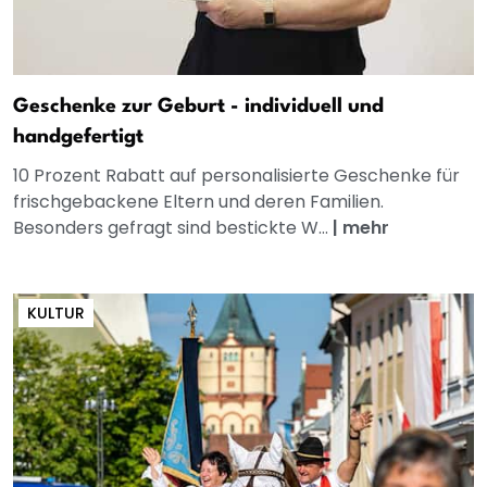
Geschenke zur Geburt - individuell und
handgefertigt
10 Prozent Rabatt auf personalisierte Geschenke für
frischgebackene Eltern und deren Familien.
Besonders gefragt sind bestickte W...
|
mehr
KULTUR