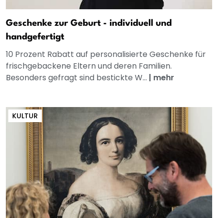
Geschenke zur Geburt - individuell und
handgefertigt
10 Prozent Rabatt auf personalisierte Geschenke für
frischgebackene Eltern und deren Familien.
Besonders gefragt sind bestickte W...
|
mehr
KULTUR