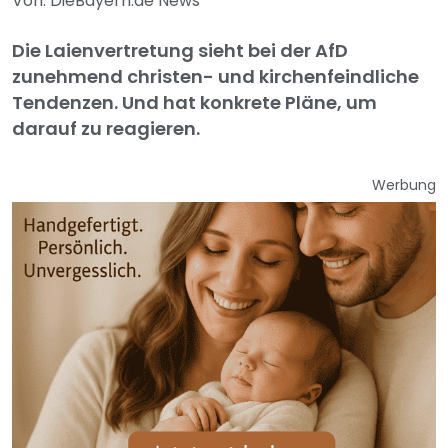
Von: DieBayern.de News
Die Laienvertretung sieht bei der AfD
zunehmend christen- und kirchenfeindliche
Tendenzen. Und hat konkrete Pläne, um
darauf zu reagieren.
Werbung