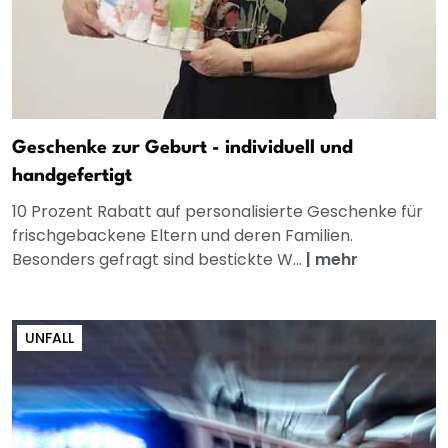
Geschenke zur Geburt - individuell und
handgefertigt
10 Prozent Rabatt auf personalisierte Geschenke für
frischgebackene Eltern und deren Familien.
Besonders gefragt sind bestickte W...
|
mehr
UNFALL