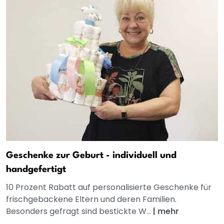
Geschenke zur Geburt - individuell und
handgefertigt
10 Prozent Rabatt auf personalisierte Geschenke für
frischgebackene Eltern und deren Familien.
Besonders gefragt sind bestickte W...
|
mehr