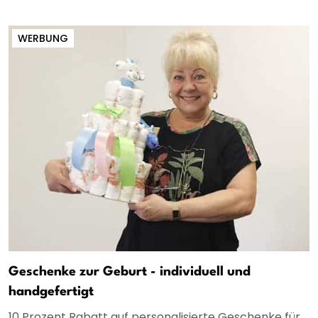
WERBUNG
Geschenke zur Geburt - individuell und
handgefertigt
10 Prozent Rabatt auf personalisierte Geschenke für