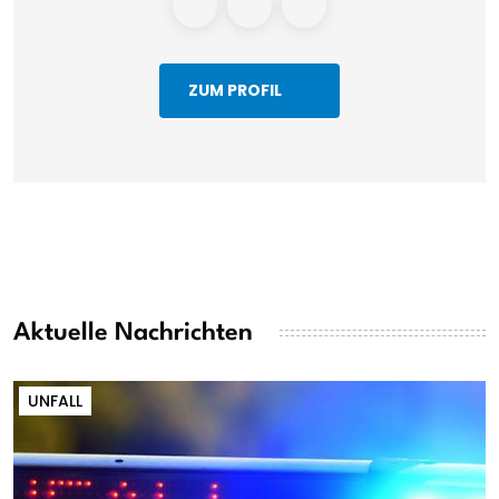
ZUM PROFIL
Aktuelle Nachrichten
UNFALL