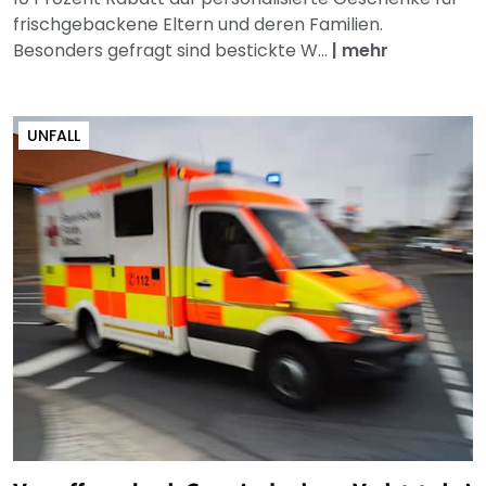
frischgebackene Eltern und deren Familien.
Besonders gefragt sind bestickte W...
|
mehr
UNFALL