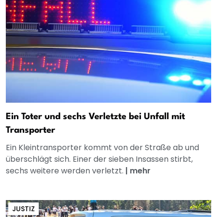
Ein Toter und sechs Verletzte bei Unfall mit
Transporter
Ein Kleintransporter kommt von der Straße ab und
überschlägt sich. Einer der sieben Insassen stirbt,
sechs weitere werden verletzt.
|
mehr
JUSTIZ