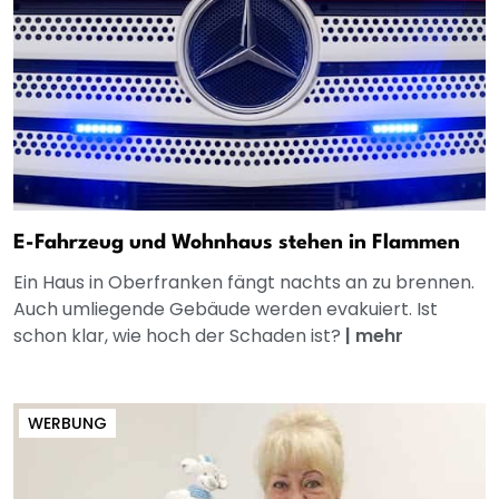
E-Fahrzeug und Wohnhaus stehen in Flammen
Ein Haus in Oberfranken fängt nachts an zu brennen.
Auch umliegende Gebäude werden evakuiert. Ist
schon klar, wie hoch der Schaden ist?
|
mehr
WERBUNG