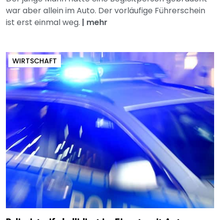
war aber allein im Auto. Der vorläufige Führerschein
ist erst einmal weg.
|
mehr
WIRTSCHAFT