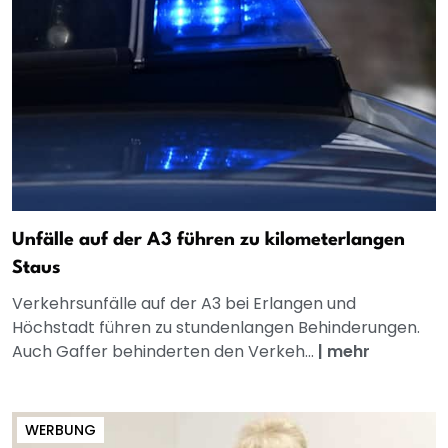
Unfälle auf der A3 führen zu kilometerlangen
Staus
Verkehrsunfälle auf der A3 bei Erlangen und
Höchstadt führen zu stundenlangen Behinderungen.
Auch Gaffer behinderten den Verkeh...
|
mehr
WERBUNG