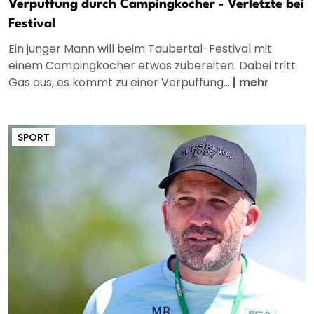
Verpuffung durch Campingkocher - Verletzte bei
Festival
Ein junger Mann will beim Taubertal-Festival mit
einem Campingkocher etwas zubereiten. Dabei tritt
Gas aus, es kommt zu einer Verpuffung...
|
mehr
SPORT