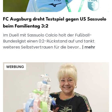
FC Augsburg dreht Testspiel gegen US Sassuolo
beim Familientag 3:2
Im Duell mit Sassuolo Calcio holt der Fußball-
Bundesligist einen 0:2-Rückstand auf und tankt
weiteres Selbstvertrauen für die bevor...
|
mehr
WERBUNG