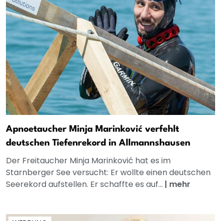
Apnoetaucher Minja Marinković verfehlt
deutschen Tiefenrekord in Allmannshausen
Der Freitaucher Minja Marinković hat es im
Starnberger See versucht: Er wollte einen deutschen
Seerekord aufstellen. Er schaffte es auf...
|
mehr