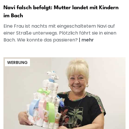
Navi falsch befolgt: Mutter landet mit Kindern
im Bach
Eine Frau ist nachts mit eingeschaltetem Navi auf
einer Straße unterwegs. Plötzlich fährt sie in einen
Bach. Wie konnte das passieren?
|
mehr
WERBUNG