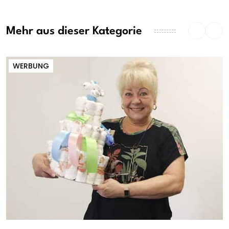
Mehr aus dieser Kategorie
WERBUNG