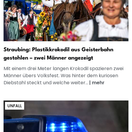
Straubing: Plastikkrokodil aus Geisterbahn
gestohlen – zwei Männer angezeigt
Mit einem drei Meter langen Krokodil spazieren zwei
Männer übers Volksfest. Was hinter dem kuriosen
Diebstahl steckt und welche weiter...
|
mehr
UNFALL