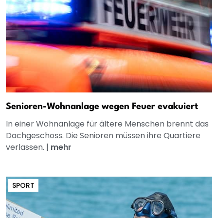
Senioren-Wohnanlage wegen Feuer evakuiert
In einer Wohnanlage für ältere Menschen brennt das
Dachgeschoss. Die Senioren müssen ihre Quartiere
verlassen.
|
mehr
SPORT