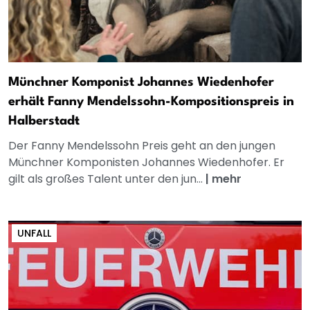
Münchner Komponist Johannes Wiedenhofer
erhält Fanny Mendelssohn-Kompositionspreis in
Halberstadt
Der Fanny Mendelssohn Preis geht an den jungen
Münchner Komponisten Johannes Wiedenhofer. Er
gilt als großes Talent unter den jun...
|
mehr
UNFALL