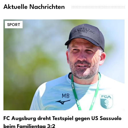
Aktuelle Nachrichten
SPORT
FC Augsburg dreht Testspiel gegen US Sassuolo
beim Familientag 3:2