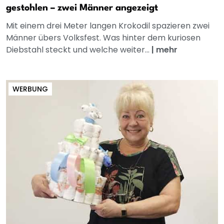
gestohlen – zwei Männer angezeigt
Mit einem drei Meter langen Krokodil spazieren zwei
Männer übers Volksfest. Was hinter dem kuriosen
Diebstahl steckt und welche weiter...
|
mehr
WERBUNG