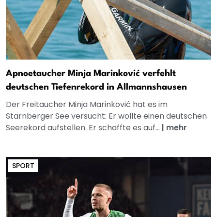
Apnoetaucher Minja Marinković verfehlt
deutschen Tiefenrekord in Allmannshausen
Der Freitaucher Minja Marinković hat es im
Starnberger See versucht: Er wollte einen deutschen
Seerekord aufstellen. Er schaffte es auf...
|
mehr
SPORT