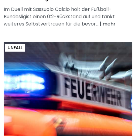
Im Duell mit Sassuolo Calcio holt der Fußball-
Bundesligist einen 0:2-Rückstand auf und tankt
weiteres Selbstvertrauen für die bevor...
|
mehr
UNFALL