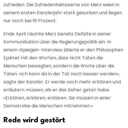
zufrieden. Die Zufriedenheitswerte von Merz seien in
seinem ersten Kanzlerjahr stark gesunken und liegen
nur noch bei 16 Prozent.
Ende April räumte Merz bereits Defizite in seiner
Kommunikation über die Regierungspolitik ein. In
einem «Spiegel»-Interview zitierte er den Philosophen
Epiktet mit den Worten, dass nicht Taten die
Menschen bewegten, sondern die Worte über die
Taten. «Ich kann da in der Tat noch besser werden»,
sagte der Kanzler. Er werde noch mehr erklären und
erläutern müssen, als er das bisher getan habe.
«Erklären, erklären, erklären. Sie müssen in einer
Demokratie die Menschen mitnehmen.»
Rede wird gestört