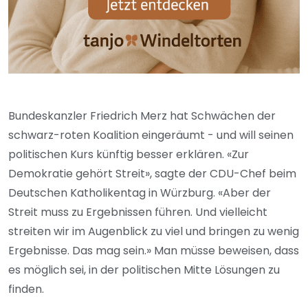
Bundeskanzler Friedrich Merz hat Schwächen der
schwarz-roten Koalition eingeräumt - und will seinen
politischen Kurs künftig besser erklären. «Zur
Demokratie gehört Streit», sagte der CDU-Chef beim
Deutschen Katholikentag in Würzburg. «Aber der
Streit muss zu Ergebnissen führen. Und vielleicht
streiten wir im Augenblick zu viel und bringen zu wenig
Ergebnisse. Das mag sein.» Man müsse beweisen, dass
es möglich sei, in der politischen Mitte Lösungen zu
finden.