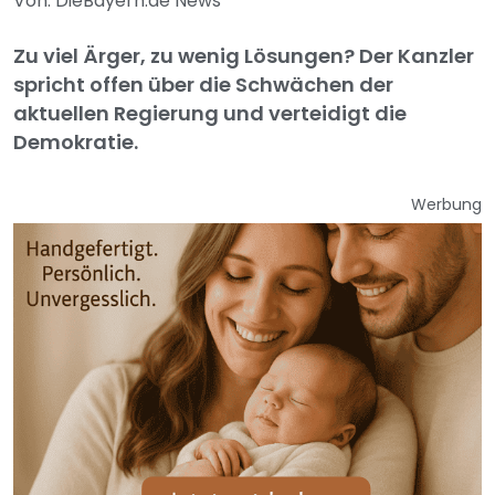
Von: DieBayern.de News
Zu viel Ärger, zu wenig Lösungen? Der Kanzler
spricht offen über die Schwächen der
aktuellen Regierung und verteidigt die
Demokratie.
Werbung