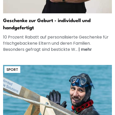
Geschenke zur Geburt - individuell und
handgefertigt
10 Prozent Rabatt auf personalisierte Geschenke für
frischgebackene Eltern und deren Familien.
Besonders gefragt sind bestickte W...
|
mehr
SPORT