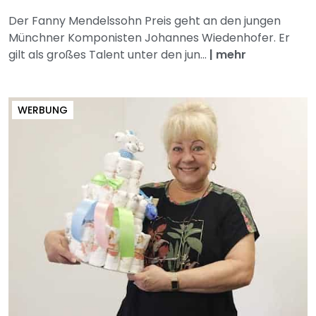
Der Fanny Mendelssohn Preis geht an den jungen
Münchner Komponisten Johannes Wiedenhofer. Er
gilt als großes Talent unter den jun...
|
mehr
WERBUNG