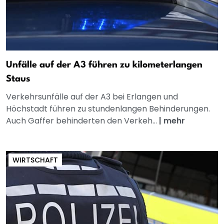
Unfälle auf der A3 führen zu kilometerlangen
Staus
Verkehrsunfälle auf der A3 bei Erlangen und
Höchstadt führen zu stundenlangen Behinderungen.
Auch Gaffer behinderten den Verkeh...
|
mehr
WIRTSCHAFT