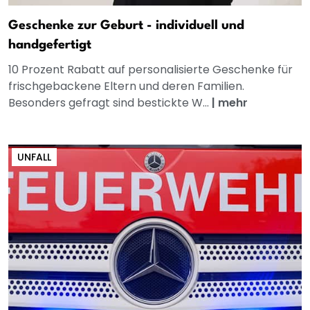
Geschenke zur Geburt - individuell und
handgefertigt
10 Prozent Rabatt auf personalisierte Geschenke für
frischgebackene Eltern und deren Familien.
Besonders gefragt sind bestickte W...
|
mehr
UNFALL