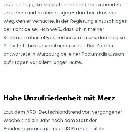
nicht gelinge, die Menschen im Land hinreichend zu
erreichen und zu überzeugen - darüber, dass der
Weg, den er versuche, in der Regierung einzuschlagen,
der richtige sei. «Ich weiß, dass ich in meiner
Kommunikation etwas verbessern muss, damit diese
Botschaft besser verstanden wird.» Der Kanzler
antwortete in Würzburg bei einer Podiumsdiskussion
auf Fragen vor allem junger Leute.
Hohe Unzufriedenheit mit Merz
Laut dem ARD-Deutschlandtrend von vergangener
Woche sind ein Jahr nach dem Start der
Bundesregierung nur noch 13 Prozent mit ihr