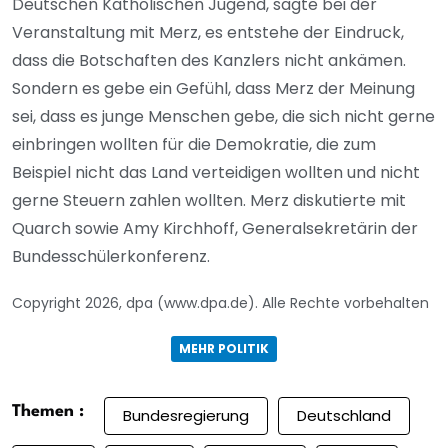
Deutschen Katholischen Jugend, sagte bei der
Veranstaltung mit Merz, es entstehe der Eindruck,
dass die Botschaften des Kanzlers nicht ankämen.
Sondern es gebe ein Gefühl, dass Merz der Meinung
sei, dass es junge Menschen gebe, die sich nicht gerne
einbringen wollten für die Demokratie, die zum
Beispiel nicht das Land verteidigen wollten und nicht
gerne Steuern zahlen wollten. Merz diskutierte mit
Quarch sowie Amy Kirchhoff, Generalsekretärin der
Bundesschülerkonferenz.
Copyright 2026, dpa (www.dpa.de). Alle Rechte vorbehalten
MEHR POLITIK
Themen :
Bundesregierung
Deutschland