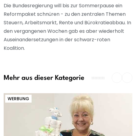
Die Bundesregierung will bis zur Sommerpause ein
Reformpaket schnüren - zu den zentralen Themen
Steuern, Arbeitsmarkt, Rente und Bürokratieabbau. In
den vergangenen Wochen gab es aber wiederholt
Auseinandersetzungen in der schwarz-roten
Koalition.
Mehr aus dieser Kategorie
WERBUNG