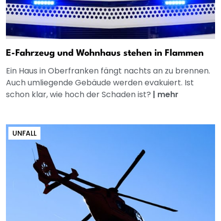
E-Fahrzeug und Wohnhaus stehen in Flammen
Ein Haus in Oberfranken fängt nachts an zu brennen.
Auch umliegende Gebäude werden evakuiert. Ist
schon klar, wie hoch der Schaden ist?
|
mehr
UNFALL