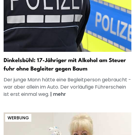
Dinkelsbühl: 17-Jähriger mit Alkohol am Steuer
fuhr ohne Begleiter gegen Baum
Der junge Mann hätte eine Begleitperson gebraucht -
war aber allein im Auto. Der vorläufige Führerschein
ist erst einmal weg.
|
mehr
WERBUNG