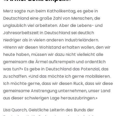
Merz sagte nun beim Katholikentag, es gebe in
Deutschland eine große Zahl von Menschen, die
unglaublich viel arbeiteten. Aber die Lebens- und
Jahresarbeitszeit in Deutschland sei deutlich
niedriger als in vielen anderen Industrieländern.
«Wenn wir diesen Wohlstand erhalten wollen, den wir
heute haben, müssen wir dazu nicht vielleicht alle
gemeinsam die Ärmel aufkrempeln und ordentlich
was tun?» Es gebe in Deutschland das Potenzial, das
zu schaffen. «Und das möchte ich gerne mobilisieren.
Ich möchte gerne, dass wir diesen Ruck, dass wir diese
gemeinsame Anstrengung unternehmen, unser Land
aus dieser schwierigen Lage herauszubringen.»
Lisa Quarch, Geistliche Leiterin des Bunds der