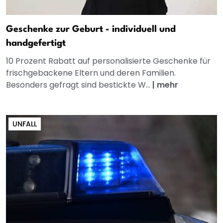
Geschenke zur Geburt - individuell und
handgefertigt
10 Prozent Rabatt auf personalisierte Geschenke für
frischgebackene Eltern und deren Familien.
Besonders gefragt sind bestickte W...
|
mehr
UNFALL