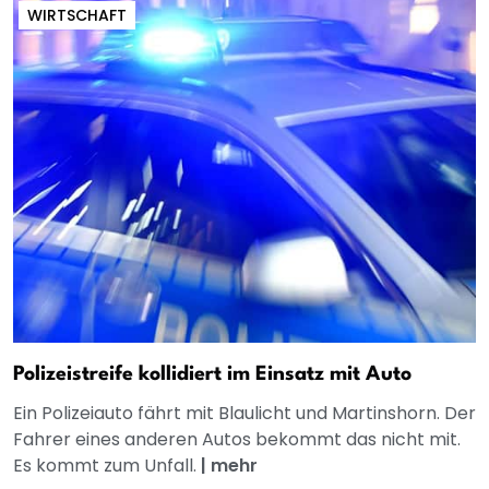
WIRTSCHAFT
Polizeistreife kollidiert im Einsatz mit Auto
Ein Polizeiauto fährt mit Blaulicht und Martinshorn. Der
Fahrer eines anderen Autos bekommt das nicht mit.
Es kommt zum Unfall.
|
mehr