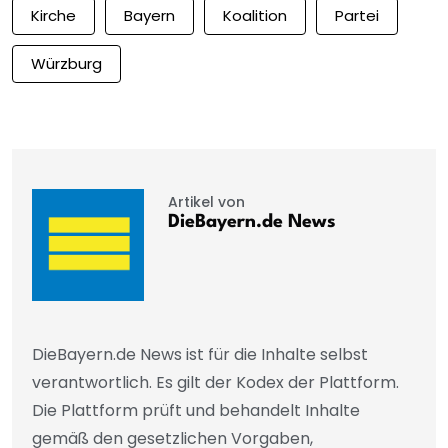
Kirche
Bayern
Koalition
Partei
Würzburg
Artikel von
DieBayern.de News
DieBayern.de News ist für die Inhalte selbst
verantwortlich. Es gilt der Kodex der Plattform.
Die Plattform prüft und behandelt Inhalte
gemäß den gesetzlichen Vorgaben,