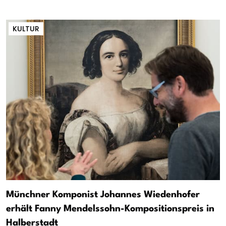
KULTUR
Münchner Komponist Johannes Wiedenhofer
erhält Fanny Mendelssohn-Kompositionspreis in
Halberstadt