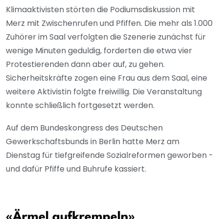
Klimaaktivisten störten die Podiumsdiskussion mit
Merz mit Zwischenrufen und Pfiffen. Die mehr als 1.000
Zuhörer im Saal verfolgten die Szenerie zunächst für
wenige Minuten geduldig, forderten die etwa vier
Protestierenden dann aber auf, zu gehen.
Sicherheitskräfte zogen eine Frau aus dem Saal, eine
weitere Aktivistin folgte freiwillig. Die Veranstaltung
konnte schließlich fortgesetzt werden.
Auf dem Bundeskongress des Deutschen
Gewerkschaftsbunds in Berlin hatte Merz am
Dienstag für tiefgreifende Sozialreformen geworben -
und dafür Pfiffe und Buhrufe kassiert.
«Ärmel aufkrempeln»