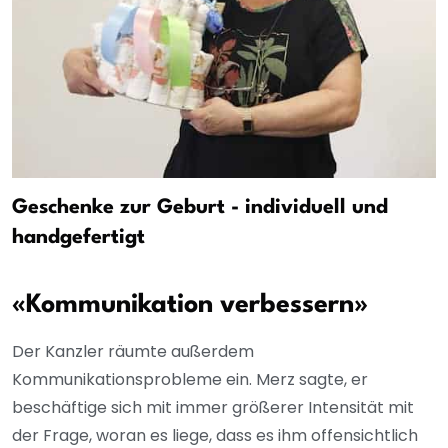
Geschenke zur Geburt - individuell und
handgefertigt
«Kommunikation verbessern»
Der Kanzler räumte außerdem
Kommunikationsprobleme ein. Merz sagte, er
beschäftige sich mit immer größerer Intensität mit
der Frage, woran es liege, dass es ihm offensichtlich