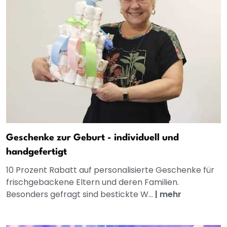
Geschenke zur Geburt - individuell und
handgefertigt
10 Prozent Rabatt auf personalisierte Geschenke für
frischgebackene Eltern und deren Familien.
Besonders gefragt sind bestickte W...
|
mehr