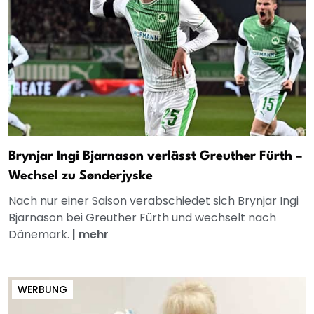
Brynjar Ingi Bjarnason verlässt Greuther Fürth –
Wechsel zu Sønderjyske
Nach nur einer Saison verabschiedet sich Brynjar Ingi
Bjarnason bei Greuther Fürth und wechselt nach
Dänemark.
|
mehr
WERBUNG