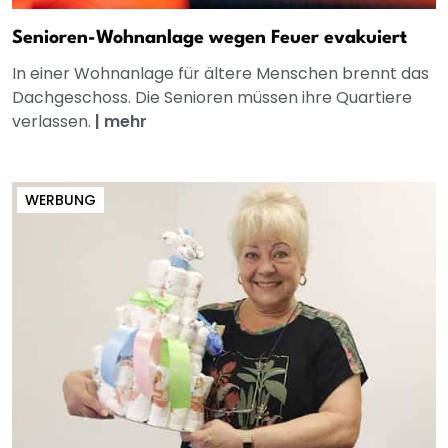
Senioren-Wohnanlage wegen Feuer evakuiert
In einer Wohnanlage für ältere Menschen brennt das
Dachgeschoss. Die Senioren müssen ihre Quartiere
verlassen.
|
mehr
WERBUNG