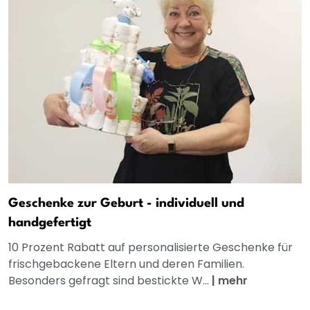
Geschenke zur Geburt - individuell und
handgefertigt
10 Prozent Rabatt auf personalisierte Geschenke für
frischgebackene Eltern und deren Familien.
Besonders gefragt sind bestickte W...
|
mehr