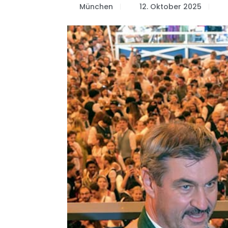
München
12. Oktober 2025