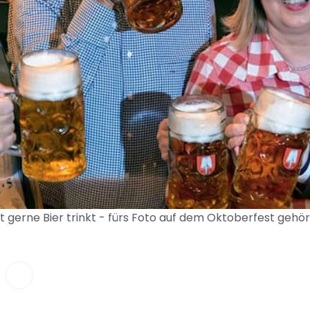
gerne Bier trinkt - fürs Foto auf dem Oktoberfest gehört 