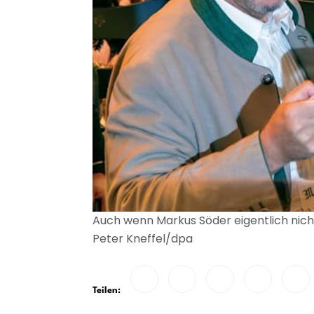
Auch wenn Markus Söder eigentlich nicht 
Peter Kneffel/dpa
Teilen: