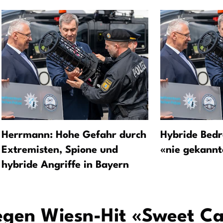
Herrmann: Hohe Gefahr durch
Hybride Bedr
Extremisten, Spione und
«nie gekannt
hybride Angriffe in Bayern
en Wiesn-Hit «Sweet Ca