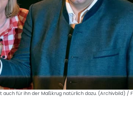
auch für ihn der Maßkrug natürlich dazu. (Archivbild) / F