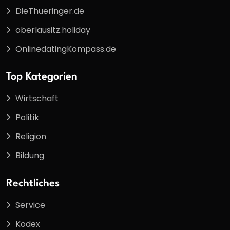
DieThueringer.de
oberlausitz.holiday
OnlinedatingKompass.de
Top Kategorien
Wirtschaft
Politik
Religion
Bildung
Rechtliches
Service
Kodex