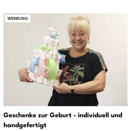
WERBUNG
Geschenke zur Geburt - individuell und
handgefertigt