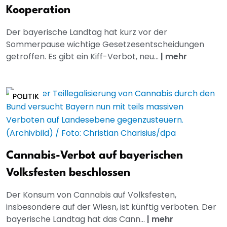
Kooperation
Der bayerische Landtag hat kurz vor der
Sommerpause wichtige Gesetzesentscheidungen
getroffen. Es gibt ein Kiff-Verbot, neu...
|
mehr
POLITIK
Cannabis-Verbot auf bayerischen
Volksfesten beschlossen
Der Konsum von Cannabis auf Volksfesten,
insbesondere auf der Wiesn, ist künftig verboten. Der
bayerische Landtag hat das Cann...
|
mehr