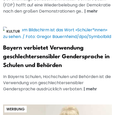
(FDP) hofft auf eine Wiederbelebung der Demokratie
nach den großen Demonstrationen ge...
|
mehr
KULTUR
Bayern verbietet Verwendung
geschlechtersensibler Gendersprache in
Schulen und Behörden
In Bayerns Schulen, Hochschulen und Behörden ist die
Verwendung von geschlechtersensibler
Gendersprache ausdrücklich verboten.
|
mehr
WERBUNG