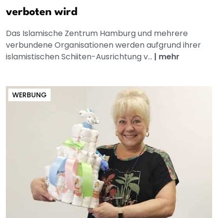
verboten wird
Das Islamische Zentrum Hamburg und mehrere
verbundene Organisationen werden aufgrund ihrer
islamistischen Schiiten-Ausrichtung v...
|
mehr
WERBUNG