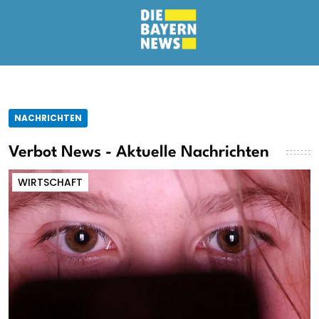
NACHRICHTEN
Verbot News - Aktuelle Nachrichten
WIRTSCHAFT