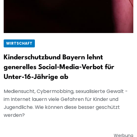
WIRTSCHAFT
Kinderschutzbund Bayern lehnt
generelles Social‑Media‑Verbot für
Unter-16-Jährige ab
Mediensucht, Cybermobbing, sexualisierte Gewalt -
im Internet lauern viele Gefahren für Kinder und
Jugendliche. Wie können diese besser geschützt
werden?
Werbung