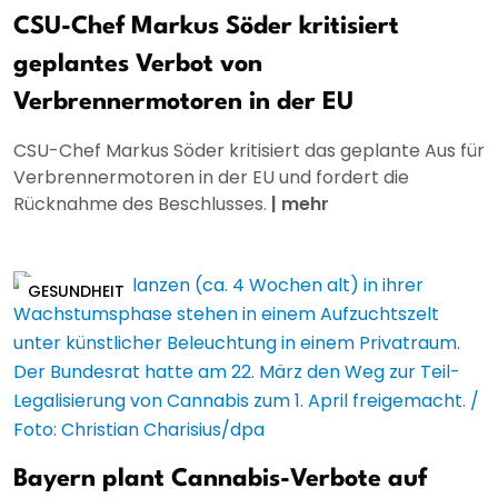
CSU-Chef Markus Söder kritisiert
geplantes Verbot von
Verbrennermotoren in der EU
CSU-Chef Markus Söder kritisiert das geplante Aus für
Verbrennermotoren in der EU und fordert die
Rücknahme des Beschlusses.
|
mehr
GESUNDHEIT
Bayern plant Cannabis-Verbote auf