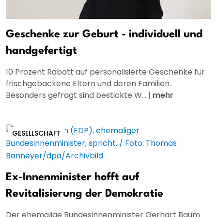
Geschenke zur Geburt - individuell und
handgefertigt
10 Prozent Rabatt auf personalisierte Geschenke für
frischgebackene Eltern und deren Familien.
Besonders gefragt sind bestickte W...
|
mehr
GESELLSCHAFT
Ex-Innenminister hofft auf
Revitalisierung der Demokratie
Der ehemalige Bundesinnenminister Gerhart Baum