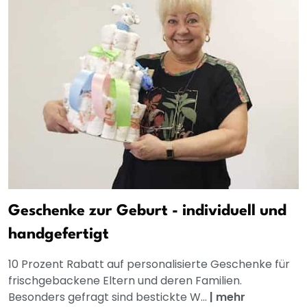
Geschenke zur Geburt - individuell und
handgefertigt
10 Prozent Rabatt auf personalisierte Geschenke für
frischgebackene Eltern und deren Familien.
Besonders gefragt sind bestickte W...
|
mehr