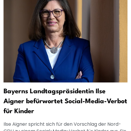
Bayerns Landtagspräsidentin Ilse
Aigner befürwortet Social-Media-Verbot
für Kinder
Ilse Aigner spricht sich für den Vorschlag der Nord-