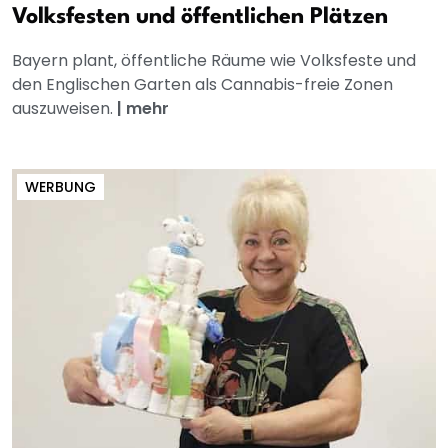
Volksfesten und öffentlichen Plätzen
Bayern plant, öffentliche Räume wie Volksfeste und
den Englischen Garten als Cannabis-freie Zonen
auszuweisen.
|
mehr
WERBUNG