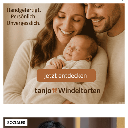
SOZIALES