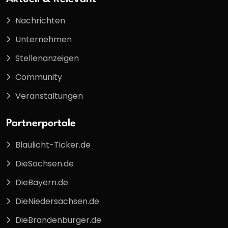
Nachrichten
Unternehmen
Stellenanzeigen
Community
Veranstaltungen
Partnerportale
Blaulicht-Ticker.de
DieSachsen.de
DieBayern.de
DieNiedersachsen.de
DieBrandenburger.de