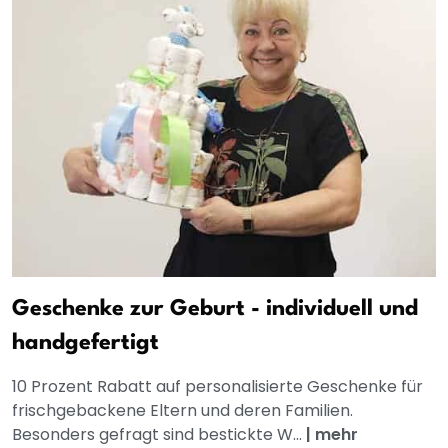
Geschenke zur Geburt - individuell und
handgefertigt
10 Prozent Rabatt auf personalisierte Geschenke für
frischgebackene Eltern und deren Familien.
Besonders gefragt sind bestickte W...
|
mehr