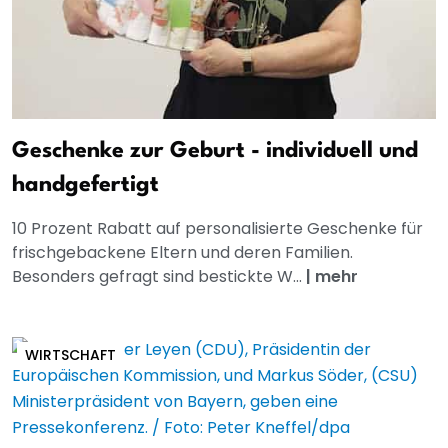
Geschenke zur Geburt - individuell und
handgefertigt
10 Prozent Rabatt auf personalisierte Geschenke für
frischgebackene Eltern und deren Familien.
Besonders gefragt sind bestickte W...
|
mehr
WIRTSCHAFT