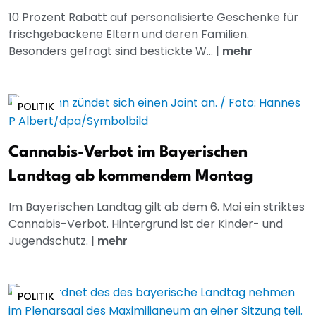
10 Prozent Rabatt auf personalisierte Geschenke für
frischgebackene Eltern und deren Familien.
Besonders gefragt sind bestickte W...
|
mehr
POLITIK
Cannabis-Verbot im Bayerischen
Landtag ab kommendem Montag
Im Bayerischen Landtag gilt ab dem 6. Mai ein striktes
Cannabis-Verbot. Hintergrund ist der Kinder- und
Jugendschutz.
|
mehr
POLITIK