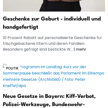
Geschenke zur Geburt - individuell und
handgefertigt
10 Prozent Rabatt auf personalisierte Geschenke für
frischgebackene Eltern und deren Familien.
Besonders gefragt sind bestickte W...
|
mehr
POLITIK
Neue Gesetze in Bayern: Kiff-Verbot,
Polizei-Werkzeuge, Bundeswehr-