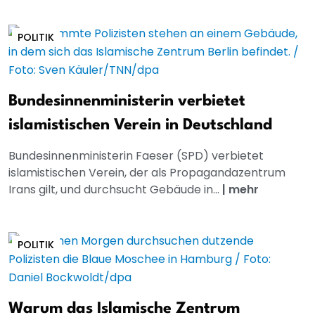
POLITIK
Bundesinnenministerin verbietet
islamistischen Verein in Deutschland
Bundesinnenministerin Faeser (SPD) verbietet
islamistischen Verein, der als Propagandazentrum
Irans gilt, und durchsucht Gebäude in...
|
mehr
POLITIK
Warum das Islamische Zentrum