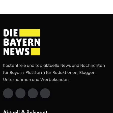
Kostenfreie und top aktuelle News und Nachrichten
für Bayern. Plattform für Redaktionen, Blogger,
Unternehmen und Werbekunden.
Aktuell & Relevant