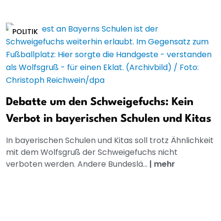
POLITIK
Debatte um den Schweigefuchs: Kein
Verbot in bayerischen Schulen und Kitas
In bayerischen Schulen und Kitas soll trotz Ähnlichkeit
mit dem Wolfsgruß der Schweigefuchs nicht
verboten werden. Andere Bundeslä...
|
mehr