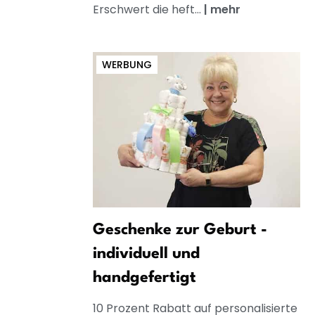
Erschwert die heft...
|
mehr
WERBUNG
Geschenke zur Geburt -
individuell und
handgefertigt
10 Prozent Rabatt auf personalisierte