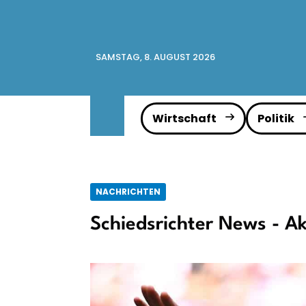
SAMSTAG, 8. AUGUST 2026
Wirtschaft
Politik
NACHRICHTEN
Schiedsrichter News - Ak