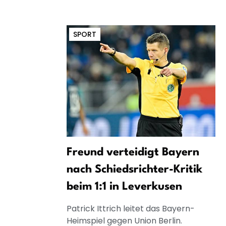
SPORT
Freund verteidigt Bayern
nach Schiedsrichter-Kritik
beim 1:1 in Leverkusen
Patrick Ittrich leitet das Bayern-
Heimspiel gegen Union Berlin.