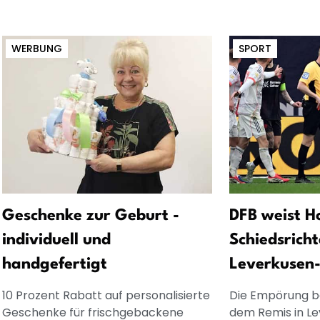
WERBUNG
SPORT
Geschenke zur Geburt -
DFB weist H
individuell und
Schiedsricht
handgefertigt
Leverkusen-
10 Prozent Rabatt auf personalisierte
Die Empörung b
Geschenke für frischgebackene
dem Remis in Le