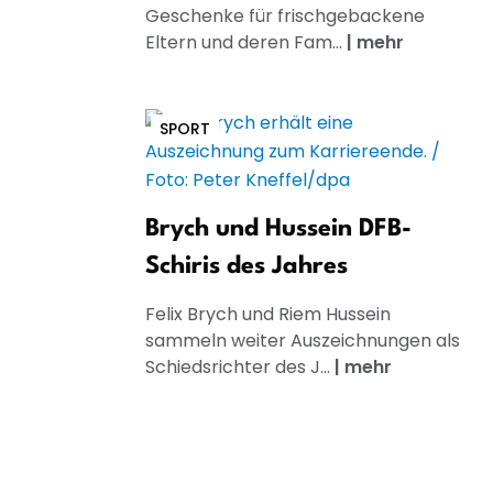
Geschenke für frischgebackene
Eltern und deren Fam...
|
mehr
SPORT
Brych und Hussein DFB-
Schiris des Jahres
Felix Brych und Riem Hussein
sammeln weiter Auszeichnungen als
Schiedsrichter des J...
|
mehr