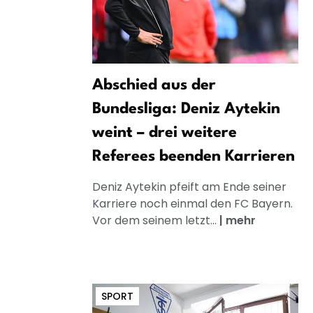
Abschied aus der
Bundesliga: Deniz Aytekin
weint – drei weitere
Referees beenden Karrieren
Deniz Aytekin pfeift am Ende seiner
Karriere noch einmal den FC Bayern.
Vor dem seinem letzt...
|
mehr
SPORT