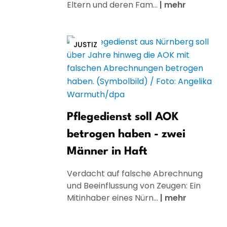
Eltern und deren Fam...
|
mehr
JUSTIZ
Pflegedienst soll AOK
betrogen haben - zwei
Männer in Haft
Verdacht auf falsche Abrechnung
und Beeinflussung von Zeugen: Ein
Mitinhaber eines Nürn...
|
mehr