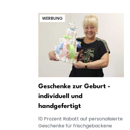
WERBUNG
Geschenke zur Geburt -
individuell und
handgefertigt
10 Prozent Rabatt auf personalisierte
Geschenke für frischgebackene