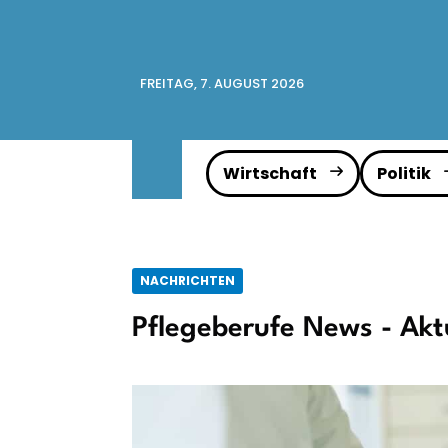
FREITAG, 7. AUGUST 2026
Wirtschaft
Politik
NACHRICHTEN
Pflegeberufe News - Akt