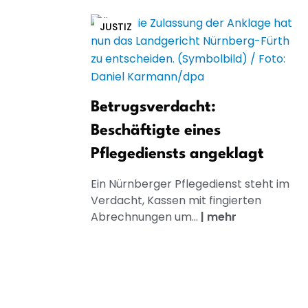
JUSTIZ
Betrugsverdacht:
Beschäftigte eines
Pflegediensts angeklagt
Ein Nürnberger Pflegedienst steht im
Verdacht, Kassen mit fingierten
Abrechnungen um...
|
mehr