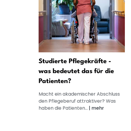
Studierte Pflegekräfte -
was bedeutet das für die
Patienten?
Macht ein akademischer Abschluss
den Pflegeberuf attraktiver? Was
haben die Patienten...
|
mehr