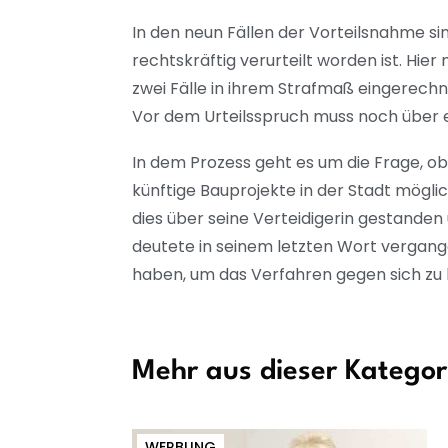
In den neun Fällen der Vorteilsnahme sin
rechtskräftig verurteilt worden ist. Hie
zwei Fälle in ihrem Strafmaß eingerechn
Vor dem Urteilsspruch muss noch über 
In dem Prozess geht es um die Frage, ob 
künftige Bauprojekte in der Stadt mögl
dies über seine Verteidigerin gestanden
deutete in seinem letzten Wort vergang
haben, um das Verfahren gegen sich zu
Mehr aus dieser Kategor
WERBUNG