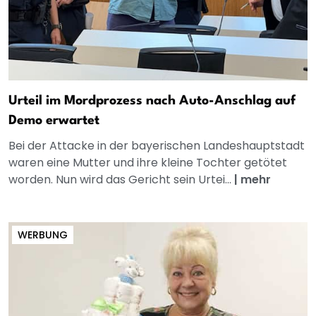
Urteil im Mordprozess nach Auto-Anschlag auf
Demo erwartet
Bei der Attacke in der bayerischen Landeshauptstadt
waren eine Mutter und ihre kleine Tochter getötet
worden. Nun wird das Gericht sein Urtei...
|
mehr
WERBUNG