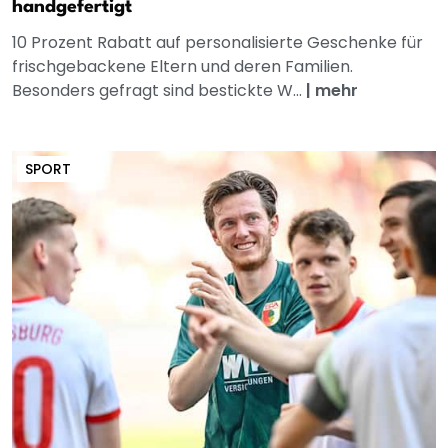
handgefertigt
10 Prozent Rabatt auf personalisierte Geschenke für
frischgebackene Eltern und deren Familien.
Besonders gefragt sind bestickte W...
|
mehr
SPORT