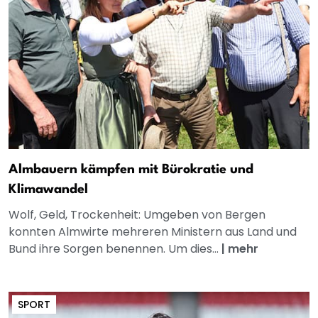
Almbauern kämpfen mit Bürokratie und
Klimawandel
Wolf, Geld, Trockenheit: Umgeben von Bergen
konnten Almwirte mehreren Ministern aus Land und
Bund ihre Sorgen benennen. Um dies...
|
mehr
SPORT