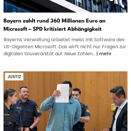
Bayern zahlt rund 360 Millionen Euro an
Microsoft – SPD kritisiert Abhängigkeit
Bayerns Verwaltung arbeitet meist mit Software des
US-Giganten Microsoft. Das wirft nicht nur Fragen zur
digitalen Souveränität auf. Neue Zahlen...
|
mehr
JUSTIZ