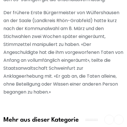
Der frühere Erste Bürgermeister von Wülfershausen
an der Saale (Landkreis Rhön-Grabfeld) hatte kurz
nach der Kommunalwahl am 8. März und den
Stichwahlen zwei Wochen später eingeräumt,
Stimmzettel manipuliert zu haben. «Der
Angeschuldigte hat die ihm vorgeworfenen Taten von
Anfang an vollumfänglich eingeräumt», teilte die
Staatsanwaltschaft Schweinfurt zur
Anklageerhebung mit. «Er gab an, die Taten alleine,
ohne Beteiligung oder Wissen einer anderen Person
begangen zu haben.»
Mehr aus dieser Kategorie