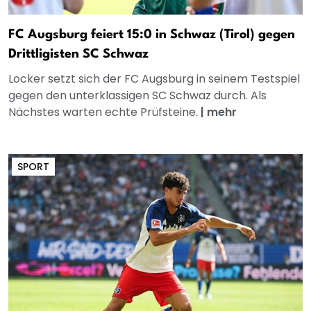
FC Augsburg feiert 15:0 in Schwaz (Tirol) gegen
Drittligisten SC Schwaz
Locker setzt sich der FC Augsburg in seinem Testspiel
gegen den unterklassigen SC Schwaz durch. Als
Nächstes warten echte Prüfsteine.
|
mehr
SPORT