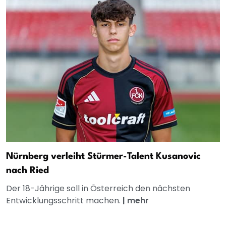
Nürnberg verleiht Stürmer-Talent Kusanovic
nach Ried
Der 18-Jährige soll in Österreich den nächsten
Entwicklungsschritt machen.
|
mehr