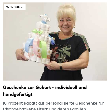
WERBUNG
Geschenke zur Geburt - individuell und
handgefertigt
10 Prozent Rabatt auf personalisierte Geschenke für
frischgebackene Eltern und deren Familien.