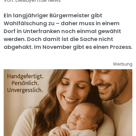
Von: DieBayern.de News
Ein langjähriger Bürgermeister gibt
Wahlfälschung zu – daher muss in einem
Dorf in Unterfranken noch einmal gewählt
werden. Doch damit ist die Sache nicht
abgehakt. Im November gibt es einen Prozess.
Werbung