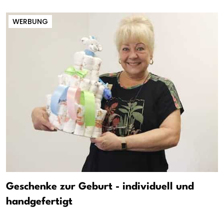
WERBUNG
Geschenke zur Geburt - individuell und
handgefertigt