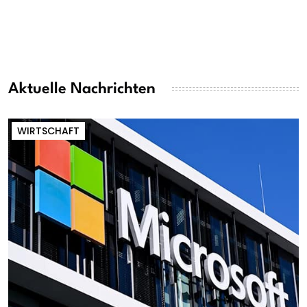
Aktuelle Nachrichten
WIRTSCHAFT