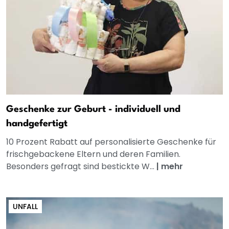
Geschenke zur Geburt - individuell und
handgefertigt
10 Prozent Rabatt auf personalisierte Geschenke für
frischgebackene Eltern und deren Familien.
Besonders gefragt sind bestickte W...
|
mehr
UNFALL