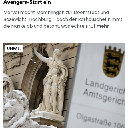
Avengers-Start ein
Marvel macht Memmingen zur Doomstadt und
Bösewicht-Hochburg – doch der Rathauschef nimmt
die Maske ab und betont, was echte Fr...
|
mehr
UNFALL