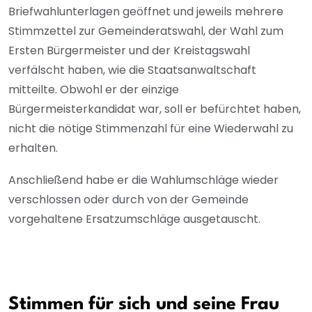
Briefwahlunterlagen geöffnet und jeweils mehrere
Stimmzettel zur Gemeinderatswahl, der Wahl zum
Ersten Bürgermeister und der Kreistagswahl
verfälscht haben, wie die Staatsanwaltschaft
mitteilte. Obwohl er der einzige
Bürgermeisterkandidat war, soll er befürchtet haben,
nicht die nötige Stimmenzahl für eine Wiederwahl zu
erhalten.
Anschließend habe er die Wahlumschläge wieder
verschlossen oder durch von der Gemeinde
vorgehaltene Ersatzumschläge ausgetauscht.
Stimmen für sich und seine Frau