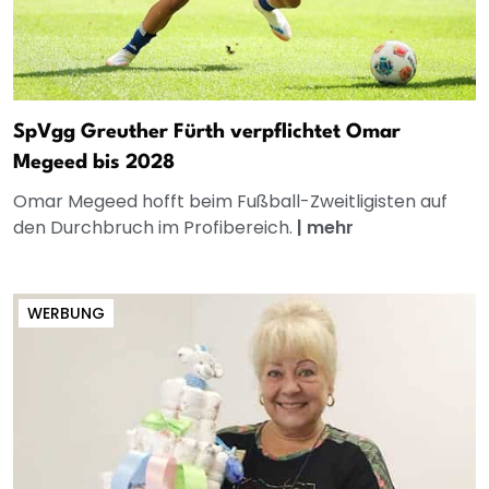
SpVgg Greuther Fürth verpflichtet Omar
Megeed bis 2028
Omar Megeed hofft beim Fußball-Zweitligisten auf
den Durchbruch im Profibereich.
|
mehr
WERBUNG