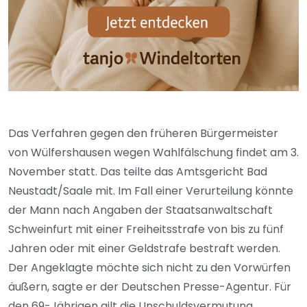
Das Verfahren gegen den früheren Bürgermeister
von Wülfershausen wegen Wahlfälschung findet am 3.
November statt. Das teilte das Amtsgericht Bad
Neustadt/Saale mit. Im Fall einer Verurteilung könnte
der Mann nach Angaben der Staatsanwaltschaft
Schweinfurt mit einer Freiheitsstrafe von bis zu fünf
Jahren oder mit einer Geldstrafe bestraft werden.
Der Angeklagte möchte sich nicht zu den Vorwürfen
äußern, sagte er der Deutschen Presse-Agentur. Für
den 69-Jährigen gilt die Unschuldsvermutung.