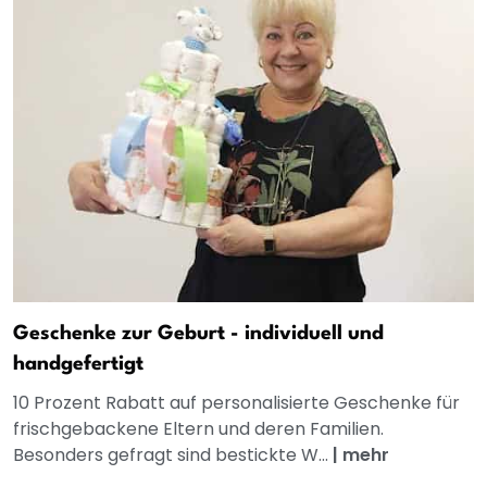
Geschenke zur Geburt - individuell und
handgefertigt
10 Prozent Rabatt auf personalisierte Geschenke für
frischgebackene Eltern und deren Familien.
Besonders gefragt sind bestickte W...
|
mehr