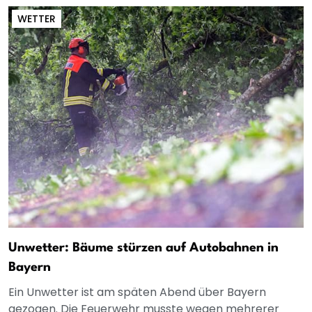
WETTER
Unwetter: Bäume stürzen auf Autobahnen in
Bayern
Ein Unwetter ist am späten Abend über Bayern
gezogen. Die Feuerwehr musste wegen mehrerer