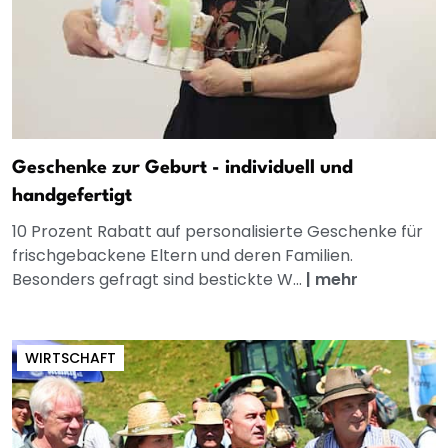
Geschenke zur Geburt - individuell und
handgefertigt
10 Prozent Rabatt auf personalisierte Geschenke für
frischgebackene Eltern und deren Familien.
Besonders gefragt sind bestickte W...
|
mehr
WIRTSCHAFT