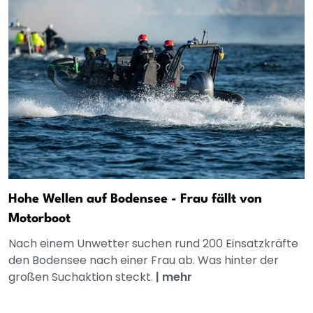
Hohe Wellen auf Bodensee - Frau fällt von
Motorboot
Nach einem Unwetter suchen rund 200 Einsatzkräfte
den Bodensee nach einer Frau ab. Was hinter der
großen Suchaktion steckt.
|
mehr