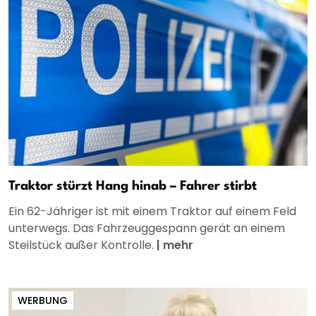
Traktor stürzt Hang hinab – Fahrer stirbt
Ein 62-Jähriger ist mit einem Traktor auf einem Feld
unterwegs. Das Fahrzeuggespann gerät an einem
Steilstück außer Kontrolle.
|
mehr
WERBUNG