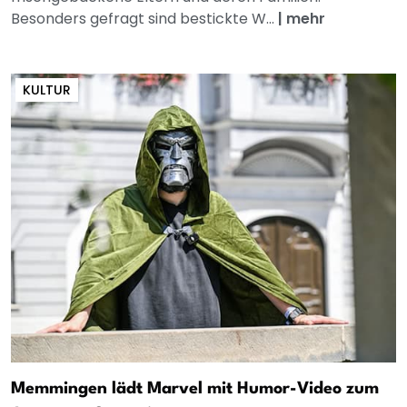
Besonders gefragt sind bestickte W...
|
mehr
KULTUR
Memmingen lädt Marvel mit Humor-Video zum