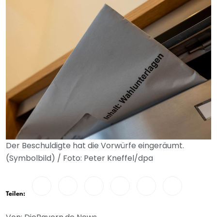
Der Beschuldigte hat die Vorwürfe eingeräumt.
(Symbolbild) / Foto: Peter Kneffel/dpa
Teilen: