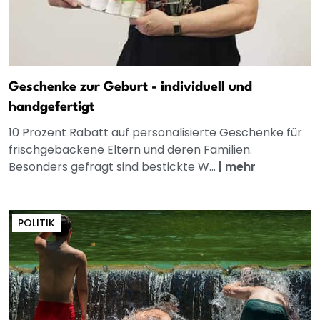
Geschenke zur Geburt - individuell und
handgefertigt
10 Prozent Rabatt auf personalisierte Geschenke für
frischgebackene Eltern und deren Familien.
Besonders gefragt sind bestickte W...
|
mehr
POLITIK