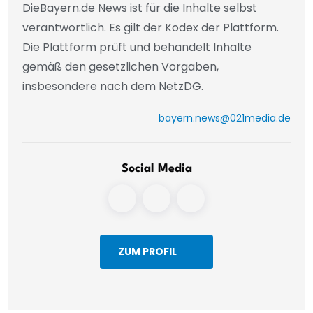
DieBayern.de News ist für die Inhalte selbst
verantwortlich. Es gilt der Kodex der Plattform.
Die Plattform prüft und behandelt Inhalte
gemäß den gesetzlichen Vorgaben,
insbesondere nach dem NetzDG.
bayern.news@021media.de
Social Media
ZUM PROFIL