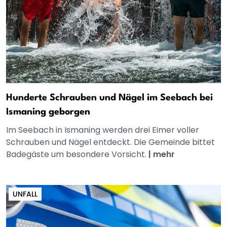
Hunderte Schrauben und Nägel im Seebach bei
Ismaning geborgen
Im Seebach in Ismaning werden drei Eimer voller
Schrauben und Nägel entdeckt. Die Gemeinde bittet
Badegäste um besondere Vorsicht.
|
mehr
UNFALL