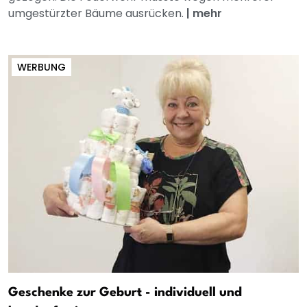
umgestürzter Bäume ausrücken.
|
mehr
WERBUNG
Geschenke zur Geburt - individuell und