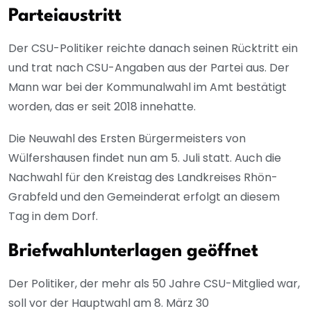
Parteiaustritt
Der CSU-Politiker reichte danach seinen Rücktritt ein
und trat nach CSU-Angaben aus der Partei aus. Der
Mann war bei der Kommunalwahl im Amt bestätigt
worden, das er seit 2018 innehatte.
Die Neuwahl des Ersten Bürgermeisters von
Wülfershausen findet nun am 5. Juli statt. Auch die
Nachwahl für den Kreistag des Landkreises Rhön-
Grabfeld und den Gemeinderat erfolgt an diesem
Tag in dem Dorf.
Briefwahlunterlagen geöffnet
Der Politiker, der mehr als 50 Jahre CSU-Mitglied war,
soll vor der Hauptwahl am 8. März 30