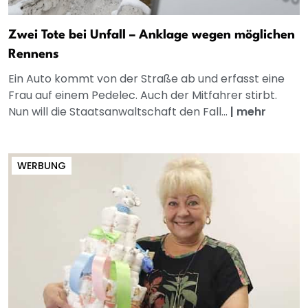
Zwei Tote bei Unfall – Anklage wegen möglichen
Rennens
Ein Auto kommt von der Straße ab und erfasst eine
Frau auf einem Pedelec. Auch der Mitfahrer stirbt.
Nun will die Staatsanwaltschaft den Fall...
|
mehr
WERBUNG