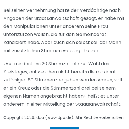
Bei seiner Vernehmung hatte der Verdächtige nach
Angaben der Staatsanwaltschaft gesagt, er habe mit
den Manipulationen unter anderem seine Frau
unterstützen wollen, die für den Gemeinderat
kandidiert habe. Aber auch sich selbst soll der Mann
mit zusätzlichen Stimmen versorgt haben.
«Auf mindestens 20 Stimmzetteln zur Wahl des
Kreistages, auf welchen nicht bereits die maximal
zulässigen 60 Stimmen vergeben worden waren, soll
er ein Kreuz oder die Stimmenzahl drei bei seinem
eigenen Namen angebracht haben», heißt es unter
anderem in einer Mitteilung der Staatsanwaltschaft.
Copyright 2026, dpa (www.dpa.de). Alle Rechte vorbehalten