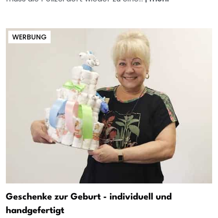
WERBUNG
Geschenke zur Geburt - individuell und
handgefertigt