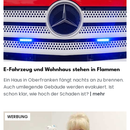
E-Fahrzeug und Wohnhaus stehen in Flammen
Ein Haus in Oberfranken fängt nachts an zu brennen.
Auch umliegende Gebäude werden evakuiert. Ist
schon klar, wie hoch der Schaden ist?
|
mehr
WERBUNG