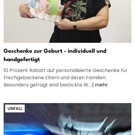
Geschenke zur Geburt - individuell und
handgefertigt
10 Prozent Rabatt auf personalisierte Geschenke für
frischgebackene Eltern und deren Familien.
Besonders gefragt sind bestickte W...
|
mehr
UNFALL