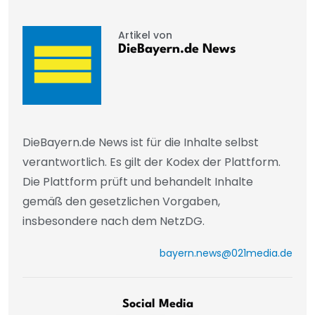
Artikel von
DieBayern.de News
DieBayern.de News ist für die Inhalte selbst
verantwortlich. Es gilt der Kodex der Plattform.
Die Plattform prüft und behandelt Inhalte
gemäß den gesetzlichen Vorgaben,
insbesondere nach dem NetzDG.
bayern.news@021media.de
Social Media