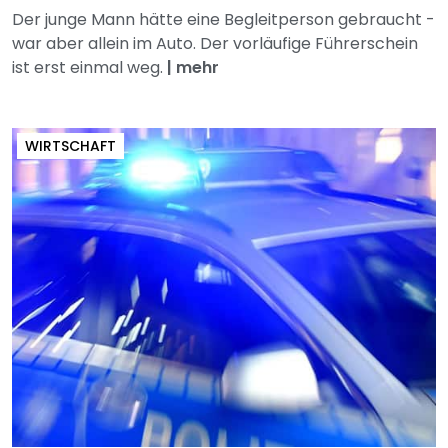
Der junge Mann hätte eine Begleitperson gebraucht -
war aber allein im Auto. Der vorläufige Führerschein
ist erst einmal weg.
|
mehr
WIRTSCHAFT