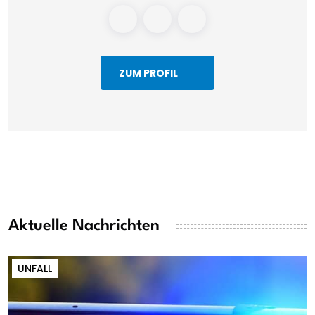
ZUM PROFIL
Aktuelle Nachrichten
UNFALL