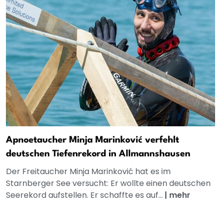
Apnoetaucher Minja Marinković verfehlt
deutschen Tiefenrekord in Allmannshausen
Der Freitaucher Minja Marinković hat es im
Starnberger See versucht: Er wollte einen deutschen
Seerekord aufstellen. Er schaffte es auf...
|
mehr