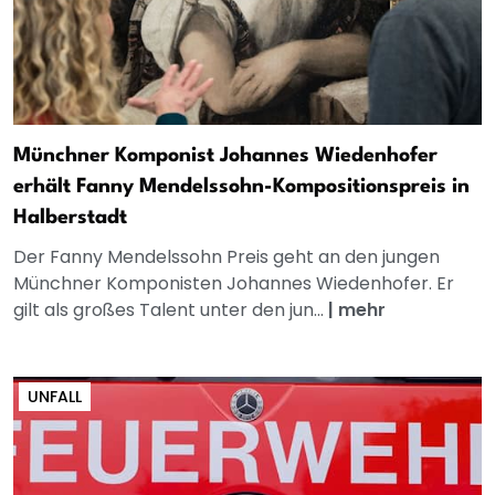
Münchner Komponist Johannes Wiedenhofer
erhält Fanny Mendelssohn-Kompositionspreis in
Halberstadt
Der Fanny Mendelssohn Preis geht an den jungen
Münchner Komponisten Johannes Wiedenhofer. Er
gilt als großes Talent unter den jun...
|
mehr
UNFALL