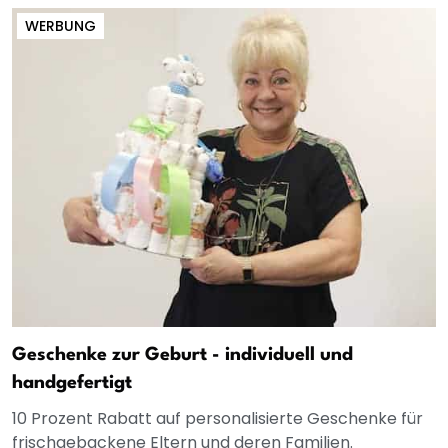
WERBUNG
Geschenke zur Geburt - individuell und
handgefertigt
10 Prozent Rabatt auf personalisierte Geschenke für
frischgebackene Eltern und deren Familien.