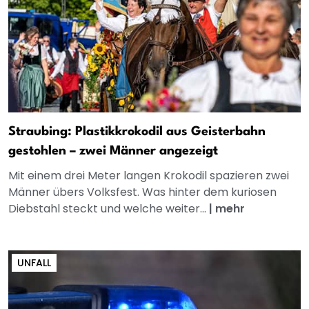
Straubing: Plastikkrokodil aus Geisterbahn
gestohlen – zwei Männer angezeigt
Mit einem drei Meter langen Krokodil spazieren zwei
Männer übers Volksfest. Was hinter dem kuriosen
Diebstahl steckt und welche weiter...
|
mehr
UNFALL