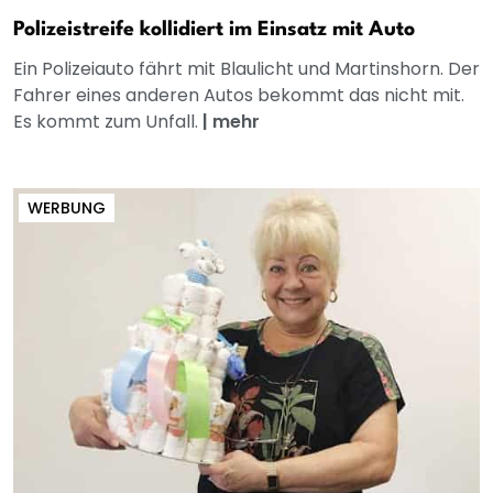
Polizeistreife kollidiert im Einsatz mit Auto
Ein Polizeiauto fährt mit Blaulicht und Martinshorn. Der
Fahrer eines anderen Autos bekommt das nicht mit.
Es kommt zum Unfall.
|
mehr
WERBUNG