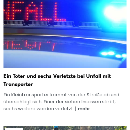
Ein Toter und sechs Verletzte bei Unfall mit
Transporter
Ein Kleintransporter kommt von der Straße ab und
überschlägt sich. Einer der sieben Insassen stirbt,
sechs weitere werden verletzt.
|
mehr