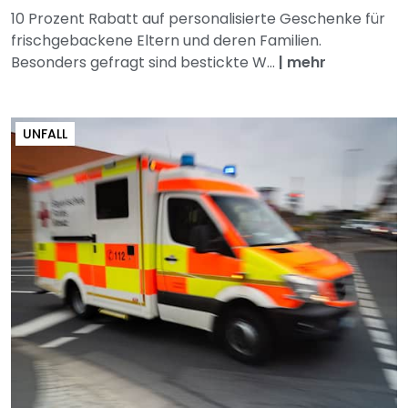
10 Prozent Rabatt auf personalisierte Geschenke für
frischgebackene Eltern und deren Familien.
Besonders gefragt sind bestickte W...
|
mehr
UNFALL