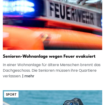
Senioren-Wohnanlage wegen Feuer evakuiert
In einer Wohnanlage für ältere Menschen brennt das
Dachgeschoss. Die Senioren müssen ihre Quartiere
verlassen.
|
mehr
SPORT