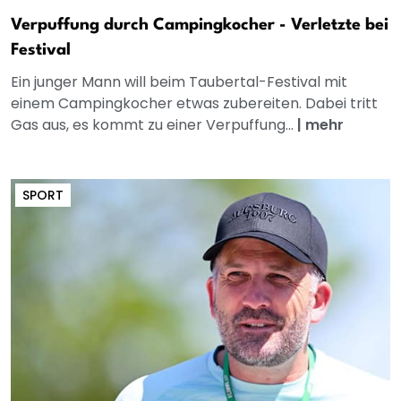
Verpuffung durch Campingkocher - Verletzte bei
Festival
Ein junger Mann will beim Taubertal-Festival mit
einem Campingkocher etwas zubereiten. Dabei tritt
Gas aus, es kommt zu einer Verpuffung...
|
mehr
SPORT