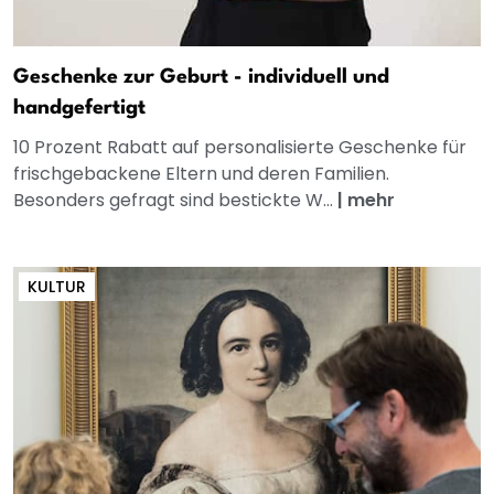
Geschenke zur Geburt - individuell und
handgefertigt
10 Prozent Rabatt auf personalisierte Geschenke für
frischgebackene Eltern und deren Familien.
Besonders gefragt sind bestickte W...
|
mehr
KULTUR