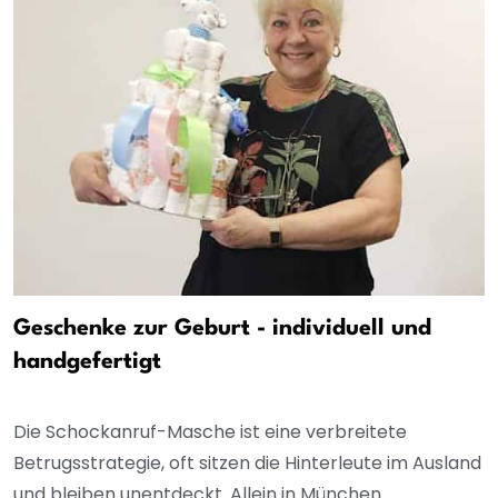
Geschenke zur Geburt - individuell und
handgefertigt
Die Schockanruf-Masche ist eine verbreitete
Betrugsstrategie, oft sitzen die Hinterleute im Ausland
und bleiben unentdeckt. Allein in München