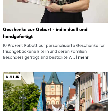
Geschenke zur Geburt - individuell und
handgefertigt
10 Prozent Rabatt auf personalisierte Geschenke für
frischgebackene Eltern und deren Familien.
Besonders gefragt sind bestickte W...
|
mehr
KULTUR