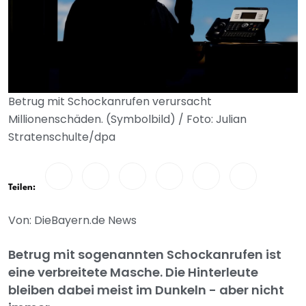
Betrug mit Schockanrufen verursacht
Millionenschäden. (Symbolbild) / Foto: Julian
Stratenschulte/dpa
Teilen:
Von: DieBayern.de News
Betrug mit sogenannten Schockanrufen ist
eine verbreitete Masche. Die Hinterleute
bleiben dabei meist im Dunkeln - aber nicht