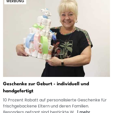
WERBUNG
Geschenke zur Geburt - individuell und
handgefertigt
10 Prozent Rabatt auf personalisierte Geschenke für
frischgebackene Eltern und deren Familien.
Besonders gefragt sind bestickte W...
|
mehr