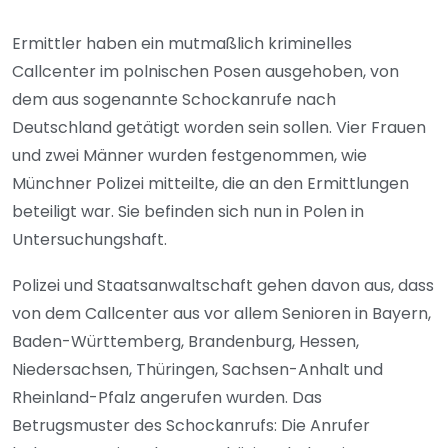
Ermittler haben ein mutmaßlich kriminelles
Callcenter im polnischen Posen ausgehoben, von
dem aus sogenannte Schockanrufe nach
Deutschland getätigt worden sein sollen. Vier Frauen
und zwei Männer wurden festgenommen, wie
Münchner Polizei mitteilte, die an den Ermittlungen
beteiligt war. Sie befinden sich nun in Polen in
Untersuchungshaft.
Polizei und Staatsanwaltschaft gehen davon aus, dass
von dem Callcenter aus vor allem Senioren in Bayern,
Baden-Württemberg, Brandenburg, Hessen,
Niedersachsen, Thüringen, Sachsen-Anhalt und
Rheinland-Pfalz angerufen wurden. Das
Betrugsmuster des Schockanrufs: Die Anrufer