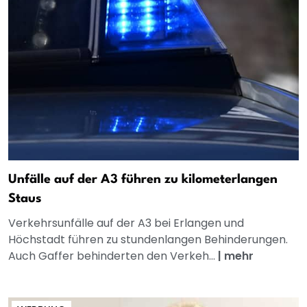
Unfälle auf der A3 führen zu kilometerlangen
Staus
Verkehrsunfälle auf der A3 bei Erlangen und
Höchstadt führen zu stundenlangen Behinderungen.
Auch Gaffer behinderten den Verkeh...
|
mehr