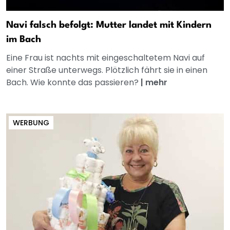
Navi falsch befolgt: Mutter landet mit Kindern
im Bach
Eine Frau ist nachts mit eingeschaltetem Navi auf
einer Straße unterwegs. Plötzlich fährt sie in einen
Bach. Wie konnte das passieren?
|
mehr
WERBUNG