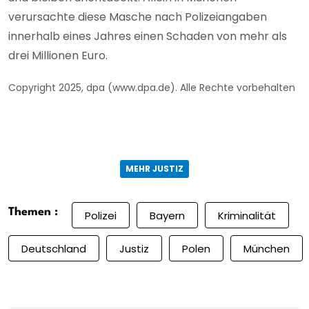
verursachte diese Masche nach Polizeiangaben
innerhalb eines Jahres einen Schaden von mehr als
drei Millionen Euro.
Copyright 2025, dpa (www.dpa.de). Alle Rechte vorbehalten
MEHR JUSTIZ
Themen :
Polizei
Bayern
Kriminalität
Deutschland
Justiz
Polen
München