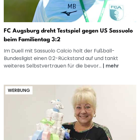
FC Augsburg dreht Testspiel gegen US Sassuolo
beim Familientag 3:2
Im Duell mit Sassuolo Calcio holt der Fußball-
Bundesligist einen 0:2-Rückstand auf und tankt
weiteres Selbstvertrauen für die bevor...
|
mehr
WERBUNG