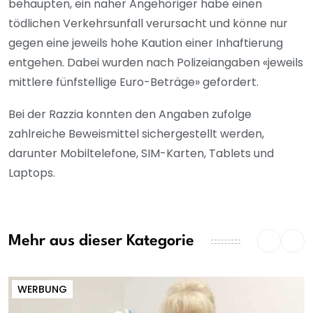
behaupten, ein naher Angehöriger habe einen
tödlichen Verkehrsunfall verursacht und könne nur
gegen eine jeweils hohe Kaution einer Inhaftierung
entgehen. Dabei wurden nach Polizeiangaben «jeweils
mittlere fünfstellige Euro-Beträge» gefordert.
Bei der Razzia konnten den Angaben zufolge
zahlreiche Beweismittel sichergestellt werden,
darunter Mobiltelefone, SIM-Karten, Tablets und
Laptops.
Mehr aus dieser Kategorie
WERBUNG