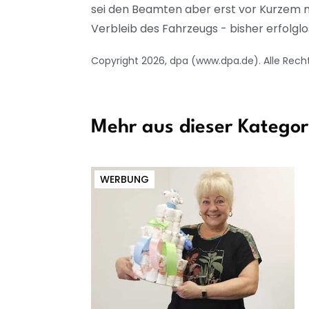
sei den Beamten aber erst vor Kurzem m
Verbleib des Fahrzeugs - bisher erfolglo
Copyright 2026, dpa (www.dpa.de). Alle Rech
Mehr aus dieser Kategor
WERBUNG