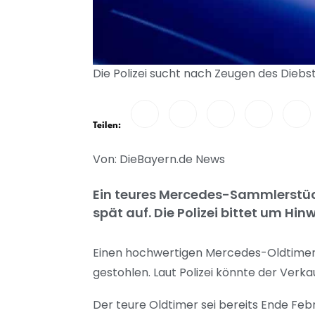
Die Polizei sucht nach Zeugen des Diebst
Teilen:
Von: DieBayern.de News
Ein teures Mercedes-Sammlerstück 
spät auf. Die Polizei bittet um Hinw
Einen hochwertigen Mercedes-Oldtimer 
gestohlen. Laut Polizei könnte der Verk
Der teure Oldtimer sei bereits Ende Feb