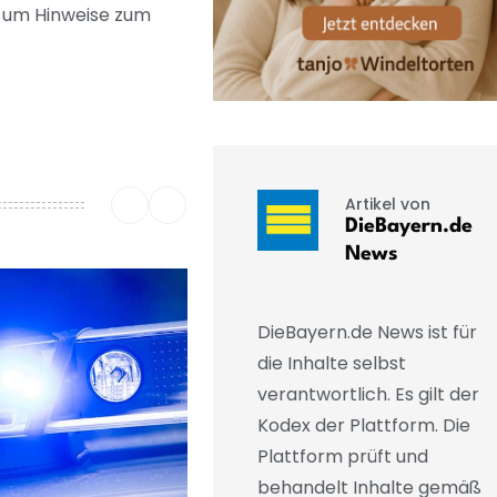
t um Hinweise zum
Artikel von
DieBayern.de
News
DieBayern.de News ist für
die Inhalte selbst
verantwortlich. Es gilt der
Kodex der Plattform. Die
Plattform prüft und
behandelt Inhalte gemäß