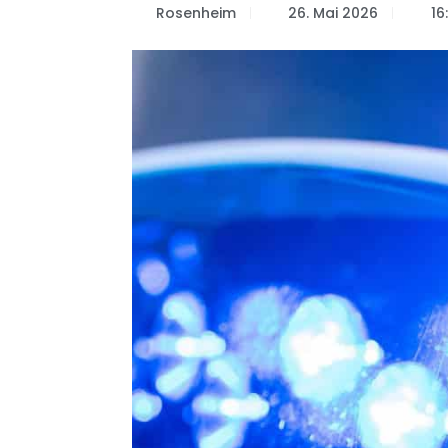
Rosenheim
26. Mai 2026
16