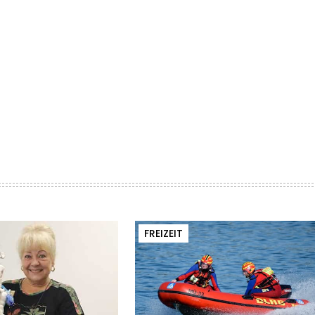
FREIZEIT