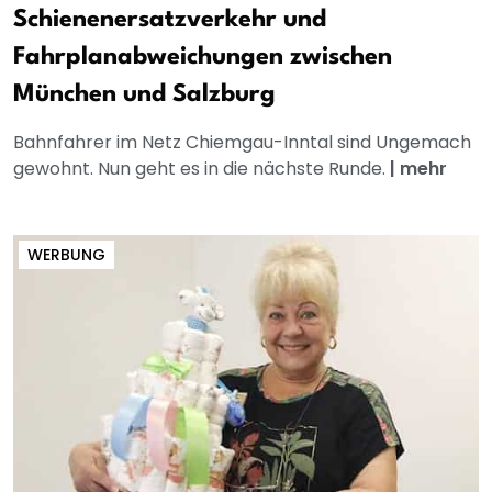
Schienenersatzverkehr und
Fahrplanabweichungen zwischen
München und Salzburg
Bahnfahrer im Netz Chiemgau-Inntal sind Ungemach
gewohnt. Nun geht es in die nächste Runde.
|
mehr
WERBUNG