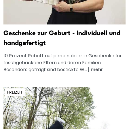
Geschenke zur Geburt - individuell und
handgefertigt
10 Prozent Rabatt auf personalisierte Geschenke für
frischgebackene Eltern und deren Familien.
Besonders gefragt sind bestickte W...
|
mehr
FREIZEIT