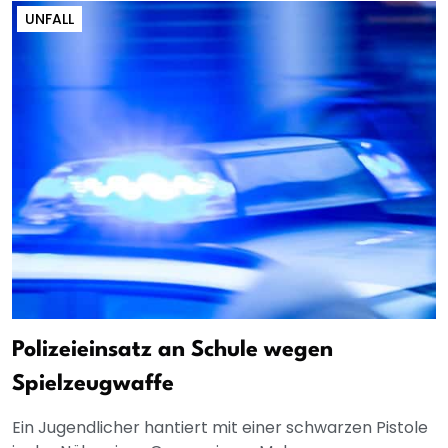
UNFALL
Polizeieinsatz an Schule wegen
Spielzeugwaffe
Ein Jugendlicher hantiert mit einer schwarzen Pistole