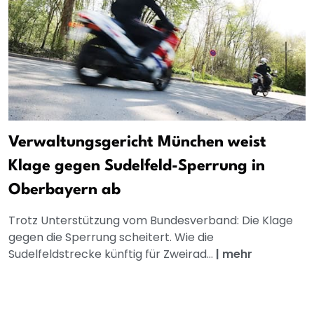
Verwaltungsgericht München weist
Klage gegen Sudelfeld-Sperrung in
Oberbayern ab
Trotz Unterstützung vom Bundesverband: Die Klage
gegen die Sperrung scheitert. Wie die
Sudelfeldstrecke künftig für Zweirad...
|
mehr