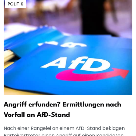
POLITIK
Angriff erfunden? Ermittlungen nach
Vorfall an AfD-Stand
Nach einer Rangelei an einem AfD-Stand beklagen
Parteivertreter einen Angriff auf einen Kandidaten.