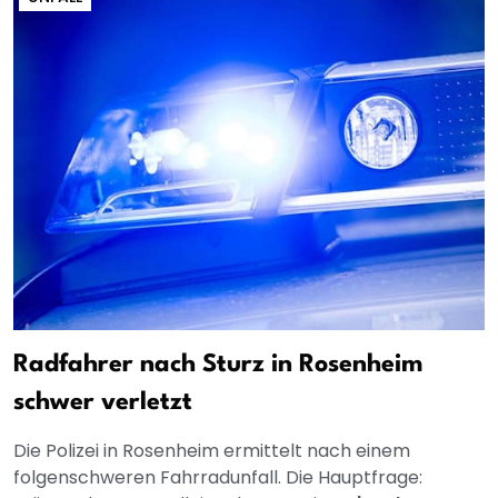
Radfahrer nach Sturz in Rosenheim
schwer verletzt
Die Polizei in Rosenheim ermittelt nach einem
folgenschweren Fahrradunfall. Die Hauptfrage: