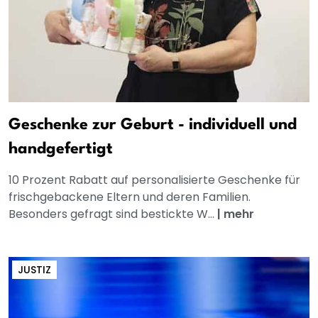
Geschenke zur Geburt - individuell und
handgefertigt
10 Prozent Rabatt auf personalisierte Geschenke für
frischgebackene Eltern und deren Familien.
Besonders gefragt sind bestickte W...
|
mehr
JUSTIZ