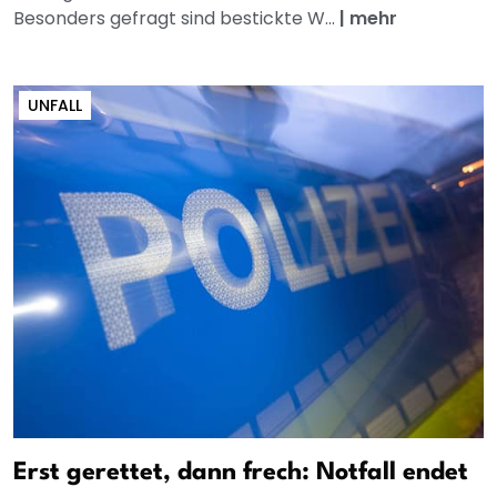
Besonders gefragt sind bestickte W...
|
mehr
UNFALL
Erst gerettet, dann frech: Notfall endet