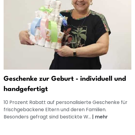
Geschenke zur Geburt - individuell und
handgefertigt
10 Prozent Rabatt auf personalisierte Geschenke für
frischgebackene Eltern und deren Familien.
Besonders gefragt sind bestickte W...
|
mehr