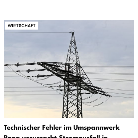
WIRTSCHAFT
Technischer Fehler im Umspannwerk