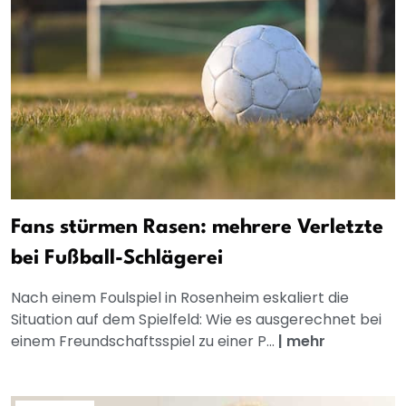
Fans stürmen Rasen: mehrere Verletzte
bei Fußball-Schlägerei
Nach einem Foulspiel in Rosenheim eskaliert die
Situation auf dem Spielfeld: Wie es ausgerechnet bei
einem Freundschaftsspiel zu einer P...
|
mehr