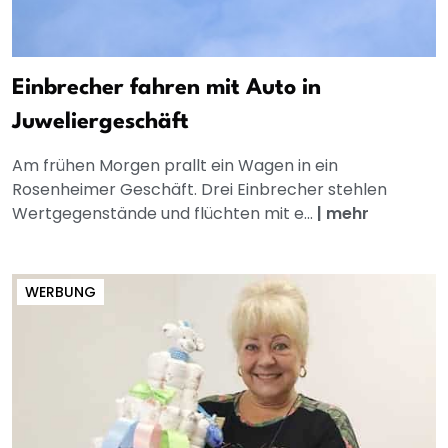
Einbrecher fahren mit Auto in
Juweliergeschäft
Am frühen Morgen prallt ein Wagen in ein
Rosenheimer Geschäft. Drei Einbrecher stehlen
Wertgegenstände und flüchten mit e...
|
mehr
WERBUNG