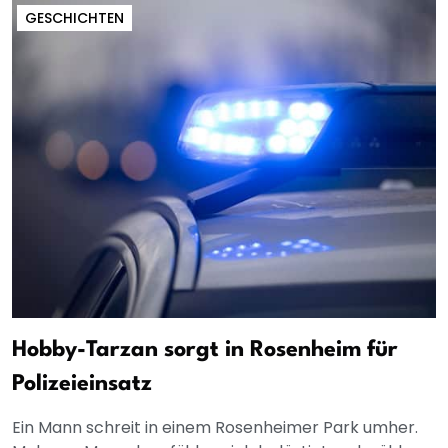
GESCHICHTEN
Hobby-Tarzan sorgt in Rosenheim für
Polizeieinsatz
Ein Mann schreit in einem Rosenheimer Park umher.