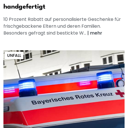
handgefertigt
10 Prozent Rabatt auf personalisierte Geschenke für
frischgebackene Eltern und deren Familien.
Besonders gefragt sind bestickte W...
|
mehr
UNFALL