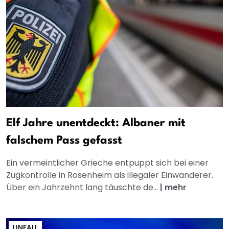
Elf Jahre unentdeckt: Albaner mit
falschem Pass gefasst
Ein vermeintlicher Grieche entpuppt sich bei einer
Zugkontrolle in Rosenheim als illegaler Einwanderer.
Über ein Jahrzehnt lang täuschte de...
|
mehr
UNFALL