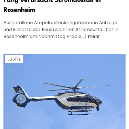
Pang verursacht Stromausfall in
Rosenheim
Ausgefallene Ampeln, steckengebliebene Aufzüge
und Einsätze der Feuerwehr: Ein Stromausfall hat in
Rosenheim am Nachmittag Proble...
|
mehr
JUSTIZ