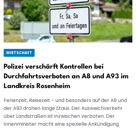
WIRTSCHAFT
Polizei verschärft Kontrollen bei
Durchfahrtsverboten an A8 und A93 im
Landkreis Rosenheim
Ferienzeit, Reisezeit – und besonders auf der A8 und
der A93 drohen lange Staus. Der Ausweichverkehr
über Landstraßen ist inzwischen verboten. Der
Innenminister macht eine spezielle Ankündigung.