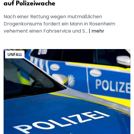
auf Polizeiwache
Nach einer Rettung wegen mutmaßlichen
Drogenkonsums fordert ein Mann in Rosenheim
vehement einen Fahrservice und S...
|
mehr
UNFALL