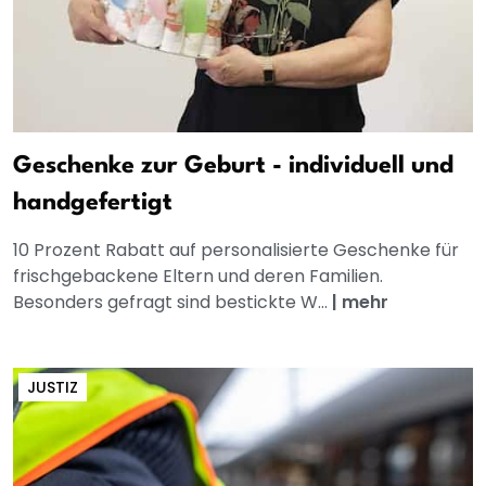
Geschenke zur Geburt - individuell und
handgefertigt
10 Prozent Rabatt auf personalisierte Geschenke für
frischgebackene Eltern und deren Familien.
Besonders gefragt sind bestickte W...
|
mehr
JUSTIZ