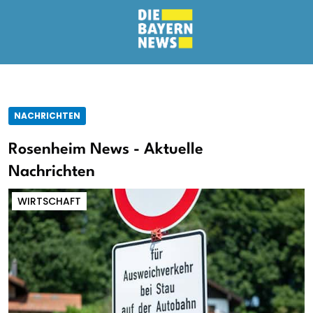
NACHRICHTEN
Rosenheim News - Aktuelle
Nachrichten
WIRTSCHAFT