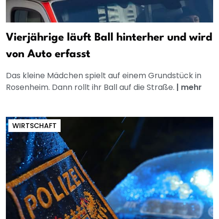
Vierjährige läuft Ball hinterher und wird
von Auto erfasst
Das kleine Mädchen spielt auf einem Grundstück in
Rosenheim. Dann rollt ihr Ball auf die Straße.
|
mehr
WIRTSCHAFT