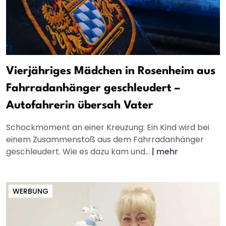
Vierjähriges Mädchen in Rosenheim aus
Fahrradanhänger geschleudert –
Autofahrerin übersah Vater
Schockmoment an einer Kreuzung: Ein Kind wird bei
einem Zusammenstoß aus dem Fahrradanhänger
geschleudert. Wie es dazu kam und...
|
mehr
WERBUNG