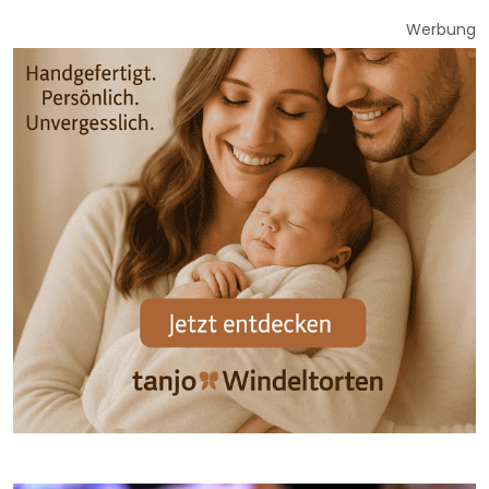
Werbung