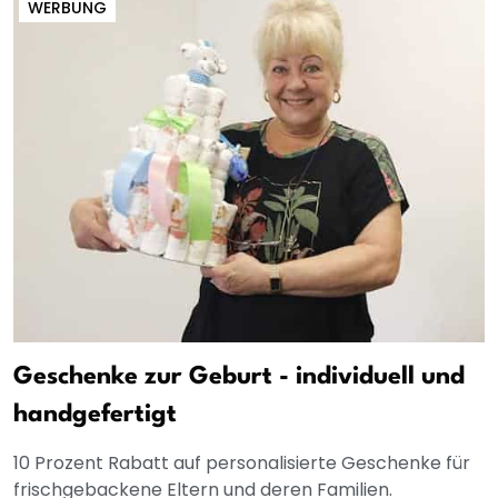
WERBUNG
Geschenke zur Geburt - individuell und
handgefertigt
10 Prozent Rabatt auf personalisierte Geschenke für
frischgebackene Eltern und deren Familien.