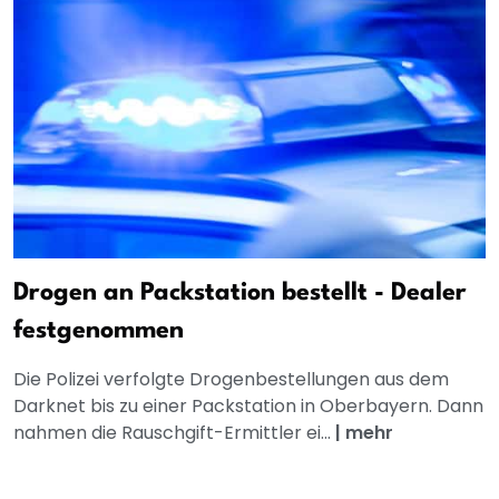
Drogen an Packstation bestellt - Dealer
festgenommen
Die Polizei verfolgte Drogenbestellungen aus dem
Darknet bis zu einer Packstation in Oberbayern. Dann
nahmen die Rauschgift-Ermittler ei...
|
mehr