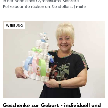
in der Nähe eines Gymnasiums. Mehrere
Polizeibeamte rücken an. Sie stellen...
|
mehr
WERBUNG
Geschenke zur Geburt - individuell und