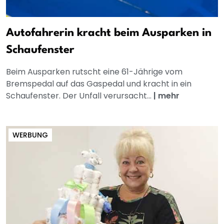
Autofahrerin kracht beim Ausparken in
Schaufenster
Beim Ausparken rutscht eine 61-Jährige vom
Bremspedal auf das Gaspedal und kracht in ein
Schaufenster. Der Unfall verursacht...
|
mehr
WERBUNG