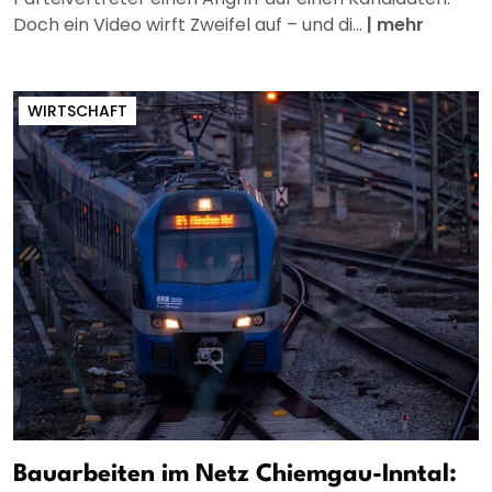
Doch ein Video wirft Zweifel auf – und di...
|
mehr
WIRTSCHAFT
Bauarbeiten im Netz Chiemgau-Inntal: