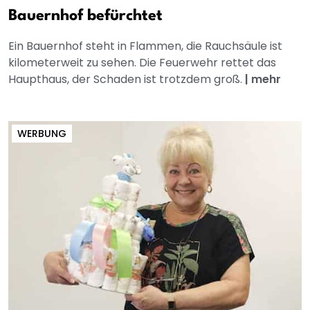
Bauernhof befürchtet
Ein Bauernhof steht in Flammen, die Rauchsäule ist
kilometerweit zu sehen. Die Feuerwehr rettet das
Haupthaus, der Schaden ist trotzdem groß.
|
mehr
WERBUNG