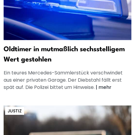
Oldtimer in mutmaßlich sechsstelligem
Wert gestohlen
Ein teures Mercedes-Sammlerstück verschwindet
aus einer privaten Garage. Der Diebstahl fällt erst
spät auf. Die Polizei bittet um Hinweise.
|
mehr
JUSTIZ