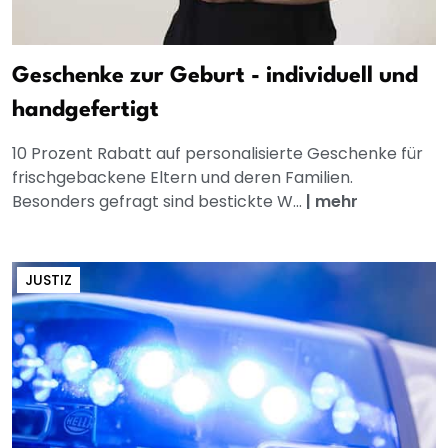
Geschenke zur Geburt - individuell und
handgefertigt
10 Prozent Rabatt auf personalisierte Geschenke für
frischgebackene Eltern und deren Familien.
Besonders gefragt sind bestickte W...
|
mehr
JUSTIZ