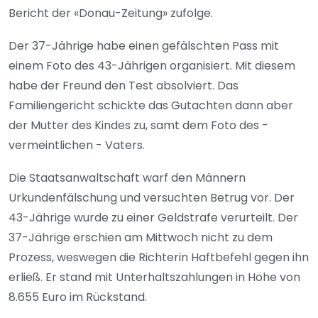
Bericht der «Donau-Zeitung» zufolge.
Der 37-Jährige habe einen gefälschten Pass mit
einem Foto des 43-Jährigen organisiert. Mit diesem
habe der Freund den Test absolviert. Das
Familiengericht schickte das Gutachten dann aber
der Mutter des Kindes zu, samt dem Foto des -
vermeintlichen - Vaters.
Die Staatsanwaltschaft warf den Männern
Urkundenfälschung und versuchten Betrug vor. Der
43-Jährige wurde zu einer Geldstrafe verurteilt. Der
37-Jährige erschien am Mittwoch nicht zu dem
Prozess, weswegen die Richterin Haftbefehl gegen ihn
erließ. Er stand mit Unterhaltszahlungen in Höhe von
8.655 Euro im Rückstand.