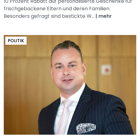
10 Prozent Rabatt auf personalisierte Geschenke für
frischgebackene Eltern und deren Familien.
Besonders gefragt sind bestickte W...
|
mehr
POLITIK