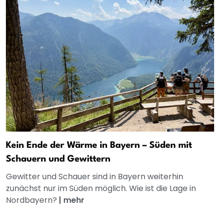
Kein Ende der Wärme in Bayern – Süden mit
Schauern und Gewittern
Gewitter und Schauer sind in Bayern weiterhin
zunächst nur im Süden möglich. Wie ist die Lage in
Nordbayern?
|
mehr