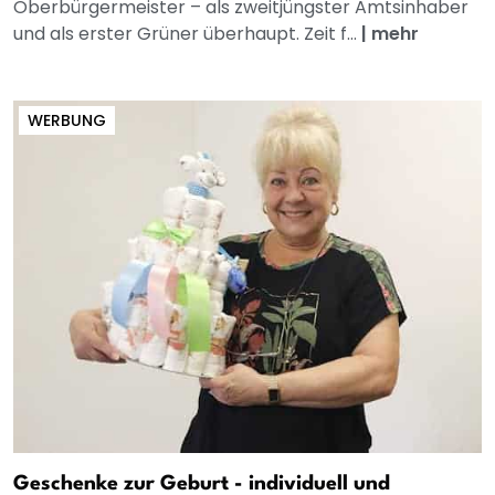
Oberbürgermeister – als zweitjüngster Amtsinhaber
und als erster Grüner überhaupt. Zeit f...
|
mehr
WERBUNG
Geschenke zur Geburt - individuell und