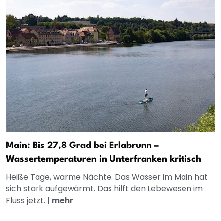
Main: Bis 27,8 Grad bei Erlabrunn –
Wassertemperaturen in Unterfranken kritisch
Heiße Tage, warme Nächte. Das Wasser im Main hat
sich stark aufgewärmt. Das hilft den Lebewesen im
Fluss jetzt.
|
mehr