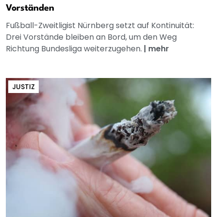
Vorständen
Fußball-Zweitligist Nürnberg setzt auf Kontinuität:
Drei Vorstände bleiben an Bord, um den Weg
Richtung Bundesliga weiterzugehen.
|
mehr
JUSTIZ