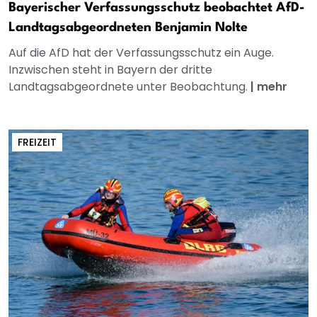
Bayerischer Verfassungsschutz beobachtet AfD-
Landtagsabgeordneten Benjamin Nolte
Auf die AfD hat der Verfassungsschutz ein Auge.
Inzwischen steht in Bayern der dritte
Landtagsabgeordnete unter Beobachtung.
|
mehr
FREIZEIT