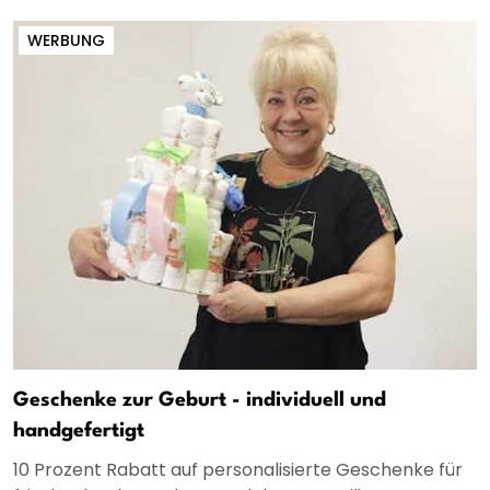
WERBUNG
Geschenke zur Geburt - individuell und
handgefertigt
10 Prozent Rabatt auf personalisierte Geschenke für