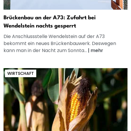
Brückenbau an der A73: Zufahrt bei
Wendelstein nachts gesperrt
Die Anschlussstelle Wendelstein auf der A73
bekommt ein neues Brückenbauwerk. Deswegen
kann man in der Nacht zum Sonnta...
|
mehr
WIRTSCHAFT