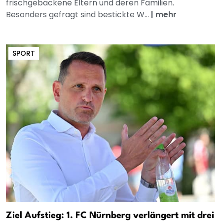
frischgebackene Eltern und deren Familien.
Besonders gefragt sind bestickte W...
|
mehr
SPORT
Ziel Aufstieg: 1. FC Nürnberg verlängert mit drei