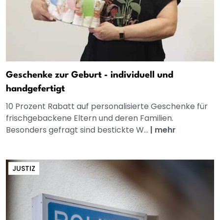
Geschenke zur Geburt - individuell und
handgefertigt
10 Prozent Rabatt auf personalisierte Geschenke für
frischgebackene Eltern und deren Familien.
Besonders gefragt sind bestickte W...
|
mehr
JUSTIZ