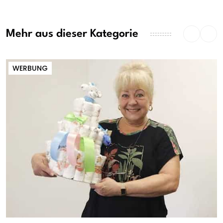
Mehr aus dieser Kategorie
WERBUNG