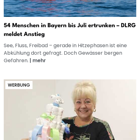
54 Menschen in Bayern bis Juli ertrunken – DLRG
meldet Anstieg
See, Fluss, Freibad – gerade in Hitzephasen ist eine
Abkühlung dort gefragt. Doch Gewässer bergen
Gefahren.
|
mehr
WERBUNG