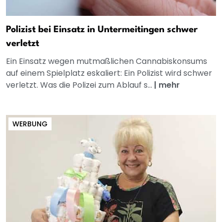
Polizist bei Einsatz in Untermeitingen schwer
verletzt
Ein Einsatz wegen mutmaßlichen Cannabiskonsums
auf einem Spielplatz eskaliert: Ein Polizist wird schwer
verletzt. Was die Polizei zum Ablauf s...
|
mehr
WERBUNG