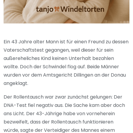
Ein 43 Jahre alter Mann ist für einen Freund zu dessen
Vaterschaftstest gegangen, weil dieser für sein
außereheliches Kind keinen Unterhalt bezahlen
wollte. Doch der Schwindel flog auf. Beide Männer
wurden vor dem Amtsgericht Dillingen an der Donau
angeklagt.
Der Rollentausch war zwar zunächst gelungen: Der
DNA-Test fiel negativ aus. Die Sache kam aber doch
ans Licht. Der 43-Jährige habe von vorneherein
bezweifelt, dass der Rollentausch funktionieren
würde, sagte der Verteidiger des Mannes einem