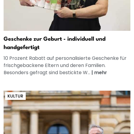
Geschenke zur Geburt - individuell und
handgefertigt
10 Prozent Rabatt auf personalisierte Geschenke für
frischgebackene Eltern und deren Familien.
Besonders gefragt sind bestickte W...
|
mehr
KULTUR