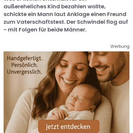
außereheliches Kind bezahlen wollte,
schickte ein Mann laut Anklage einen Freund
zum Vaterschaftstest. Der Schwindel flog auf
- mit Folgen für beide Männer.
Werbung