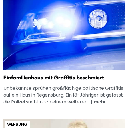
Einfamilienhaus mit Graffitis beschmiert
Unbekannte sprühen großflächige politische Graffitis
auf ein Haus in Regensburg. Ein 18-Jähriger ist gefasst,
die Polizei sucht nach einem weiteren...
|
mehr
WERBUNG