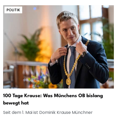
POLITIK
100 Tage Krause: Was Münchens OB bislang
bewegt hat
Seit dem 1. Mai ist Dominik Krause Münchner