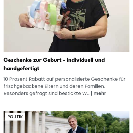
Geschenke zur Geburt - individuell und
handgefertigt
10 Prozent Rabatt auf personalisierte Geschenke für
frischgebackene Eltern und deren Familien.
Besonders gefragt sind bestickte W...
|
mehr
POLITIK