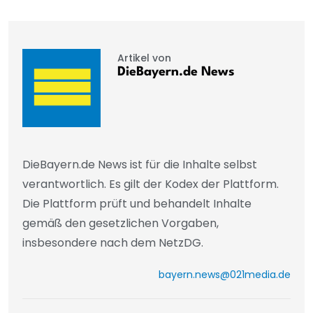
Artikel von
DieBayern.de News
DieBayern.de News ist für die Inhalte selbst
verantwortlich. Es gilt der Kodex der Plattform.
Die Plattform prüft und behandelt Inhalte
gemäß den gesetzlichen Vorgaben,
insbesondere nach dem NetzDG.
bayern.news@021media.de