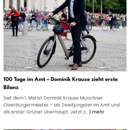
100 Tage im Amt – Dominik Krause zieht erste
Bilanz
Seit dem 1. Mai ist Dominik Krause Münchner
Oberbürgermeister – als Zweitjüngster im Amt und
als erster Grüner überhaupt. Jetzt z...
|
mehr