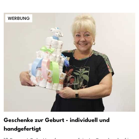
WERBUNG
Geschenke zur Geburt - individuell und
handgefertigt