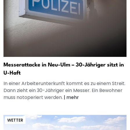
Messerattacke in Neu-Ulm – 30-Jähriger sitzt in
U-Haft
In einer Arbeiterunterkunft kommt es zu einem Streit.
Dann zieht ein 30-Jähriger ein Messer. Ein Bewohner
muss notoperiert werden.
|
mehr
WETTER