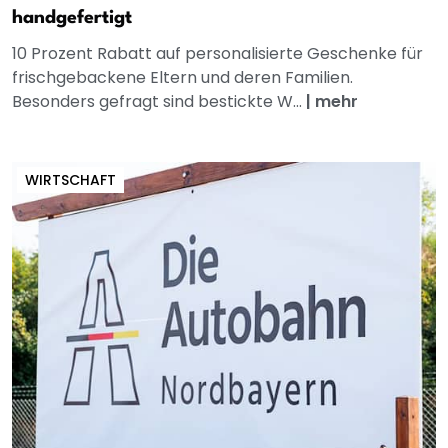
handgefertigt
10 Prozent Rabatt auf personalisierte Geschenke für
frischgebackene Eltern und deren Familien.
Besonders gefragt sind bestickte W...
|
mehr
WIRTSCHAFT