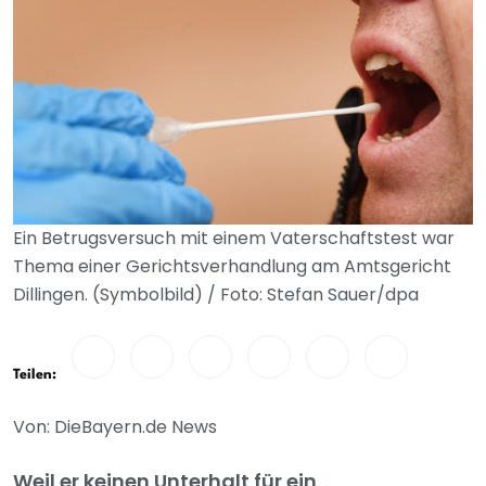
Ein Betrugsversuch mit einem Vaterschaftstest war
Thema einer Gerichtsverhandlung am Amtsgericht
Dillingen. (Symbolbild) / Foto: Stefan Sauer/dpa
Teilen:
Von: DieBayern.de News
Weil er keinen Unterhalt für ein