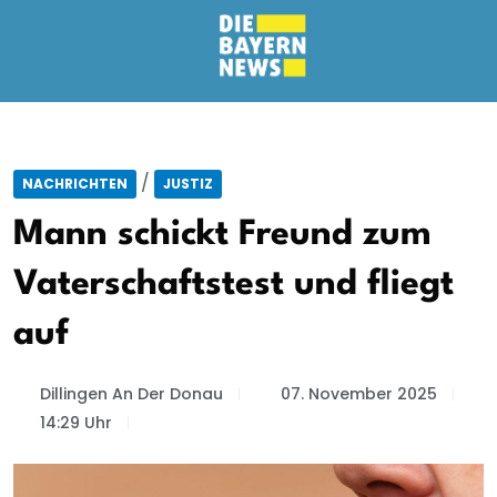
/
NACHRICHTEN
JUSTIZ
Mann schickt Freund zum
Vaterschaftstest und fliegt
auf
Dillingen An Der Donau
07. November 2025
14:29 Uhr