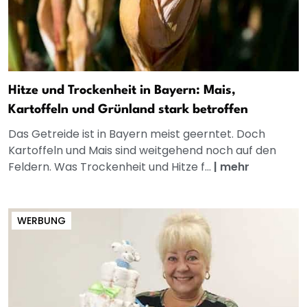
Hitze und Trockenheit in Bayern: Mais,
Kartoffeln und Grünland stark betroffen
Das Getreide ist in Bayern meist geerntet. Doch
Kartoffeln und Mais sind weitgehend noch auf den
Feldern. Was Trockenheit und Hitze f...
|
mehr
WERBUNG