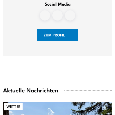
Social Media
ZUM PROFIL
Aktuelle Nachrichten
WETTER