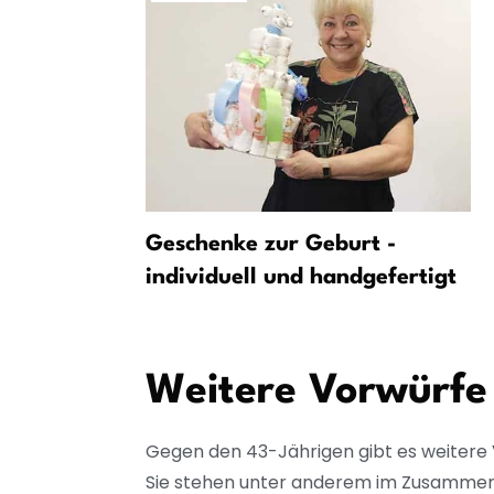
 Hosenbund
Geschenke zur Geburt -
satz
individuell und handgefertigt
Weitere Vorwürfe
Gegen den 43-Jährigen gibt es weitere
Sie stehen unter anderem im Zusammenha