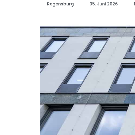
Regensburg
05. Juni 2026