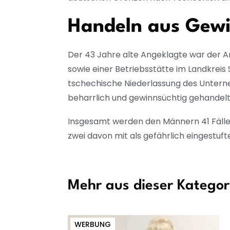
Handeln aus Gewi
Der 43 Jahre alte Angeklagte war der A
sowie einer Betriebsstätte im Landkreis
tschechische Niederlassung des Unterne
beharrlich und gewinnsüchtig gehandelt, 
Insgesamt werden den Männern 41 Fälle
zwei davon mit als gefährlich eingestuft
Mehr aus dieser Kategor
WERBUNG