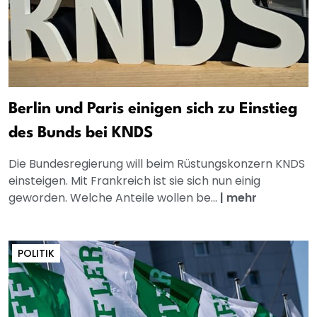
Berlin und Paris einigen sich zu Einstieg
des Bunds bei KNDS
Die Bundesregierung will beim Rüstungskonzern KNDS
einsteigen. Mit Frankreich ist sie sich nun einig
geworden. Welche Anteile wollen be...
|
mehr
POLITIK