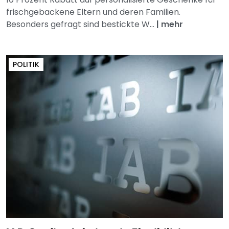
frischgebackene Eltern und deren Familien.
Besonders gefragt sind bestickte W...
|
mehr
POLITIK