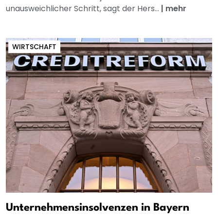
unausweichlicher Schritt, sagt der Hers...
|
mehr
WIRTSCHAFT
Unternehmensinsolvenzen in Bayern