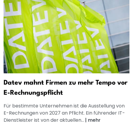
Datev mahnt Firmen zu mehr Tempo vor
E-Rechnungspflicht
Für bestimmte Unternehmen ist die Ausstellung von
E-Rechnungen von 2027 an Pflicht. Ein führender IT-
Dienstleister ist von der aktuellen...
|
mehr