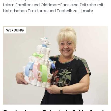
feiern Familien und Oldtimer-Fans eine Zeitreise mit
historischen Traktoren und Technik zu...
|
mehr
WERBUNG