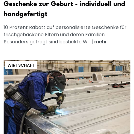
Geschenke zur Geburt - individuell und
handgefertigt
10 Prozent Rabatt auf personalisierte Geschenke für
frischgebackene Eltern und deren Familien.
Besonders gefragt sind bestickte W...
|
mehr
WIRTSCHAFT