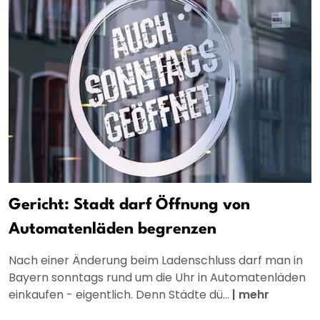
Gericht: Stadt darf Öffnung von
Automatenläden begrenzen
Nach einer Änderung beim Ladenschluss darf man in
Bayern sonntags rund um die Uhr in Automatenläden
einkaufen - eigentlich. Denn Städte dü...
|
mehr