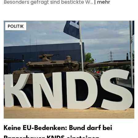
Besonders gefragt sind bestickte W...
|
mehr
POLITIK
Keine EU-Bedenken: Bund darf bei