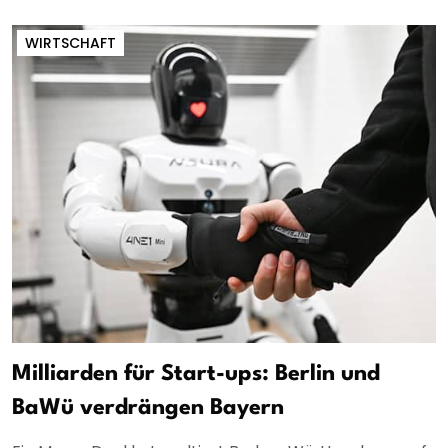
WIRTSCHAFT
Milliarden für Start-ups: Berlin und
BaWü verdrängen Bayern