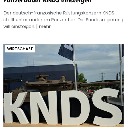
Panzerbauer KNDS einsteigen
Der deutsch-französische Rüstungskonzern KNDS
stellt unter anderem Panzer her. Die Bundesregierung
will einsteigen.
|
mehr
WIRTSCHAFT