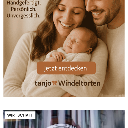
WIRTSCHAFT