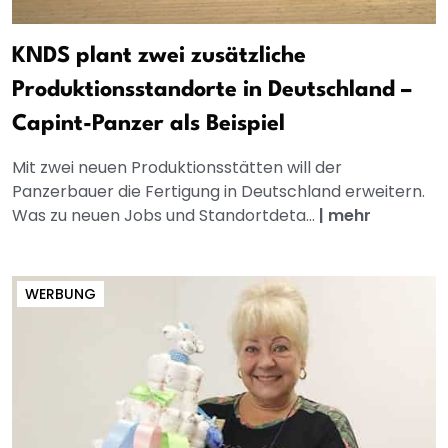
KNDS plant zwei zusätzliche
Produktionsstandorte in Deutschland –
Capint-Panzer als Beispiel
Mit zwei neuen Produktionsstätten will der
Panzerbauer die Fertigung in Deutschland erweitern.
Was zu neuen Jobs und Standortdeta...
|
mehr
WERBUNG