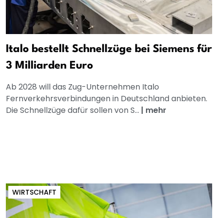
Italo bestellt Schnellzüge bei Siemens für
3 Milliarden Euro
Ab 2028 will das Zug-Unternehmen Italo
Fernverkehrsverbindungen in Deutschland anbieten.
Die Schnellzüge dafür sollen von S...
|
mehr
WIRTSCHAFT