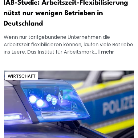
IAB-Studie: Arbeitszeit-Flexibilisierung
nützt nur wenigen Betrieben in
Deutschland
Wenn nur tarifgebundene Unternehmen die
Arbeitszeit flexibilisieren können, laufen viele Betriebe
ins Leere. Das Institut für Arbeitsmark...
|
mehr
WIRTSCHAFT