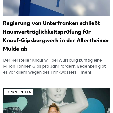
Regierung von Unterfranken schließt
Raumverträglichkeitsprüfung für
Knauf-Gipsbergwerk in der Allertheimer
Mulde ab
Der Hersteller Knauf will bei Würzburg künftig eine
Million Tonnen Gips pro Jahr fördern. Bedenken gibt
es vor allem wegen des Trinkwassers.
|
mehr
GESCHICHTEN