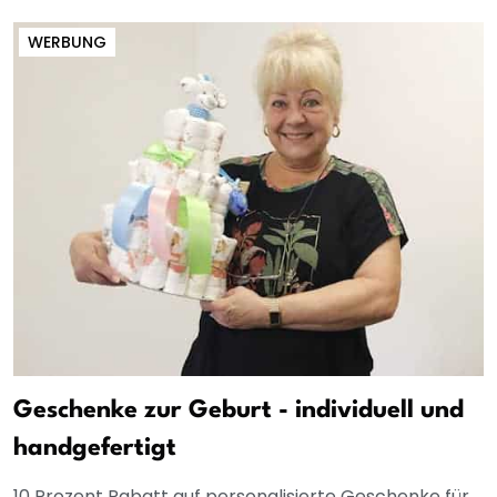
WERBUNG
Geschenke zur Geburt - individuell und
handgefertigt
10 Prozent Rabatt auf personalisierte Geschenke für