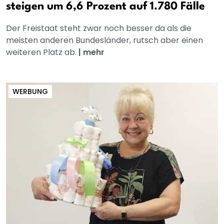
steigen um 6,6 Prozent auf 1.780 Fälle
Der Freistaat steht zwar noch besser da als die
meisten anderen Bundesländer, rutsch aber einen
weiteren Platz ab.
|
mehr
WERBUNG