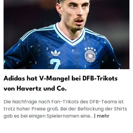
Adidas hat V-Mangel bei DFB-Trikots
von Havertz und Co.
Die Nachfrage nach Fan-Trikots des DFB-Teams ist
trotz hoher Preise groß. Bei der Beflockung der Shirts
gab es bei einigen Spielernamen eine...
|
mehr