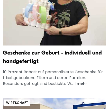
Geschenke zur Geburt - individuell und
handgefertigt
10 Prozent Rabatt auf personalisierte Geschenke für
frischgebackene Eltern und deren Familien.
Besonders gefragt sind bestickte W...
|
mehr
WIRTSCHAFT