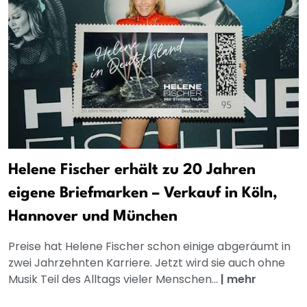
Helene Fischer erhält zu 20 Jahren
eigene Briefmarken – Verkauf in Köln,
Hannover und München
Preise hat Helene Fischer schon einige abgeräumt in
zwei Jahrzehnten Karriere. Jetzt wird sie auch ohne
Musik Teil des Alltags vieler Menschen...
|
mehr