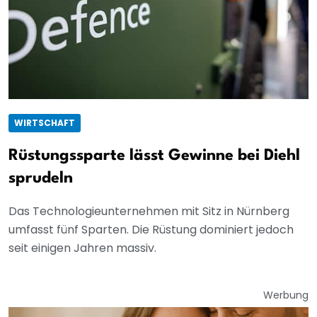
WIRTSCHAFT
Rüstungssparte lässt Gewinne bei Diehl
sprudeln
Das Technologieunternehmen mit Sitz in Nürnberg
umfasst fünf Sparten. Die Rüstung dominiert jedoch
seit einigen Jahren massiv.
Werbung