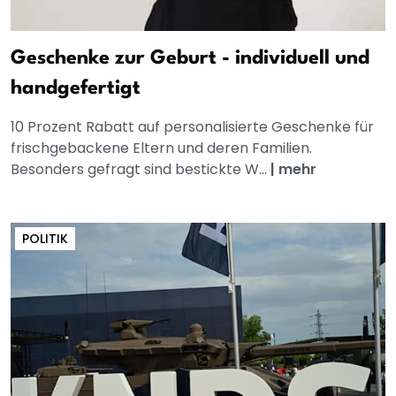
Geschenke zur Geburt - individuell und
handgefertigt
10 Prozent Rabatt auf personalisierte Geschenke für
frischgebackene Eltern und deren Familien.
Besonders gefragt sind bestickte W...
|
mehr
POLITIK