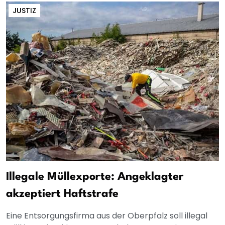
JUSTIZ
Illegale Müllexporte: Angeklagter
akzeptiert Haftstrafe
Eine Entsorgungsfirma aus der Oberpfalz soll illegal