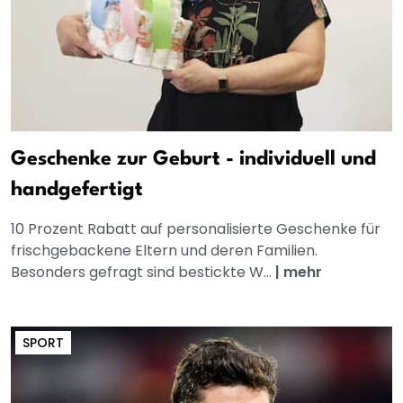
Geschenke zur Geburt - individuell und
handgefertigt
10 Prozent Rabatt auf personalisierte Geschenke für
frischgebackene Eltern und deren Familien.
Besonders gefragt sind bestickte W...
|
mehr
SPORT