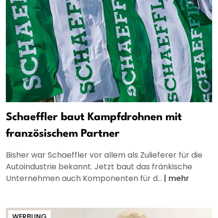
Schaeffler baut Kampfdrohnen mit
französischem Partner
Bisher war Schaeffler vor allem als Zulieferer für die
Autoindustrie bekannt. Jetzt baut das fränkische
Unternehmen auch Komponenten für d...
|
mehr
WERBUNG