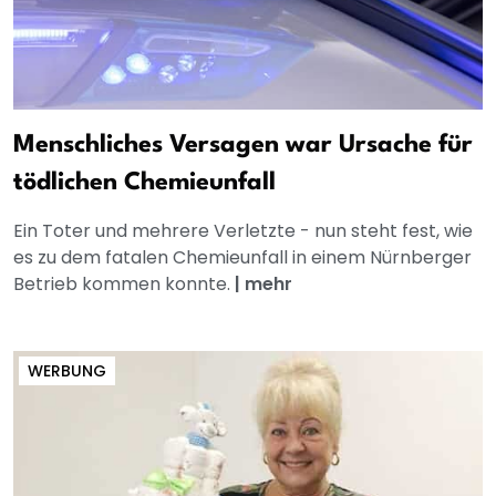
Menschliches Versagen war Ursache für
tödlichen Chemieunfall
Ein Toter und mehrere Verletzte - nun steht fest, wie
es zu dem fatalen Chemieunfall in einem Nürnberger
Betrieb kommen konnte.
|
mehr
WERBUNG