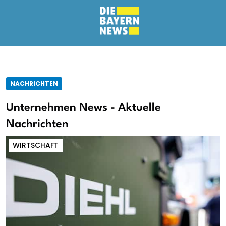
NACHRICHTEN
Unternehmen News - Aktuelle
Nachrichten
WIRTSCHAFT