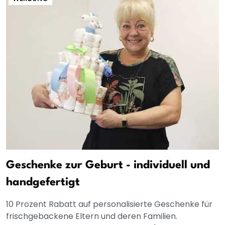
Geschenke zur Geburt - individuell und
handgefertigt
10 Prozent Rabatt auf personalisierte Geschenke für
frischgebackene Eltern und deren Familien.