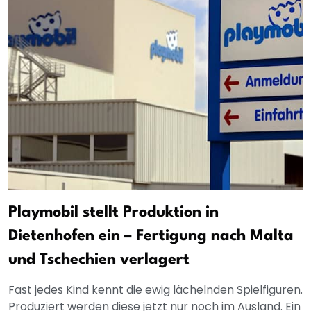
Playmobil stellt Produktion in
Dietenhofen ein – Fertigung nach Malta
und Tschechien verlagert
Fast jedes Kind kennt die ewig lächelnden Spielfiguren.
Produziert werden diese jetzt nur noch im Ausland. Ein