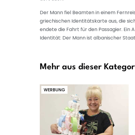
Der Mann fiel Beamten in einem Fernreise
griechischen Identitätskarte aus, die s
endete die Fahrt für den Passagier. Ein 
Identität: Der Mann ist albanischer Staa
Mehr aus dieser Kategor
WERBUNG