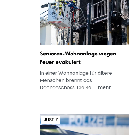
Senioren-Wohnanlage wegen
Feuer evakuiert
In einer Wohnanlage für ältere
Menschen brennt das
Dachgeschoss. Die Se...
|
mehr
JUSTIZ