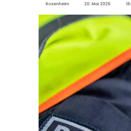
Rosenheim
20. Mai 2026
16