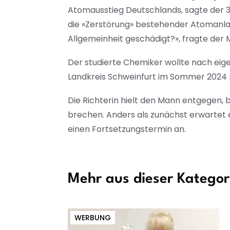
Atomausstieg Deutschlands, sagte der 38
die «Zerstörung» bestehender Atomanlag
Allgemeinheit geschädigt?», fragte der
Der studierte Chemiker wollte nach eig
Landkreis Schweinfurt im Sommer 2024 
Die Richterin hielt den Mann entgegen, 
brechen. Anders als zunächst erwartet er
einen Fortsetzungstermin an.
Mehr aus dieser Kategor
WERBUNG