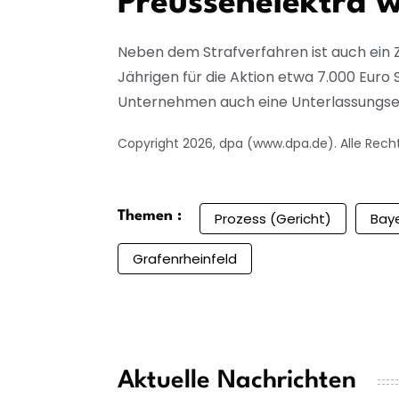
Preussenelektra w
Neben dem Strafverfahren ist auch ein 
Jährigen für die Aktion etwa 7.000 Euro
Unternehmen auch eine Unterlassungserkl
Copyright 2026, dpa (www.dpa.de). Alle Rech
Themen :
Prozess (Gericht)
Bay
Grafenrheinfeld
Aktuelle Nachrichten