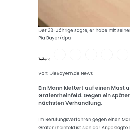
Der 38-Jährige sagte, er habe mit seine
Pia Bayer/dpa
Teilen:
Von: DieBayern.de News
Ein Mann klettert auf einen Mast
Grafenrheinfeld. Gegen ein später
nächsten Verhandlung.
Im Berufungsverfahren gegen einen Man
Grafenrheinfeld ist sich der Angeklagte