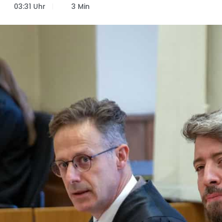
03:31 Uhr
3 Min