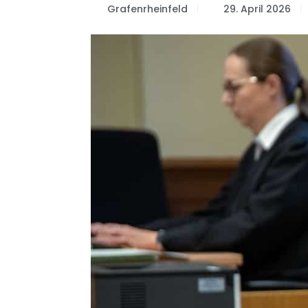
Grafenrheinfeld
29. April 2026