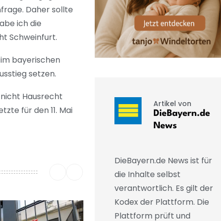
frage. Daher sollte
abe ich die
ht Schweinfurt.
 im bayerischen
sstieg setzen.
 nicht Hausrecht
Artikel von
tzte für den 11. Mai
DieBayern.de
News
DieBayern.de News ist für
die Inhalte selbst
verantwortlich. Es gilt der
Kodex der Plattform. Die
Plattform prüft und