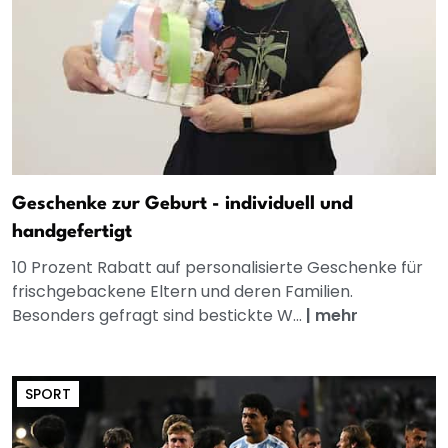
Geschenke zur Geburt - individuell und
handgefertigt
10 Prozent Rabatt auf personalisierte Geschenke für
frischgebackene Eltern und deren Familien.
Besonders gefragt sind bestickte W...
|
mehr
SPORT