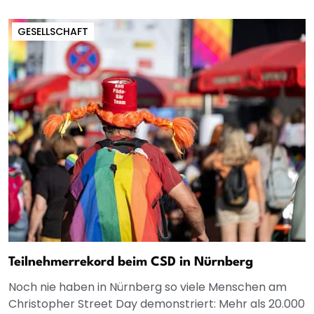
GESELLSCHAFT
Teilnehmerrekord beim CSD in Nürnberg
Noch nie haben in Nürnberg so viele Menschen am
Christopher Street Day demonstriert: Mehr als 20.000