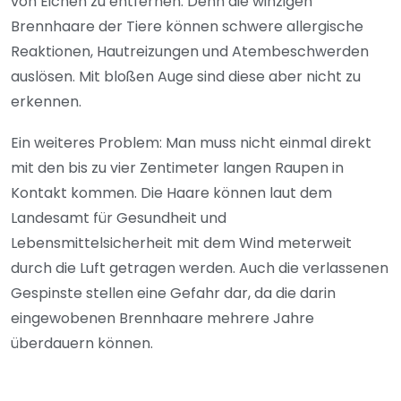
von Eichen zu entfernen. Denn die winzigen
Brennhaare der Tiere können schwere allergische
Reaktionen, Hautreizungen und Atembeschwerden
auslösen. Mit bloßen Auge sind diese aber nicht zu
erkennen.
Ein weiteres Problem: Man muss nicht einmal direkt
mit den bis zu vier Zentimeter langen Raupen in
Kontakt kommen. Die Haare können laut dem
Landesamt für Gesundheit und
Lebensmittelsicherheit mit dem Wind meterweit
durch die Luft getragen werden. Auch die verlassenen
Gespinste stellen eine Gefahr dar, da die darin
eingewobenen Brennhaare mehrere Jahre
überdauern können.