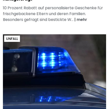
10 Prozent Rabatt auf personalisierte Geschenke für
frischgebackene Eltern und deren Familien.
Besonders gefragt sind bestickte W...
|
mehr
UNFALL