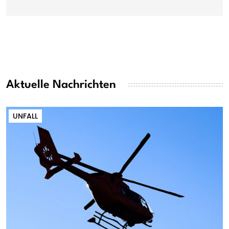
Aktuelle Nachrichten
UNFALL