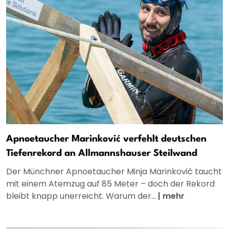
Apnoetaucher Marinković verfehlt deutschen
Tiefenrekord an Allmannshauser Steilwand
Der Münchner Apnoetaucher Minja Marinković taucht
mit einem Atemzug auf 85 Meter – doch der Rekord
bleibt knapp unerreicht. Warum der...
|
mehr