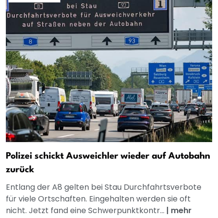
Polizei schickt Ausweichler wieder auf Autobahn
zurück
Entlang der A8 gelten bei Stau Durchfahrtsverbote
für viele Ortschaften. Eingehalten werden sie oft
nicht. Jetzt fand eine Schwerpunktkontr...
|
mehr