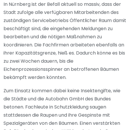
In Nürnberg ist der Befall aktuell so massiv, dass der
Stadt zufolge alle verfügbaren Mitarbeitenden des
zuständigen Servicebetriebs Öffentlicher Raum damit
beschäftigt sind, die eingehenden Meldungen zu
bearbeiten und die nötigen Maßnahmen zu
koordinieren. Die Fachfirmen arbeiteten ebenfalls an
ihrer Kapazitätsgrenze, hieß es. Dadurch könne es bis
zu zwei Wochen dauern, bis die
Eichenprozessionsspinner an betroffenen Bäumen
bekämpft werden könnten.
Zum Einsatz kommen dabei keine Insektengifte, wie
die Städte und die Autobahn GmbH des Bundes
betonen. Fachleute in Schutzkleidung saugen
stattdessen die Raupen und ihre Gespinste mit
Spezialgeräten von den Bäumen. Einen verstärkten