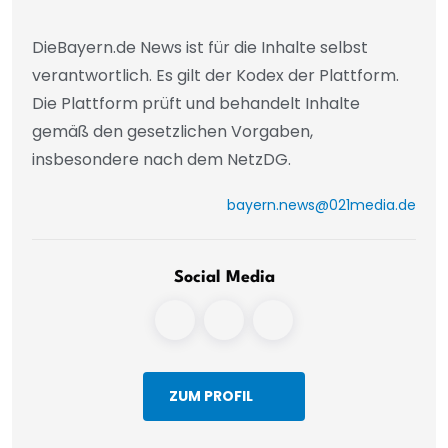
DieBayern.de News ist für die Inhalte selbst
verantwortlich. Es gilt der Kodex der Plattform.
Die Plattform prüft und behandelt Inhalte
gemäß den gesetzlichen Vorgaben,
insbesondere nach dem NetzDG.
bayern.news@021media.de
Social Media
ZUM PROFIL