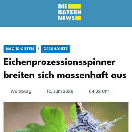
/
NACHRICHTEN
GESUNDHEIT
Eichenprozessionsspinner
breiten sich massenhaft aus
Würzburg
12. Juni 2026
04:02 Uhr