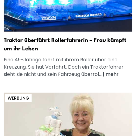
Traktor überfährt Rollerfahrerin – Frau kämpft
um ihr Leben
Eine 49-Jährige fährt mit ihrem Roller über eine
Kreuzung. Sie hat Vorfahrt. Doch ein Traktorfahrer
sieht sie nicht und sein Fahrzeug überrol...
|
mehr
WERBUNG