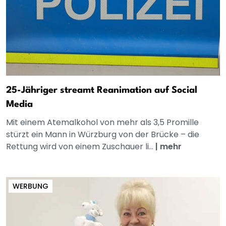
25-Jähriger streamt Reanimation auf Social
Media
Mit einem Atemalkohol von mehr als 3,5 Promille
stürzt ein Mann in Würzburg von der Brücke – die
Rettung wird von einem Zuschauer li...
|
mehr
WERBUNG