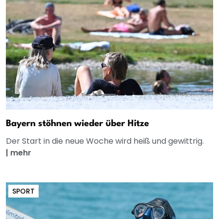
Bayern stöhnen wieder über Hitze
Der Start in die neue Woche wird heiß und gewittrig.
|
mehr
SPORT