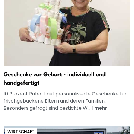
Geschenke zur Geburt - individuell und
handgefertigt
10 Prozent Rabatt auf personalisierte Geschenke für
frischgebackene Eltern und deren Familien.
Besonders gefragt sind bestickte W...
|
mehr
WIRTSCHAFT