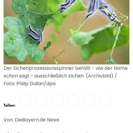
Der Eichenprozessionsspinner befällt - wie der Name
schon sagt - ausschließlich Eichen. (Archivbild) /
Foto: Philip Dulian/dpa
Teilen:
Von: DieBayern.de News