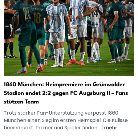
1860 München: Heimpremiere im Grünwalder
Stadion endet 2:2 gegen FC Augsburg II – Fans
stützen Team
Trotz starker Fan-Unterstützung verpasst 1860
München einen Sieg im ersten Heimspiel. Die Kulisse
beeindruckt. Trainer und Spieler finden...
|
mehr