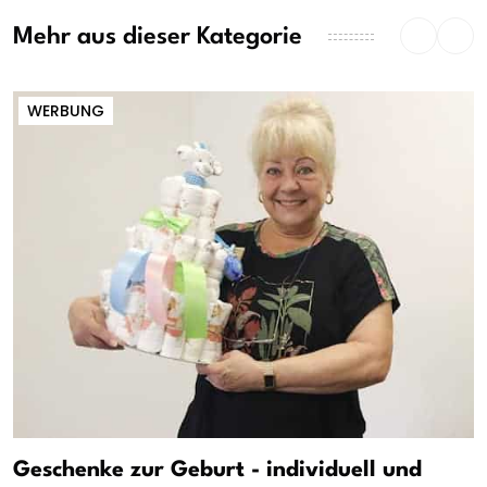
Mehr aus dieser Kategorie
WERBUNG
Geschenke zur Geburt - individuell und