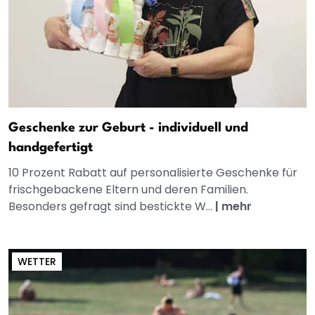
Geschenke zur Geburt - individuell und
handgefertigt
10 Prozent Rabatt auf personalisierte Geschenke für
frischgebackene Eltern und deren Familien.
Besonders gefragt sind bestickte W...
|
mehr
WETTER