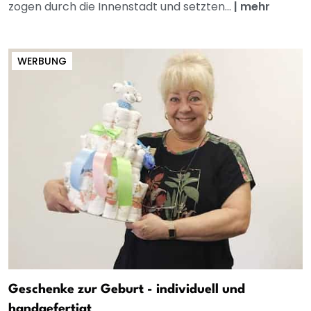
zogen durch die Innenstadt und setzten...
|
mehr
WERBUNG
Geschenke zur Geburt - individuell und
handgefertigt