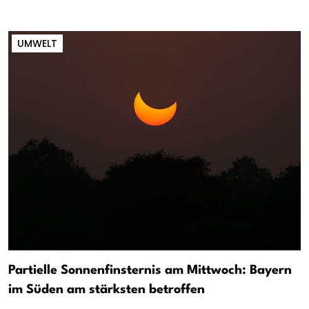
UMWELT
Partielle Sonnenfinsternis am Mittwoch: Bayern
im Süden am stärksten betroffen