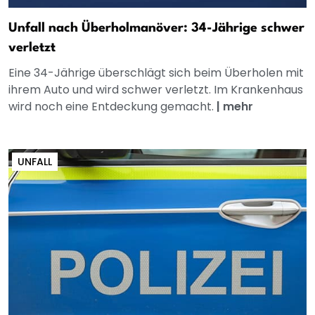
Unfall nach Überholmanöver: 34-Jährige schwer
verletzt
Eine 34-Jährige überschlägt sich beim Überholen mit
ihrem Auto und wird schwer verletzt. Im Krankenhaus
wird noch eine Entdeckung gemacht.
|
mehr
UNFALL