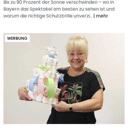
Bis zu 90 Prozent der Sonne verschwinden – wo in
Bayern das Spektakel am besten zu sehen ist und
warum die richtige Schutzbrille unverzi...
|
mehr
WERBUNG