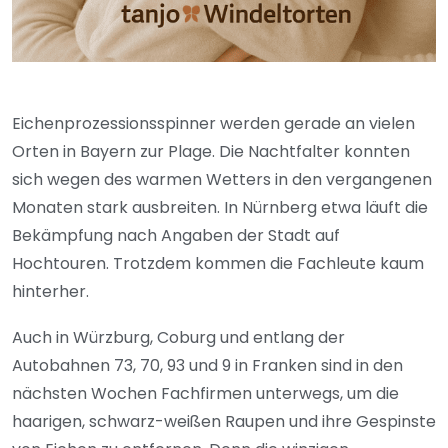
Eichenprozessionsspinner werden gerade an vielen
Orten in Bayern zur Plage. Die Nachtfalter konnten
sich wegen des warmen Wetters in den vergangenen
Monaten stark ausbreiten. In Nürnberg etwa läuft die
Bekämpfung nach Angaben der Stadt auf
Hochtouren. Trotzdem kommen die Fachleute kaum
hinterher.
Auch in Würzburg, Coburg und entlang der
Autobahnen 73, 70, 93 und 9 in Franken sind in den
nächsten Wochen Fachfirmen unterwegs, um die
haarigen, schwarz-weißen Raupen und ihre Gespinste