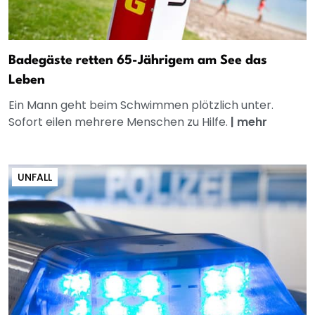
Badegäste retten 65-Jährigem am See das
Leben
Ein Mann geht beim Schwimmen plötzlich unter.
Sofort eilen mehrere Menschen zu Hilfe.
|
mehr
UNFALL