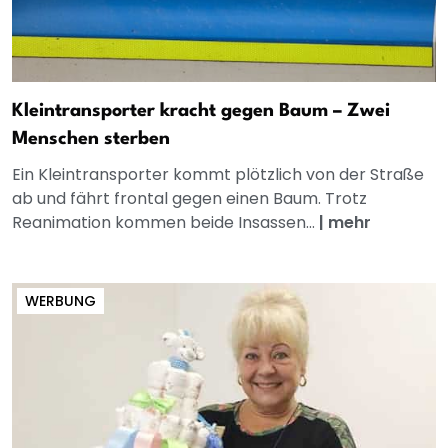
Kleintransporter kracht gegen Baum – Zwei
Menschen sterben
Ein Kleintransporter kommt plötzlich von der Straße
ab und fährt frontal gegen einen Baum. Trotz
Reanimation kommen beide Insassen...
|
mehr
WERBUNG