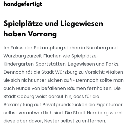
handgefertigt
Spielplätze und Liegewiesen
haben Vorrang
Im Fokus der Bekämpfung stehen in Nürnberg und
Würzburg zurzeit Flächen wie Spielplätze,
Kindergärten, Sportstätten, Liegewiesen und Parks.
Dennoch rät die Stadt Würzburg zu Vorsicht: «Halten
Sie sich nicht unter Eichen auf!» Demnach sollte man
auch Hunde von befallenen Bäumen fernhalten. Die
Stadt Coburg weist darauf hin, dass für die
Bekämpfung auf Privatgrundstücken die Eigentümer
selbst verantwortlich sind. Die Stadt Nürnberg warnt
diese aber davor, Nester selbst zu entfernen.