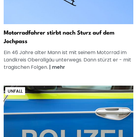
Motorradfahrer stirbt nach Sturz auf dem
Jochpass
Ein 46 Jahre alter Mann ist mit seinem Motorrad im
Landkreis Oberallgäu unterwegs. Dann stürzt er - mit
tragischen Folgen.
|
mehr
UNFALL