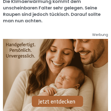
Die Klimaerwärmung kommt dem
unscheinbaren Falter sehr gelegen. Seine
Raupen sind jedoch tückisch. Darauf sollte
man nun achten.
Werbung