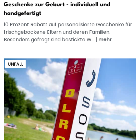
Geschenke zur Geburt - individuell und
handgefertigt
10 Prozent Rabatt auf personalisierte Geschenke für
frischgebackene Eltern und deren Familien.
Besonders gefragt sind bestickte W...
|
mehr
UNFALL