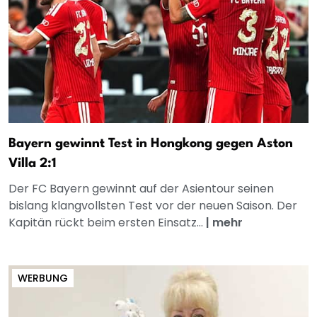
Bayern gewinnt Test in Hongkong gegen Aston
Villa 2:1
Der FC Bayern gewinnt auf der Asientour seinen
bislang klangvollsten Test vor der neuen Saison. Der
Kapitän rückt beim ersten Einsatz...
|
mehr
WERBUNG