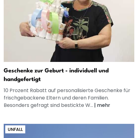
Geschenke zur Geburt - individuell und
handgefertigt
10 Prozent Rabatt auf personalisierte Geschenke für
frischgebackene Eltern und deren Familien.
Besonders gefragt sind bestickte W...
|
mehr
UNFALL