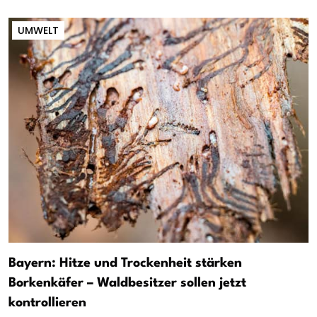
UMWELT
Bayern: Hitze und Trockenheit stärken
Borkenkäfer – Waldbesitzer sollen jetzt
kontrollieren