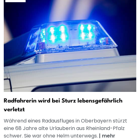
Radfahrerin wird bei Sturz lebensgefährlich
verletzt
Während eines Radausfluges in Oberbayern stürzt
eine 68 Jahre alte Urlauberin aus Rheinland-Pfalz
schwer. Sie war ohne Helm unterwegs.
|
mehr