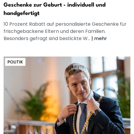
Geschenke zur Geburt - individuell und
handgefertigt
10 Prozent Rabatt auf personalisierte Geschenke für
frischgebackene Eltern und deren Familien.
Besonders gefragt sind bestickte W...
|
mehr
POLITIK