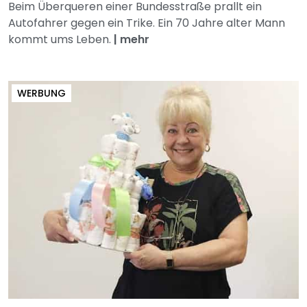
Beim Überqueren einer Bundesstraße prallt ein
Autofahrer gegen ein Trike. Ein 70 Jahre alter Mann
kommt ums Leben.
|
mehr
WERBUNG