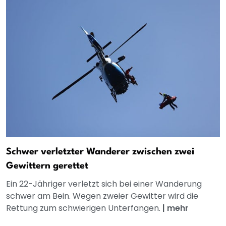
Schwer verletzter Wanderer zwischen zwei
Gewittern gerettet
Ein 22-Jähriger verletzt sich bei einer Wanderung
schwer am Bein. Wegen zweier Gewitter wird die
Rettung zum schwierigen Unterfangen.
|
mehr