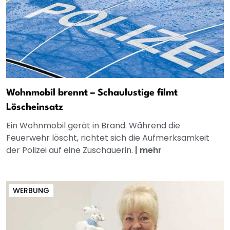
Wohnmobil brennt – Schaulustige filmt
Löscheinsatz
Ein Wohnmobil gerät in Brand. Während die
Feuerwehr löscht, richtet sich die Aufmerksamkeit
der Polizei auf eine Zuschauerin.
|
mehr
WERBUNG