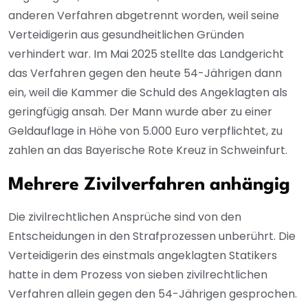
anderen Verfahren abgetrennt worden, weil seine
Verteidigerin aus gesundheitlichen Gründen
verhindert war. Im Mai 2025 stellte das Landgericht
das Verfahren gegen den heute 54-Jährigen dann
ein, weil die Kammer die Schuld des Angeklagten als
geringfügig ansah. Der Mann wurde aber zu einer
Geldauflage in Höhe von 5.000 Euro verpflichtet, zu
zahlen an das Bayerische Rote Kreuz in Schweinfurt.
Mehrere Zivilverfahren anhängig
Die zivilrechtlichen Ansprüche sind von den
Entscheidungen in den Strafprozessen unberührt. Die
Verteidigerin des einstmals angeklagten Statikers
hatte in dem Prozess von sieben zivilrechtlichen
Verfahren allein gegen den 54-Jährigen gesprochen.