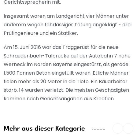
Gerichtssprecherin mit.
Insgesamt waren am Landgericht vier Männer unter
anderem wegen fahrlässiger Tötung angeklagt - drei
Prüfingenieure und ein Statiker.
Am 15. Juni 2016 war das Traggerüst für die neue
Schraudenbach-Talbrücke auf der Autobahn 7 nahe
Werneck im Norden Bayerns eingestürzt, als gerade
1.500 Tonnen Beton eingefüllt waren. Etliche Männer
fielen mehr als 20 Meter in die Tiefe. Ein Bauarbeiter
starb, 14 wurden verletzt. Die meisten Geschädigten
kommen nach Gerichtsangaben aus Kroatien.
Mehr aus dieser Kategorie