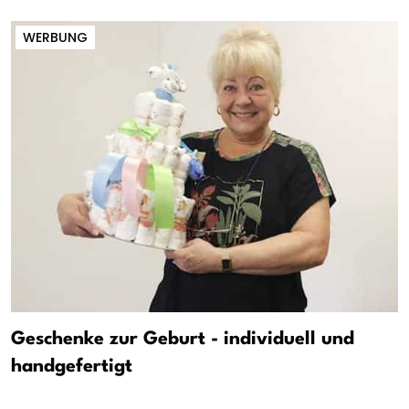
WERBUNG
Geschenke zur Geburt - individuell und
handgefertigt