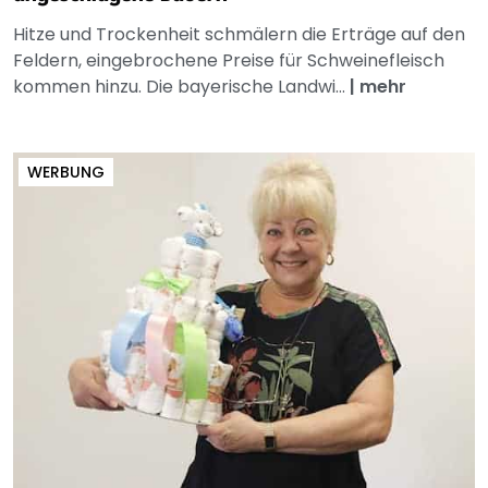
Hitze und Trockenheit schmälern die Erträge auf den
Feldern, eingebrochene Preise für Schweinefleisch
kommen hinzu. Die bayerische Landwi...
|
mehr
WERBUNG