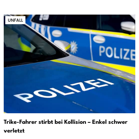
UNFALL
Trike-Fahrer stirbt bei Kollision – Enkel schwer
verletzt