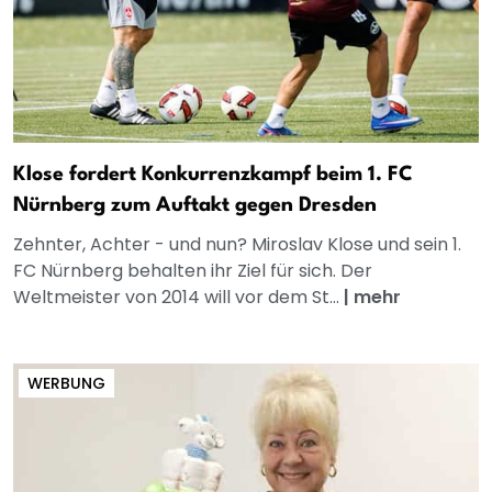
Klose fordert Konkurrenzkampf beim 1. FC
Nürnberg zum Auftakt gegen Dresden
Zehnter, Achter - und nun? Miroslav Klose und sein 1.
FC Nürnberg behalten ihr Ziel für sich. Der
Weltmeister von 2014 will vor dem St...
|
mehr
WERBUNG