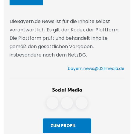
DieBayern.de News ist für die Inhalte selbst
verantwortlich. Es gilt der Kodex der Plattform.
Die Plattform prüft und behandelt Inhalte
gemäß den gesetzlichen Vorgaben,
insbesondere nach dem NetzDG.
bayern.news@021media.de
Social Media
ZUM PROFIL