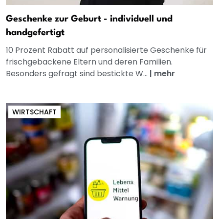
Geschenke zur Geburt - individuell und
handgefertigt
10 Prozent Rabatt auf personalisierte Geschenke für
frischgebackene Eltern und deren Familien.
Besonders gefragt sind bestickte W...
|
mehr
WIRTSCHAFT