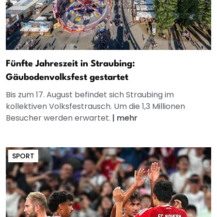
Fünfte Jahreszeit in Straubing:
Gäubodenvolksfest gestartet
Bis zum 17. August befindet sich Straubing im
kollektiven Volksfestrausch. Um die 1,3 Millionen
Besucher werden erwartet.
|
mehr
SPORT