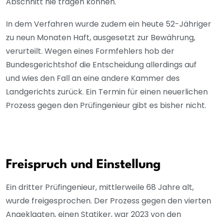
Abschnitt nie tragen können.
In dem Verfahren wurde zudem ein heute 52-Jähriger
zu neun Monaten Haft, ausgesetzt zur Bewährung,
verurteilt. Wegen eines Formfehlers hob der
Bundesgerichtshof die Entscheidung allerdings auf
und wies den Fall an eine andere Kammer des
Landgerichts zurück. Ein Termin für einen neuerlichen
Prozess gegen den Prüfingenieur gibt es bisher nicht.
Freispruch und Einstellung
Ein dritter Prüfingenieur, mittlerweile 68 Jahre alt,
wurde freigesprochen. Der Prozess gegen den vierten
Angeklagten, einen Statiker, war 2023 von den