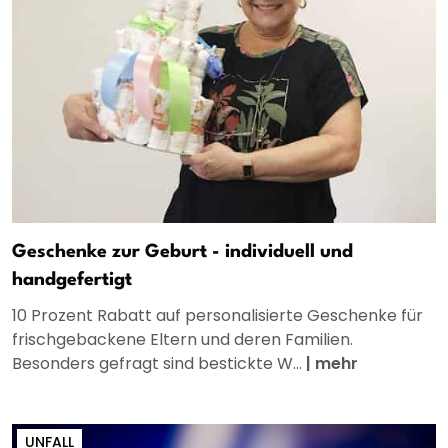
Geschenke zur Geburt - individuell und
handgefertigt
10 Prozent Rabatt auf personalisierte Geschenke für
frischgebackene Eltern und deren Familien.
Besonders gefragt sind bestickte W...
|
mehr
UNFALL