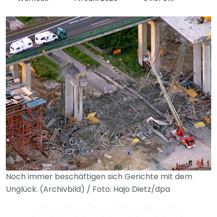
Noch immer beschäftigen sich Gerichte mit dem
Unglück. (Archivbild) / Foto: Hajo Dietz/dpa