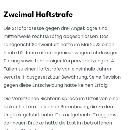
Zweimal Haftstrafe
Die Strafprozesse gegen drei Angeklagte sind
mittlerweile rechtskräftig abgeschlossen. Das
Landgericht Schweinfurt hatte im Mai 2023 einen
heute 62 Jahre alten Ingenieur wegen fahrlässiger
Tötung sowie fahrlässiger Körperverletzung in 14
Fällen zu einer Haftstrafe von eineinhalb Jahren
verurteilt, ausgesetzt zur Bewährung. Seine Revision
gegen diese Entscheidung hatte keinen Erfolg.
Die Vorsitzende Richterin sprach im Urteil von einer
lückenhaften statischen Berechnung, die zu dem
Unglück geführt habe. Das aufgebaute Traggerüst
der neuen Brücke hätte die Last im betroffenen