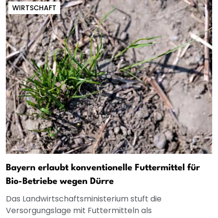
WIRTSCHAFT
Bayern erlaubt konventionelle Futtermittel für
Bio-Betriebe wegen Dürre
Das Landwirtschaftsministerium stuft die
Versorgungslage mit Futtermitteln als