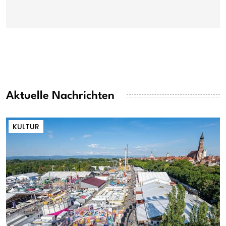
Aktuelle Nachrichten
KULTUR