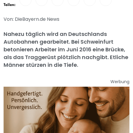
Teilen:
Von: DieBayern.de News
Nahezu täglich wird an Deutschlands
Autobahnen gearbeitet. Bei Schweinfurt
betonieren Arbeiter im Juni 2016 eine Brücke,
als das Traggerüst plötzlich nachgibt. Etliche
Männer stürzen in die Tiefe.
Werbung