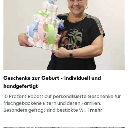
Geschenke zur Geburt - individuell und
handgefertigt
10 Prozent Rabatt auf personalisierte Geschenke für
frischgebackene Eltern und deren Familien.
Besonders gefragt sind bestickte W...
|
mehr