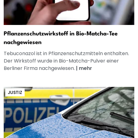
Pflanzenschutzwirkstoff in Bio-Matcha-Tee
nachgewiesen
Tebuconazol ist in Pflanzenschutzmitteln enthalten.
Der Wirkstoff wurde in Bio-Matcha-Pulver einer
Berliner Firma nachgewiesen.
|
mehr
JUSTIZ