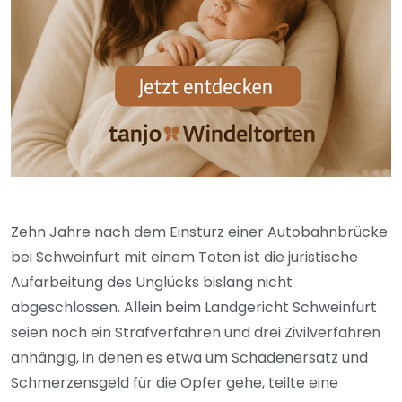
Zehn Jahre nach dem Einsturz einer Autobahnbrücke
bei Schweinfurt mit einem Toten ist die juristische
Aufarbeitung des Unglücks bislang nicht
abgeschlossen. Allein beim Landgericht Schweinfurt
seien noch ein Strafverfahren und drei Zivilverfahren
anhängig, in denen es etwa um Schadenersatz und
Schmerzensgeld für die Opfer gehe, teilte eine