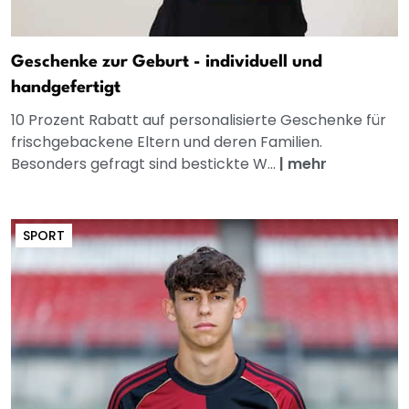
Geschenke zur Geburt - individuell und
handgefertigt
10 Prozent Rabatt auf personalisierte Geschenke für
frischgebackene Eltern und deren Familien.
Besonders gefragt sind bestickte W...
|
mehr
SPORT