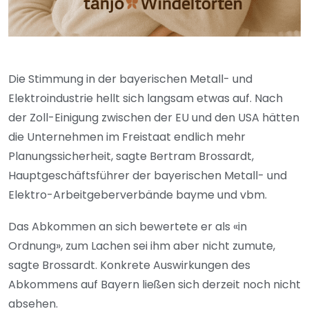
Die Stimmung in der bayerischen Metall- und
Elektroindustrie hellt sich langsam etwas auf. Nach
der Zoll-Einigung zwischen der EU und den USA hätten
die Unternehmen im Freistaat endlich mehr
Planungssicherheit, sagte Bertram Brossardt,
Hauptgeschäftsführer der bayerischen Metall- und
Elektro-Arbeitgeberverbände bayme und vbm.
Das Abkommen an sich bewertete er als «in
Ordnung», zum Lachen sei ihm aber nicht zumute,
sagte Brossardt. Konkrete Auswirkungen des
Abkommens auf Bayern ließen sich derzeit noch nicht
absehen.