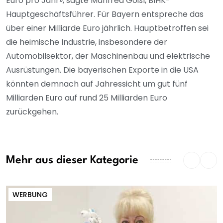
Euro pro Jahr», sagte Manfred Gößl, BIHK-
Hauptgeschäftsführer. Für Bayern entspreche das
über einer Milliarde Euro jährlich. Hauptbetroffen sei
die heimische Industrie, insbesondere der
Automobilsektor, der Maschinenbau und elektrische
Ausrüstungen. Die bayerischen Exporte in die USA
könnten demnach auf Jahressicht um gut fünf
Milliarden Euro auf rund 25 Milliarden Euro
zurückgehen.
Mehr aus dieser Kategorie
WERBUNG