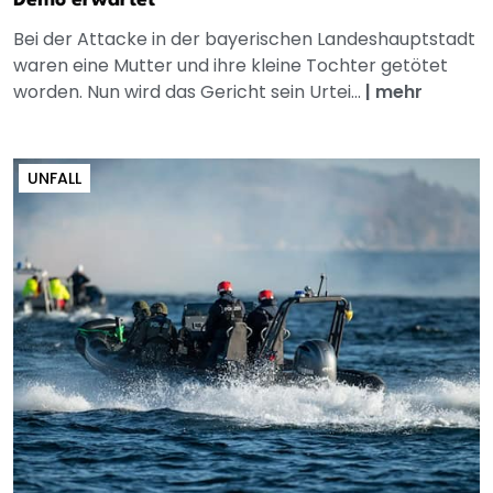
Demo erwartet
Bei der Attacke in der bayerischen Landeshauptstadt
waren eine Mutter und ihre kleine Tochter getötet
worden. Nun wird das Gericht sein Urtei...
|
mehr
UNFALL