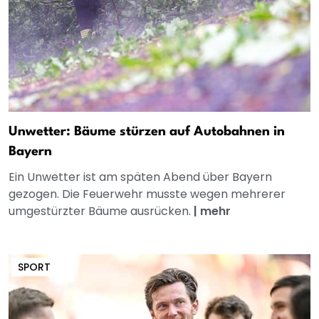
Unwetter: Bäume stürzen auf Autobahnen in
Bayern
Ein Unwetter ist am späten Abend über Bayern
gezogen. Die Feuerwehr musste wegen mehrerer
umgestürzter Bäume ausrücken.
|
mehr
SPORT