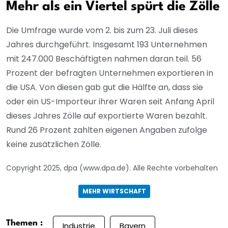
Mehr als ein Viertel spürt die Zölle
Die Umfrage wurde vom 2. bis zum 23. Juli dieses
Jahres durchgeführt. Insgesamt 193 Unternehmen
mit 247.000 Beschäftigten nahmen daran teil. 56
Prozent der befragten Unternehmen exportieren in
die USA. Von diesen gab gut die Hälfte an, dass sie
oder ein US-Importeur ihrer Waren seit Anfang April
dieses Jahres Zölle auf exportierte Waren bezahlt.
Rund 26 Prozent zahlten eigenen Angaben zufolge
keine zusätzlichen Zölle.
Copyright 2025, dpa (www.dpa.de). Alle Rechte vorbehalten
MEHR WIRTSCHAFT
Themen :
Industrie
Bayern