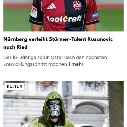
Nürnberg verleiht Stürmer-Talent Kusanovic
nach Ried
Der 18-Jährige soll in Österreich den nächsten
Entwicklungsschritt machen.
|
mehr
KULTUR