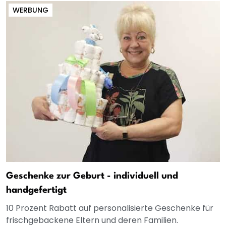
WERBUNG
Geschenke zur Geburt - individuell und
handgefertigt
10 Prozent Rabatt auf personalisierte Geschenke für
frischgebackene Eltern und deren Familien.