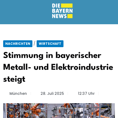
/
NACHRICHTEN
WIRTSCHAFT
Stimmung in bayerischer
Metall- und Elektroindustrie
steigt
München
28. Juli 2025
12:37 Uhr