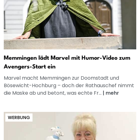
Memmingen lädt Marvel mit Humor-Video zum
Avengers-Start ein
Marvel macht Memmingen zur Doomstadt und
Bösewicht-Hochburg – doch der Rathauschef nimmt
die Maske ab und betont, was echte Fr...
|
mehr
WERBUNG