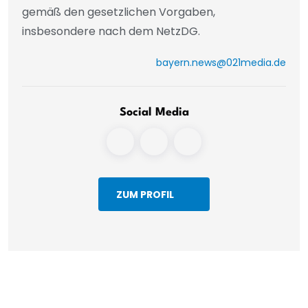
gemäß den gesetzlichen Vorgaben,
insbesondere nach dem NetzDG.
bayern.news@021media.de
Social Media
ZUM PROFIL