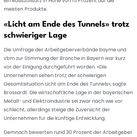
ein Basiszollsatz in Höhe von 15 Prozent auf die
meisten Produkte.
«Licht am Ende des Tunnels» trotz
schwieriger Lage
Die Umfrage der Arbeitgeberverbände bayme und
vbm zur Stimmung der Branche in Bayern war kurz
vor der Einigung durchgeführt worden. «Die
Unternehmen sehen trotz der schwierigen
Gesamtsituation Licht am Ende des Tunnels», sagte
Brossardt. Die wirtschaftliche Lage in der bayerischen
Metall- und Elektroindustrie sei zwar nach wie vor
schlecht, allerdings steige die Zuversicht der
Unternehmen für die künftige Entwicklung.
Demnach bewerten rund 30 Prozent der Arbeitgeber