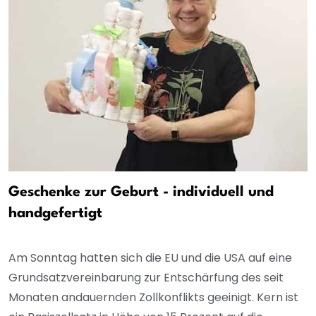
Geschenke zur Geburt - individuell und
handgefertigt
Am Sonntag hatten sich die EU und die USA auf eine
Grundsatzvereinbarung zur Entschärfung des seit
Monaten andauernden Zollkonflikts geeinigt. Kern ist