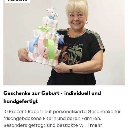
Geschenke zur Geburt - individuell und
handgefertigt
10 Prozent Rabatt auf personalisierte Geschenke für
frischgebackene Eltern und deren Familien.
Besonders gefragt sind bestickte W...
|
mehr