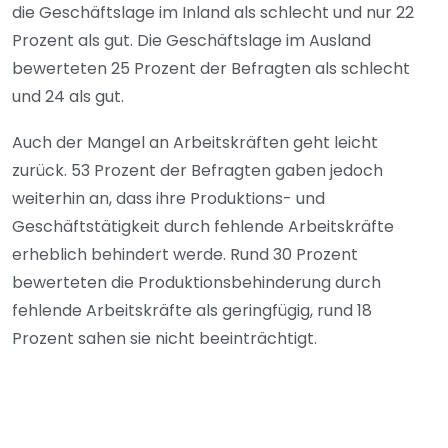
die Geschäftslage im Inland als schlecht und nur 22
Prozent als gut. Die Geschäftslage im Ausland
bewerteten 25 Prozent der Befragten als schlecht
und 24 als gut.
Auch der Mangel an Arbeitskräften geht leicht
zurück. 53 Prozent der Befragten gaben jedoch
weiterhin an, dass ihre Produktions- und
Geschäftstätigkeit durch fehlende Arbeitskräfte
erheblich behindert werde. Rund 30 Prozent
bewerteten die Produktionsbehinderung durch
fehlende Arbeitskräfte als geringfügig, rund 18
Prozent sahen sie nicht beeinträchtigt.