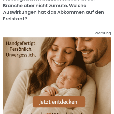
Branche aber nicht zumute. Welche
Auswirkungen hat das Abkommen auf den
Freistaat?
Werbung