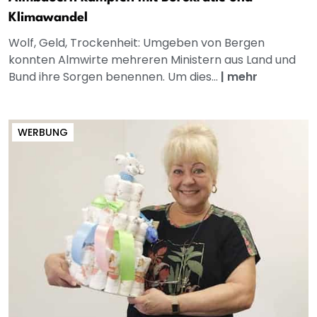
Klimawandel
Wolf, Geld, Trockenheit: Umgeben von Bergen
konnten Almwirte mehreren Ministern aus Land und
Bund ihre Sorgen benennen. Um dies...
|
mehr
WERBUNG