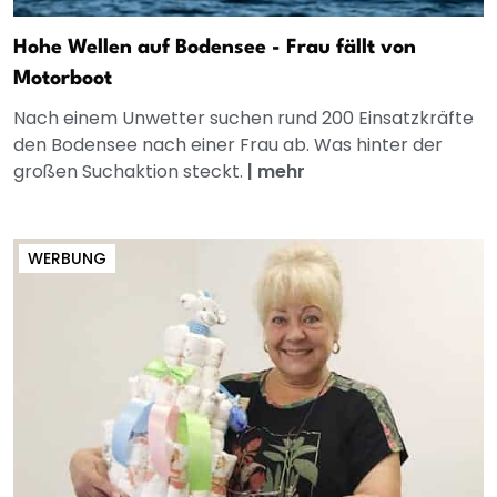
Hohe Wellen auf Bodensee - Frau fällt von
Motorboot
Nach einem Unwetter suchen rund 200 Einsatzkräfte
den Bodensee nach einer Frau ab. Was hinter der
großen Suchaktion steckt.
|
mehr
WERBUNG