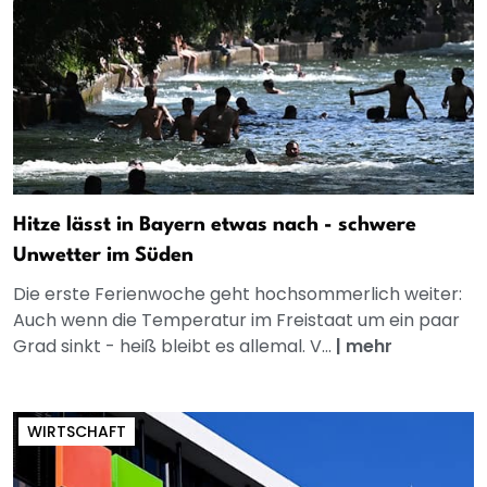
Hitze lässt in Bayern etwas nach - schwere
Unwetter im Süden
Die erste Ferienwoche geht hochsommerlich weiter:
Auch wenn die Temperatur im Freistaat um ein paar
Grad sinkt - heiß bleibt es allemal. V...
|
mehr
WIRTSCHAFT