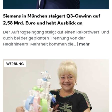
Siemens in München steigert Q3-Gewinn auf
2,58 Mrd. Euro und hebt Ausblick an
Der Auftragseingang steigt auf einen Rekordwert. Und
auch bei der geplanten Trennung von der
Healthineers-Mehrheit kommen die...
|
mehr
WERBUNG