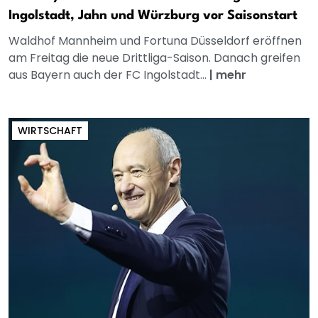
Ingolstadt, Jahn und Würzburg vor Saisonstart
Waldhof Mannheim und Fortuna Düsseldorf eröffnen
am Freitag die neue Drittliga-Saison. Danach greifen
aus Bayern auch der FC Ingolstadt...
|
mehr
WIRTSCHAFT