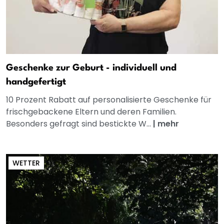
Geschenke zur Geburt - individuell und
handgefertigt
10 Prozent Rabatt auf personalisierte Geschenke für
frischgebackene Eltern und deren Familien.
Besonders gefragt sind bestickte W...
|
mehr
WETTER