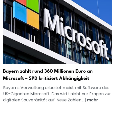
Bayern zahlt rund 360 Millionen Euro an
Microsoft – SPD kritisiert Abhängigkeit
Bayerns Verwaltung arbeitet meist mit Software des
US-Giganten Microsoft. Das wirft nicht nur Fragen zur
digitalen Souveränität auf. Neue Zahlen...
|
mehr