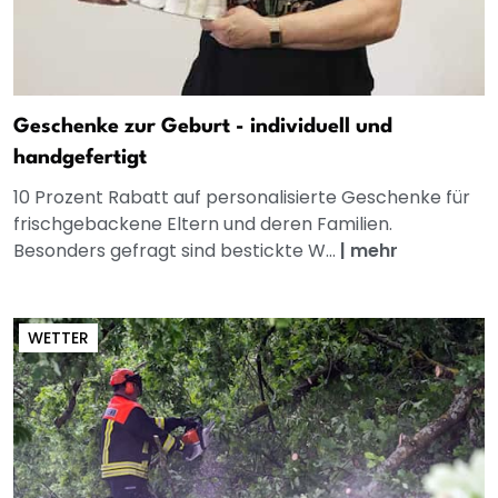
Geschenke zur Geburt - individuell und
handgefertigt
10 Prozent Rabatt auf personalisierte Geschenke für
frischgebackene Eltern und deren Familien.
Besonders gefragt sind bestickte W...
|
mehr
WETTER