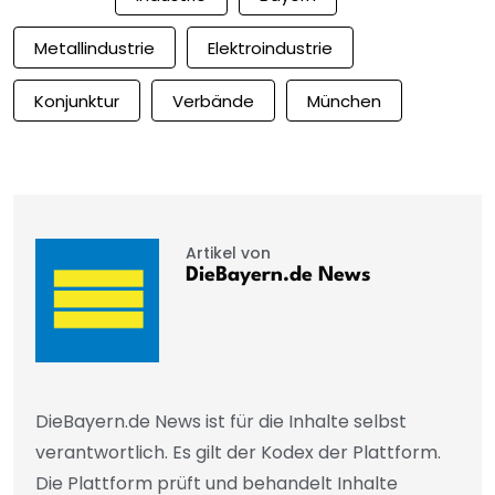
Metallindustrie
Elektroindustrie
Konjunktur
Verbände
München
Artikel von
DieBayern.de News
DieBayern.de News ist für die Inhalte selbst
verantwortlich. Es gilt der Kodex der Plattform.
Die Plattform prüft und behandelt Inhalte