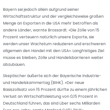
Bayern sei jedoch allein aufgrund seiner
Wirtschaftsstruktur und der vergleichsweise großen
Menge an Exporten in die USA mehr betroffen als
andere Länder, warnte Brossardt. «Die Zölle von 15
Prozent verteuern natürlich unsere Exporte, sie
werden unser Wachstum reduzieren und erschweren
allgemein den Handel mit den USA». Langfristiges Ziel
müsse es bleiben, Zölle und Handelsbarrieren weiter
abzubauen.
Skeptischer äußerte sich der Bayerische Industrie-
und Handelskammertag (BIHK). «Der neue
Basiszollsatz von 15 Prozent dürfte zu einem jährlichen
Verlust an Wirtschaftsleistung von 0,15 Prozent in
Deutschland führen, das sind über sechs Milliarden