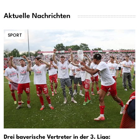
Aktuelle Nachrichten
SPORT
Drei bayerische Vertreter in der 3. Liga: