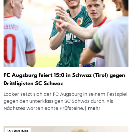
FC Augsburg feiert 15:0 in Schwaz (Tirol) gegen
Drittligisten SC Schwaz
Locker setzt sich der FC Augsburg in seinem Testspiel
gegen den unterklassigen SC Schwaz durch. Als
Nächstes warten echte Prüfsteine.
|
mehr
WERBUNG