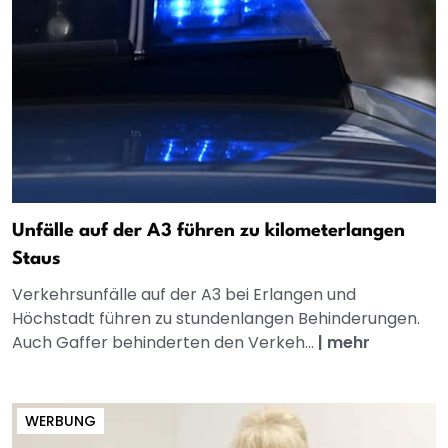
Unfälle auf der A3 führen zu kilometerlangen
Staus
Verkehrsunfälle auf der A3 bei Erlangen und
Höchstadt führen zu stundenlangen Behinderungen.
Auch Gaffer behinderten den Verkeh...
|
mehr
WERBUNG