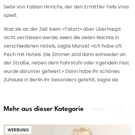
Seite von Fabian Hinrichs, der den Ermittler Felix Voss
spielt.
Was sie an der Zeit beim «Tatort» aber überhaupt
nicht vermissen werde, seien die vielen Nächte in
verschiedenen Hotels, sagte Manzel: «Ich habe oft
Pech mit Hotels. Die Zimmer sind dann entweder an
der Straße, neben dem Fahrstuhl oder irgendein Fest
wurde darunter gefeiert.» Dann habe ihr schönes
Zuhause in Berlin ihr besonders gefehlt, sagte sie.
Mehr aus dieser Kategorie
WERBUNG