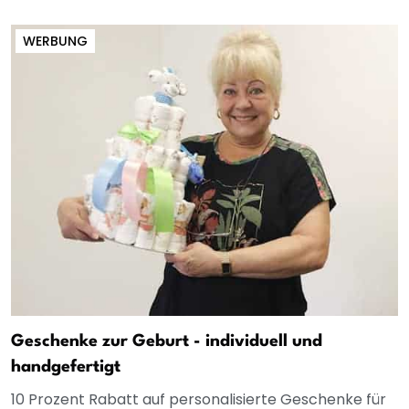
WERBUNG
Geschenke zur Geburt - individuell und
handgefertigt
10 Prozent Rabatt auf personalisierte Geschenke für