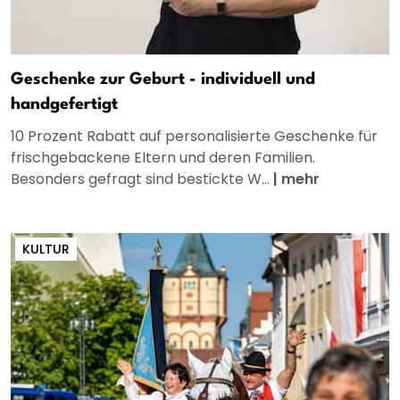
Geschenke zur Geburt - individuell und
handgefertigt
10 Prozent Rabatt auf personalisierte Geschenke für
frischgebackene Eltern und deren Familien.
Besonders gefragt sind bestickte W...
|
mehr
KULTUR