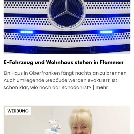
E-Fahrzeug und Wohnhaus stehen in Flammen
Ein Haus in Oberfranken fängt nachts an zu brennen.
Auch umliegende Gebäude werden evakuiert. Ist
schon klar, wie hoch der Schaden ist?
|
mehr
WERBUNG