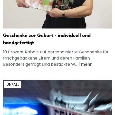
Geschenke zur Geburt - individuell und
handgefertigt
10 Prozent Rabatt auf personalisierte Geschenke für
frischgebackene Eltern und deren Familien.
Besonders gefragt sind bestickte W...
|
mehr
UNFALL