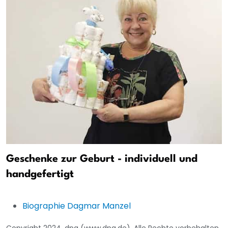
Geschenke zur Geburt - individuell und
handgefertigt
Biographie Dagmar Manzel