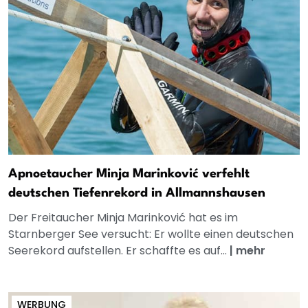
Apnoetaucher Minja Marinković verfehlt
deutschen Tiefenrekord in Allmannshausen
Der Freitaucher Minja Marinković hat es im
Starnberger See versucht: Er wollte einen deutschen
Seerekord aufstellen. Er schaffte es auf...
|
mehr
WERBUNG