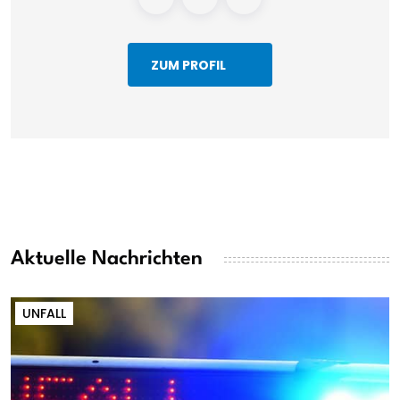
ZUM PROFIL
Aktuelle Nachrichten
UNFALL