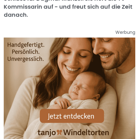
Kommissarin auf - und freut sich auf die Zeit
danach.
Werbung