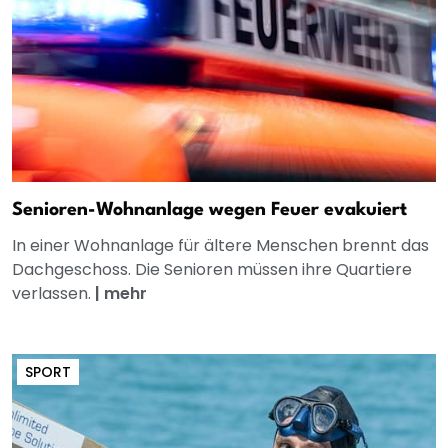
Senioren-Wohnanlage wegen Feuer evakuiert
In einer Wohnanlage für ältere Menschen brennt das
Dachgeschoss. Die Senioren müssen ihre Quartiere
verlassen.
|
mehr
SPORT