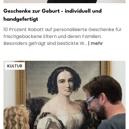
Geschenke zur Geburt - individuell und
handgefertigt
10 Prozent Rabatt auf personalisierte Geschenke für
frischgebackene Eltern und deren Familien.
Besonders gefragt sind bestickte W...
|
mehr
KULTUR