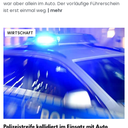
war aber allein im Auto. Der vorläufige Führerschein
ist erst einmal weg.
|
mehr
WIRTSCHAFT
Polizeistreife kollidiert im Einsatz mit Auto