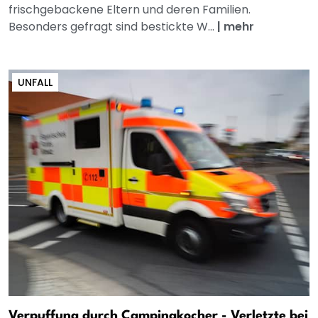
frischgebackene Eltern und deren Familien.
Besonders gefragt sind bestickte W...
|
mehr
UNFALL
Verpuffung durch Campingkocher - Verletzte bei