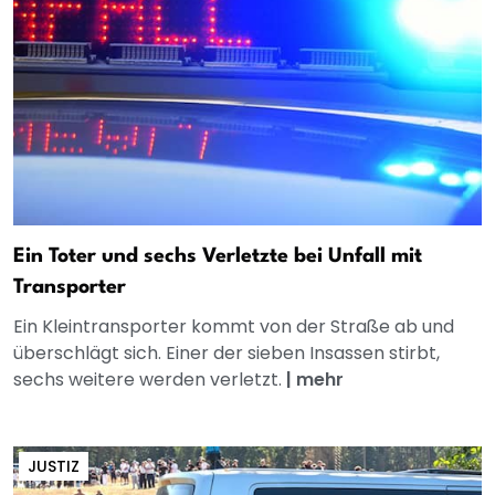
Ein Toter und sechs Verletzte bei Unfall mit
Transporter
Ein Kleintransporter kommt von der Straße ab und
überschlägt sich. Einer der sieben Insassen stirbt,
sechs weitere werden verletzt.
|
mehr
JUSTIZ