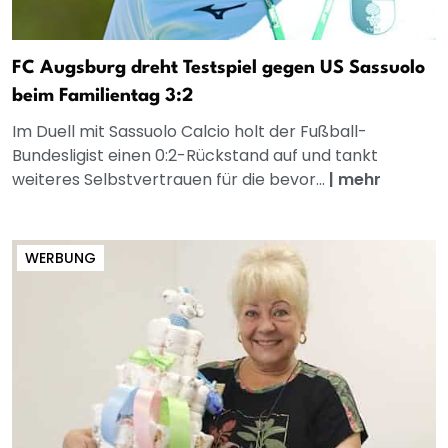
FC Augsburg dreht Testspiel gegen US Sassuolo
beim Familientag 3:2
Im Duell mit Sassuolo Calcio holt der Fußball-
Bundesligist einen 0:2-Rückstand auf und tankt
weiteres Selbstvertrauen für die bevor...
|
mehr
WERBUNG