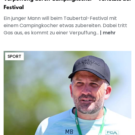
Festival
Ein junger Mann will beim Taubertal-Festival mit
einem Campingkocher etwas zubereiten. Dabei tritt
Gas aus, es kommt zu einer Verpuffung...
|
mehr
SPORT