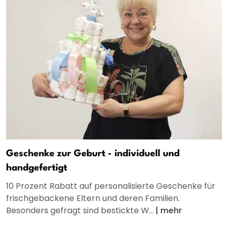
Geschenke zur Geburt - individuell und
handgefertigt
10 Prozent Rabatt auf personalisierte Geschenke für
frischgebackene Eltern und deren Familien.
Besonders gefragt sind bestickte W...
|
mehr