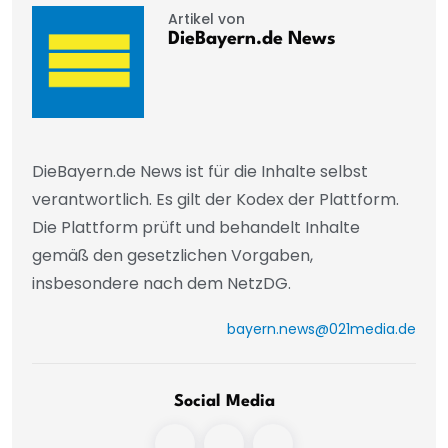
Artikel von
DieBayern.de News
DieBayern.de News ist für die Inhalte selbst
verantwortlich. Es gilt der Kodex der Plattform.
Die Plattform prüft und behandelt Inhalte
gemäß den gesetzlichen Vorgaben,
insbesondere nach dem NetzDG.
bayern.news@021media.de
Social Media