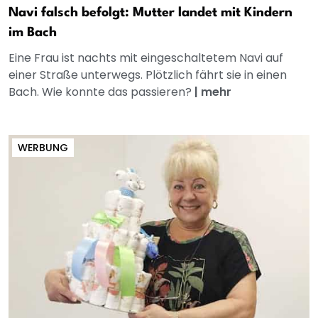
Navi falsch befolgt: Mutter landet mit Kindern
im Bach
Eine Frau ist nachts mit eingeschaltetem Navi auf
einer Straße unterwegs. Plötzlich fährt sie in einen
Bach. Wie konnte das passieren?
|
mehr
WERBUNG