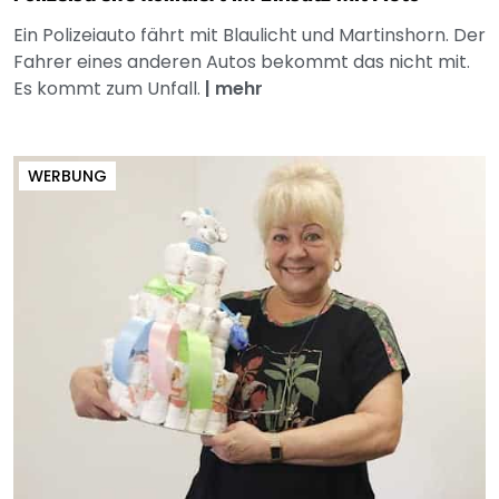
Ein Polizeiauto fährt mit Blaulicht und Martinshorn. Der
Fahrer eines anderen Autos bekommt das nicht mit.
Es kommt zum Unfall.
|
mehr
WERBUNG