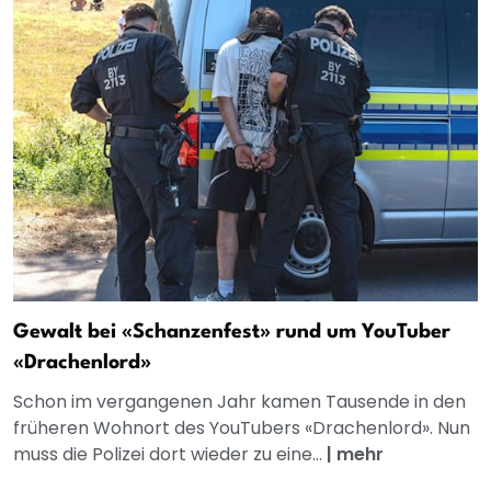
Gewalt bei «Schanzenfest» rund um YouTuber
«Drachenlord»
Schon im vergangenen Jahr kamen Tausende in den
früheren Wohnort des YouTubers «Drachenlord». Nun
muss die Polizei dort wieder zu eine...
|
mehr