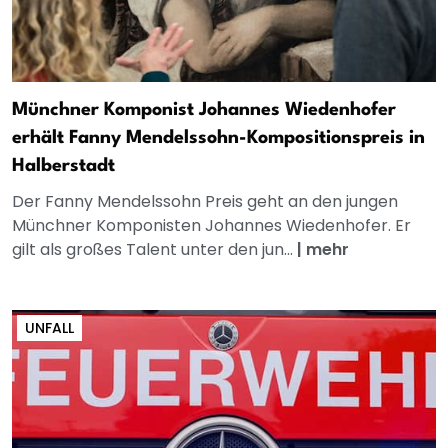
Münchner Komponist Johannes Wiedenhofer
erhält Fanny Mendelssohn-Kompositionspreis in
Halberstadt
Der Fanny Mendelssohn Preis geht an den jungen
Münchner Komponisten Johannes Wiedenhofer. Er
gilt als großes Talent unter den jun...
|
mehr
UNFALL