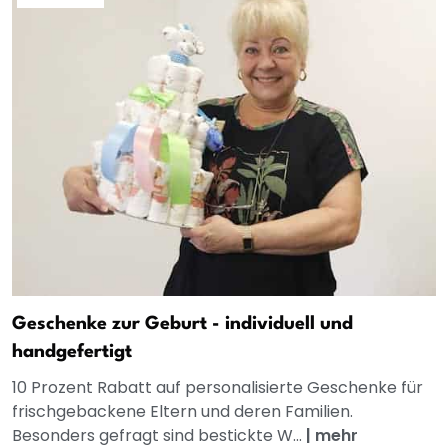
Geschenke zur Geburt - individuell und
handgefertigt
10 Prozent Rabatt auf personalisierte Geschenke für
frischgebackene Eltern und deren Familien.
Besonders gefragt sind bestickte W...
|
mehr