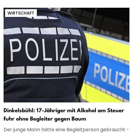
WIRTSCHAFT
Dinkelsbühl: 17-Jähriger mit Alkohol am Steuer
fuhr ohne Begleiter gegen Baum
Der junge Mann hätte eine Begleitperson gebraucht -