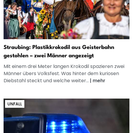
Straubing: Plastikkrokodil aus Geisterbahn
gestohlen – zwei Männer angezeigt
Mit einem drei Meter langen Krokodil spazieren zwei
Männer übers Volksfest. Was hinter dem kuriosen
Diebstahl steckt und welche weiter...
|
mehr
UNFALL