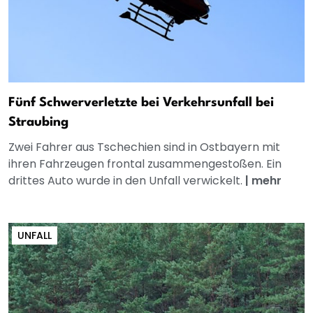
Fünf Schwerverletzte bei Verkehrsunfall bei
Straubing
Zwei Fahrer aus Tschechien sind in Ostbayern mit
ihren Fahrzeugen frontal zusammengestoßen. Ein
drittes Auto wurde in den Unfall verwickelt.
|
mehr
UNFALL