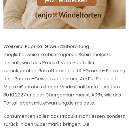
Weil eine Paprika-Gewürzzubereitung
möglicherweise krebserregende Schimmelpilze
enthält, wird das Produkt vom Hersteller
zurückgerufen. Betroffen ist die 100-Gramm-Packung
der «Paprika-Gewürzzubereitung Aci Pul Biber» der
Marke «Suntat» mit dem Mindesthaltbarkeitsdatum
30.10.2027 und der Chargennummer «L A06», wie das
Portal lebensmittelwarnung.de meldete.
Konsumenten sollen das Produkt nicht essen, sondern
zurück in den Supermarkt bringen. Die