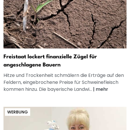
Freistaat lockert finanzielle Zügel für
angeschlagene Bauern
Hitze und Trockenheit schmälern die Erträge auf den
Feldern, eingebrochene Preise für Schweinefleisch
kommen hinzu. Die bayerische Landwi...
|
mehr
WERBUNG