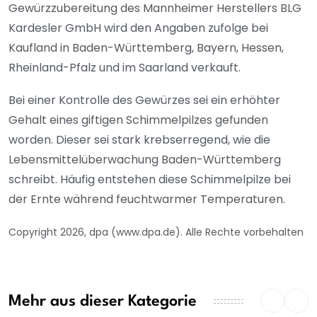
Gewürzzubereitung des Mannheimer Herstellers BLG
Kardesler GmbH wird den Angaben zufolge bei
Kaufland in Baden-Württemberg, Bayern, Hessen,
Rheinland-Pfalz und im Saarland verkauft.
Bei einer Kontrolle des Gewürzes sei ein erhöhter
Gehalt eines giftigen Schimmelpilzes gefunden
worden. Dieser sei stark krebserregend, wie die
Lebensmittelüberwachung Baden-Württemberg
schreibt. Häufig entstehen diese Schimmelpilze bei
der Ernte während feuchtwarmer Temperaturen.
Copyright 2026, dpa (www.dpa.de). Alle Rechte vorbehalten
Mehr aus dieser Kategorie