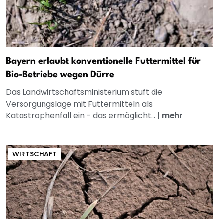
Bayern erlaubt konventionelle Futtermittel für
Bio-Betriebe wegen Dürre
Das Landwirtschaftsministerium stuft die
Versorgungslage mit Futtermitteln als
Katastrophenfall ein - das ermöglicht...
|
mehr
WIRTSCHAFT