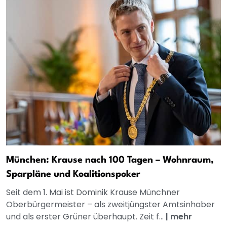
München: Krause nach 100 Tagen – Wohnraum,
Sparpläne und Koalitionspoker
Seit dem 1. Mai ist Dominik Krause Münchner
Oberbürgermeister – als zweitjüngster Amtsinhaber
und als erster Grüner überhaupt. Zeit f...
|
mehr