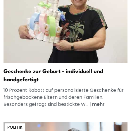
Geschenke zur Geburt - individuell und
handgefertigt
10 Prozent Rabatt auf personalisierte Geschenke für
frischgebackene Eltern und deren Familien.
Besonders gefragt sind bestickte W...
|
mehr
POLITIK