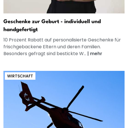
Geschenke zur Geburt - individuell und
handgefertigt
10 Prozent Rabatt auf personalisierte Geschenke für
frischgebackene Eltern und deren Familien.
Besonders gefragt sind bestickte W...
|
mehr
WIRTSCHAFT