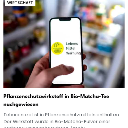
WIRTSCHAFT
Pflanzenschutzwirkstoff in Bio-Matcha-Tee
nachgewiesen
Tebuconazol ist in Pflanzenschutzmitteln enthalten.
Der Wirkstoff wurde in Bio-Matcha-Pulver einer