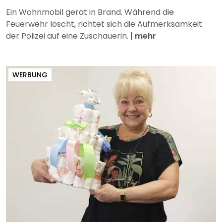
Ein Wohnmobil gerät in Brand. Während die
Feuerwehr löscht, richtet sich die Aufmerksamkeit
der Polizei auf eine Zuschauerin.
|
mehr
WERBUNG