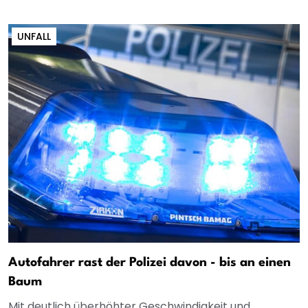
UNFALL
Autofahrer rast der Polizei davon - bis an einen
Baum
Mit deutlich überhöhter Geschwindigkeit und