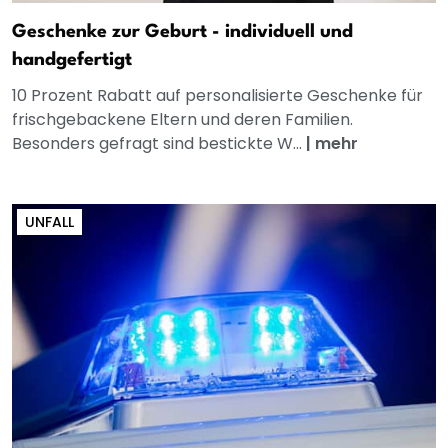
Geschenke zur Geburt - individuell und
handgefertigt
10 Prozent Rabatt auf personalisierte Geschenke für
frischgebackene Eltern und deren Familien.
Besonders gefragt sind bestickte W...
|
mehr
UNFALL