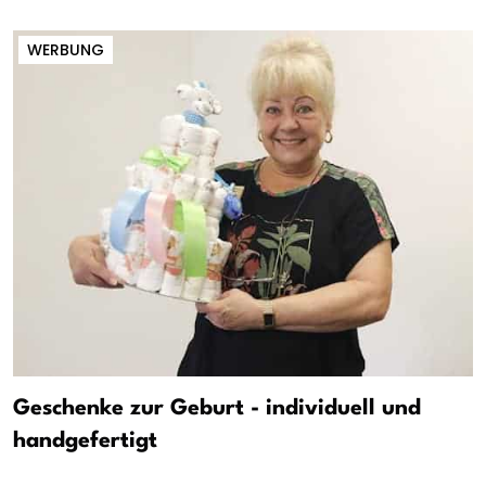
WERBUNG
Geschenke zur Geburt - individuell und
handgefertigt