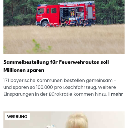
Sammelbestellung für Feuerwehrautos soll
Millionen sparen
171 bayerische Kommunen bestellen gemeinsam -
und sparen so 100.000 pro Löschfahrzeug. Weitere
Einsparungen in der Bürokratie kommen hinzu.
|
mehr
WERBUNG