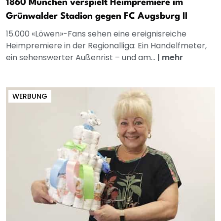
1860 München verspielt Heimpremiere im
Grünwalder Stadion gegen FC Augsburg II
15.000 «Löwen»-Fans sehen eine ereignisreiche
Heimpremiere in der Regionalliga: Ein Handelfmeter,
ein sehenswerter Außenrist – und am...
|
mehr
WERBUNG