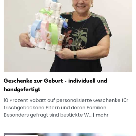
Geschenke zur Geburt - individuell und
handgefertigt
10 Prozent Rabatt auf personalisierte Geschenke für
frischgebackene Eltern und deren Familien.
Besonders gefragt sind bestickte W...
|
mehr