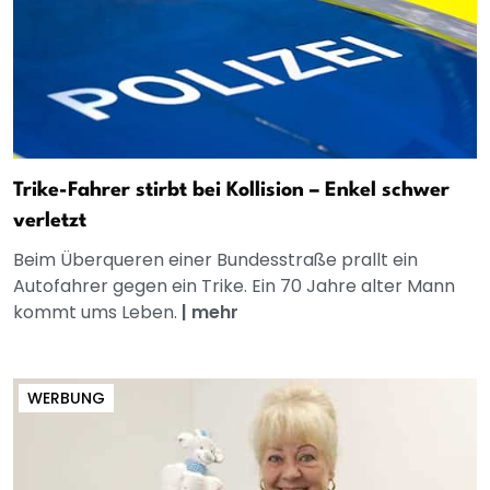
Trike-Fahrer stirbt bei Kollision – Enkel schwer
verletzt
Beim Überqueren einer Bundesstraße prallt ein
Autofahrer gegen ein Trike. Ein 70 Jahre alter Mann
kommt ums Leben.
|
mehr
WERBUNG