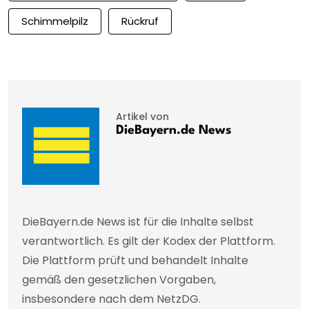
Schimmelpilz
Rückruf
Artikel von
DieBayern.de News
DieBayern.de News ist für die Inhalte selbst
verantwortlich. Es gilt der Kodex der Plattform.
Die Plattform prüft und behandelt Inhalte
gemäß den gesetzlichen Vorgaben,
insbesondere nach dem NetzDG.