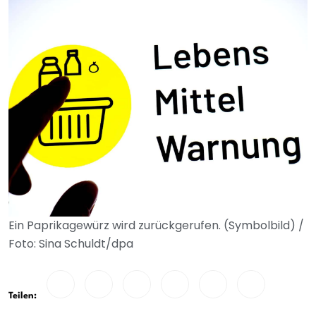
Ein Paprikagewürz wird zurückgerufen. (Symbolbild) /
Foto: Sina Schuldt/dpa
Teilen: