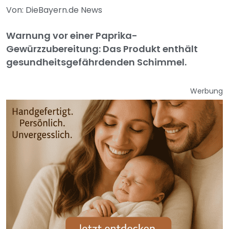
Von: DieBayern.de News
Warnung vor einer Paprika-
Gewürzzubereitung: Das Produkt enthält
gesundheitsgefährdenden Schimmel.
Werbung