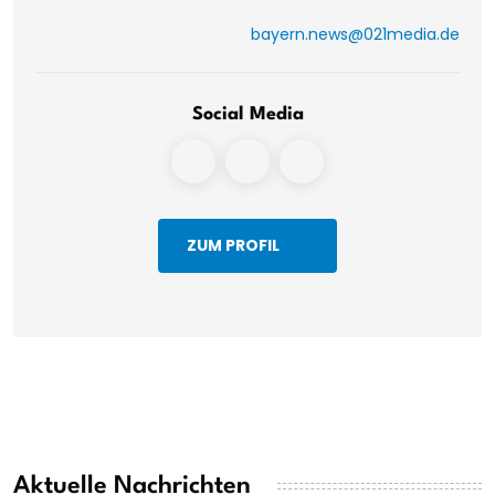
bayern.news@021media.de
Social Media
ZUM PROFIL
Aktuelle Nachrichten