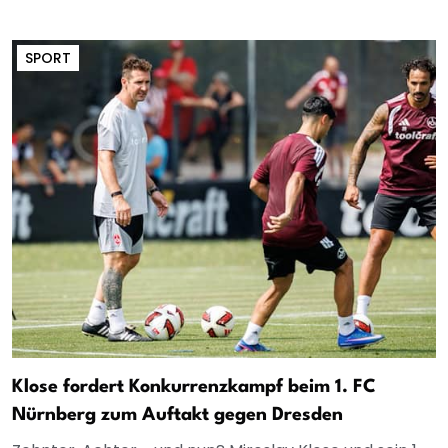
SPORT
Klose fordert Konkurrenzkampf beim 1. FC
Nürnberg zum Auftakt gegen Dresden