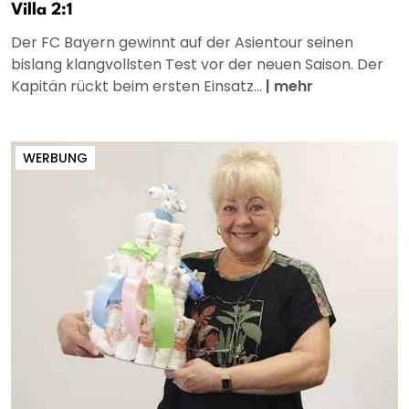
Villa 2:1
Der FC Bayern gewinnt auf der Asientour seinen
bislang klangvollsten Test vor der neuen Saison. Der
Kapitän rückt beim ersten Einsatz...
|
mehr
WERBUNG