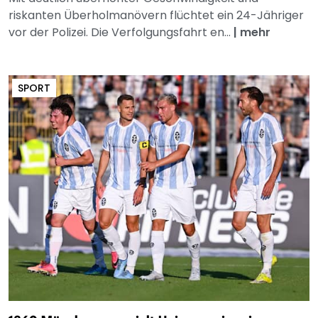
riskanten Überholmanövern flüchtet ein 24-Jähriger
vor der Polizei. Die Verfolgungsfahrt en...
|
mehr
SPORT