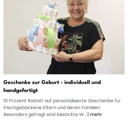
Geschenke zur Geburt - individuell und
handgefertigt
10 Prozent Rabatt auf personalisierte Geschenke für
frischgebackene Eltern und deren Familien.
Besonders gefragt sind bestickte W...
|
mehr