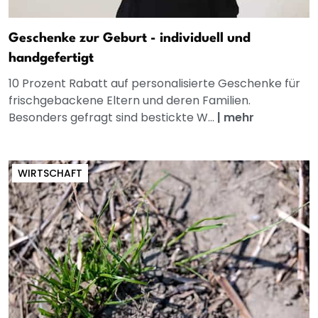
Geschenke zur Geburt - individuell und
handgefertigt
10 Prozent Rabatt auf personalisierte Geschenke für
frischgebackene Eltern und deren Familien.
Besonders gefragt sind bestickte W...
|
mehr
WIRTSCHAFT