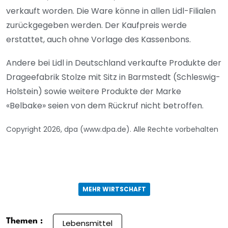
verkauft worden. Die Ware könne in allen Lidl-Filialen
zurückgegeben werden. Der Kaufpreis werde
erstattet, auch ohne Vorlage des Kassenbons.
Andere bei Lidl in Deutschland verkaufte Produkte der
Drageefabrik Stolze mit Sitz in Barmstedt (Schleswig-
Holstein) sowie weitere Produkte der Marke
«Belbake» seien von dem Rückruf nicht betroffen.
Copyright 2026, dpa (www.dpa.de). Alle Rechte vorbehalten
MEHR WIRTSCHAFT
Themen :
Lebensmittel