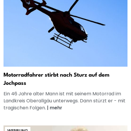
Motorradfahrer stirbt nach Sturz auf dem
Jochpass
Ein 46 Jahre alter Mann ist mit seinem Motorrad im
Landkreis Oberallgäu unterwegs. Dann stürzt er - mit
tragischen Folgen.
|
mehr
WERBUNG