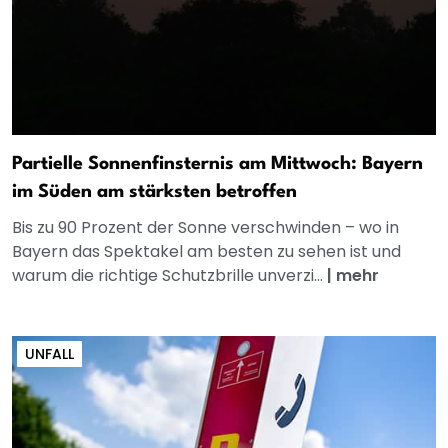
Partielle Sonnenfinsternis am Mittwoch: Bayern
im Süden am stärksten betroffen
Bis zu 90 Prozent der Sonne verschwinden – wo in
Bayern das Spektakel am besten zu sehen ist und
warum die richtige Schutzbrille unverzi...
|
mehr
UNFALL