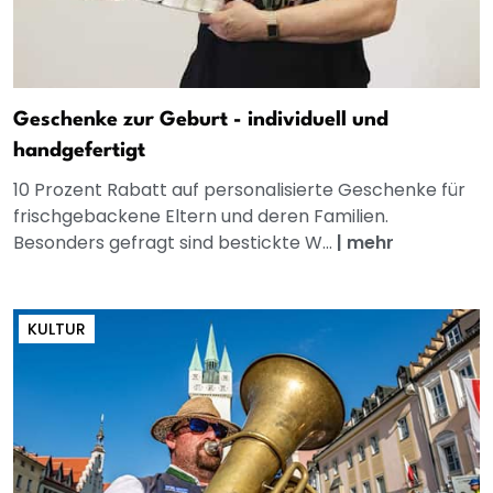
Geschenke zur Geburt - individuell und
handgefertigt
10 Prozent Rabatt auf personalisierte Geschenke für
frischgebackene Eltern und deren Familien.
Besonders gefragt sind bestickte W...
|
mehr
KULTUR