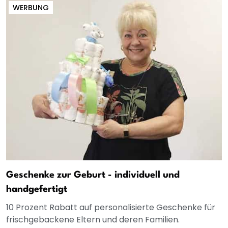
WERBUNG
Geschenke zur Geburt - individuell und
handgefertigt
10 Prozent Rabatt auf personalisierte Geschenke für
frischgebackene Eltern und deren Familien.