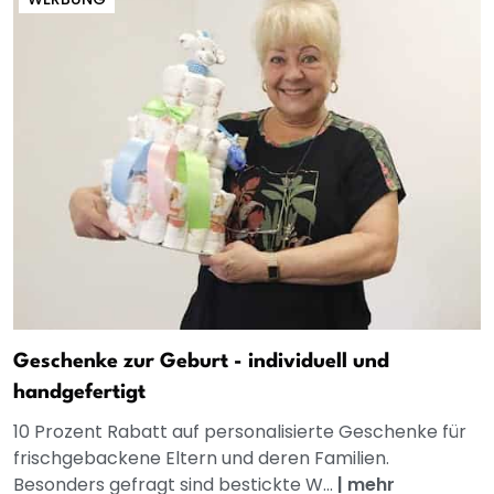
Geschenke zur Geburt - individuell und
handgefertigt
10 Prozent Rabatt auf personalisierte Geschenke für
frischgebackene Eltern und deren Familien.
Besonders gefragt sind bestickte W...
|
mehr