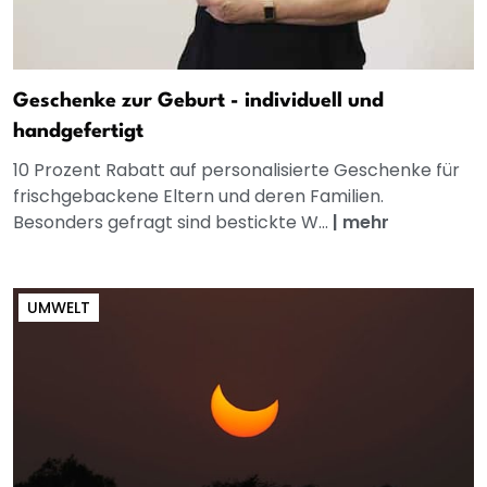
Geschenke zur Geburt - individuell und
handgefertigt
10 Prozent Rabatt auf personalisierte Geschenke für
frischgebackene Eltern und deren Familien.
Besonders gefragt sind bestickte W...
|
mehr
UMWELT