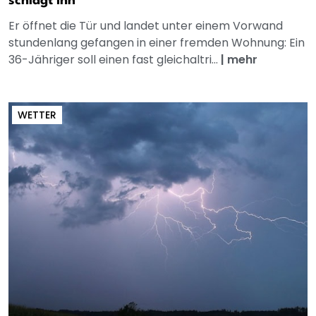
schlägt ihn
Er öffnet die Tür und landet unter einem Vorwand
stundenlang gefangen in einer fremden Wohnung: Ein
36-Jähriger soll einen fast gleichaltri...
|
mehr
WETTER