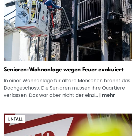
Senioren-Wohnanlage wegen Feuer evakuiert
In einer Wohnanlage für ältere Menschen brennt das
Dachgeschoss. Die Senioren müssen ihre Quartiere
verlassen. Das war aber nicht der einzi...
|
mehr
UNFALL