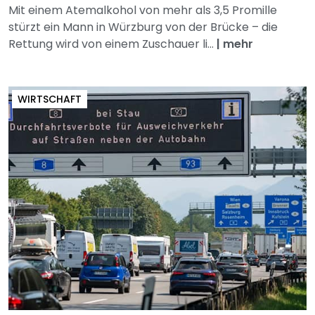
Mit einem Atemalkohol von mehr als 3,5 Promille
stürzt ein Mann in Würzburg von der Brücke – die
Rettung wird von einem Zuschauer li...
|
mehr
WIRTSCHAFT