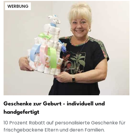
WERBUNG
Geschenke zur Geburt - individuell und
handgefertigt
10 Prozent Rabatt auf personalisierte Geschenke für
frischgebackene Eltern und deren Familien.