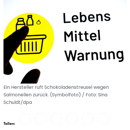
Ein Hersteller ruft Schokoladenstreusel wegen
Salmonellen zurück. (Symbolfoto) / Foto: Sina
Schuldt/dpa
Teilen: