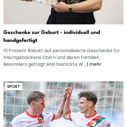
Geschenke zur Geburt - individuell und
handgefertigt
10 Prozent Rabatt auf personalisierte Geschenke für
frischgebackene Eltern und deren Familien.
Besonders gefragt sind bestickte W...
|
mehr
SPORT