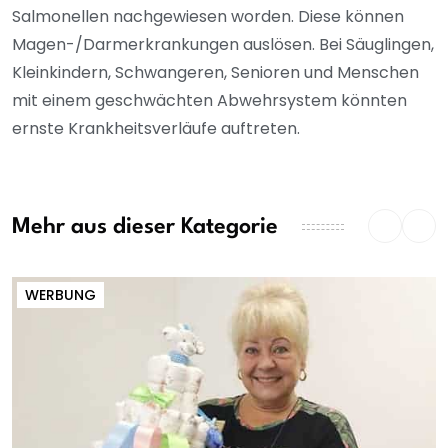
Salmonellen nachgewiesen worden. Diese können
Magen-/Darmerkrankungen auslösen. Bei Säuglingen,
Kleinkindern, Schwangeren, Senioren und Menschen
mit einem geschwächten Abwehrsystem könnten
ernste Krankheitsverläufe auftreten.
Mehr aus dieser Kategorie
WERBUNG