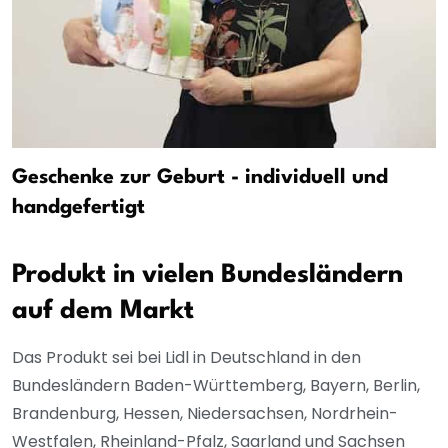
Geschenke zur Geburt - individuell und
handgefertigt
Produkt in vielen Bundesländern
auf dem Markt
Das Produkt sei bei Lidl in Deutschland in den
Bundesländern Baden-Württemberg, Bayern, Berlin,
Brandenburg, Hessen, Niedersachsen, Nordrhein-
Westfalen, Rheinland-Pfalz, Saarland und Sachsen