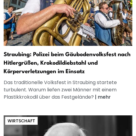
Straubing: Polizei beim Gäubodenvolksfest nach
Hitlergrüßen, Krokodildiebstahl und
Körperverletzungen im Einsatz
Das traditionelle Volksfest in Straubing startete
turbulent. Warum liefen zwei Männer mit einem
Plastikkrokodil über das Festgelände?
|
mehr
WIRTSCHAFT