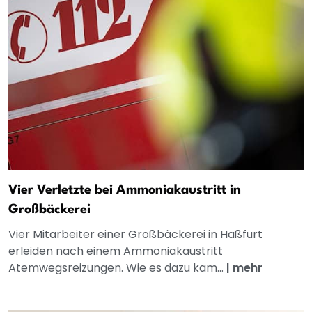
Vier Verletzte bei Ammoniakaustritt in
Großbäckerei
Vier Mitarbeiter einer Großbäckerei in Haßfurt
erleiden nach einem Ammoniakaustritt
Atemwegsreizungen. Wie es dazu kam...
|
mehr