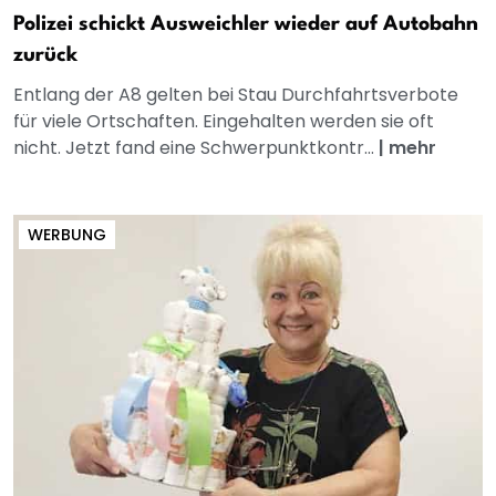
Polizei schickt Ausweichler wieder auf Autobahn
zurück
Entlang der A8 gelten bei Stau Durchfahrtsverbote
für viele Ortschaften. Eingehalten werden sie oft
nicht. Jetzt fand eine Schwerpunktkontr...
|
mehr
WERBUNG