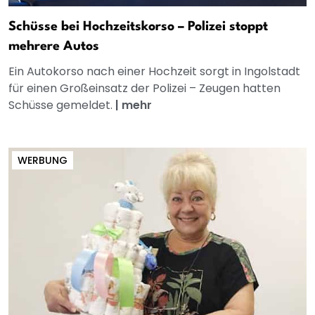
Schüsse bei Hochzeitskorso – Polizei stoppt
mehrere Autos
Ein Autokorso nach einer Hochzeit sorgt in Ingolstadt
für einen Großeinsatz der Polizei – Zeugen hatten
Schüsse gemeldet.
|
mehr
WERBUNG