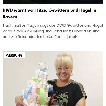
DWD warnt vor Hitze, Gewittern und Hagel in
Bayern
Nach heißen Tagen sagt der DWD Gewitter und Hagel
voraus. Wo Abkühlung und Schauer zu erwarten sind
und wie Reisende das heiße Ferie...
|
mehr
WERBUNG