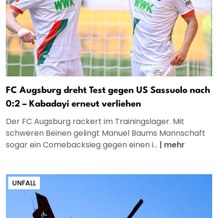
FC Augsburg dreht Test gegen US Sassuolo nach
0:2 – Kabadayi erneut verliehen
Der FC Augsburg rackert im Trainingslager. Mit
schweren Beinen gelingt Manuel Baums Mannschaft
sogar ein Comebacksieg gegen einen i...
|
mehr
UNFALL