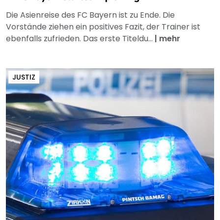
Die Asienreise des FC Bayern ist zu Ende. Die
Vorstände ziehen ein positives Fazit, der Trainer ist
ebenfalls zufrieden. Das erste Titeldu...
|
mehr
JUSTIZ