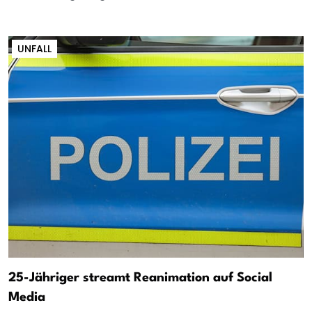
UNFALL
25-Jähriger streamt Reanimation auf Social
Media