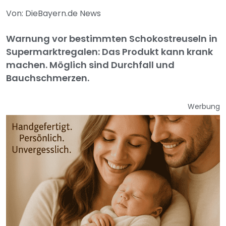
Von: DieBayern.de News
Warnung vor bestimmten Schokostreuseln in
Supermarktregalen: Das Produkt kann krank
machen. Möglich sind Durchfall und
Bauchschmerzen.
Werbung