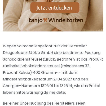
Wegen Salmonellengefahr ruft der Hersteller
Drageefabrik Stolze GmbH eine bestimmte Packung
Schokoladenstreusel zurück. Betroffen ist das Produkt
«Belbake Schokoladenstreusel (mindestens 32
Prozent Kakao) 400 Gramm» - mit dem
Mindesthaltbarkeitsdatum 21.04.2027 und den
Chargen-Nummern 1326.01 bis 1326.14, wie das Portal
lebensmittelwarnung.de meldete.
Bei einer Untersuchung des Herstellers seien