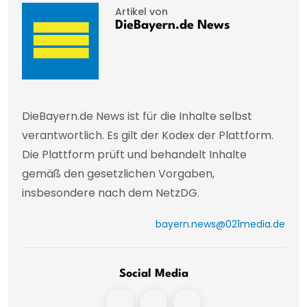
Artikel von
DieBayern.de News
DieBayern.de News ist für die Inhalte selbst
verantwortlich. Es gilt der Kodex der Plattform.
Die Plattform prüft und behandelt Inhalte
gemäß den gesetzlichen Vorgaben,
insbesondere nach dem NetzDG.
bayern.news@021media.de
Social Media