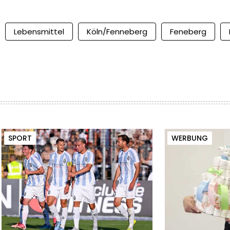
Lebensmittel
Köln/Fenneberg
Feneberg
SPORT
WERBUNG