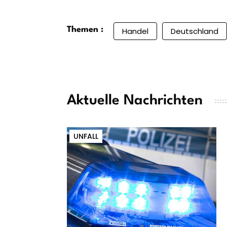
Themen :
Handel
Deutschland
Aktuelle Nachrichten
UNFALL