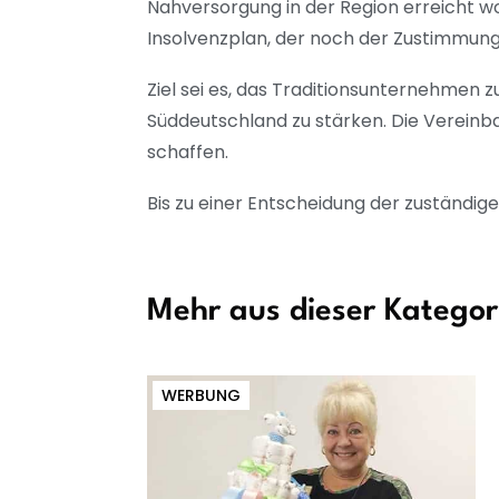
Nahversorgung in der Region erreicht wo
Insolvenzplan, der noch der Zustimmun
Ziel sei es, das Traditionsunternehmen 
Süddeutschland zu stärken. Die Vereinba
schaffen.
Bis zu einer Entscheidung der zuständig
Mehr aus dieser Kategor
WERBUNG