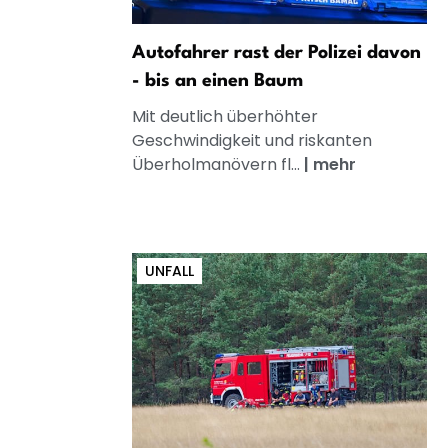
Autofahrer rast der Polizei davon
- bis an einen Baum
Mit deutlich überhöhter
Geschwindigkeit und riskanten
Überholmanövern fl...
|
mehr
UNFALL