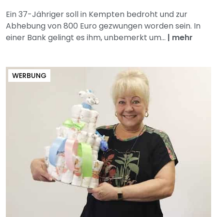
Ein 37-Jähriger soll in Kempten bedroht und zur
Abhebung von 800 Euro gezwungen worden sein. In
einer Bank gelingt es ihm, unbemerkt um...
|
mehr
WERBUNG