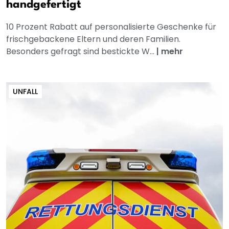
handgefertigt
10 Prozent Rabatt auf personalisierte Geschenke für
frischgebackene Eltern und deren Familien.
Besonders gefragt sind bestickte W...
|
mehr
UNFALL