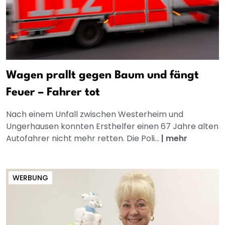
Wagen prallt gegen Baum und fängt
Feuer – Fahrer tot
Nach einem Unfall zwischen Westerheim und
Ungerhausen konnten Ersthelfer einen 67 Jahre alten
Autofahrer nicht mehr retten. Die Poli...
|
mehr
WERBUNG