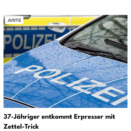
JUSTIZ
37-Jähriger entkommt Erpresser mit
Zettel-Trick