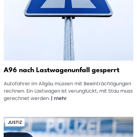
A96 nach Lastwagenunfall gesperrt
Autofahrer im Allgäu müssen mit Beeinträchtigungen
rechnen. Ein Lastwagen ist verunglückt, mit Stau muss
gerechnet werden.
|
mehr
JUSTIZ