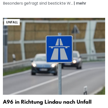
Besonders gefragt sind bestickte W...
|
mehr
UNFALL
A96 in Richtung Lindau nach Unfall