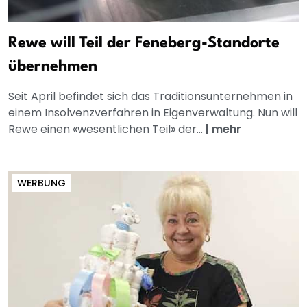
Rewe will Teil der Feneberg-Standorte
übernehmen
Seit April befindet sich das Traditionsunternehmen in
einem Insolvenzverfahren in Eigenverwaltung. Nun will
Rewe einen «wesentlichen Teil» der...
|
mehr
WERBUNG