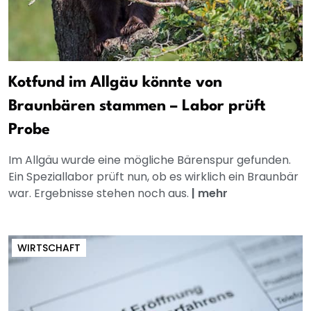
Kotfund im Allgäu könnte von
Braunbären stammen – Labor prüft
Probe
Im Allgäu wurde eine mögliche Bärenspur gefunden.
Ein Speziallabor prüft nun, ob es wirklich ein Braunbär
war. Ergebnisse stehen noch aus.
|
mehr
WIRTSCHAFT