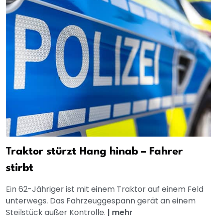
Traktor stürzt Hang hinab – Fahrer
stirbt
Ein 62-Jähriger ist mit einem Traktor auf einem Feld
unterwegs. Das Fahrzeuggespann gerät an einem
Steilstück außer Kontrolle.
|
mehr