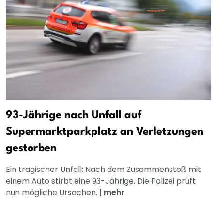
93-Jährige nach Unfall auf
Supermarktparkplatz an Verletzungen
gestorben
Ein tragischer Unfall: Nach dem Zusammenstoß mit
einem Auto stirbt eine 93-Jährige. Die Polizei prüft
nun mögliche Ursachen.
|
mehr