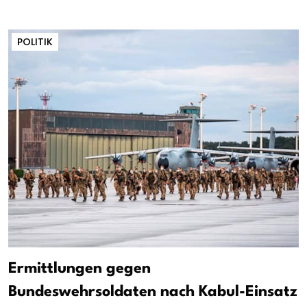
POLITIK
Ermittlungen gegen
Bundeswehrsoldaten nach Kabul-Einsatz