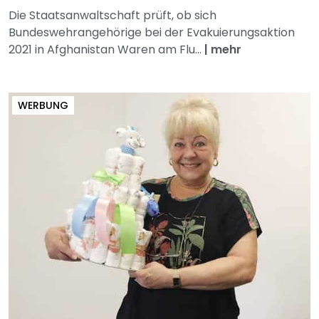
Die Staatsanwaltschaft prüft, ob sich
Bundeswehrangehörige bei der Evakuierungsaktion
2021 in Afghanistan Waren am Flu...
|
mehr
WERBUNG