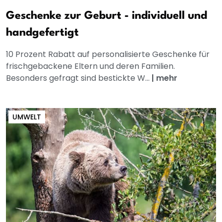
Geschenke zur Geburt - individuell und
handgefertigt
10 Prozent Rabatt auf personalisierte Geschenke für
frischgebackene Eltern und deren Familien.
Besonders gefragt sind bestickte W...
|
mehr
UMWELT