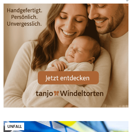
UNFALL