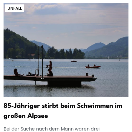
UNFALL
85-Jähriger stirbt beim Schwimmen im
großen Alpsee
Bei der Suche nach dem Mann waren drei