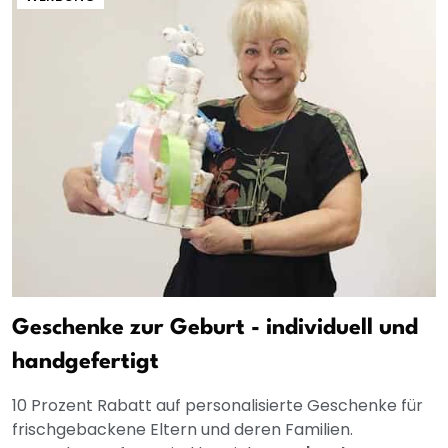
Geschenke zur Geburt - individuell und
handgefertigt
10 Prozent Rabatt auf personalisierte Geschenke für
frischgebackene Eltern und deren Familien.