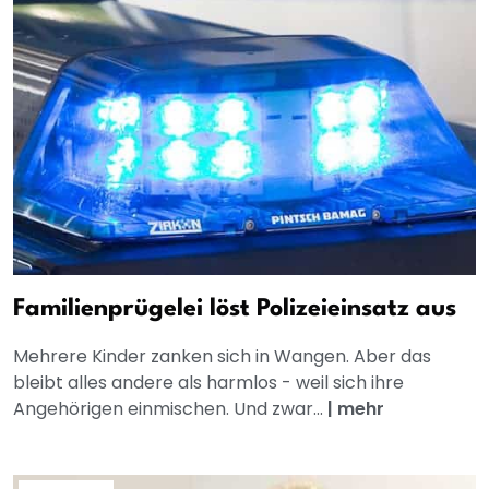
Familienprügelei löst Polizeieinsatz aus
Mehrere Kinder zanken sich in Wangen. Aber das
bleibt alles andere als harmlos - weil sich ihre
Angehörigen einmischen. Und zwar...
|
mehr