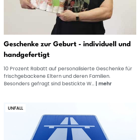
Geschenke zur Geburt - individuell und
handgefertigt
10 Prozent Rabatt auf personalisierte Geschenke für
frischgebackene Eltern und deren Familien.
Besonders gefragt sind bestickte W...
|
mehr
UNFALL