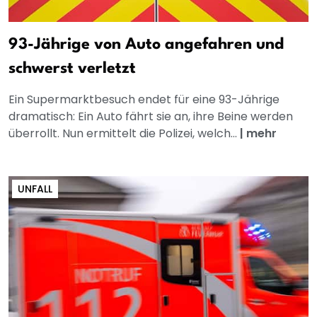
93-Jährige von Auto angefahren und
schwerst verletzt
Ein Supermarktbesuch endet für eine 93-Jährige
dramatisch: Ein Auto fährt sie an, ihre Beine werden
überrollt. Nun ermittelt die Polizei, welch...
|
mehr
UNFALL