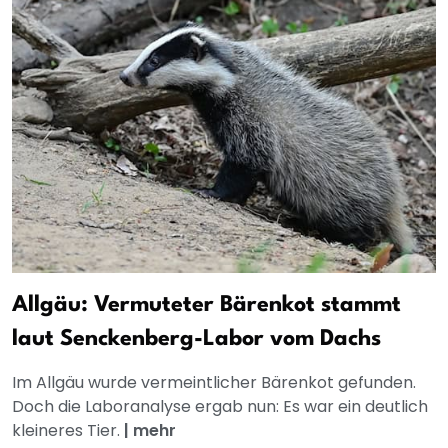
Allgäu: Vermuteter Bärenkot stammt
laut Senckenberg-Labor vom Dachs
Im Allgäu wurde vermeintlicher Bärenkot gefunden.
Doch die Laboranalyse ergab nun: Es war ein deutlich
kleineres Tier.
|
mehr