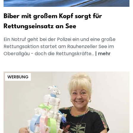
Biber mit großem Kopf sorgt für
Rettungseinsatz an See
Ein Notruf geht bei der Polizei ein und eine große
Rettungsaktion startet am Rauhenzeller See im
Oberallgäu - doch die Rettungskräfte...
|
mehr
WERBUNG