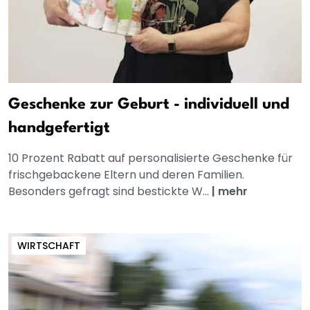
Geschenke zur Geburt - individuell und
handgefertigt
10 Prozent Rabatt auf personalisierte Geschenke für
frischgebackene Eltern und deren Familien.
Besonders gefragt sind bestickte W...
|
mehr
WIRTSCHAFT