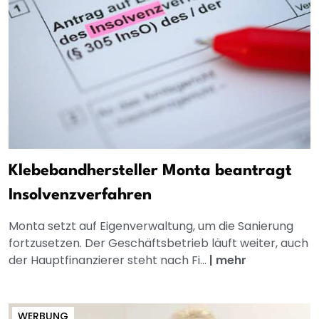
Klebebandhersteller Monta beantragt
Insolvenzverfahren
Monta setzt auf Eigenverwaltung, um die Sanierung
fortzusetzen. Der Geschäftsbetrieb läuft weiter, auch
der Hauptfinanzierer steht nach Fi...
|
mehr
WERBUNG