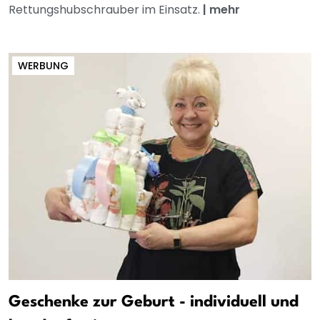
Rettungshubschrauber im Einsatz.
|
mehr
WERBUNG
Geschenke zur Geburt - individuell und