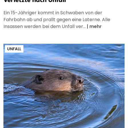
Verletzte nach Unfall
Ein 15-Jähriger kommt in Schwaben von der
Fahrbahn ab und prallt gegen eine Laterne. Alle
Insassen werden bei dem Unfall ver...
|
mehr
UNFALL