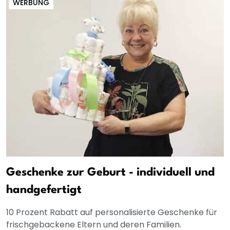
WERBUNG
Geschenke zur Geburt - individuell und
handgefertigt
10 Prozent Rabatt auf personalisierte Geschenke für
frischgebackene Eltern und deren Familien.