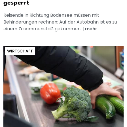
gesperrt
Reisende in Richtung Bodensee müssen mit
Behinderungen rechnen: Auf der Autobahn ist es zu
einem Zusammenstoß gekommen.
|
mehr
WIRTSCHAFT