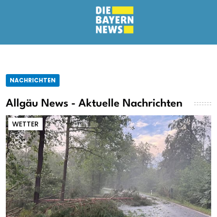
NACHRICHTEN
Allgäu News - Aktuelle Nachrichten
WETTER