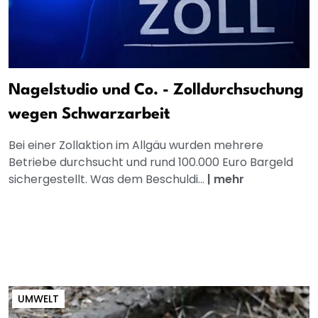
Nagelstudio und Co. - Zolldurchsuchung
wegen Schwarzarbeit
Bei einer Zollaktion im Allgäu wurden mehrere
Betriebe durchsucht und rund 100.000 Euro Bargeld
sichergestellt. Was dem Beschuldi...
|
mehr
UMWELT