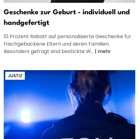
Geschenke zur Geburt - individuell und
handgefertigt
10 Prozent Rabatt auf personalisierte Geschenke für
frischgebackene Eltern und deren Familien.
Besonders gefragt sind bestickte W...
|
mehr
JUSTIZ