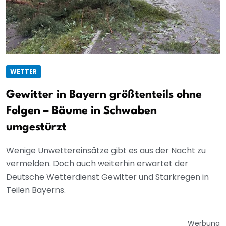
WETTER
Gewitter in Bayern größtenteils ohne
Folgen – Bäume in Schwaben
umgestürzt
Wenige Unwettereinsätze gibt es aus der Nacht zu
vermelden. Doch auch weiterhin erwartet der
Deutsche Wetterdienst Gewitter und Starkregen in
Teilen Bayerns.
Werbung