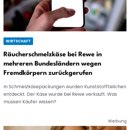
WIRTSCHAFT
Räucherschmelzkäse bei Rewe in
mehreren Bundesländern wegen
Fremdkörpern zurückgerufen
In Schmelzkäsepackungen wurden Kunststoffteilchen
entdeckt. Der Käse wurde bei Rewe verkauft. Was
müssen Käufer wissen?
Werbung