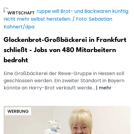
WIRTSCHAFT
Glockenbrot-Großbäckerei in Frankfurt
schließt - Jobs von 480 Mitarbeitern
bedroht
Eine Großbäckerei der Rewe-Gruppe in Hessen soll
geschlossen werden. Ein zweiter Standort in Bayern
könnte an Harry-Brot verkauft werde...
|
mehr
WERBUNG