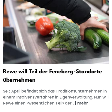
Rewe will Teil der Feneberg-Standorte
übernehmen
Seit April befindet sich das Traditionsunternehmen in
einem Insolvenzverfahren in Eigenverwaltung. Nun will
Rewe einen «wesentlichen Teil» der...
|
mehr