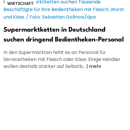
WIRTSCHAFT
Supermarktketten in Deutschland
suchen dringend Bedientheken-Personal
In den Supermärkten fehlt es an Personal für
Servicetheken mit Fleisch oder Käse. Einige Händler
wollen deshalb stärker auf Selbstb...
|
mehr