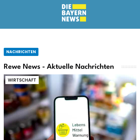
NACHRICHTEN
Rewe News - Aktuelle Nachrichten
WIRTSCHAFT