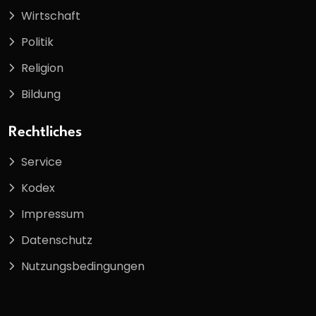
Wirtschaft
Politik
Religion
Bildung
Rechtliches
Service
Kodex
Impressum
Datenschutz
Nutzungsbedingungen