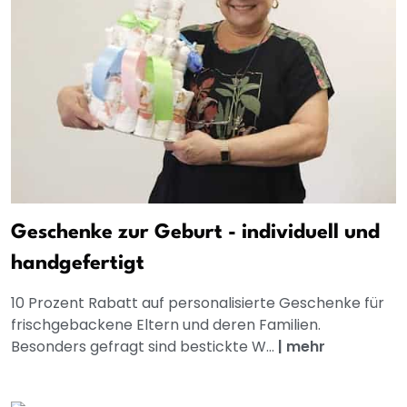
Geschenke zur Geburt - individuell und
handgefertigt
10 Prozent Rabatt auf personalisierte Geschenke für
frischgebackene Eltern und deren Familien.
Besonders gefragt sind bestickte W...
|
mehr