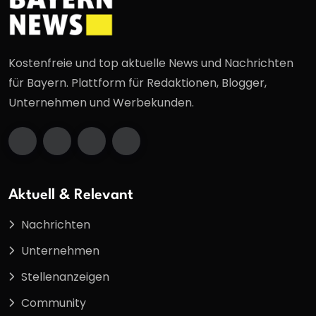
Kostenfreie und top aktuelle News und Nachrichten
für Bayern. Plattform für Redaktionen, Blogger,
Unternehmen und Werbekunden.
Aktuell & Relevant
Nachrichten
Unternehmen
Stellenanzeigen
Community