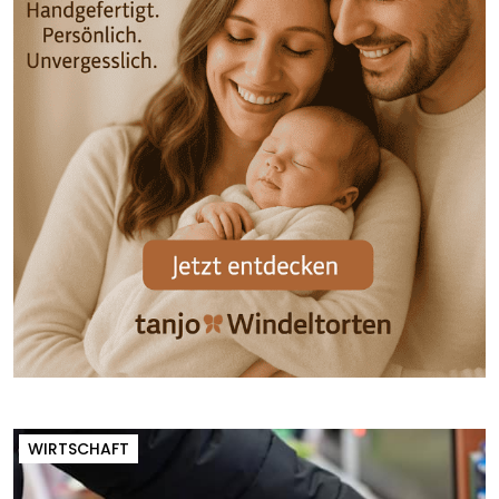
WIRTSCHAFT