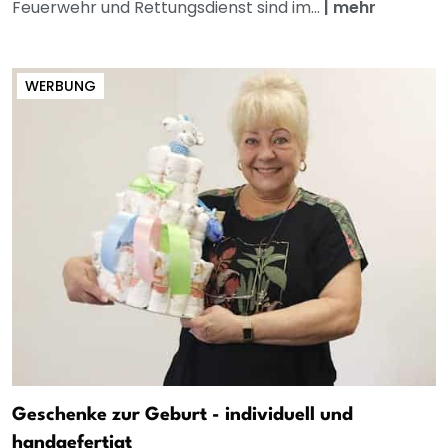
Feuerwehr und Rettungsdienst sind im...
|
mehr
WERBUNG
Geschenke zur Geburt - individuell und
handgefertigt