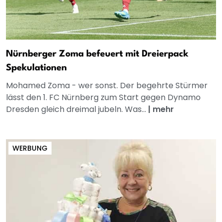
Nürnberger Zoma befeuert mit Dreierpack
Spekulationen
Mohamed Zoma - wer sonst. Der begehrte Stürmer
lässt den 1. FC Nürnberg zum Start gegen Dynamo
Dresden gleich dreimal jubeln. Was...
|
mehr
WERBUNG