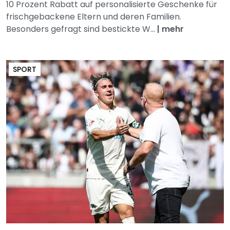
10 Prozent Rabatt auf personalisierte Geschenke für
frischgebackene Eltern und deren Familien.
Besonders gefragt sind bestickte W...
|
mehr
SPORT