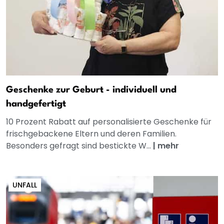
Geschenke zur Geburt - individuell und
handgefertigt
10 Prozent Rabatt auf personalisierte Geschenke für
frischgebackene Eltern und deren Familien.
Besonders gefragt sind bestickte W...
|
mehr
UNFALL