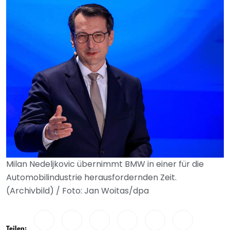
Milan Nedeljkovic übernimmt BMW in einer für die
Automobilindustrie herausfordernden Zeit.
(Archivbild) / Foto: Jan Woitas/dpa
Teilen: