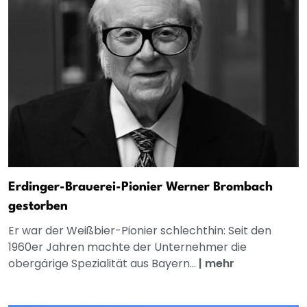
Erdinger-Brauerei-Pionier Werner Brombach
gestorben
Er war der Weißbier-Pionier schlechthin: Seit den
1960er Jahren machte der Unternehmer die
obergärige Spezialität aus Bayern...
|
mehr