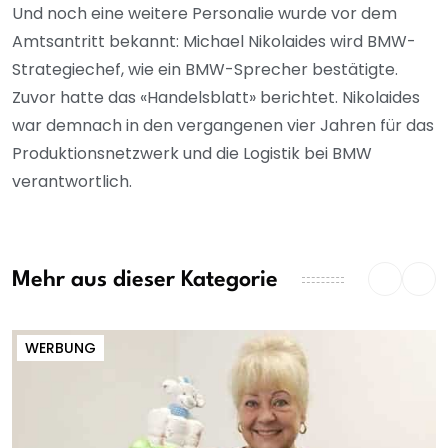
Und noch eine weitere Personalie wurde vor dem
Amtsantritt bekannt: Michael Nikolaides wird BMW-
Strategiechef, wie ein BMW-Sprecher bestätigte.
Zuvor hatte das «Handelsblatt» berichtet. Nikolaides
war demnach in den vergangenen vier Jahren für das
Produktionsnetzwerk und die Logistik bei BMW
verantwortlich.
Mehr aus dieser Kategorie
WERBUNG