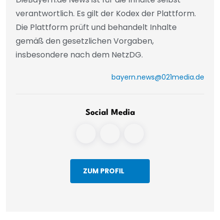
verantwortlich. Es gilt der Kodex der Plattform.
Die Plattform prüft und behandelt Inhalte
gemäß den gesetzlichen Vorgaben,
insbesondere nach dem NetzDG.
bayern.news@021media.de
Social Media
ZUM PROFIL