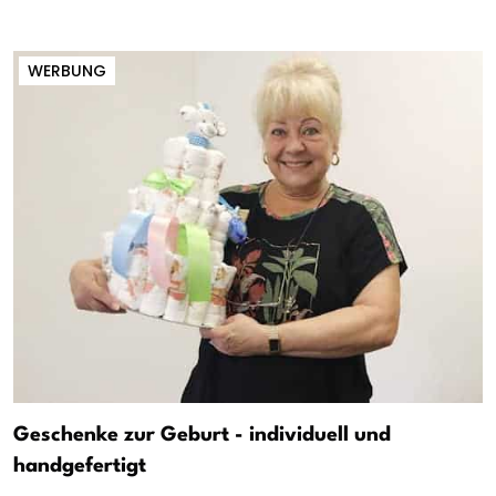
WERBUNG
Geschenke zur Geburt - individuell und
handgefertigt