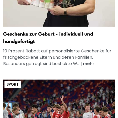
Geschenke zur Geburt - individuell und
handgefertigt
10 Prozent Rabatt auf personalisierte Geschenke für
frischgebackene Eltern und deren Familien.
Besonders gefragt sind bestickte W...
|
mehr
SPORT