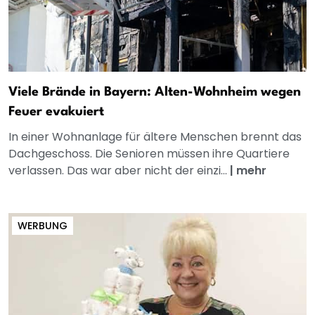
Viele Brände in Bayern: Alten-Wohnheim wegen
Feuer evakuiert
In einer Wohnanlage für ältere Menschen brennt das
Dachgeschoss. Die Senioren müssen ihre Quartiere
verlassen. Das war aber nicht der einzi...
|
mehr
WERBUNG