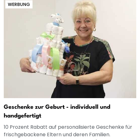
WERBUNG
Geschenke zur Geburt - individuell und
handgefertigt
10 Prozent Rabatt auf personalisierte Geschenke für
frischgebackene Eltern und deren Familien.