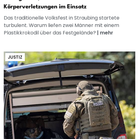
Körperverletzungen im Einsatz
Das traditionelle Volksfest in Straubing startete
turbulent. Warum liefen zwei Männer mit einem
Plastikkrokodil über das Festgelände?
|
mehr
JUSTIZ