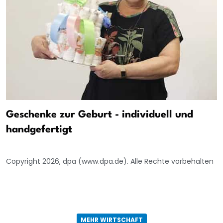
Geschenke zur Geburt - individuell und
handgefertigt
Copyright 2026, dpa (www.dpa.de). Alle Rechte vorbehalten
MEHR WIRTSCHAFT