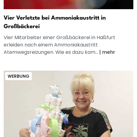
Vier Verletzte bei Ammoniakaustritt in
Großbäckerei
Vier Mitarbeiter einer Großbäckerei in Haßfurt
erleiden nach einem Ammoniakaustritt
Atemwegsreizungen. Wie es dazu kam...
|
mehr
WERBUNG