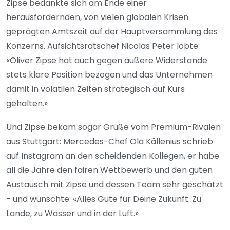
Zipse bedankte sich am Ende einer
herausfordernden, von vielen globalen Krisen
geprägten Amtszeit auf der Hauptversammlung des
Konzerns. Aufsichtsratschef Nicolas Peter lobte:
«Oliver Zipse hat auch gegen äußere Widerstände
stets klare Position bezogen und das Unternehmen
damit in volatilen Zeiten strategisch auf Kurs
gehalten.»
Und Zipse bekam sogar Grüße vom Premium-Rivalen
aus Stuttgart: Mercedes-Chef Ola Källenius schrieb
auf Instagram an den scheidenden Kollegen, er habe
all die Jahre den fairen Wettbewerb und den guten
Austausch mit Zipse und dessen Team sehr geschätzt
- und wünschte: «Alles Gute für Deine Zukunft. Zu
Lande, zu Wasser und in der Luft.»