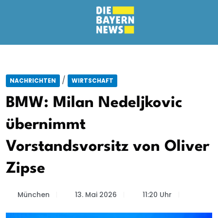
/
NACHRICHTEN
WIRTSCHAFT
BMW: Milan Nedeljkovic
übernimmt
Vorstandsvorsitz von Oliver
Zipse
München
13. Mai 2026
11:20 Uhr