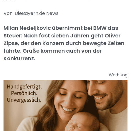
Von: DieBayern.de News
Milan Nedeljkovic übernimmt bei BMW das
Steuer: Nach fast sieben Jahren geht Oliver
Zipse, der den Konzern durch bewegte Zeiten
führte. Grüße kommen auch von der
Konkurrenz.
Werbung