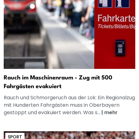
Rauch im Maschinenraum - Zug mit 500
Fahrgästen evakuiert
Rauch und Schmorgeruch aus der Lok: Ein Regionalzug
mit Hunderten Fahrgästen muss in Oberbayern
gestoppt und evakuiert werden. Was s...
|
mehr
SPORT