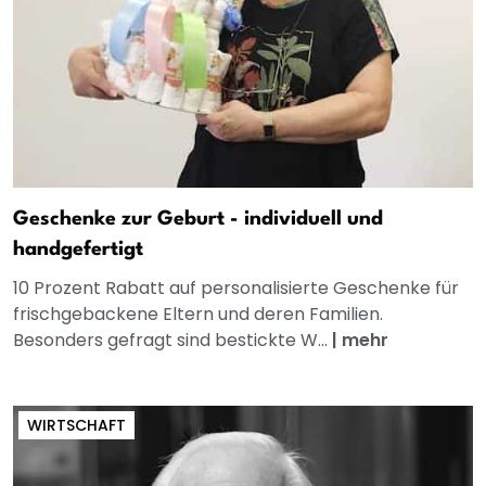
Geschenke zur Geburt - individuell und
handgefertigt
10 Prozent Rabatt auf personalisierte Geschenke für
frischgebackene Eltern und deren Familien.
Besonders gefragt sind bestickte W...
|
mehr
WIRTSCHAFT