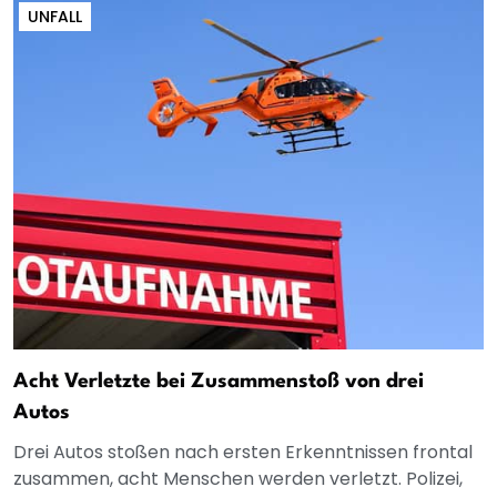
UNFALL
Acht Verletzte bei Zusammenstoß von drei
Autos
Drei Autos stoßen nach ersten Erkenntnissen frontal
zusammen, acht Menschen werden verletzt. Polizei,