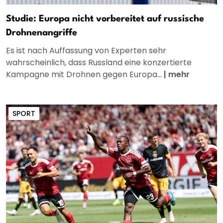
Studie: Europa nicht vorbereitet auf russische
Drohnenangriffe
Es ist nach Auffassung von Experten sehr
wahrscheinlich, dass Russland eine konzertierte
Kampagne mit Drohnen gegen Europa...
|
mehr
SPORT