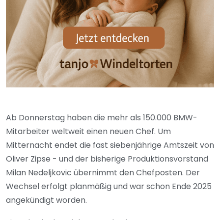
Ab Donnerstag haben die mehr als 150.000 BMW-
Mitarbeiter weltweit einen neuen Chef. Um
Mitternacht endet die fast siebenjährige Amtszeit von
Oliver Zipse - und der bisherige Produktionsvorstand
Milan Nedeljkovic übernimmt den Chefposten. Der
Wechsel erfolgt planmäßig und war schon Ende 2025
angekündigt worden.