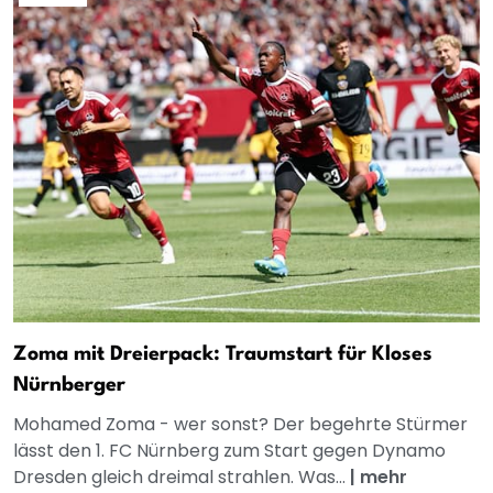
Zoma mit Dreierpack: Traumstart für Kloses
Nürnberger
Mohamed Zoma - wer sonst? Der begehrte Stürmer
lässt den 1. FC Nürnberg zum Start gegen Dynamo
Dresden gleich dreimal strahlen. Was...
|
mehr