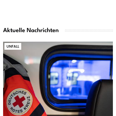
Aktuelle Nachrichten
UNFALL