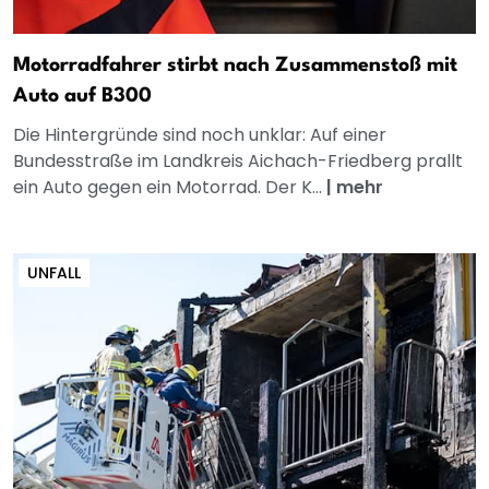
Motorradfahrer stirbt nach Zusammenstoß mit
Auto auf B300
Die Hintergründe sind noch unklar: Auf einer
Bundesstraße im Landkreis Aichach-Friedberg prallt
ein Auto gegen ein Motorrad. Der K...
|
mehr
UNFALL