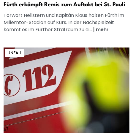
Fürth erkämpft Remis zum Auftakt bei St. Pauli
Torwart Hellstern und Kapitän Klaus halten Fürth im
Millerntor-Stadion auf Kurs. In der Nachspielzeit
kommt es im Fürther Strafraum zu ei...
|
mehr
UNFALL