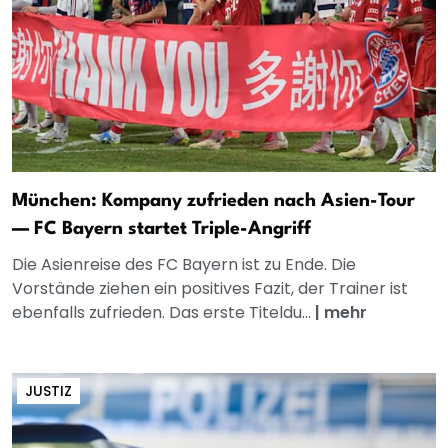
München: Kompany zufrieden nach Asien-Tour
— FC Bayern startet Triple-Angriff
Die Asienreise des FC Bayern ist zu Ende. Die
Vorstände ziehen ein positives Fazit, der Trainer ist
ebenfalls zufrieden. Das erste Titeldu...
|
mehr
JUSTIZ