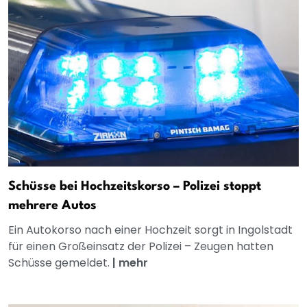
Schüsse bei Hochzeitskorso – Polizei stoppt
mehrere Autos
Ein Autokorso nach einer Hochzeit sorgt in Ingolstadt
für einen Großeinsatz der Polizei – Zeugen hatten
Schüsse gemeldet.
|
mehr