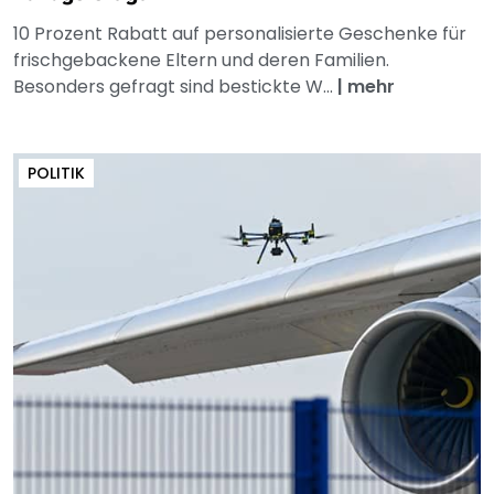
10 Prozent Rabatt auf personalisierte Geschenke für
frischgebackene Eltern und deren Familien.
Besonders gefragt sind bestickte W...
|
mehr
POLITIK