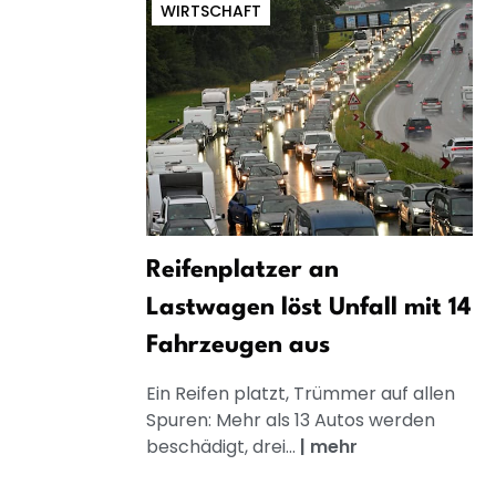
WIRTSCHAFT
Reifenplatzer an
Lastwagen löst Unfall mit 14
Fahrzeugen aus
Ein Reifen platzt, Trümmer auf allen
Spuren: Mehr als 13 Autos werden
beschädigt, drei...
|
mehr