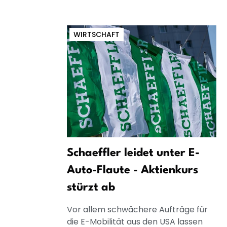
WIRTSCHAFT
Schaeffler leidet unter E-
Auto-Flaute - Aktienkurs
stürzt ab
Vor allem schwächere Aufträge für
die E-Mobilität aus den USA lassen