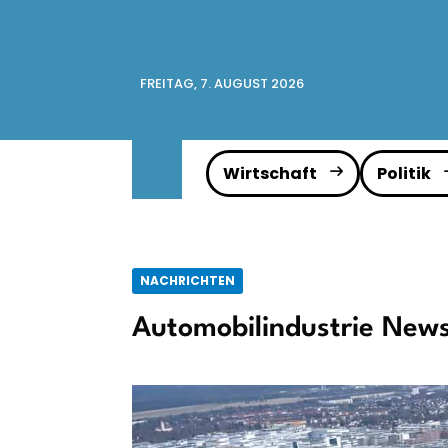
FREITAG, 7. AUGUST 2026
Wirtschaft
Politik
NACHRICHTEN
Automobilindustrie News