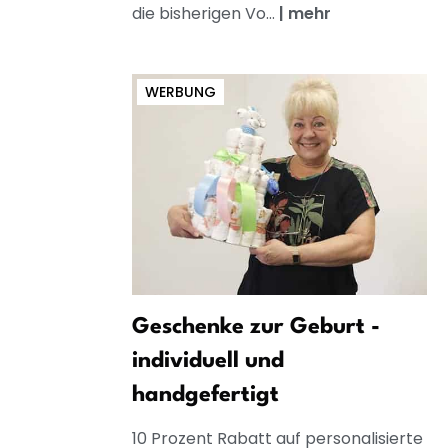
die bisherigen Vo...
|
mehr
WERBUNG
Geschenke zur Geburt -
individuell und
handgefertigt
10 Prozent Rabatt auf personalisierte