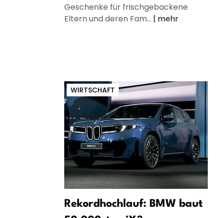
Geschenke für frischgebackene
Eltern und deren Fam...
|
mehr
WIRTSCHAFT
Rekordhochlauf: BMW baut