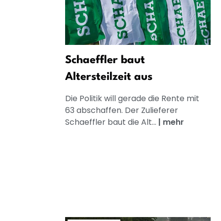
Schaeffler baut
Altersteilzeit aus
Die Politik will gerade die Rente mit
63 abschaffen. Der Zulieferer
Schaeffler baut die Alt...
|
mehr