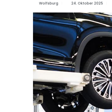
Wolfsburg
24. Oktober 2025