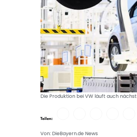
Die Produktion bei VW läuft auch nächst
Teilen:
Von: DieBayern.de News