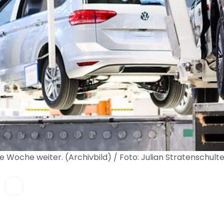
e Woche weiter. (Archivbild) / Foto: Julian Stratenschul