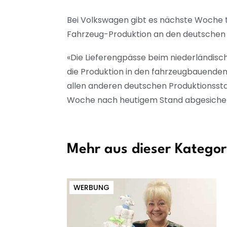
Bei Volkswagen gibt es nächste Woche tr
Fahrzeug-Produktion an den deutschen 
«Die Lieferengpässe beim niederländisc
die Produktion in den fahrzeugbauenden
allen anderen deutschen Produktionsst
Woche nach heutigem Stand abgesichert»
Mehr aus dieser Kategor
WERBUNG