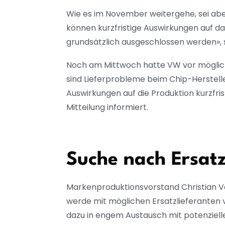
Wie es im November weitergehe, sei ab
können kurzfristige Auswirkungen auf d
grundsätzlich ausgeschlossen werden», 
Noch am Mittwoch hatte VW vor mögliche
sind Lieferprobleme beim Chip-Herstel
Auswirkungen auf die Produktion kurzfris
Mitteilung informiert.
Suche nach Ersatz
Markenproduktionsvorstand Christian Vo
werde mit möglichen Ersatzlieferanten v
dazu in engem Austausch mit potenzielle