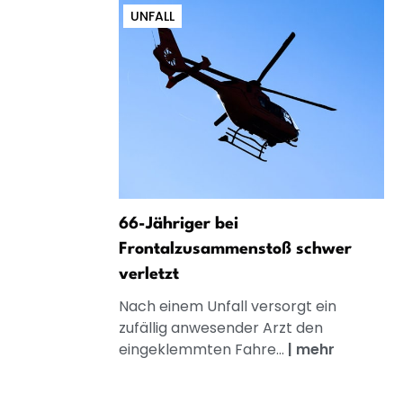
UNFALL
66-Jähriger bei
Frontalzusammenstoß schwer
verletzt
Nach einem Unfall versorgt ein
zufällig anwesender Arzt den
eingeklemmten Fahre...
|
mehr