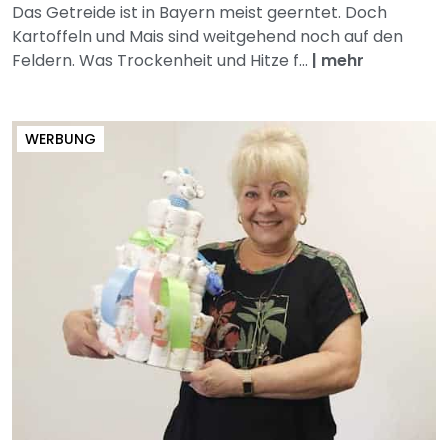
Das Getreide ist in Bayern meist geerntet. Doch
Kartoffeln und Mais sind weitgehend noch auf den
Feldern. Was Trockenheit und Hitze f...
|
mehr
WERBUNG