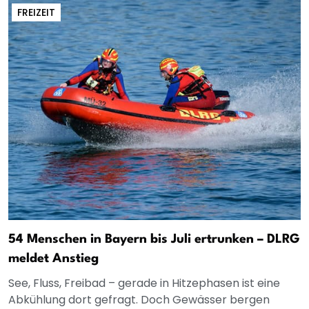
FREIZEIT
54 Menschen in Bayern bis Juli ertrunken – DLRG
meldet Anstieg
See, Fluss, Freibad – gerade in Hitzephasen ist eine
Abkühlung dort gefragt. Doch Gewässer bergen