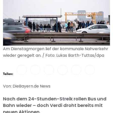
Am Dienstagmorgen lief der kommunale Nahverkehr
wieder geregelt an. / Foto: Lukas Barth-Tuttas/dpa
Teilen:
Von: DieBayern.de News
Nach dem 24-Stunden-Streik rollen Bus und
Bahn wieder – doch Verdi droht bereits mit
neuen Aktionen.