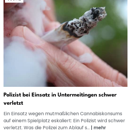
Polizist bei Einsatz in Untermeitingen schwer
verletzt
Ein Einsatz wegen mutmaßlichen Cannabiskonsums
auf einem Spielplatz eskaliert: Ein Polizist wird schwer
verletzt. Was die Polizei zum Ablauf s...
|
mehr