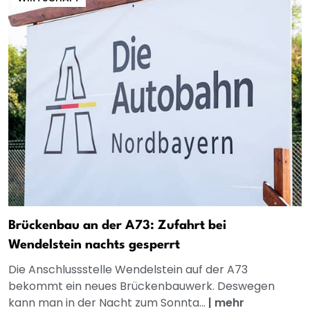
Brückenbau an der A73: Zufahrt bei
Wendelstein nachts gesperrt
Die Anschlussstelle Wendelstein auf der A73
bekommt ein neues Brückenbauwerk. Deswegen
kann man in der Nacht zum Sonnta...
|
mehr