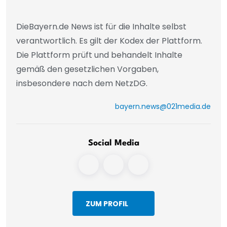
DieBayern.de News ist für die Inhalte selbst
verantwortlich. Es gilt der Kodex der Plattform.
Die Plattform prüft und behandelt Inhalte
gemäß den gesetzlichen Vorgaben,
insbesondere nach dem NetzDG.
bayern.news@021media.de
Social Media
ZUM PROFIL