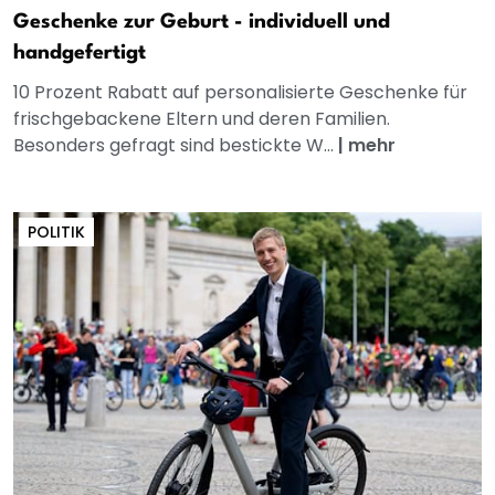
Geschenke zur Geburt - individuell und
handgefertigt
10 Prozent Rabatt auf personalisierte Geschenke für
frischgebackene Eltern und deren Familien.
Besonders gefragt sind bestickte W...
|
mehr
POLITIK