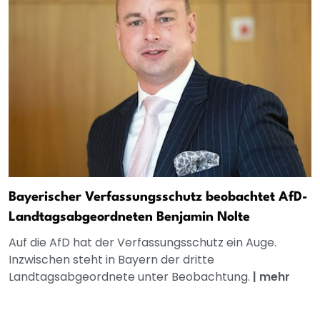
Bayerischer Verfassungsschutz beobachtet AfD-
Landtagsabgeordneten Benjamin Nolte
Auf die AfD hat der Verfassungsschutz ein Auge.
Inzwischen steht in Bayern der dritte
Landtagsabgeordnete unter Beobachtung.
|
mehr