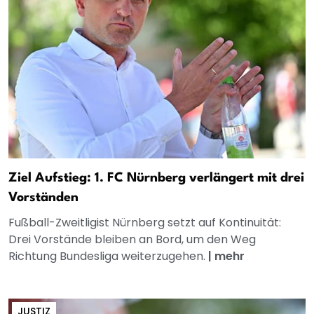
Ziel Aufstieg: 1. FC Nürnberg verlängert mit drei
Vorständen
Fußball-Zweitligist Nürnberg setzt auf Kontinuität:
Drei Vorstände bleiben an Bord, um den Weg
Richtung Bundesliga weiterzugehen.
|
mehr
JUSTIZ