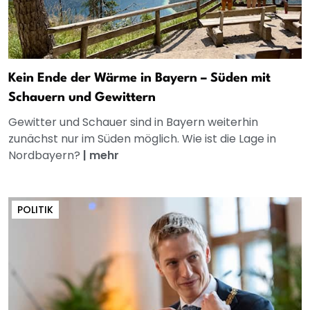
Kein Ende der Wärme in Bayern – Süden mit
Schauern und Gewittern
Gewitter und Schauer sind in Bayern weiterhin
zunächst nur im Süden möglich. Wie ist die Lage in
Nordbayern?
|
mehr
POLITIK