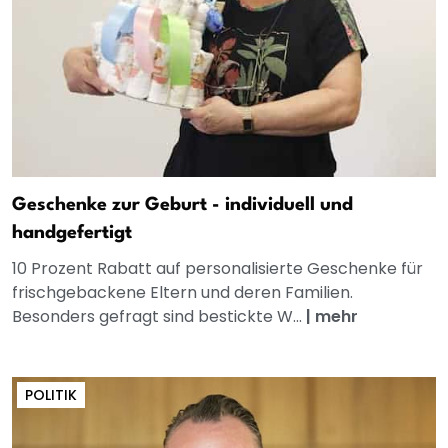
Geschenke zur Geburt - individuell und
handgefertigt
10 Prozent Rabatt auf personalisierte Geschenke für
frischgebackene Eltern und deren Familien.
Besonders gefragt sind bestickte W...
|
mehr
POLITIK