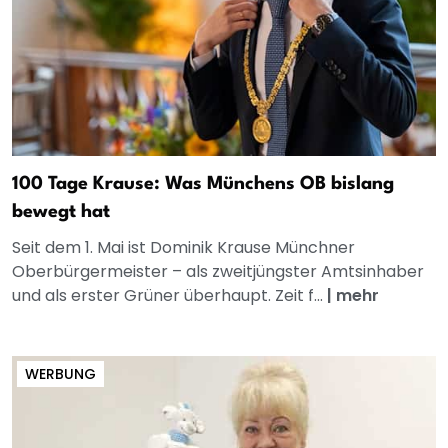
100 Tage Krause: Was Münchens OB bislang
bewegt hat
Seit dem 1. Mai ist Dominik Krause Münchner
Oberbürgermeister – als zweitjüngster Amtsinhaber
und als erster Grüner überhaupt. Zeit f...
|
mehr
WERBUNG