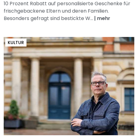
10 Prozent Rabatt auf personalisierte Geschenke für
frischgebackene Eltern und deren Familien.
Besonders gefragt sind bestickte W...
|
mehr
KULTUR