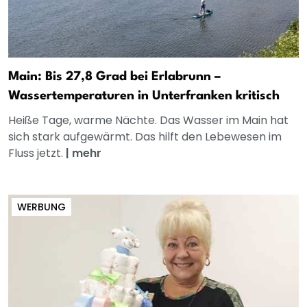
Main: Bis 27,8 Grad bei Erlabrunn –
Wassertemperaturen in Unterfranken kritisch
Heiße Tage, warme Nächte. Das Wasser im Main hat
sich stark aufgewärmt. Das hilft den Lebewesen im
Fluss jetzt.
|
mehr
WERBUNG