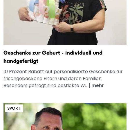
Geschenke zur Geburt - individuell und
handgefertigt
10 Prozent Rabatt auf personalisierte Geschenke für
frischgebackene Eltern und deren Familien.
Besonders gefragt sind bestickte W...
|
mehr
SPORT