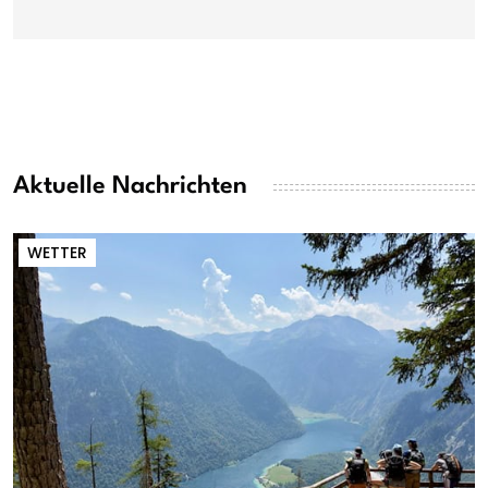
Aktuelle Nachrichten
WETTER