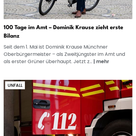
100 Tage im Amt – Dominik Krause zieht erste
Bilanz
Seit dem 1. Mai ist Dominik Krause Münchner
Oberbürgermeister – als Zweitjüngster im Amt und
als erster Grüner überhaupt. Jetzt z...
|
mehr
UNFALL