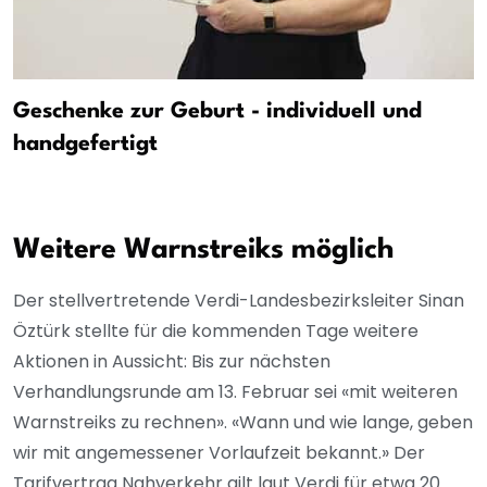
Geschenke zur Geburt - individuell und
handgefertigt
Weitere Warnstreiks möglich
Der stellvertretende Verdi-Landesbezirksleiter Sinan
Öztürk stellte für die kommenden Tage weitere
Aktionen in Aussicht: Bis zur nächsten
Verhandlungsrunde am 13. Februar sei «mit weiteren
Warnstreiks zu rechnen». «Wann und wie lange, geben
wir mit angemessener Vorlaufzeit bekannt.» Der
Tarifvertrag Nahverkehr gilt laut Verdi für etwa 20