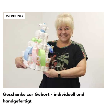
WERBUNG
Geschenke zur Geburt - individuell und
handgefertigt