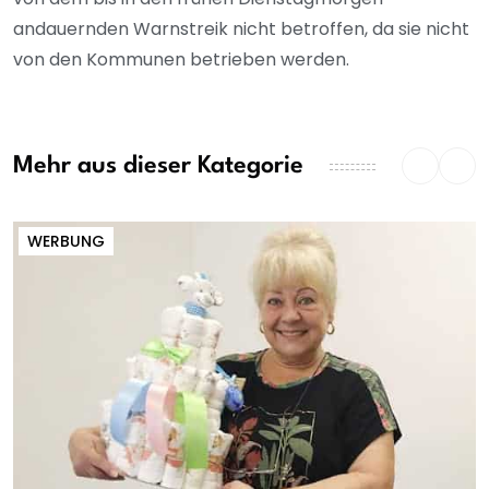
andauernden Warnstreik nicht betroffen, da sie nicht
von den Kommunen betrieben werden.
Mehr aus dieser Kategorie
WERBUNG