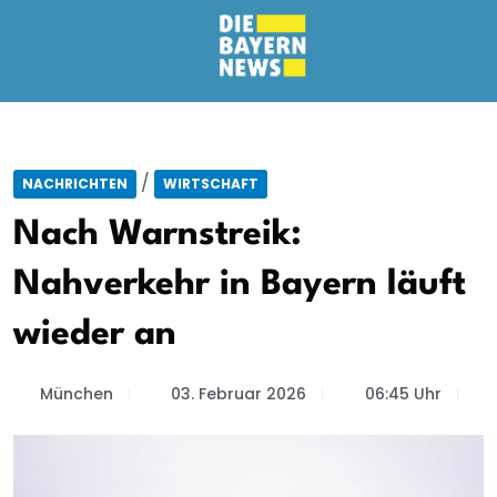
/
NACHRICHTEN
WIRTSCHAFT
Nach Warnstreik:
Nahverkehr in Bayern läuft
wieder an
München
03. Februar 2026
06:45 Uhr