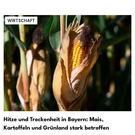
WIRTSCHAFT
Hitze und Trockenheit in Bayern: Mais,
Kartoffeln und Grünland stark betroffen