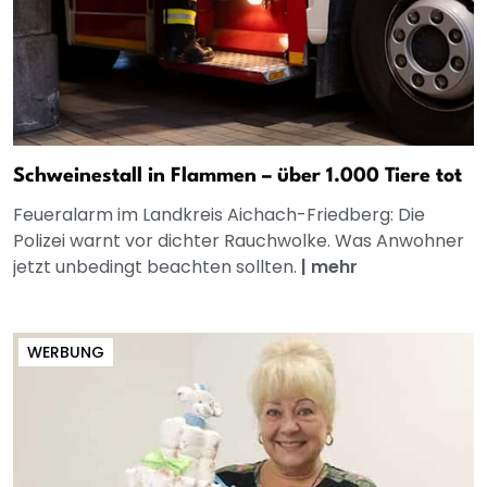
Schweinestall in Flammen – über 1.000 Tiere tot
Feueralarm im Landkreis Aichach-Friedberg: Die
Polizei warnt vor dichter Rauchwolke. Was Anwohner
jetzt unbedingt beachten sollten.
|
mehr
WERBUNG