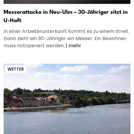
Messerattacke in Neu-Ulm – 30-Jähriger sitzt in
U-Haft
In einer Arbeiterunterkunft kommt es zu einem Streit.
Dann zieht ein 30-Jähriger ein Messer. Ein Bewohner
muss notoperiert werden.
|
mehr
WETTER