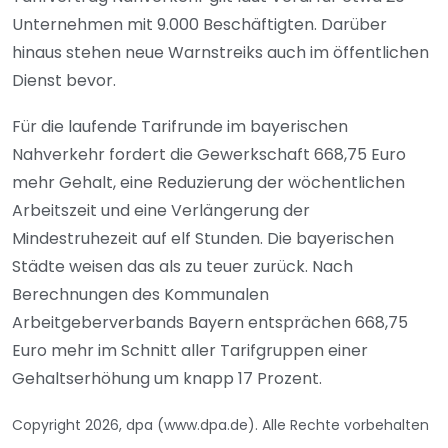
Unternehmen mit 9.000 Beschäftigten. Darüber
hinaus stehen neue Warnstreiks auch im öffentlichen
Dienst bevor.
Für die laufende Tarifrunde im bayerischen
Nahverkehr fordert die Gewerkschaft 668,75 Euro
mehr Gehalt, eine Reduzierung der wöchentlichen
Arbeitszeit und eine Verlängerung der
Mindestruhezeit auf elf Stunden. Die bayerischen
Städte weisen das als zu teuer zurück. Nach
Berechnungen des Kommunalen
Arbeitgeberverbands Bayern entsprächen 668,75
Euro mehr im Schnitt aller Tarifgruppen einer
Gehaltserhöhung um knapp 17 Prozent.
Copyright 2026, dpa (www.dpa.de). Alle Rechte vorbehalten