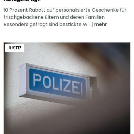
10 Prozent Rabatt auf personalisierte Geschenke für
frischgebackene Eltern und deren Familien.
Besonders gefragt sind bestickte W...
|
mehr
JUSTIZ