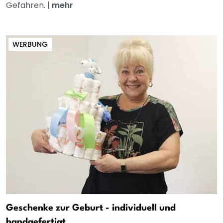
Gefahren.
|
mehr
WERBUNG
Geschenke zur Geburt - individuell und
handgefertigt