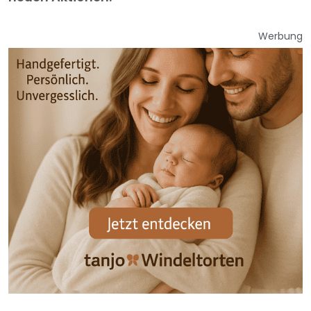
Werbung