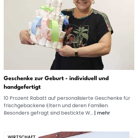
Geschenke zur Geburt - individuell und
handgefertigt
10 Prozent Rabatt auf personalisierte Geschenke für
frischgebackene Eltern und deren Familien.
Besonders gefragt sind bestickte W...
|
mehr
WIRTSCHAFT