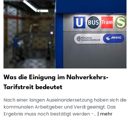
Was die Einigung im Nahverkehrs-
Tarifstreit bedeutet
Nach einer langen Auseinandersetzung haben sich die
kommunalen Arbeitgeber und Verdi geeinigt. Das
Ergebnis muss noch bestätigt werden -...
|
mehr