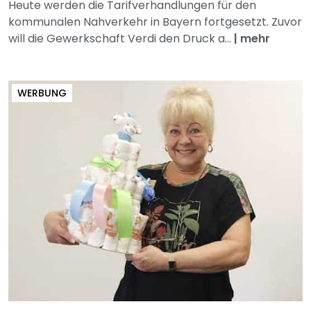
Heute werden die Tarifverhandlungen für den
kommunalen Nahverkehr in Bayern fortgesetzt. Zuvor
will die Gewerkschaft Verdi den Druck a...
|
mehr
WERBUNG