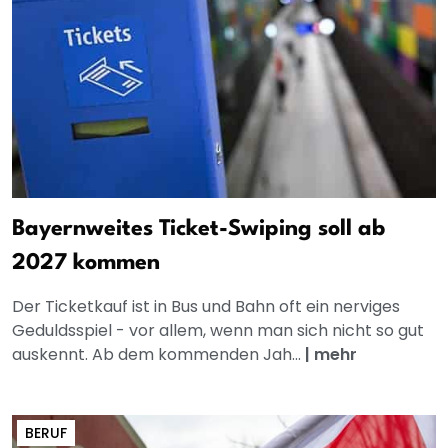
Bayernweites Ticket-Swiping soll ab
2027 kommen
Der Ticketkauf ist in Bus und Bahn oft ein nerviges
Geduldsspiel - vor allem, wenn man sich nicht so gut
auskennt. Ab dem kommenden Jah...
|
mehr
BERUF