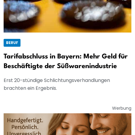
BERUF
Tarifabschluss in Bayern: Mehr Geld für
Beschäftigte der Süßwarenindustrie
Erst 20-stündige Schlichtungsverhandlungen
brachten ein Ergebnis.
Werbung