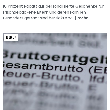
10 Prozent Rabatt auf personalisierte Geschenke für
frischgebackene Eltern und deren Familien.
Besonders gefragt sind bestickte W...
|
mehr
BERUF