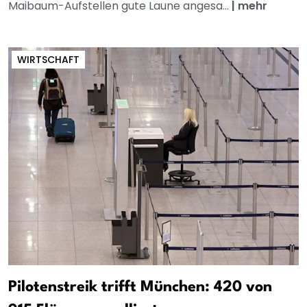
Maibaum-Aufstellen gute Laune angesa...
|
mehr
WIRTSCHAFT
Pilotenstreik trifft München: 420 von