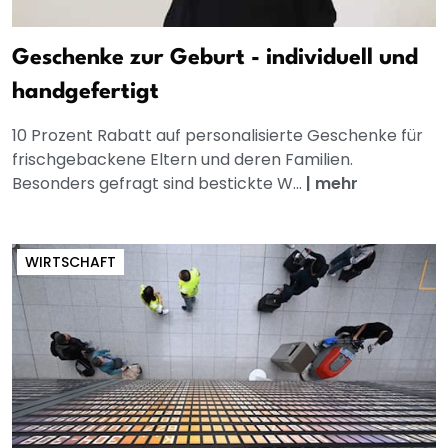
Geschenke zur Geburt - individuell und
handgefertigt
10 Prozent Rabatt auf personalisierte Geschenke für
frischgebackene Eltern und deren Familien.
Besonders gefragt sind bestickte W...
|
mehr
WIRTSCHAFT