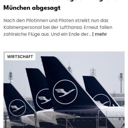
München abgesagt
Nach den Pilotinnen und Piloten streikt nun das
Kabinenpersonal bei der Lufthansa. Erneut fallen
zahlreiche Flüge aus. Und ein Ende der...
|
mehr
WIRTSCHAFT