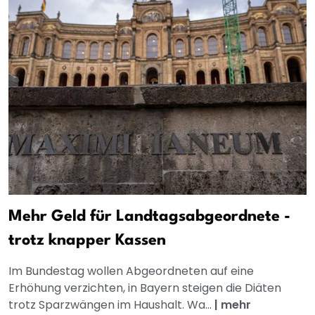
Mehr Geld für Landtagsabgeordnete -
trotz knapper Kassen
Im Bundestag wollen Abgeordneten auf eine
Erhöhung verzichten, in Bayern steigen die Diäten
trotz Sparzwängen im Haushalt. Wa...
|
mehr