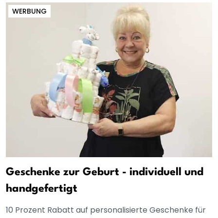
WERBUNG
Geschenke zur Geburt - individuell und
handgefertigt
10 Prozent Rabatt auf personalisierte Geschenke für