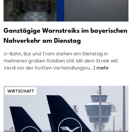
Ganztägige Warnstreiks im bayerischen
Nahverkehr am Dienstag
U-Bahn, Bus und Tram stehen am Dienstag in
mehreren großen Städten still. Mit dem Streik will
Verdi vor der fünften Verhandlungsru...
|
mehr
WIRTSCHAFT