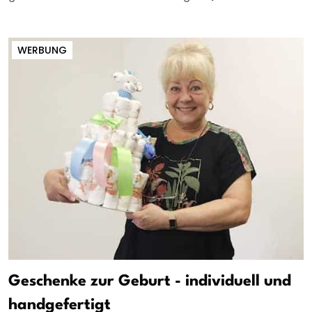
WERBUNG
Geschenke zur Geburt - individuell und
handgefertigt