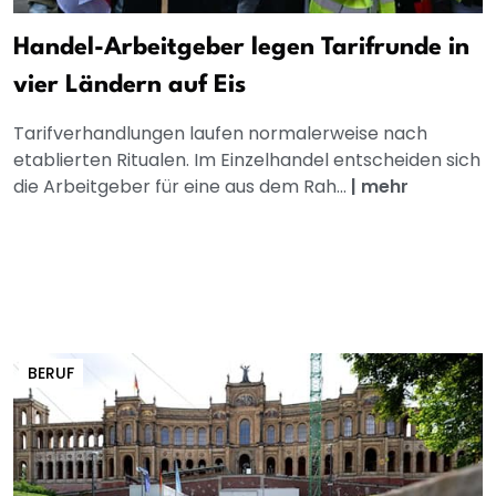
Handel-Arbeitgeber legen Tarifrunde in
vier Ländern auf Eis
Tarifverhandlungen laufen normalerweise nach
etablierten Ritualen. Im Einzelhandel entscheiden sich
die Arbeitgeber für eine aus dem Rah...
|
mehr
BERUF