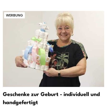
WERBUNG
Geschenke zur Geburt - individuell und
handgefertigt