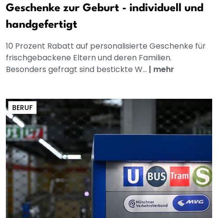
Geschenke zur Geburt - individuell und
handgefertigt
10 Prozent Rabatt auf personalisierte Geschenke für
frischgebackene Eltern und deren Familien.
Besonders gefragt sind bestickte W...
|
mehr
BERUF