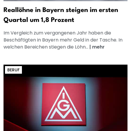
Reallöhne in Bayern steigen im ersten
Quartal um 1,8 Prozent
Im Vergleich zum vergangenen Jahr haben die
Beschäftigten in Bayern mehr Geld in der Tasche. In
welchen Bereichen stiegen die Löhn...
|
mehr
BERUF