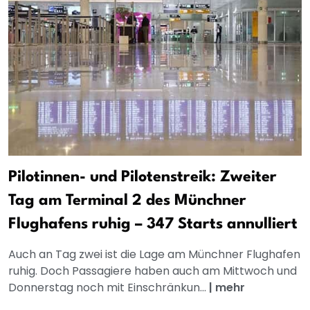
Pilotinnen- und Pilotenstreik: Zweiter
Tag am Terminal 2 des Münchner
Flughafens ruhig – 347 Starts annulliert
Auch an Tag zwei ist die Lage am Münchner Flughafen
ruhig. Doch Passagiere haben auch am Mittwoch und
Donnerstag noch mit Einschränkun...
|
mehr