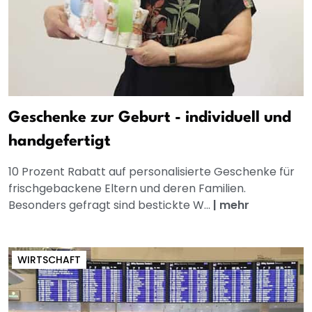
Geschenke zur Geburt - individuell und
handgefertigt
10 Prozent Rabatt auf personalisierte Geschenke für
frischgebackene Eltern und deren Familien.
Besonders gefragt sind bestickte W...
|
mehr
WIRTSCHAFT