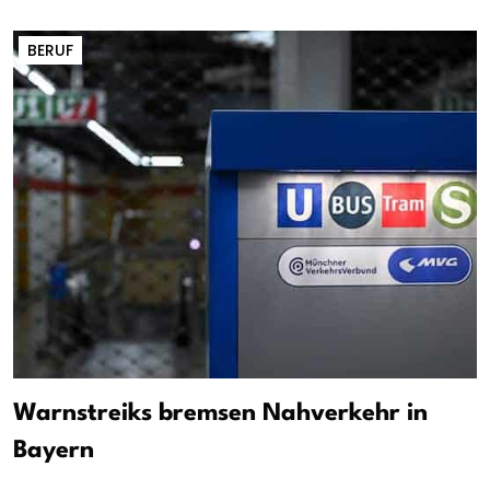
BERUF
Warnstreiks bremsen Nahverkehr in
Bayern