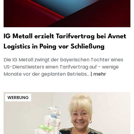
IG Metall erzielt Tarifvertrag bei Avnet
Logistics in Poing vor Schließung
Die IG Metall zwingt der bayerischen Tochter eines
US-Dienstleisters einen Tarifvertrag auf - wenige
Monate vor der geplanten Betriebs...
|
mehr
WERBUNG