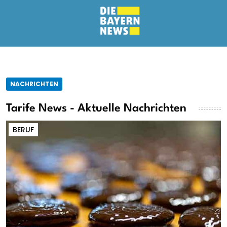
NACHRICHTEN
Tarife News - Aktuelle Nachrichten
BERUF