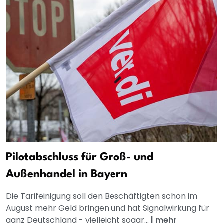
Pilotabschluss für Groß- und
Außenhandel in Bayern
Die Tarifeinigung soll den Beschäftigten schon im
August mehr Geld bringen und hat Signalwirkung für
ganz Deutschland - vielleicht sogar...
|
mehr