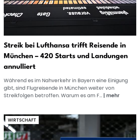
Streik bei Lufthansa trifft Reisende in
München – 420 Starts und Landungen
annulliert
Während es im Nahverkehr in Bayern eine Einigung
gibt, sind Flugreisende in München weiter von
Streikfolgen betroffen. Warum es am F...
|
mehr
WIRTSCHAFT