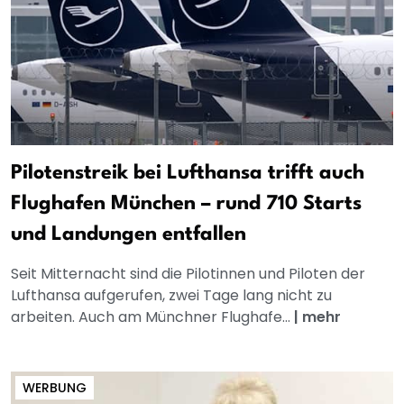
Pilotenstreik bei Lufthansa trifft auch
Flughafen München – rund 710 Starts
und Landungen entfallen
Seit Mitternacht sind die Pilotinnen und Piloten der
Lufthansa aufgerufen, zwei Tage lang nicht zu
arbeiten. Auch am Münchner Flughafe...
|
mehr
WERBUNG