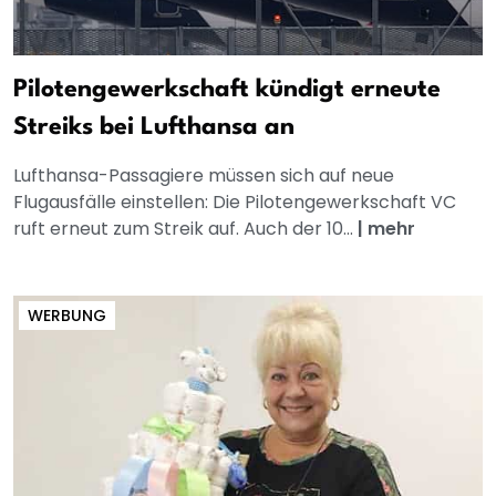
Pilotengewerkschaft kündigt erneute
Streiks bei Lufthansa an
Lufthansa-Passagiere müssen sich auf neue
Flugausfälle einstellen: Die Pilotengewerkschaft VC
ruft erneut zum Streik auf. Auch der 10...
|
mehr
WERBUNG