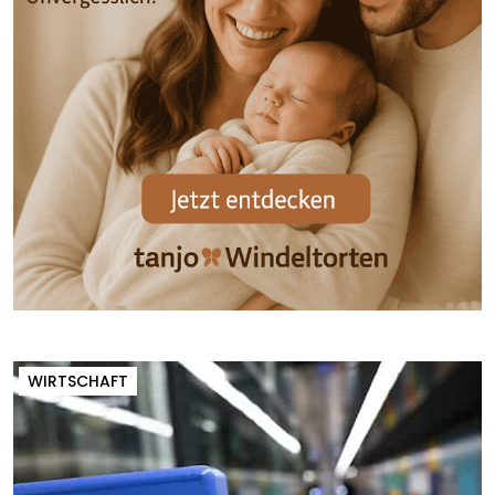
WIRTSCHAFT