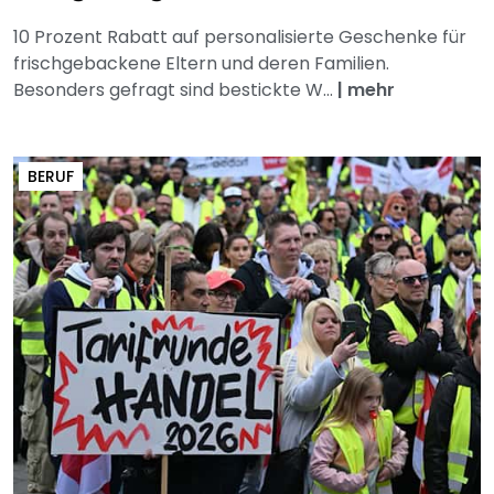
10 Prozent Rabatt auf personalisierte Geschenke für
frischgebackene Eltern und deren Familien.
Besonders gefragt sind bestickte W...
|
mehr
BERUF