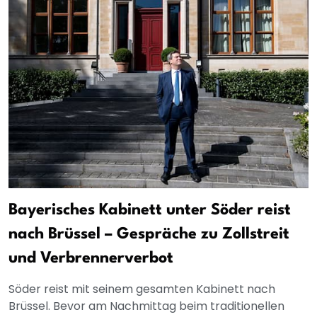
Bayerisches Kabinett unter Söder reist
nach Brüssel – Gespräche zu Zollstreit
und Verbrennerverbot
Söder reist mit seinem gesamten Kabinett nach
Brüssel. Bevor am Nachmittag beim traditionellen