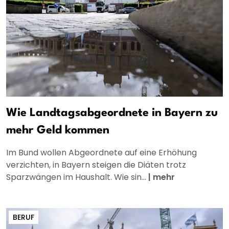
Wie Landtagsabgeordnete in Bayern zu
mehr Geld kommen
Im Bund wollen Abgeordnete auf eine Erhöhung
verzichten, in Bayern steigen die Diäten trotz
Sparzwängen im Haushalt. Wie sin...
|
mehr
BERUF