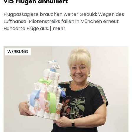
915 Flügen annulliert
Flugpassagiere brauchen weiter Geduld: Wegen des
Lufthansa-Pilotenstreiks fallen in München erneut
Hunderte Flüge aus.
|
mehr
WERBUNG