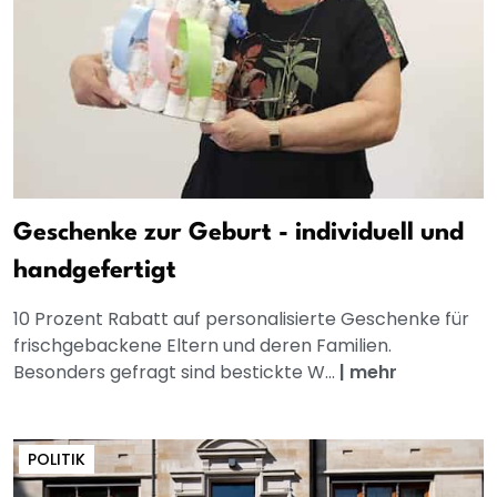
Geschenke zur Geburt - individuell und
handgefertigt
10 Prozent Rabatt auf personalisierte Geschenke für
frischgebackene Eltern und deren Familien.
Besonders gefragt sind bestickte W...
|
mehr
POLITIK