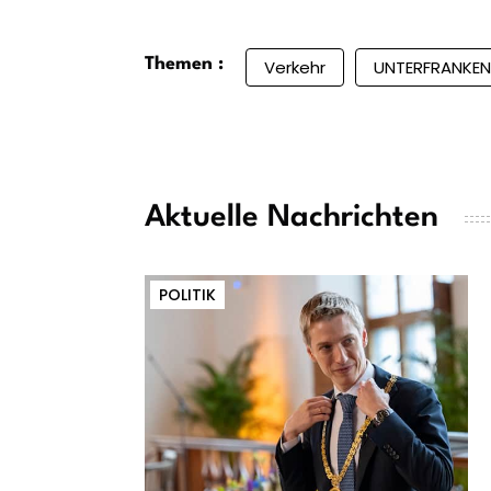
Themen :
Verkehr
UNTERFRANKEN
Aktuelle Nachrichten
POLITIK