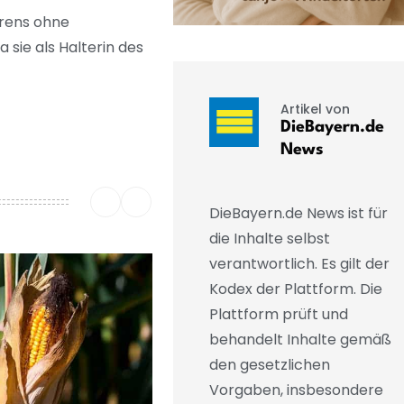
hrens ohne
 sie als Halterin des
Artikel von
DieBayern.de
News
DieBayern.de News ist für
die Inhalte selbst
verantwortlich. Es gilt der
Kodex der Plattform. Die
Plattform prüft und
behandelt Inhalte gemäß
den gesetzlichen
Vorgaben, insbesondere