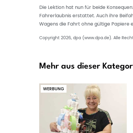
Die Lektion hat nun für beide Konseque
Fahrerlaubnis erstattet. Auch ihre Beifah
Wagens die Fahrt ohne gültige Papiere 
Copyright 2026, dpa (www.dpa.de). Alle Rech
Mehr aus dieser Kategor
WERBUNG