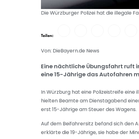
Die Würzburger Polizei hat die illegale
Teilen:
Von: DieBayern.de News
Eine nächtliche Übungsfahrt ruft i
eine 15-Jährige das Autofahren m
In Würzburg hat eine Polizeistreife eine 
hielten Beamte am Dienstagabend einen 
erst 15-Jährige am Steuer des Wagens.
Auf dem Beifahrersitz befand sich den A
erklärte die 19-Jährige, sie habe der Min