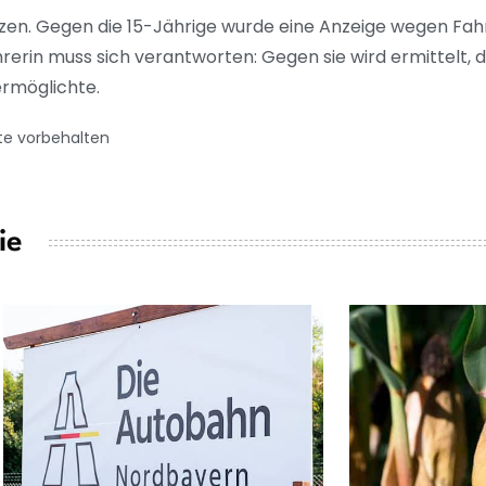
nzen. Gegen die 15-Jährige wurde eine Anzeige wegen Fa
rerin muss sich verantworten: Gegen sie wird ermittelt, da
ermöglichte.
te vorbehalten
ie