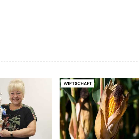
WIRTSCHAFT