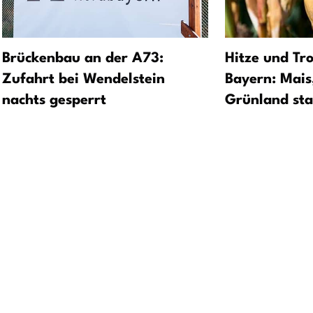
Brückenbau an der A73:
Hitze und Tro
Zufahrt bei Wendelstein
Bayern: Mais
nachts gesperrt
Grünland sta