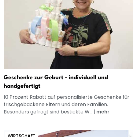
Geschenke zur Geburt - individuell und
handgefertigt
10 Prozent Rabatt auf personalisierte Geschenke für
frischgebackene Eltern und deren Familien.
Besonders gefragt sind bestickte W...
|
mehr
WIRTSCHAFT