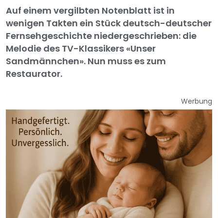
Auf einem vergilbten Notenblatt ist in
wenigen Takten ein Stück deutsch-deutscher
Fernsehgeschichte niedergeschrieben: die
Melodie des TV-Klassikers «Unser
Sandmännchen». Nun muss es zum
Restaurator.
Werbung