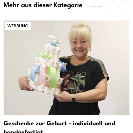
Mehr aus dieser Kategorie
WERBUNG
Geschenke zur Geburt - individuell und
handgefertigt