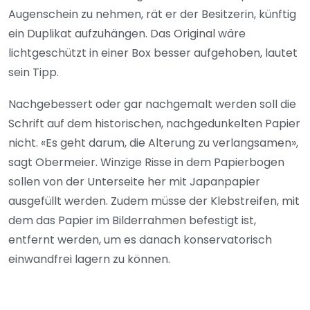
Augenschein zu nehmen, rät er der Besitzerin, künftig
ein Duplikat aufzuhängen. Das Original wäre
lichtgeschützt in einer Box besser aufgehoben, lautet
sein Tipp.
Nachgebessert oder gar nachgemalt werden soll die
Schrift auf dem historischen, nachgedunkelten Papier
nicht. «Es geht darum, die Alterung zu verlangsamen»,
sagt Obermeier. Winzige Risse in dem Papierbogen
sollen von der Unterseite her mit Japanpapier
ausgefüllt werden. Zudem müsse der Klebstreifen, mit
dem das Papier im Bilderrahmen befestigt ist,
entfernt werden, um es danach konservatorisch
einwandfrei lagern zu können.