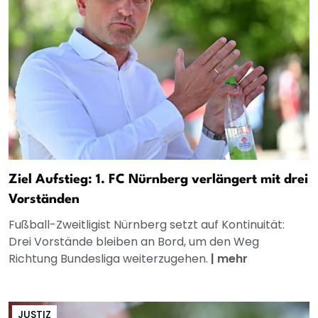
Ziel Aufstieg: 1. FC Nürnberg verlängert mit drei
Vorständen
Fußball-Zweitligist Nürnberg setzt auf Kontinuität:
Drei Vorstände bleiben an Bord, um den Weg
Richtung Bundesliga weiterzugehen.
|
mehr
JUSTIZ