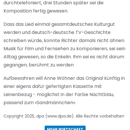
durchtelefoniert, drei Stunden später sei die
Komposition fertig gewesen.
Dass das Lied einmal gesamtdeutsches Kulturgut
werden und deutsch-deutsche TV-Geschichte
schreiben würde, konnte Richter damals nicht ahnen.
Musik für Film und Fernsehen zu komponieren, sei sein
Alltag gewesen, so die Enkelin. Ihm sei es nicht darum
gegangen, berühmt zu werden
Aufbewahren will Anne Wöhner das Original künftig in
einer eigens dafür gefertigten Kassette mit
Leinenbezug - möglichst in der Farbe Nachtblau,
passend zum «Sandmännchen».
Copyright 2025, dpa (www.dpa.de). Alle Rechte vorbehalten
MEHR WIRTSCHAFT