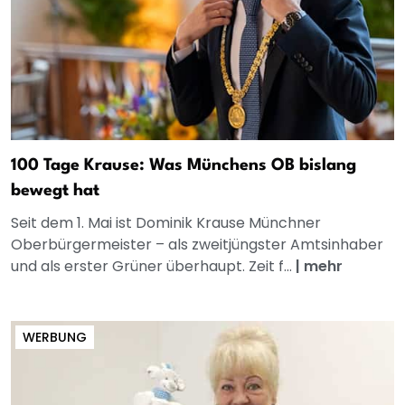
100 Tage Krause: Was Münchens OB bislang
bewegt hat
Seit dem 1. Mai ist Dominik Krause Münchner
Oberbürgermeister – als zweitjüngster Amtsinhaber
und als erster Grüner überhaupt. Zeit f...
|
mehr
WERBUNG