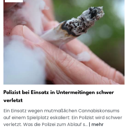
Polizist bei Einsatz in Untermeitingen schwer
verletzt
Ein Einsatz wegen mutmaßlichen Cannabiskonsums
auf einem Spielplatz eskaliert: Ein Polizist wird schwer
verletzt. Was die Polizei zum Ablauf s...
|
mehr