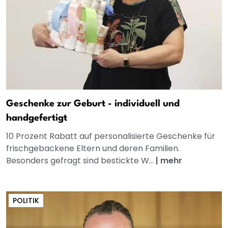
Geschenke zur Geburt - individuell und
handgefertigt
10 Prozent Rabatt auf personalisierte Geschenke für
frischgebackene Eltern und deren Familien.
Besonders gefragt sind bestickte W...
|
mehr
POLITIK