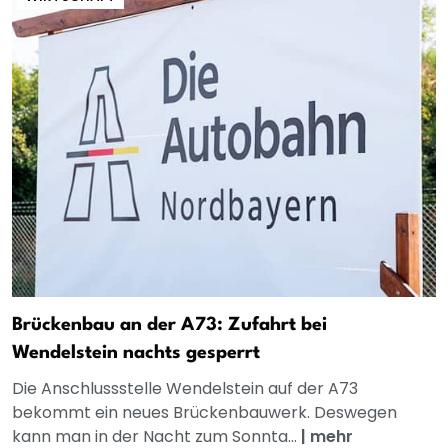
Brückenbau an der A73: Zufahrt bei
Wendelstein nachts gesperrt
Die Anschlussstelle Wendelstein auf der A73
bekommt ein neues Brückenbauwerk. Deswegen
kann man in der Nacht zum Sonnta...
|
mehr