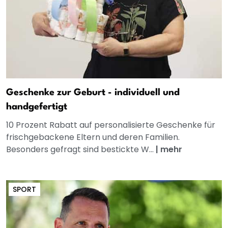
Geschenke zur Geburt - individuell und
handgefertigt
10 Prozent Rabatt auf personalisierte Geschenke für
frischgebackene Eltern und deren Familien.
Besonders gefragt sind bestickte W...
|
mehr
SPORT