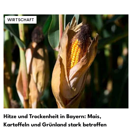
WIRTSCHAFT
Hitze und Trockenheit in Bayern: Mais,
Kartoffeln und Grünland stark betroffen