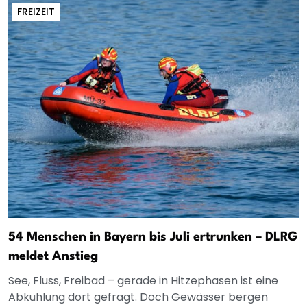
FREIZEIT
54 Menschen in Bayern bis Juli ertrunken – DLRG
meldet Anstieg
See, Fluss, Freibad – gerade in Hitzephasen ist eine
Abkühlung dort gefragt. Doch Gewässer bergen