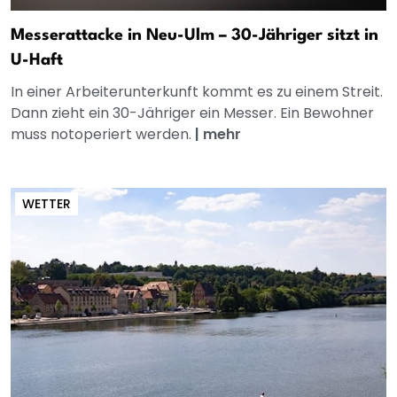
Messerattacke in Neu-Ulm – 30-Jähriger sitzt in
U-Haft
In einer Arbeiterunterkunft kommt es zu einem Streit.
Dann zieht ein 30-Jähriger ein Messer. Ein Bewohner
muss notoperiert werden.
|
mehr
WETTER