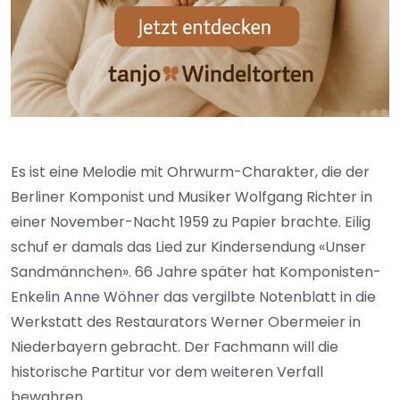
Es ist eine Melodie mit Ohrwurm-Charakter, die der
Berliner Komponist und Musiker Wolfgang Richter in
einer November-Nacht 1959 zu Papier brachte. Eilig
schuf er damals das Lied zur Kindersendung «Unser
Sandmännchen». 66 Jahre später hat Komponisten-
Enkelin Anne Wöhner das vergilbte Notenblatt in die
Werkstatt des Restaurators Werner Obermeier in
Niederbayern gebracht. Der Fachmann will die
historische Partitur vor dem weiteren Verfall
bewahren.