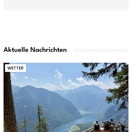
Aktuelle Nachrichten
WETTER