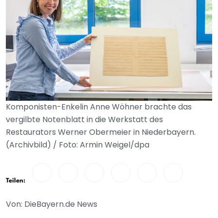
Komponisten-Enkelin Anne Wöhner brachte das
vergilbte Notenblatt in die Werkstatt des
Restaurators Werner Obermeier in Niederbayern.
(Archivbild) / Foto: Armin Weigel/dpa
Teilen:
Von: DieBayern.de News