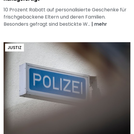
10 Prozent Rabatt auf personalisierte Geschenke für
frischgebackene Eltern und deren Familien.
Besonders gefragt sind bestickte W...
|
mehr
JUSTIZ