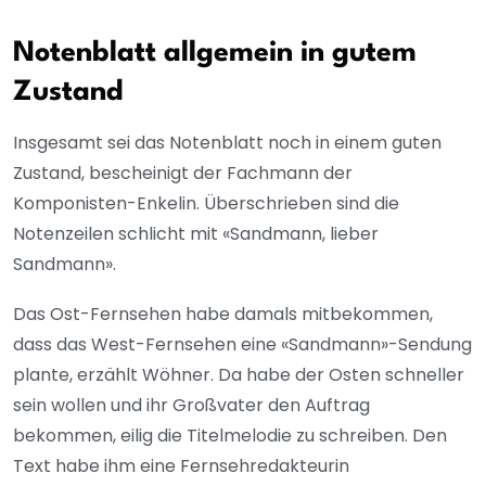
Notenblatt allgemein in gutem
Zustand
Insgesamt sei das Notenblatt noch in einem guten
Zustand, bescheinigt der Fachmann der
Komponisten-Enkelin. Überschrieben sind die
Notenzeilen schlicht mit «Sandmann, lieber
Sandmann».
Das Ost-Fernsehen habe damals mitbekommen,
dass das West-Fernsehen eine «Sandmann»-Sendung
plante, erzählt Wöhner. Da habe der Osten schneller
sein wollen und ihr Großvater den Auftrag
bekommen, eilig die Titelmelodie zu schreiben. Den
Text habe ihm eine Fernsehredakteurin