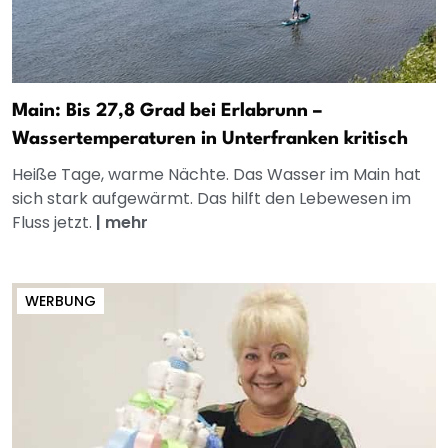
Main: Bis 27,8 Grad bei Erlabrunn –
Wassertemperaturen in Unterfranken kritisch
Heiße Tage, warme Nächte. Das Wasser im Main hat
sich stark aufgewärmt. Das hilft den Lebewesen im
Fluss jetzt.
|
mehr
WERBUNG