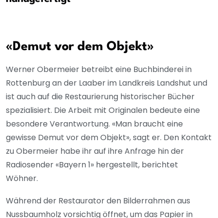
«Demut vor dem Objekt»
Werner Obermeier betreibt eine Buchbinderei in
Rottenburg an der Laaber im Landkreis Landshut und
ist auch auf die Restaurierung historischer Bücher
spezialisiert. Die Arbeit mit Originalen bedeute eine
besondere Verantwortung. «Man braucht eine
gewisse Demut vor dem Objekt», sagt er. Den Kontakt
zu Obermeier habe ihr auf ihre Anfrage hin der
Radiosender «Bayern 1» hergestellt, berichtet
Wöhner.
Während der Restaurator den Bilderrahmen aus
Nussbaumholz vorsichtig öffnet, um das Papier in