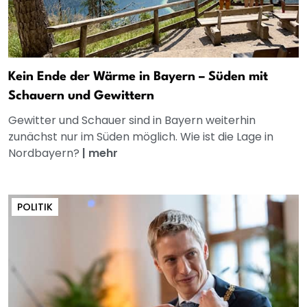
Kein Ende der Wärme in Bayern – Süden mit
Schauern und Gewittern
Gewitter und Schauer sind in Bayern weiterhin
zunächst nur im Süden möglich. Wie ist die Lage in
Nordbayern?
|
mehr
POLITIK