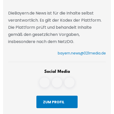
DieBayern.de News ist für die Inhalte selbst
verantwortlich. Es gilt der Kodex der Plattform.
Die Plattform prüft und behandelt Inhalte
gemäß den gesetzlichen Vorgaben,
insbesondere nach dem NetzDG.
bayern.news@021media.de
Social Media
ZUM PROFIL