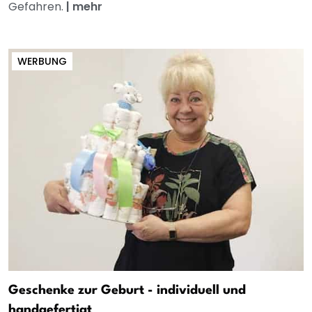
Gefahren.
|
mehr
WERBUNG
Geschenke zur Geburt - individuell und
handgefertigt