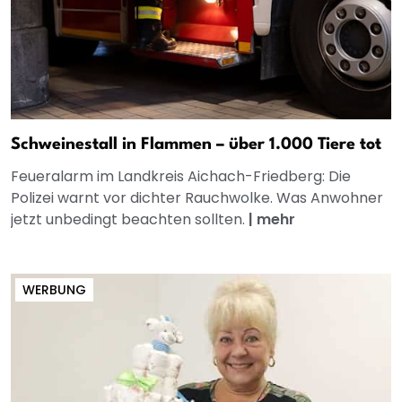
Schweinestall in Flammen – über 1.000 Tiere tot
Feueralarm im Landkreis Aichach-Friedberg: Die
Polizei warnt vor dichter Rauchwolke. Was Anwohner
jetzt unbedingt beachten sollten.
|
mehr
WERBUNG