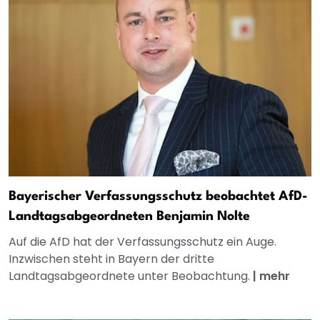
Bayerischer Verfassungsschutz beobachtet AfD-
Landtagsabgeordneten Benjamin Nolte
Auf die AfD hat der Verfassungsschutz ein Auge.
Inzwischen steht in Bayern der dritte
Landtagsabgeordnete unter Beobachtung.
|
mehr