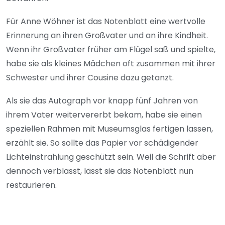
Für Anne Wöhner ist das Notenblatt eine wertvolle
Erinnerung an ihren Großvater und an ihre Kindheit.
Wenn ihr Großvater früher am Flügel saß und spielte,
habe sie als kleines Mädchen oft zusammen mit ihrer
Schwester und ihrer Cousine dazu getanzt.
Als sie das Autograph vor knapp fünf Jahren von
ihrem Vater weitervererbt bekam, habe sie einen
speziellen Rahmen mit Museumsglas fertigen lassen,
erzählt sie. So sollte das Papier vor schädigender
Lichteinstrahlung geschützt sein. Weil die Schrift aber
dennoch verblasst, lässt sie das Notenblatt nun
restaurieren.