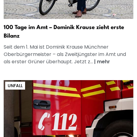
100 Tage im Amt – Dominik Krause zieht erste
Bilanz
Seit dem 1. Mai ist Dominik Krause Münchner
Oberbürgermeister – als Zweitjüngster im Amt und
als erster Grüner überhaupt. Jetzt z...
|
mehr
UNFALL