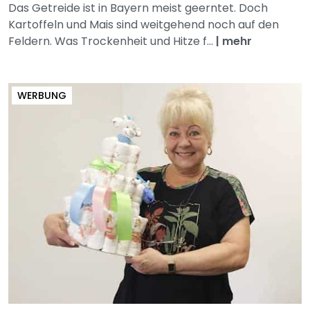
Das Getreide ist in Bayern meist geerntet. Doch
Kartoffeln und Mais sind weitgehend noch auf den
Feldern. Was Trockenheit und Hitze f...
|
mehr
WERBUNG