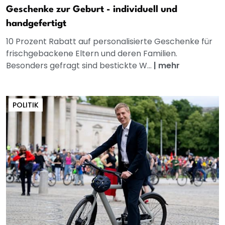
Geschenke zur Geburt - individuell und
handgefertigt
10 Prozent Rabatt auf personalisierte Geschenke für
frischgebackene Eltern und deren Familien.
Besonders gefragt sind bestickte W...
|
mehr
POLITIK