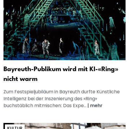
Bayreuth-Publikum wird mit KI-«Ring»
nicht warm
Zum Festspieljubiläum in Bayreuth durfte Künstliche
Intelligenz bei der Inszenierung des «Ring»
buchstäblich mitmischen: Das Expe...
|
mehr
KULTUR