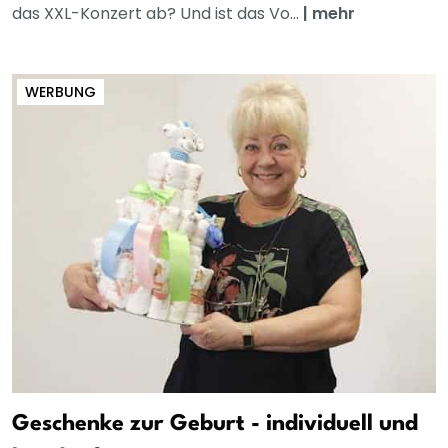
das XXL-Konzert ab? Und ist das Vo...
|
mehr
WERBUNG
Geschenke zur Geburt - individuell und