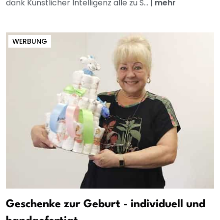
dank Künstlicher Intelligenz alle zu S...
|
mehr
WERBUNG
Geschenke zur Geburt - individuell und