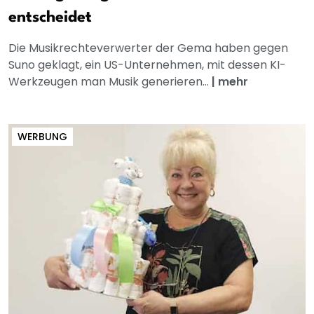
entscheidet
Die Musikrechteverwerter der Gema haben gegen
Suno geklagt, ein US-Unternehmen, mit dessen KI-
Werkzeugen man Musik generieren...
|
mehr
WERBUNG