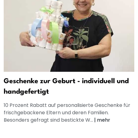
Geschenke zur Geburt - individuell und
handgefertigt
10 Prozent Rabatt auf personalisierte Geschenke für
frischgebackene Eltern und deren Familien.
Besonders gefragt sind bestickte W...
|
mehr