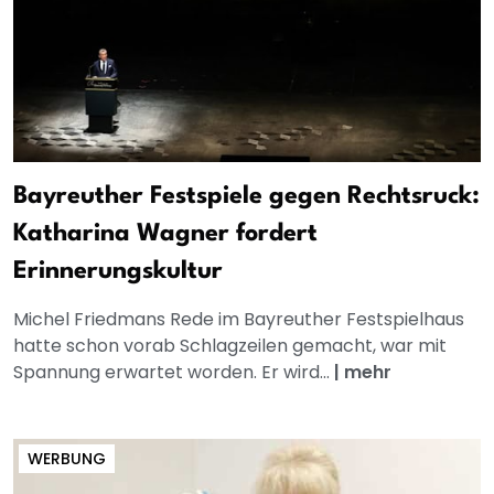
Bayreuther Festspiele gegen Rechtsruck:
Katharina Wagner fordert
Erinnerungskultur
Michel Friedmans Rede im Bayreuther Festspielhaus
hatte schon vorab Schlagzeilen gemacht, war mit
Spannung erwartet worden. Er wird...
|
mehr
WERBUNG