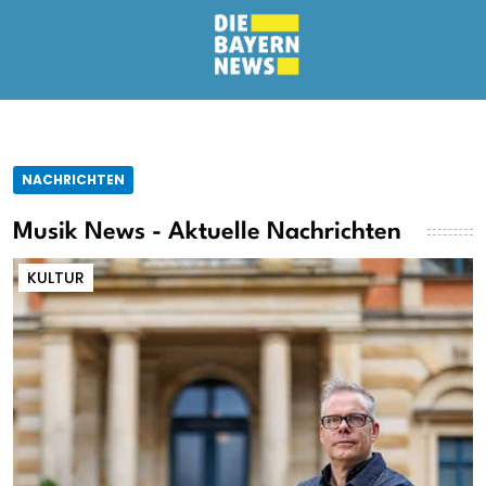
NACHRICHTEN
Musik News - Aktuelle Nachrichten
KULTUR