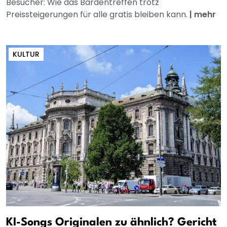
Besucher: Wie das Bardentreffen trotz
Preissteigerungen für alle gratis bleiben kann.
|
mehr
KULTUR
KI-Songs Originalen zu ähnlich? Gericht