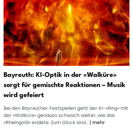
Bayreuth: KI-Optik in der «Walküre»
sorgt für gemischte Reaktionen – Musik
wird gefeiert
Bei den Bayreuther Festspielen geht der KI-«Ring» mit
der «Walküre» genauso schwach weiter, wie das
«Rheingold» endete. Zum Glück sind...
|
mehr