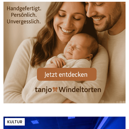
KULTUR