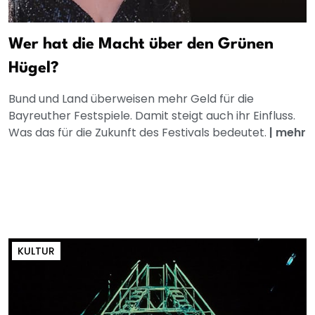
Wer hat die Macht über den Grünen
Hügel?
Bund und Land überweisen mehr Geld für die
Bayreuther Festspiele. Damit steigt auch ihr Einfluss.
Was das für die Zukunft des Festivals bedeutet.
|
mehr
KULTUR