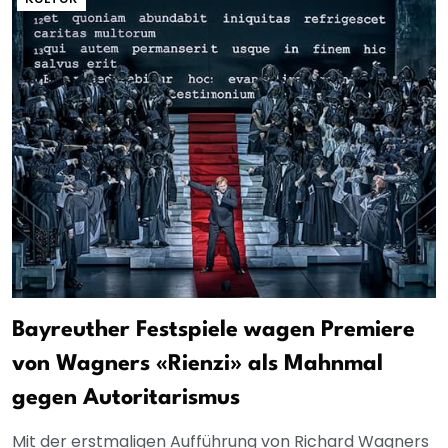
Bayreuther Festspiele wagen Premiere
von Wagners «Rienzi» als Mahnmal
gegen Autoritarismus
Mit der erstmaligen Aufführung von Richard Wagners