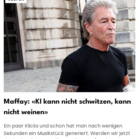
Maffay: «KI kann nicht schwitzen, kann
nicht weinen»
Ein paar Klicks und schon hat man nach wenigen
Sekunden ein Musikstück generiert. Werden wir jetzt