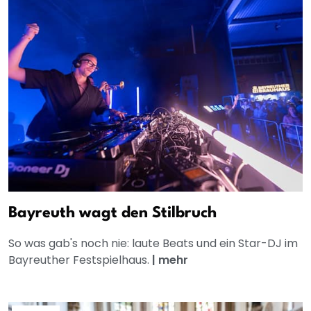
Bayreuth wagt den Stilbruch
So was gab's noch nie: laute Beats und ein Star-DJ im
Bayreuther Festspielhaus.
|
mehr