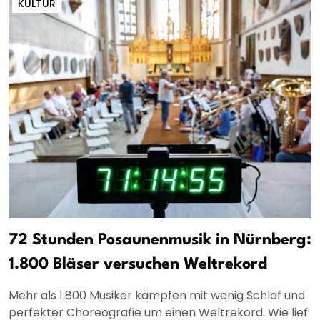
KULTUR
72 Stunden Posaunenmusik in Nürnberg:
1.800 Bläser versuchen Weltrekord
Mehr als 1.800 Musiker kämpfen mit wenig Schlaf und
perfekter Choreografie um einen Weltrekord. Wie lief