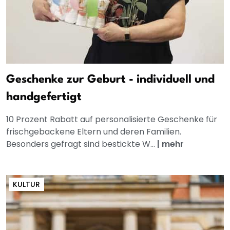
Geschenke zur Geburt - individuell und
handgefertigt
10 Prozent Rabatt auf personalisierte Geschenke für
frischgebackene Eltern und deren Familien.
Besonders gefragt sind bestickte W...
|
mehr
KULTUR