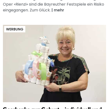
Oper «Rienzi» sind die Bayreuther Festspiele ein Risiko
eingegangen. Zum Glück.
|
mehr
WERBUNG