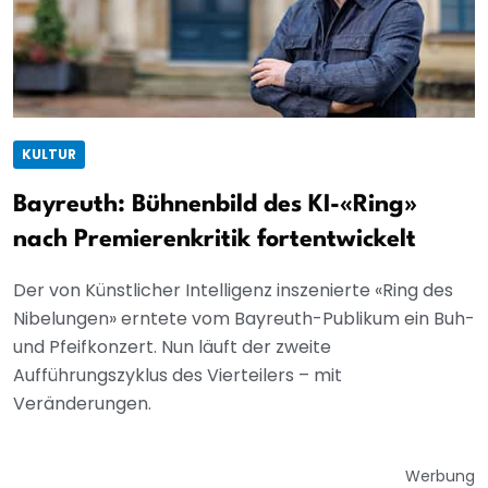
KULTUR
Bayreuth: Bühnenbild des KI-«Ring»
nach Premierenkritik fortentwickelt
Der von Künstlicher Intelligenz inszenierte «Ring des
Nibelungen» erntete vom Bayreuth-Publikum ein Buh-
und Pfeifkonzert. Nun läuft der zweite
Aufführungszyklus des Vierteilers – mit
Veränderungen.
Werbung