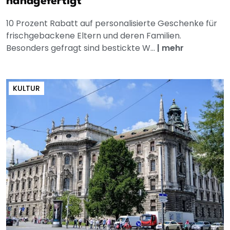
handgefertigt
10 Prozent Rabatt auf personalisierte Geschenke für
frischgebackene Eltern und deren Familien.
Besonders gefragt sind bestickte W...
|
mehr
KULTUR