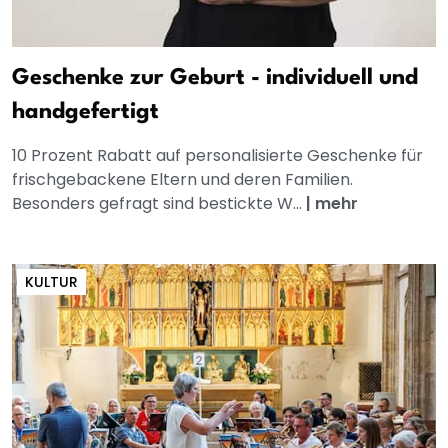
Geschenke zur Geburt - individuell und
handgefertigt
10 Prozent Rabatt auf personalisierte Geschenke für
frischgebackene Eltern und deren Familien.
Besonders gefragt sind bestickte W...
|
mehr
KULTUR