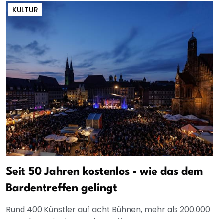
KULTUR
Seit 50 Jahren kostenlos - wie das dem
Bardentreffen gelingt
Rund 400 Künstler auf acht Bühnen, mehr als 200.000