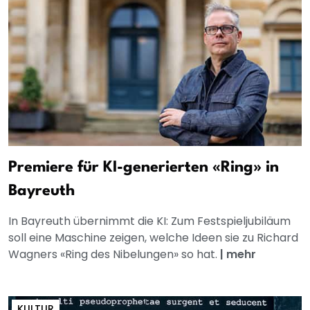
Premiere für KI-generierten «Ring» in
Bayreuth
In Bayreuth übernimmt die KI: Zum Festspieljubiläum
soll eine Maschine zeigen, welche Ideen sie zu Richard
Wagners «Ring des Nibelungen» so hat.
|
mehr
KULTUR