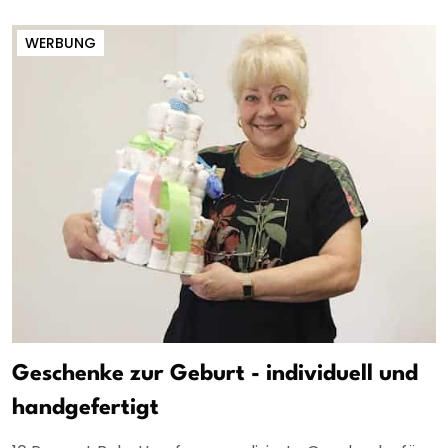
WERBUNG
Geschenke zur Geburt - individuell und
handgefertigt