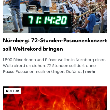
Nürnberg: 72-Stunden-Posaunenkonzert
soll Weltrekord bringen
1.800 Bläserinnen und Bläser wollen in Nürnberg einen
Weltrekord erreichen. 72 Stunden soll dort ohne
Pause Posaunenmusik erklingen. Dafür s...
|
mehr
KULTUR