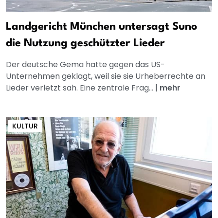
Landgericht München untersagt Suno
die Nutzung geschützter Lieder
Der deutsche Gema hatte gegen das US-
Unternehmen geklagt, weil sie sie Urheberrechte an
Lieder verletzt sah. Eine zentrale Frag...
|
mehr
KULTUR