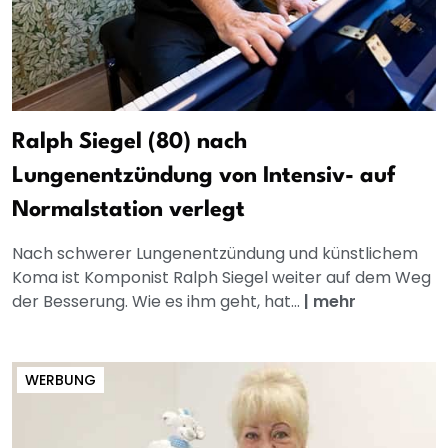
Ralph Siegel (80) nach
Lungenentzündung von Intensiv- auf
Normalstation verlegt
Nach schwerer Lungenentzündung und künstlichem
Koma ist Komponist Ralph Siegel weiter auf dem Weg
der Besserung. Wie es ihm geht, hat...
|
mehr
WERBUNG