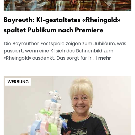
Bayreuth: KI-gestaltetes «Rheingold»
spaltet Publikum nach Premiere
Die Bayreuther Festspiele zeigen zum Jubiläum, was
passiert, wenn eine KI sich das Bühnenbild zum
«Rheingold» ausdenkt. Das sorgt für Ir...
|
mehr
WERBUNG