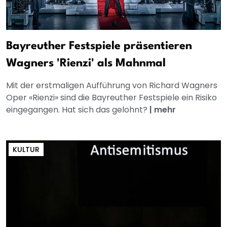
Bayreuther Festspiele präsentieren
Wagners 'Rienzi' als Mahnmal
Mit der erstmaligen Aufführung von Richard Wagners
Oper «Rienzi» sind die Bayreuther Festspiele ein Risiko
eingegangen. Hat sich das gelohnt?
|
mehr
KULTUR