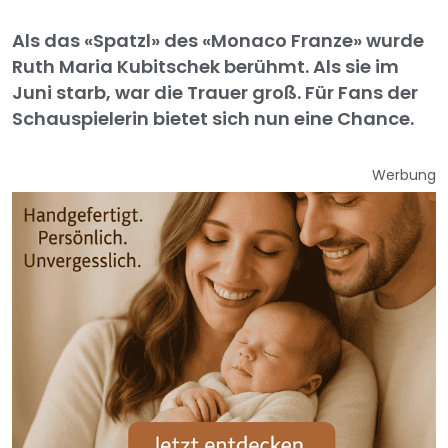
Als das «Spatzl» des «Monaco Franze» wurde
Ruth Maria Kubitschek berühmt. Als sie im
Juni starb, war die Trauer groß. Für Fans der
Schauspielerin bietet sich nun eine Chance.
Werbung