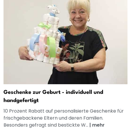
Geschenke zur Geburt - individuell und
handgefertigt
10 Prozent Rabatt auf personalisierte Geschenke für
frischgebackene Eltern und deren Familien.
Besonders gefragt sind bestickte W...
|
mehr