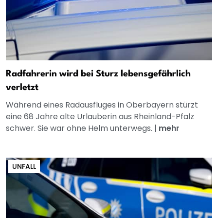
Radfahrerin wird bei Sturz lebensgefährlich
verletzt
Während eines Radausfluges in Oberbayern stürzt
eine 68 Jahre alte Urlauberin aus Rheinland-Pfalz
schwer. Sie war ohne Helm unterwegs.
|
mehr
UNFALL