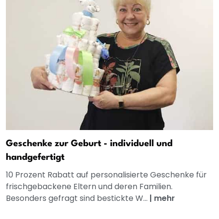
Geschenke zur Geburt - individuell und
handgefertigt
10 Prozent Rabatt auf personalisierte Geschenke für
frischgebackene Eltern und deren Familien.
Besonders gefragt sind bestickte W...
|
mehr