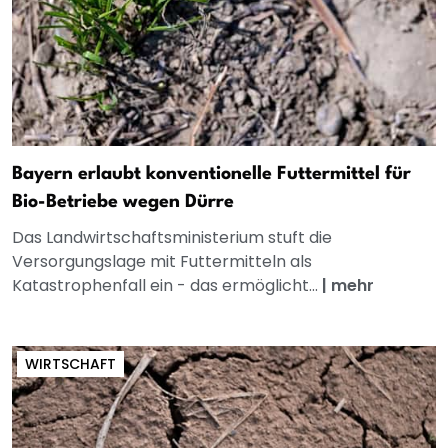
Bayern erlaubt konventionelle Futtermittel für
Bio-Betriebe wegen Dürre
Das Landwirtschaftsministerium stuft die
Versorgungslage mit Futtermitteln als
Katastrophenfall ein - das ermöglicht...
|
mehr
WIRTSCHAFT