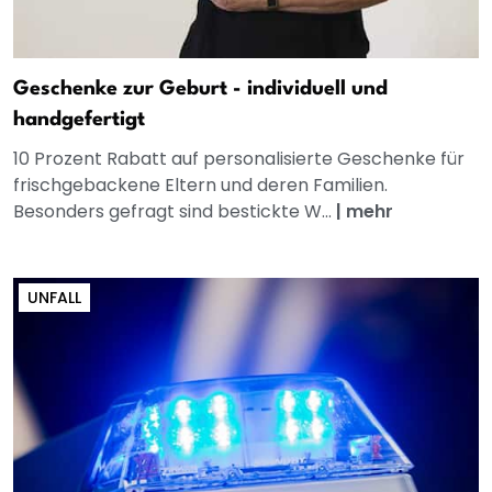
Geschenke zur Geburt - individuell und
handgefertigt
10 Prozent Rabatt auf personalisierte Geschenke für
frischgebackene Eltern und deren Familien.
Besonders gefragt sind bestickte W...
|
mehr
UNFALL