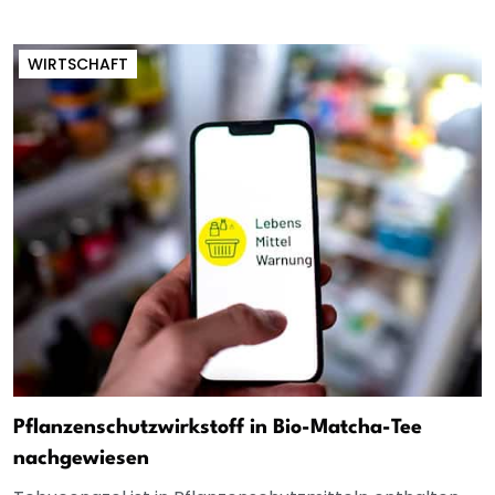
WIRTSCHAFT
Pflanzenschutzwirkstoff in Bio-Matcha-Tee
nachgewiesen