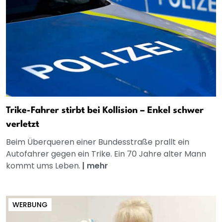
Trike-Fahrer stirbt bei Kollision – Enkel schwer
verletzt
Beim Überqueren einer Bundesstraße prallt ein
Autofahrer gegen ein Trike. Ein 70 Jahre alter Mann
kommt ums Leben.
|
mehr
WERBUNG