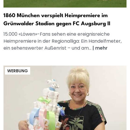
1860 München verspielt Heimpremiere im
Grünwalder Stadion gegen FC Augsburg II
15.000 «Löwen»-Fans sehen eine ereignisreiche
Heimpremiere in der Regionalliga: Ein Handelfmeter,
ein sehenswerter Außenrist – und am...
|
mehr
WERBUNG