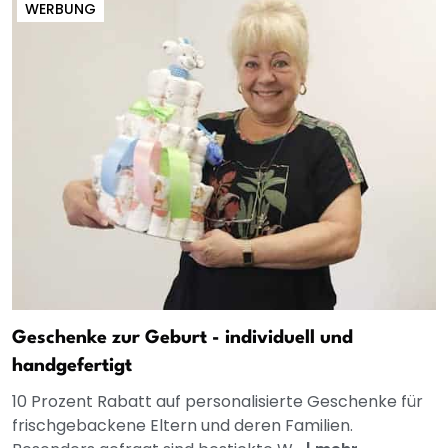
WERBUNG
Geschenke zur Geburt - individuell und
handgefertigt
10 Prozent Rabatt auf personalisierte Geschenke für
frischgebackene Eltern und deren Familien.