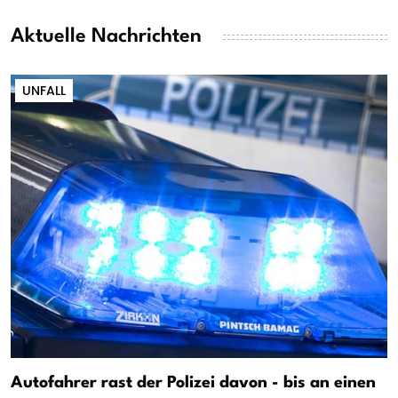
Aktuelle Nachrichten
UNFALL
Autofahrer rast der Polizei davon - bis an einen