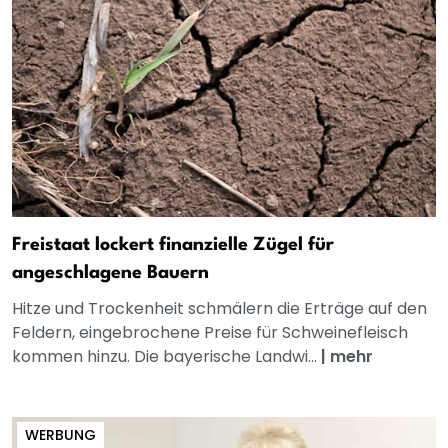
Freistaat lockert finanzielle Zügel für
angeschlagene Bauern
Hitze und Trockenheit schmälern die Erträge auf den
Feldern, eingebrochene Preise für Schweinefleisch
kommen hinzu. Die bayerische Landwi...
|
mehr
WERBUNG