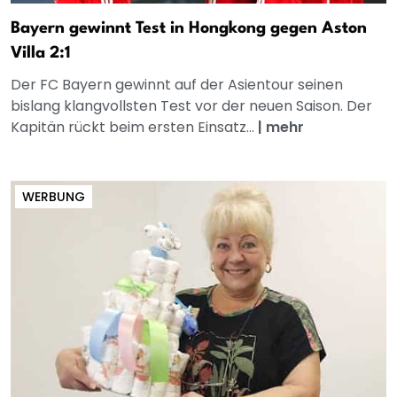
Bayern gewinnt Test in Hongkong gegen Aston
Villa 2:1
Der FC Bayern gewinnt auf der Asientour seinen
bislang klangvollsten Test vor der neuen Saison. Der
Kapitän rückt beim ersten Einsatz...
|
mehr
WERBUNG