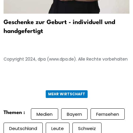
Geschenke zur Geburt - individuell und
handgefertigt
Copyright 2024, dpa (www.dpa.de). Alle Rechte vorbehalten
MEHR WIRTSCHAFT
Themen :
Medien
Bayern
Fernsehen
Deutschland
Leute
Schweiz