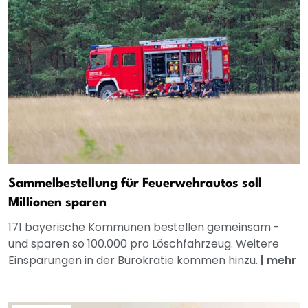
Sammelbestellung für Feuerwehrautos soll
Millionen sparen
171 bayerische Kommunen bestellen gemeinsam -
und sparen so 100.000 pro Löschfahrzeug. Weitere
Einsparungen in der Bürokratie kommen hinzu.
|
mehr