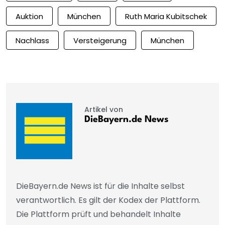
Auktion
München
Ruth Maria Kubitschek
Nachlass
Versteigerung
München
Artikel von
DieBayern.de News
DieBayern.de News ist für die Inhalte selbst
verantwortlich. Es gilt der Kodex der Plattform.
Die Plattform prüft und behandelt Inhalte