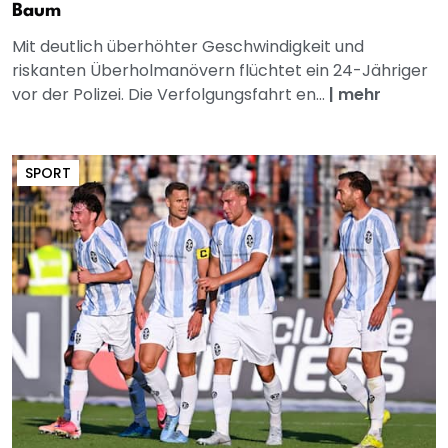
Baum
Mit deutlich überhöhter Geschwindigkeit und
riskanten Überholmanövern flüchtet ein 24-Jähriger
vor der Polizei. Die Verfolgungsfahrt en...
|
mehr
SPORT