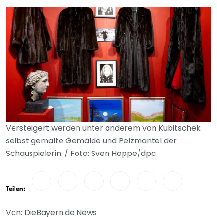
Versteigert werden unter anderem von Kubitschek
selbst gemalte Gemälde und Pelzmäntel der
Schauspielerin. / Foto: Sven Hoppe/dpa
Teilen:
Von: DieBayern.de News