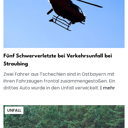
Fünf Schwerverletzte bei Verkehrsunfall bei
Straubing
Zwei Fahrer aus Tschechien sind in Ostbayern mit
ihren Fahrzeugen frontal zusammengestoßen. Ein
drittes Auto wurde in den Unfall verwickelt.
|
mehr
UNFALL