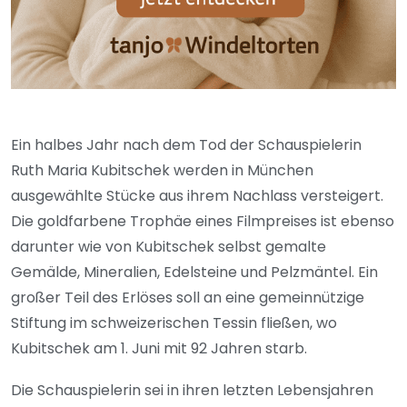
Ein halbes Jahr nach dem Tod der Schauspielerin
Ruth Maria Kubitschek werden in München
ausgewählte Stücke aus ihrem Nachlass versteigert.
Die goldfarbene Trophäe eines Filmpreises ist ebenso
darunter wie von Kubitschek selbst gemalte
Gemälde, Mineralien, Edelsteine und Pelzmäntel. Ein
großer Teil des Erlöses soll an eine gemeinnützige
Stiftung im schweizerischen Tessin fließen, wo
Kubitschek am 1. Juni mit 92 Jahren starb.
Die Schauspielerin sei in ihren letzten Lebensjahren