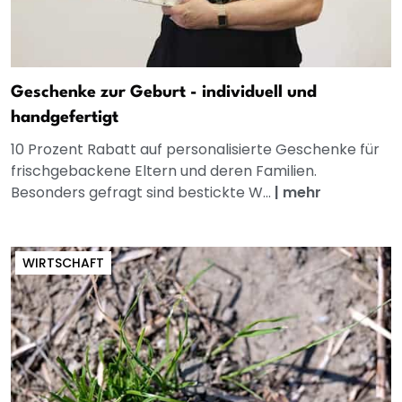
Geschenke zur Geburt - individuell und
handgefertigt
10 Prozent Rabatt auf personalisierte Geschenke für
frischgebackene Eltern und deren Familien.
Besonders gefragt sind bestickte W...
|
mehr
WIRTSCHAFT