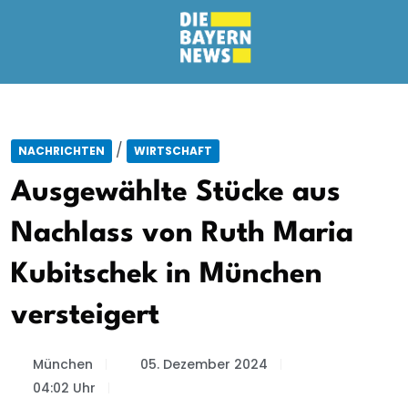
/
NACHRICHTEN
WIRTSCHAFT
Ausgewählte Stücke aus
Nachlass von Ruth Maria
Kubitschek in München
versteigert
München
05. Dezember 2024
04:02 Uhr