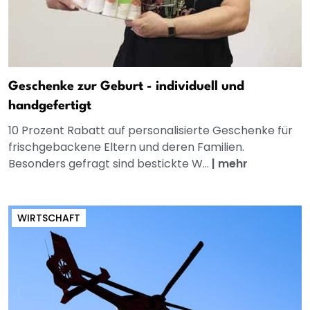
Geschenke zur Geburt - individuell und
handgefertigt
10 Prozent Rabatt auf personalisierte Geschenke für
frischgebackene Eltern und deren Familien.
Besonders gefragt sind bestickte W...
|
mehr
WIRTSCHAFT