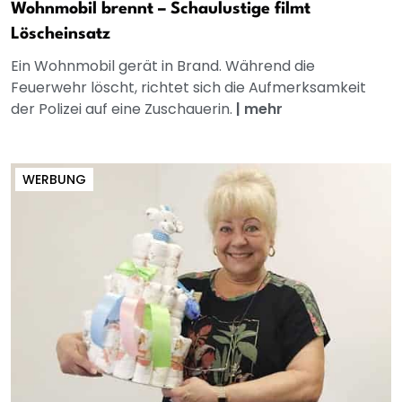
Wohnmobil brennt – Schaulustige filmt
Löscheinsatz
Ein Wohnmobil gerät in Brand. Während die
Feuerwehr löscht, richtet sich die Aufmerksamkeit
der Polizei auf eine Zuschauerin.
|
mehr
WERBUNG