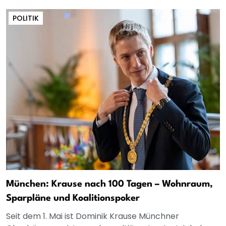
POLITIK
München: Krause nach 100 Tagen – Wohnraum,
Sparpläne und Koalitionspoker
Seit dem 1. Mai ist Dominik Krause Münchner