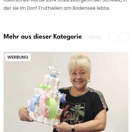
der sie im Dorf Fruthwilen am Bodensee lebte.
Mehr aus dieser Kategorie
WERBUNG