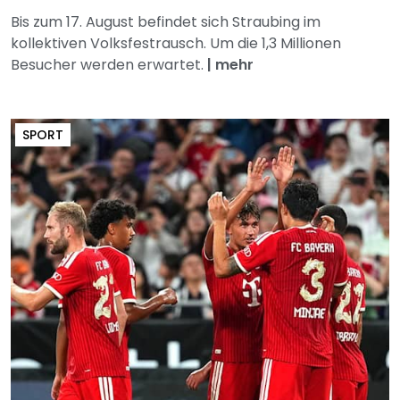
Bis zum 17. August befindet sich Straubing im
kollektiven Volksfestrausch. Um die 1,3 Millionen
Besucher werden erwartet.
|
mehr
SPORT