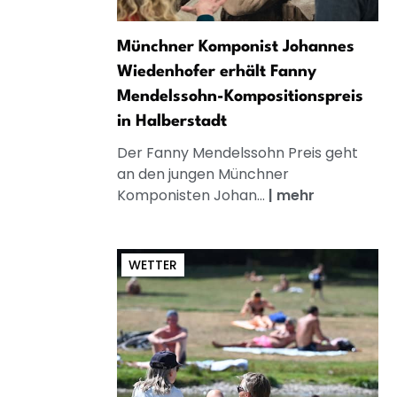
Münchner Komponist Johannes
Wiedenhofer erhält Fanny
Mendelssohn-Kompositionspreis
in Halberstadt
Der Fanny Mendelssohn Preis geht
an den jungen Münchner
Komponisten Johan...
|
mehr
WETTER