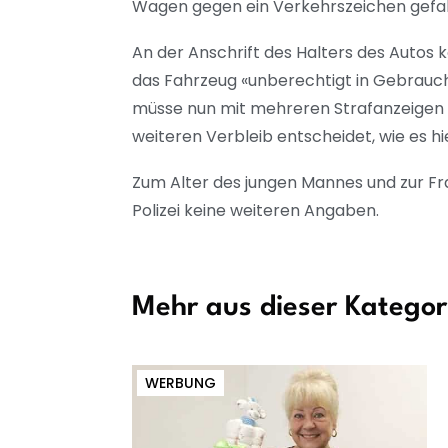
Wagen gegen ein Verkehrszeichen gefah
An der Anschrift des Halters des Autos k
das Fahrzeug «unberechtigt in Gebrauch
müsse nun mit mehreren Strafanzeigen 
weiteren Verbleib entscheidet, wie es hi
Zum Alter des jungen Mannes und zur F
Polizei keine weiteren Angaben.
Mehr aus dieser Kategor
WERBUNG