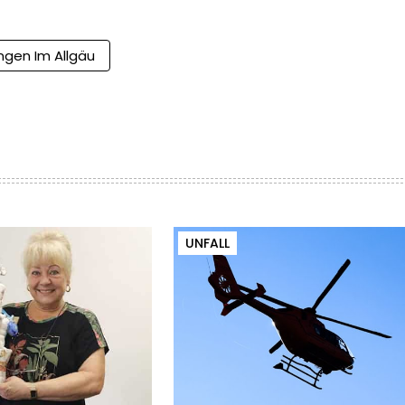
gen Im Allgäu
UNFALL