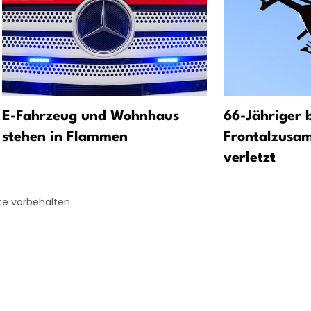
E-Fahrzeug und Wohnhaus
66-Jähriger 
stehen in Flammen
Frontalzusa
verletzt
te vorbehalten