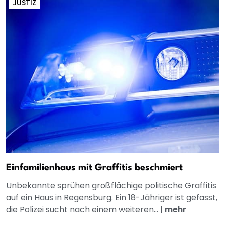
JUSTIZ
Einfamilienhaus mit Graffitis beschmiert
Unbekannte sprühen großflächige politische Graffitis
auf ein Haus in Regensburg. Ein 18-Jähriger ist gefasst,
die Polizei sucht nach einem weiteren...
|
mehr