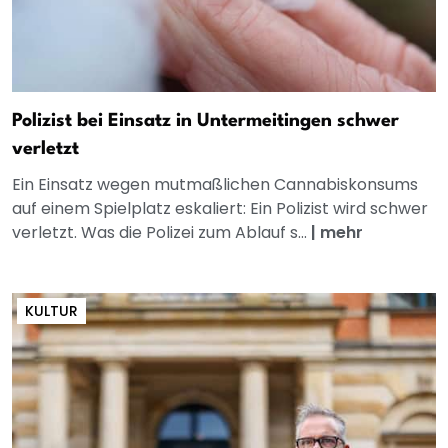
Polizist bei Einsatz in Untermeitingen schwer
verletzt
Ein Einsatz wegen mutmaßlichen Cannabiskonsums
auf einem Spielplatz eskaliert: Ein Polizist wird schwer
verletzt. Was die Polizei zum Ablauf s...
|
mehr
KULTUR