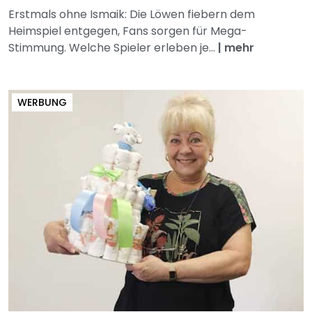
Erstmals ohne Ismaik: Die Löwen fiebern dem
Heimspiel entgegen, Fans sorgen für Mega-
Stimmung. Welche Spieler erleben je...
|
mehr
WERBUNG