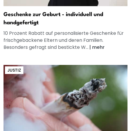
Geschenke zur Geburt - individuell und
handgefertigt
10 Prozent Rabatt auf personalisierte Geschenke für
frischgebackene Eltern und deren Familien.
Besonders gefragt sind bestickte W...
|
mehr
JUSTIZ