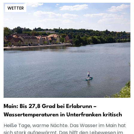
WETTER
Main: Bis 27,8 Grad bei Erlabrunn –
Wassertemperaturen in Unterfranken kritisch
Heiße Tage, warme Nächte. Das Wasser im Main hat
sich stark aufgewärmt. Das hilft den Lebewesen im