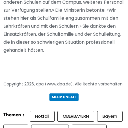
anderen Schulen auf dem Campus, weiteres Personal
zur Verfügung stellen.» Die Ministerin betonte: «Wir
stehen hier als Schulfamilie eng zusammen mit den
Lehrkräften und mit den Schülern.» Sie dankte den
Einsatzkräften, der Schulfamilie und der Schulleitung,
die in dieser so schwierigen Situation professionell
gehandelt hätten.
Copyright 2026, dpa (www.dpa.de). Alle Rechte vorbehalten
MEHR UNFALL
Themen :
Notfall
OBERBAYERN
Bayern