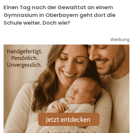
Einen Tag nach der Gewalttat an einem
Gymnasium in Oberbayern geht dort die
Schule weiter. Doch wie?
Werbung