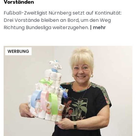
Vorständen
Fußball-Zweitligist Nürnberg setzt auf Kontinuität:
Drei Vorstände bleiben an Bord, um den Weg
Richtung Bundesliga weiterzugehen.
|
mehr
WERBUNG