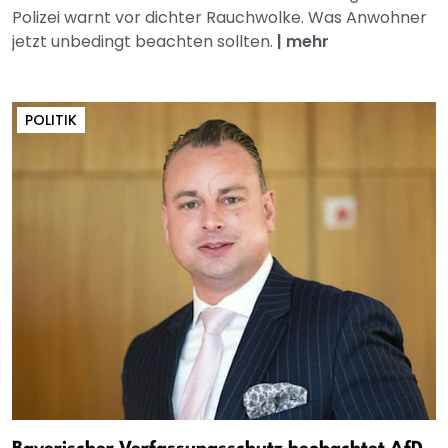
Polizei warnt vor dichter Rauchwolke. Was Anwohner
jetzt unbedingt beachten sollten.
|
mehr
POLITIK