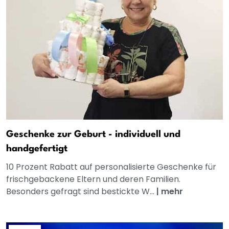
Geschenke zur Geburt - individuell und
handgefertigt
10 Prozent Rabatt auf personalisierte Geschenke für
frischgebackene Eltern und deren Familien.
Besonders gefragt sind bestickte W...
|
mehr