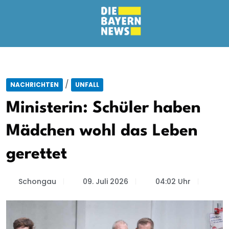
/
NACHRICHTEN
UNFALL
Ministerin: Schüler haben
Mädchen wohl das Leben
gerettet
Schongau
09. Juli 2026
04:02 Uhr