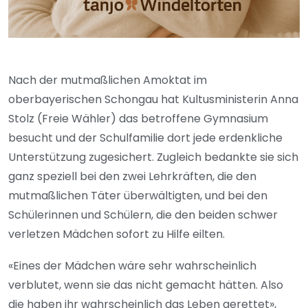
Nach der mutmaßlichen Amoktat im
oberbayerischen Schongau hat Kultusministerin Anna
Stolz (Freie Wähler) das betroffene Gymnasium
besucht und der Schulfamilie dort jede erdenkliche
Unterstützung zugesichert. Zugleich bedankte sie sich
ganz speziell bei den zwei Lehrkräften, die den
mutmaßlichen Täter überwältigten, und bei den
Schülerinnen und Schülern, die den beiden schwer
verletzen Mädchen sofort zu Hilfe eilten.
«Eines der Mädchen wäre sehr wahrscheinlich
verblutet, wenn sie das nicht gemacht hätten. Also
die haben ihr wahrscheinlich das Leben gerettet»,