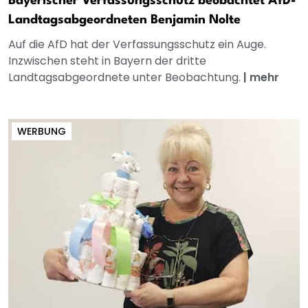
Bayerischer Verfassungsschutz beobachtet AfD-
Landtagsabgeordneten Benjamin Nolte
Auf die AfD hat der Verfassungsschutz ein Auge.
Inzwischen steht in Bayern der dritte
Landtagsabgeordnete unter Beobachtung.
|
mehr
WERBUNG