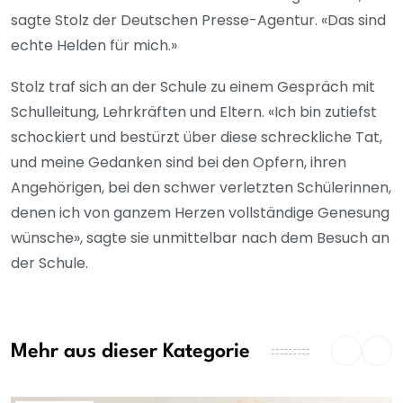
sagte Stolz der Deutschen Presse-Agentur. «Das sind
echte Helden für mich.»
Stolz traf sich an der Schule zu einem Gespräch mit
Schulleitung, Lehrkräften und Eltern. «Ich bin zutiefst
schockiert und bestürzt über diese schreckliche Tat,
und meine Gedanken sind bei den Opfern, ihren
Angehörigen, bei den schwer verletzten Schülerinnen,
denen ich von ganzem Herzen vollständige Genesung
wünsche», sagte sie unmittelbar nach dem Besuch an
der Schule.
Mehr aus dieser Kategorie