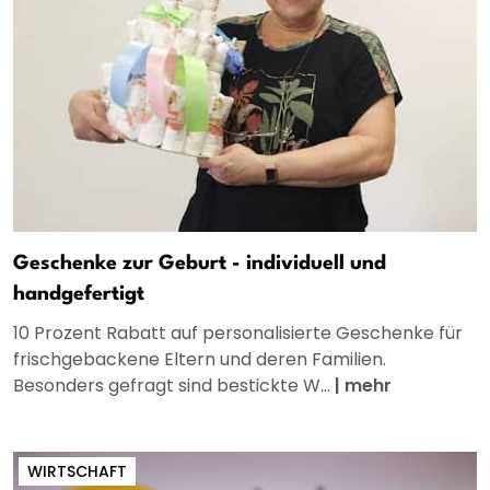
Geschenke zur Geburt - individuell und
handgefertigt
10 Prozent Rabatt auf personalisierte Geschenke für
frischgebackene Eltern und deren Familien.
Besonders gefragt sind bestickte W...
|
mehr
WIRTSCHAFT