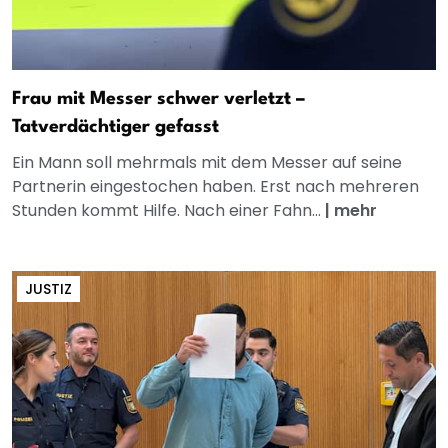
Frau mit Messer schwer verletzt –
Tatverdächtiger gefasst
Ein Mann soll mehrmals mit dem Messer auf seine
Partnerin eingestochen haben. Erst nach mehreren
Stunden kommt Hilfe. Nach einer Fahn...
|
mehr
JUSTIZ