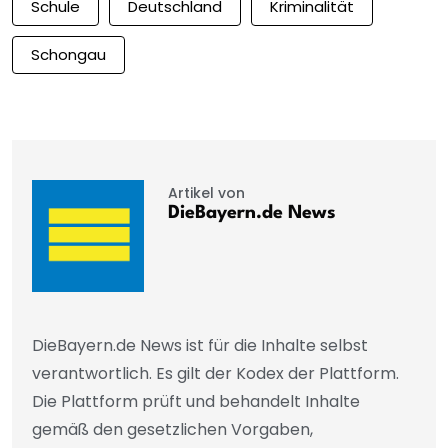
Schule
Deutschland
Kriminalität
Schongau
Artikel von
DieBayern.de News
DieBayern.de News ist für die Inhalte selbst
verantwortlich. Es gilt der Kodex der Plattform.
Die Plattform prüft und behandelt Inhalte
gemäß den gesetzlichen Vorgaben,