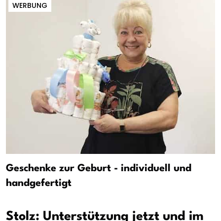
WERBUNG
Geschenke zur Geburt - individuell und
handgefertigt
Stolz: Unterstützung jetzt und im