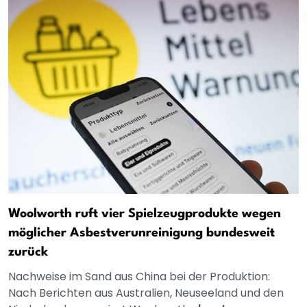
Woolworth ruft vier Spielzeugprodukte wegen
möglicher Asbestverunreinigung bundesweit
zurück
Nachweise im Sand aus China bei der Produktion:
Nach Berichten aus Australien, Neuseeland und den