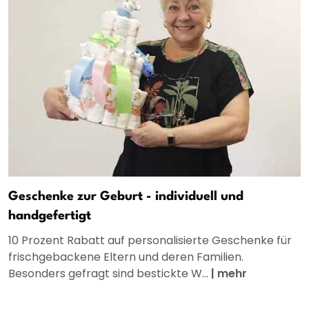
Geschenke zur Geburt - individuell und
handgefertigt
10 Prozent Rabatt auf personalisierte Geschenke für
frischgebackene Eltern und deren Familien.
Besonders gefragt sind bestickte W...
|
mehr