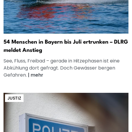
54 Menschen in Bayern bis Juli ertrunken – DLRG
meldet Anstieg
See, Fluss, Freibad – gerade in Hitzephasen ist eine
Abkühlung dort gefragt. Doch Gewässer bergen
Gefahren.
|
mehr
JUSTIZ