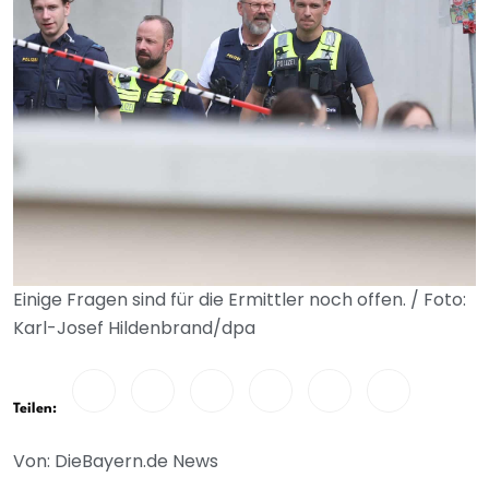
Einige Fragen sind für die Ermittler noch offen. / Foto:
Karl-Josef Hildenbrand/dpa
Teilen:
Von: DieBayern.de News