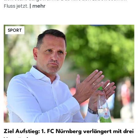
Fluss jetzt.
|
mehr
SPORT
Ziel Aufstieg: 1. FC Nürnberg verlängert mit drei