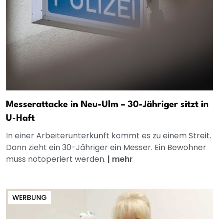
Messerattacke in Neu-Ulm – 30-Jähriger sitzt in
U-Haft
In einer Arbeiterunterkunft kommt es zu einem Streit.
Dann zieht ein 30-Jähriger ein Messer. Ein Bewohner
muss notoperiert werden.
|
mehr
WERBUNG