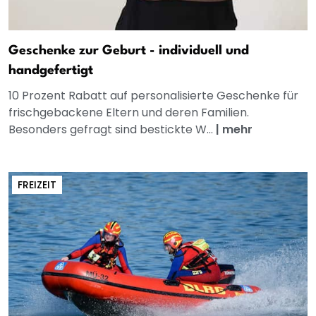
Geschenke zur Geburt - individuell und
handgefertigt
10 Prozent Rabatt auf personalisierte Geschenke für
frischgebackene Eltern und deren Familien.
Besonders gefragt sind bestickte W...
|
mehr
FREIZEIT