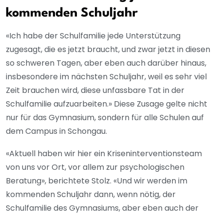
kommenden Schuljahr
«Ich habe der Schulfamilie jede Unterstützung
zugesagt, die es jetzt braucht, und zwar jetzt in diesen
so schweren Tagen, aber eben auch darüber hinaus,
insbesondere im nächsten Schuljahr, weil es sehr viel
Zeit brauchen wird, diese unfassbare Tat in der
Schulfamilie aufzuarbeiten.» Diese Zusage gelte nicht
nur für das Gymnasium, sondern für alle Schulen auf
dem Campus in Schongau.
«Aktuell haben wir hier ein Kriseninterventionsteam
von uns vor Ort, vor allem zur psychologischen
Beratung», berichtete Stolz. «Und wir werden im
kommenden Schuljahr dann, wenn nötig, der
Schulfamilie des Gymnasiums, aber eben auch der