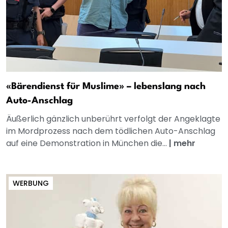
«Bärendienst für Muslime» – lebenslang nach
Auto-Anschlag
Äußerlich gänzlich unberührt verfolgt der Angeklagte
im Mordprozess nach dem tödlichen Auto-Anschlag
auf eine Demonstration in München die...
|
mehr
WERBUNG