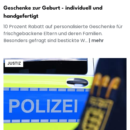
Geschenke zur Geburt - individuell und
handgefertigt
10 Prozent Rabatt auf personalisierte Geschenke für
frischgebackene Eltern und deren Familien.
Besonders gefragt sind bestickte W...
|
mehr
JUSTIZ