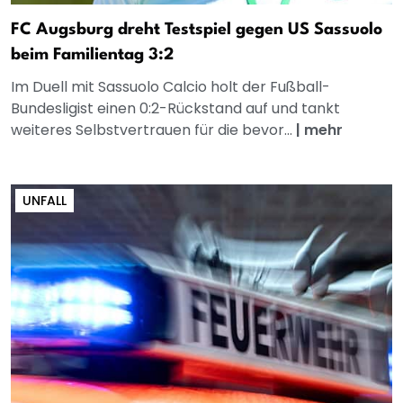
FC Augsburg dreht Testspiel gegen US Sassuolo
beim Familientag 3:2
Im Duell mit Sassuolo Calcio holt der Fußball-
Bundesligist einen 0:2-Rückstand auf und tankt
weiteres Selbstvertrauen für die bevor...
|
mehr
UNFALL