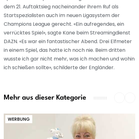
dem 21. Auftaktsieg nacheinander ihrem Ruf als
Startspezialisten auch im neuen Ligasystem der
Champions League gerecht. «Ein aufregendes, ein
verrücktes Spiel», sagte Kane beim Streamingdienst
DAZN. «Es war ein fantastischer Abend. Drei Elfmeter
in einem Spiel, das hatte ich noch nie. Beim dritten
wusste ich gar nicht mehr, was ich machen und wohin
ich schießen sollte», schilderte der Engländer.
Mehr aus dieser Kategorie
WERBUNG