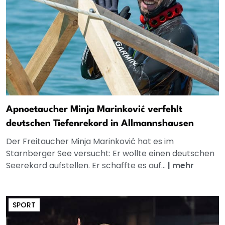
Apnoetaucher Minja Marinković verfehlt
deutschen Tiefenrekord in Allmannshausen
Der Freitaucher Minja Marinković hat es im
Starnberger See versucht: Er wollte einen deutschen
Seerekord aufstellen. Er schaffte es auf...
|
mehr
SPORT