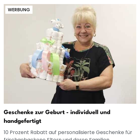
WERBUNG
Geschenke zur Geburt - individuell und
handgefertigt
10 Prozent Rabatt auf personalisierte Geschenke für
frischgebackene Eltern und deren Familien.