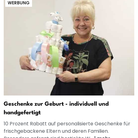
WERBUNG
Geschenke zur Geburt - individuell und
handgefertigt
10 Prozent Rabatt auf personalisierte Geschenke für
frischgebackene Eltern und deren Familien.