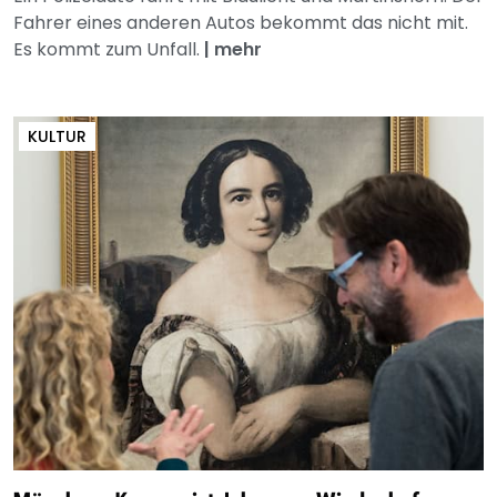
Fahrer eines anderen Autos bekommt das nicht mit.
Es kommt zum Unfall.
|
mehr
KULTUR