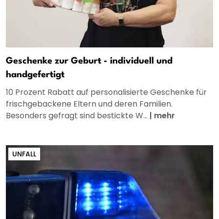
Geschenke zur Geburt - individuell und
handgefertigt
10 Prozent Rabatt auf personalisierte Geschenke für
frischgebackene Eltern und deren Familien.
Besonders gefragt sind bestickte W...
|
mehr
UNFALL