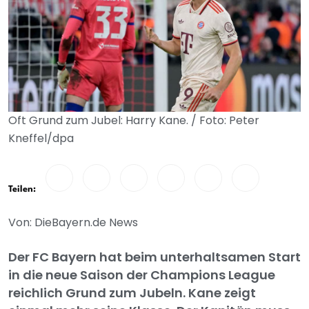
Oft Grund zum Jubel: Harry Kane. / Foto: Peter
Kneffel/dpa
Teilen:
Von: DieBayern.de News
Der FC Bayern hat beim unterhaltsamen Start
in die neue Saison der Champions League
reichlich Grund zum Jubeln. Kane zeigt