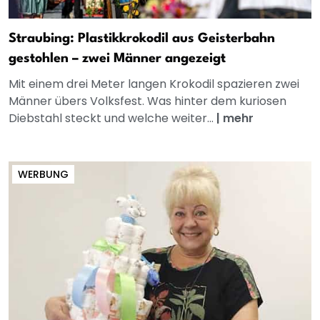
Straubing: Plastikkrokodil aus Geisterbahn
gestohlen – zwei Männer angezeigt
Mit einem drei Meter langen Krokodil spazieren zwei
Männer übers Volksfest. Was hinter dem kuriosen
Diebstahl steckt und welche weiter...
|
mehr
WERBUNG