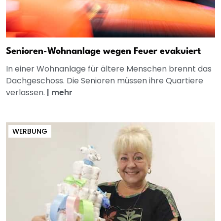
Senioren-Wohnanlage wegen Feuer evakuiert
In einer Wohnanlage für ältere Menschen brennt das
Dachgeschoss. Die Senioren müssen ihre Quartiere
verlassen.
|
mehr
WERBUNG