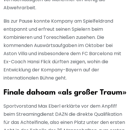
Abwehrarbeit.
Bis zur Pause konnte Kompany am Spielfeldrand
entspannt und erfreut seinen Spielern beim
Kombinieren und Toreschießen zusehen. Die
kommenden Auswärtsaufgaben im Oktober bei
Aston Villa und insbesondere dem FC Barcelona mit
Ex-Coach Hansi Flick dürften zeigen, wohin die
Entwicklung der Kompany-Bayern auf der
internationalen Bühne geht.
Finale dahoam «als großer Traum»
Sportvorstand Max Eberl erklärte vor dem Anpfiff
beim Streamingdienst DAZN die direkte Qualifikation
für das Achtelfinale, also einen Platz unter den ersten