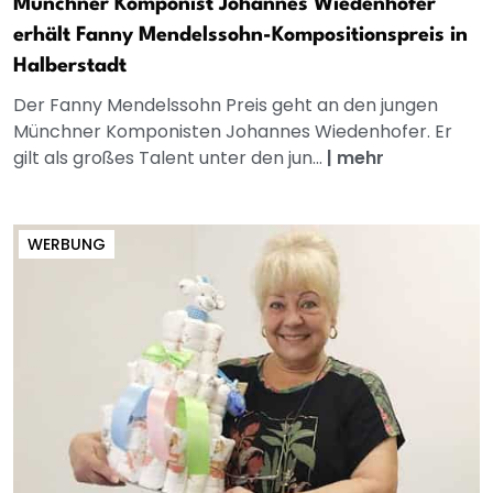
Münchner Komponist Johannes Wiedenhofer
erhält Fanny Mendelssohn-Kompositionspreis in
Halberstadt
Der Fanny Mendelssohn Preis geht an den jungen
Münchner Komponisten Johannes Wiedenhofer. Er
gilt als großes Talent unter den jun...
|
mehr
WERBUNG