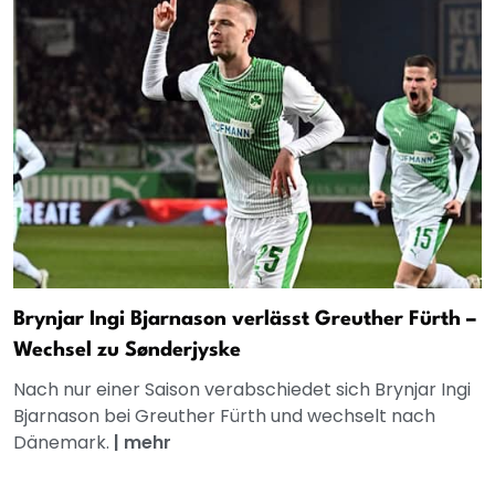
Brynjar Ingi Bjarnason verlässt Greuther Fürth –
Wechsel zu Sønderjyske
Nach nur einer Saison verabschiedet sich Brynjar Ingi
Bjarnason bei Greuther Fürth und wechselt nach
Dänemark.
|
mehr