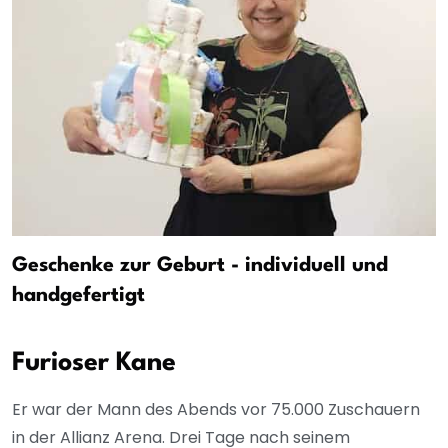
Geschenke zur Geburt - individuell und
handgefertigt
Furioser Kane
Er war der Mann des Abends vor 75.000 Zuschauern
in der Allianz Arena. Drei Tage nach seinem