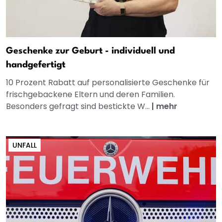
Geschenke zur Geburt - individuell und
handgefertigt
10 Prozent Rabatt auf personalisierte Geschenke für
frischgebackene Eltern und deren Familien.
Besonders gefragt sind bestickte W...
|
mehr
UNFALL