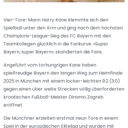
Vier-Tore-Mann Harry Kane klemmte sich den
Spielball unter den Arm und ging nach dem höchsten
Champions-League-Sieg des FC Bayern mit den
Teamkollegen glücklich in die Fankurve. «Super
Bayern, super Bayern», skandierten die Fans.
Angeführt vom torhungrigen Kane haben
spielfreudige Bayern den langen Weg zum Heimfinale
2025 in München mit einem locker-leichten 9:2 (3:0)
gegen einen über weite Strecken völlig überforderten
kroatischen Fußball-Meister Dinamo Zagreb
eröffnet.
Die Münchner erzielten erstmal neun Tore in einem
Spiel in der europäischen Eliteliga und wurden mit