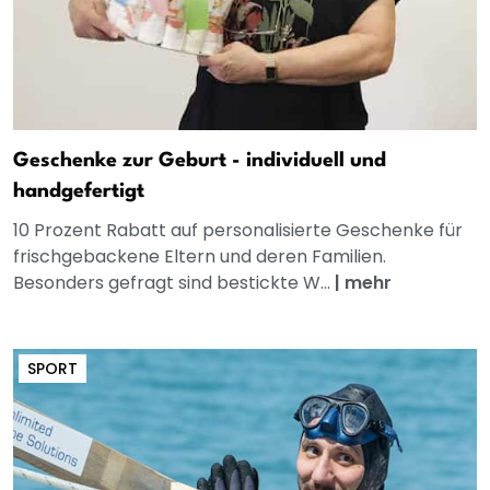
Geschenke zur Geburt - individuell und
handgefertigt
10 Prozent Rabatt auf personalisierte Geschenke für
frischgebackene Eltern und deren Familien.
Besonders gefragt sind bestickte W...
|
mehr
SPORT