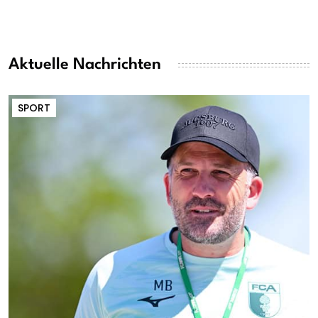
Aktuelle Nachrichten
SPORT