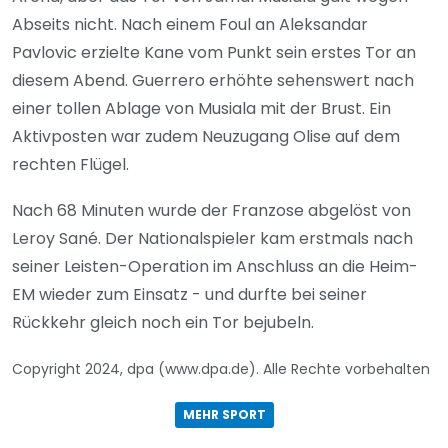
Abseits nicht. Nach einem Foul an Aleksandar
Pavlovic erzielte Kane vom Punkt sein erstes Tor an
diesem Abend. Guerrero erhöhte sehenswert nach
einer tollen Ablage von Musiala mit der Brust. Ein
Aktivposten war zudem Neuzugang Olise auf dem
rechten Flügel.
Nach 68 Minuten wurde der Franzose abgelöst von
Leroy Sané. Der Nationalspieler kam erstmals nach
seiner Leisten-Operation im Anschluss an die Heim-
EM wieder zum Einsatz - und durfte bei seiner
Rückkehr gleich noch ein Tor bejubeln.
Copyright 2024, dpa (www.dpa.de). Alle Rechte vorbehalten
MEHR SPORT