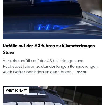
Unfälle auf der A3 führen zu kilometerlangen
Staus
Verkehrsunfälle auf der A3 bei Erlangen und
Höchstadt führen zu stundenlangen Behinderungen.
Auch Gaffer behinderten den Verkeh...
|
mehr
WIRTSCHAFT