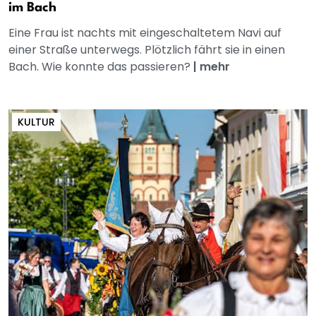
im Bach
Eine Frau ist nachts mit eingeschaltetem Navi auf
einer Straße unterwegs. Plötzlich fährt sie in einen
Bach. Wie konnte das passieren?
|
mehr
KULTUR