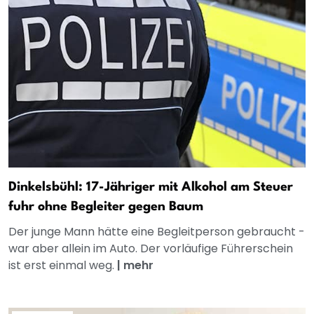
Dinkelsbühl: 17-Jähriger mit Alkohol am Steuer
fuhr ohne Begleiter gegen Baum
Der junge Mann hätte eine Begleitperson gebraucht -
war aber allein im Auto. Der vorläufige Führerschein
ist erst einmal weg.
|
mehr