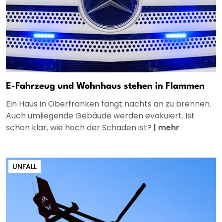
E-Fahrzeug und Wohnhaus stehen in Flammen
Ein Haus in Oberfranken fängt nachts an zu brennen.
Auch umliegende Gebäude werden evakuiert. Ist
schon klar, wie hoch der Schaden ist?
|
mehr
UNFALL