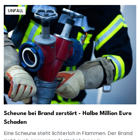
UNFALL
Scheune bei Brand zerstört - Halbe Million Euro
Schaden
Eine Scheune steht lichterloh in Flammen. Der Brand