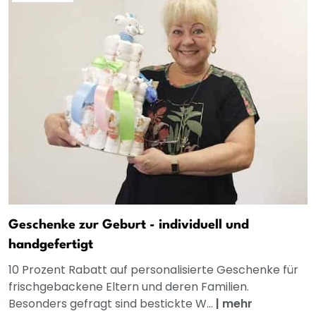
Geschenke zur Geburt - individuell und
handgefertigt
10 Prozent Rabatt auf personalisierte Geschenke für
frischgebackene Eltern und deren Familien.
Besonders gefragt sind bestickte W...
|
mehr