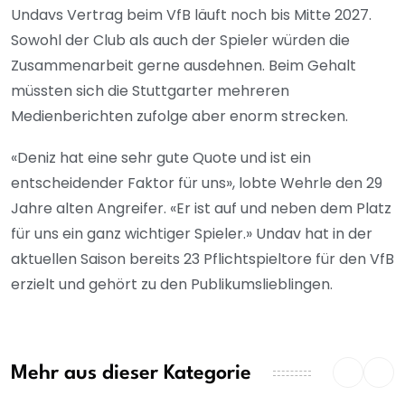
Undavs Vertrag beim VfB läuft noch bis Mitte 2027.
Sowohl der Club als auch der Spieler würden die
Zusammenarbeit gerne ausdehnen. Beim Gehalt
müssten sich die Stuttgarter mehreren
Medienberichten zufolge aber enorm strecken.
«Deniz hat eine sehr gute Quote und ist ein
entscheidender Faktor für uns», lobte Wehrle den 29
Jahre alten Angreifer. «Er ist auf und neben dem Platz
für uns ein ganz wichtiger Spieler.» Undav hat in der
aktuellen Saison bereits 23 Pflichtspieltore für den VfB
erzielt und gehört zu den Publikumslieblingen.
Mehr aus dieser Kategorie