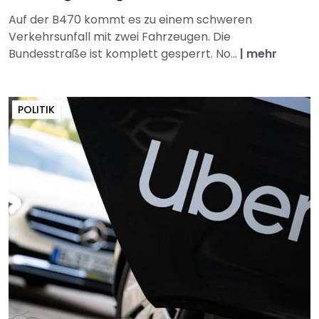
Auf der B470 kommt es zu einem schweren
Verkehrsunfall mit zwei Fahrzeugen. Die
Bundesstraße ist komplett gesperrt. No...
|
mehr
POLITIK