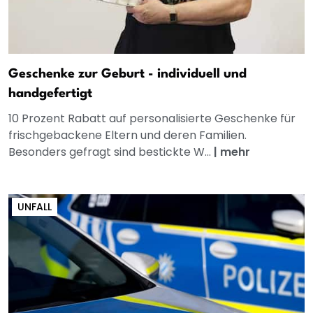
Geschenke zur Geburt - individuell und
handgefertigt
10 Prozent Rabatt auf personalisierte Geschenke für
frischgebackene Eltern und deren Familien.
Besonders gefragt sind bestickte W...
|
mehr
UNFALL