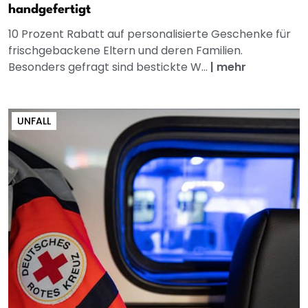
handgefertigt
10 Prozent Rabatt auf personalisierte Geschenke für
frischgebackene Eltern und deren Familien.
Besonders gefragt sind bestickte W...
|
mehr
UNFALL