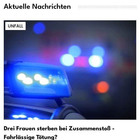
Aktuelle Nachrichten
UNFALL
Drei Frauen sterben bei Zusammenstoß -
Fahrlässige Tötung?