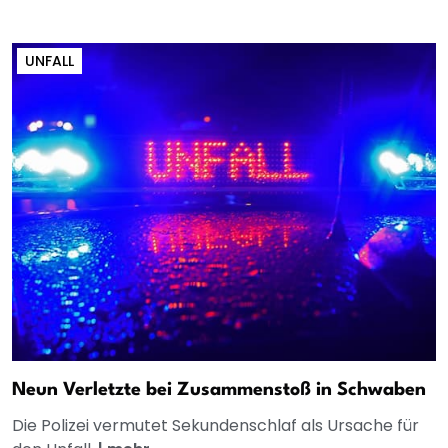
UNFALL
Neun Verletzte bei Zusammenstoß in Schwaben
Die Polizei vermutet Sekundenschlaf als Ursache für