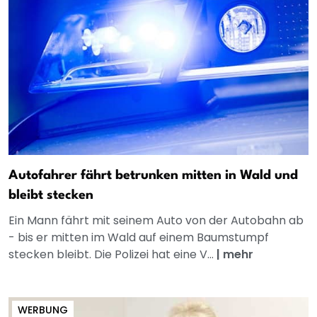
Autofahrer fährt betrunken mitten in Wald und
bleibt stecken
Ein Mann fährt mit seinem Auto von der Autobahn ab
- bis er mitten im Wald auf einem Baumstumpf
stecken bleibt. Die Polizei hat eine V...
|
mehr
WERBUNG