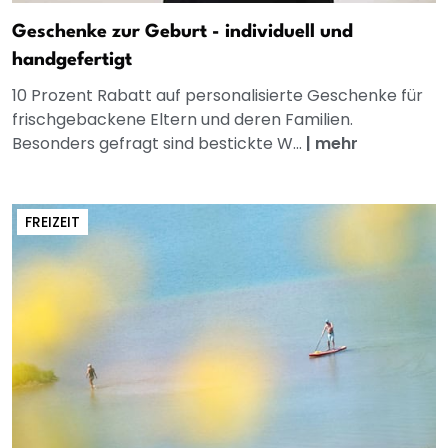
Geschenke zur Geburt - individuell und
handgefertigt
10 Prozent Rabatt auf personalisierte Geschenke für
frischgebackene Eltern und deren Familien.
Besonders gefragt sind bestickte W...
|
mehr
FREIZEIT