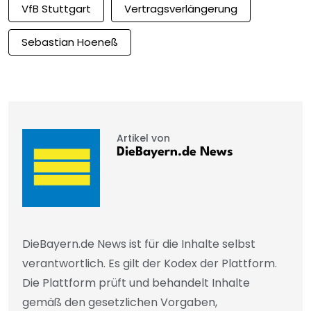
VfB Stuttgart
Vertragsverlängerung
Sebastian Hoeneß
Artikel von
DieBayern.de News
DieBayern.de News ist für die Inhalte selbst
verantwortlich. Es gilt der Kodex der Plattform.
Die Plattform prüft und behandelt Inhalte
gemäß den gesetzlichen Vorgaben,