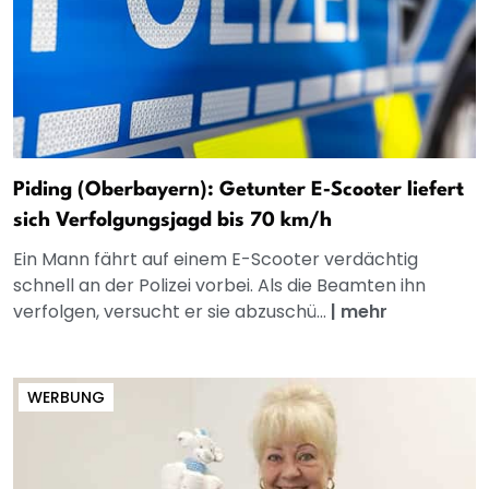
Piding (Oberbayern): Getunter E‑Scooter liefert
sich Verfolgungsjagd bis 70 km/h
Ein Mann fährt auf einem E-Scooter verdächtig
schnell an der Polizei vorbei. Als die Beamten ihn
verfolgen, versucht er sie abzuschü...
|
mehr
WERBUNG