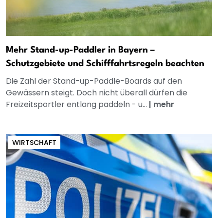
Mehr Stand-up-Paddler in Bayern –
Schutzgebiete und Schifffahrtsregeln beachten
Die Zahl der Stand-up-Paddle-Boards auf den
Gewässern steigt. Doch nicht überall dürfen die
Freizeitsportler entlang paddeln - u...
|
mehr
WIRTSCHAFT