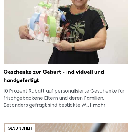
Geschenke zur Geburt - individuell und
handgefertigt
10 Prozent Rabatt auf personalisierte Geschenke für
frischgebackene Eltern und deren Familien.
Besonders gefragt sind bestickte W...
|
mehr
GESUNDHEIT