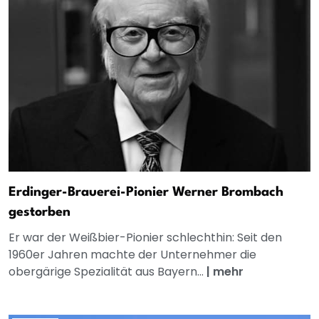
Erdinger-Brauerei-Pionier Werner Brombach
gestorben
Er war der Weißbier-Pionier schlechthin: Seit den
1960er Jahren machte der Unternehmer die
obergärige Spezialität aus Bayern...
|
mehr