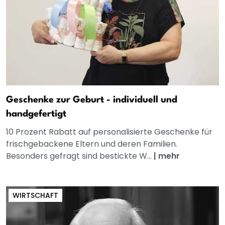
Geschenke zur Geburt - individuell und
handgefertigt
10 Prozent Rabatt auf personalisierte Geschenke für
frischgebackene Eltern und deren Familien.
Besonders gefragt sind bestickte W...
|
mehr
WIRTSCHAFT