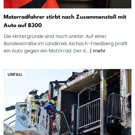
Motorradfahrer stirbt nach Zusammenstoß mit
Auto auf B300
Die Hintergründe sind noch unklar: Auf einer
Bundesstraße im Landkreis Aichach-Friedberg prallt
ein Auto gegen ein Motorrad. Der K...
|
mehr
UNFALL