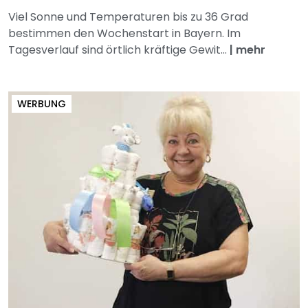
Viel Sonne und Temperaturen bis zu 36 Grad
bestimmen den Wochenstart in Bayern. Im
Tagesverlauf sind örtlich kräftige Gewit...
|
mehr
WERBUNG