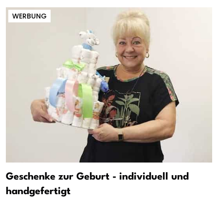
WERBUNG
Geschenke zur Geburt - individuell und
handgefertigt