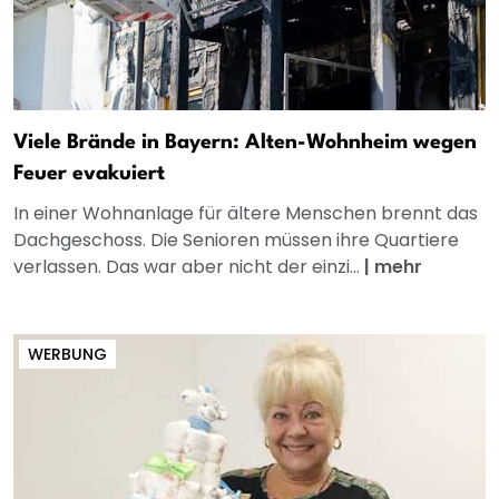
Viele Brände in Bayern: Alten-Wohnheim wegen
Feuer evakuiert
In einer Wohnanlage für ältere Menschen brennt das
Dachgeschoss. Die Senioren müssen ihre Quartiere
verlassen. Das war aber nicht der einzi...
|
mehr
WERBUNG