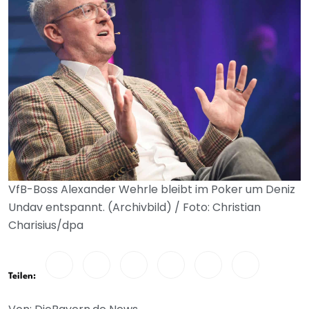
VfB-Boss Alexander Wehrle bleibt im Poker um Deniz
Undav entspannt. (Archivbild) / Foto: Christian
Charisius/dpa
Teilen: