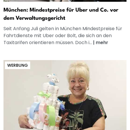
München: Mindestpreise für Uber und Co. vor
dem Verwaltungsgericht
Seit Anfang Juli gelten in München Mindestpreise für
Fahrtdienste mit Uber oder Bolt, die sich an den
Taxitarifen orientieren müssen. Doch i...
|
mehr
WERBUNG