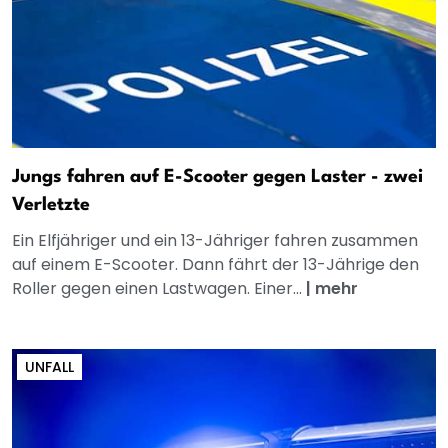
Jungs fahren auf E-Scooter gegen Laster - zwei
Verletzte
Ein Elfjähriger und ein 13-Jähriger fahren zusammen
auf einem E-Scooter. Dann fährt der 13-Jährige den
Roller gegen einen Lastwagen. Einer...
|
mehr
UNFALL