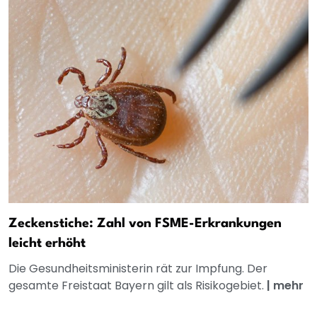
Zeckenstiche: Zahl von FSME-Erkrankungen
leicht erhöht
Die Gesundheitsministerin rät zur Impfung. Der
gesamte Freistaat Bayern gilt als Risikogebiet.
|
mehr