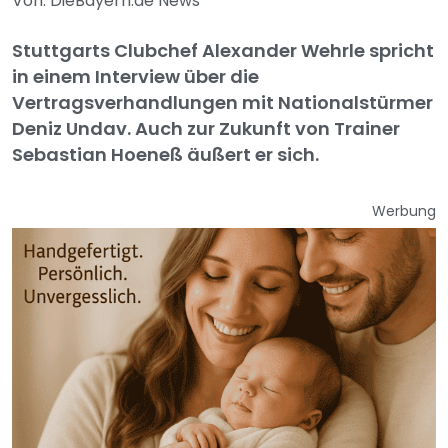
Von: DieBayern.de News
Stuttgarts Clubchef Alexander Wehrle spricht
in einem Interview über die
Vertragsverhandlungen mit Nationalstürmer
Deniz Undav. Auch zur Zukunft von Trainer
Sebastian Hoeneß äußert er sich.
Werbung