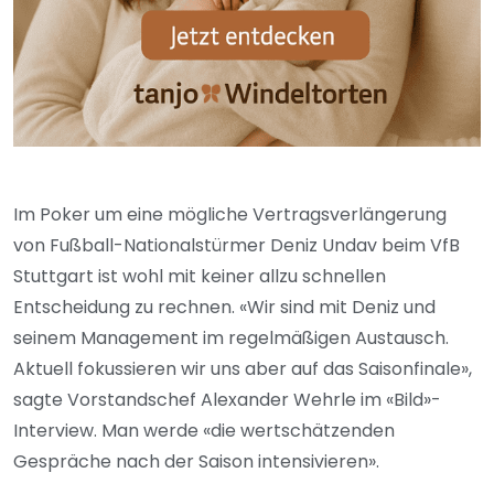
Im Poker um eine mögliche Vertragsverlängerung
von Fußball-Nationalstürmer Deniz Undav beim VfB
Stuttgart ist wohl mit keiner allzu schnellen
Entscheidung zu rechnen. «Wir sind mit Deniz und
seinem Management im regelmäßigen Austausch.
Aktuell fokussieren wir uns aber auf das Saisonfinale»,
sagte Vorstandschef Alexander Wehrle im «Bild»-
Interview. Man werde «die wertschätzenden
Gespräche nach der Saison intensivieren».