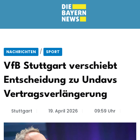
/
NACHRICHTEN
SPORT
VfB Stuttgart verschiebt
Entscheidung zu Undavs
Vertragsverlängerung
Stuttgart
19. April 2026
09:59 Uhr