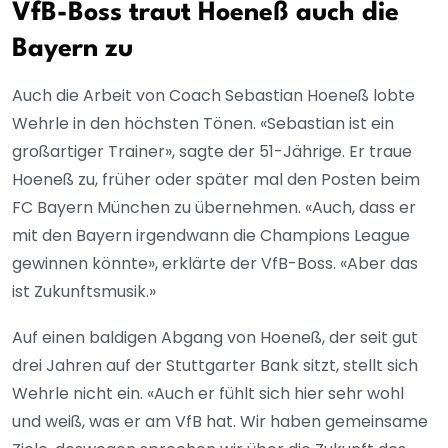
VfB-Boss traut Hoeneß auch die
Bayern zu
Auch die Arbeit von Coach Sebastian Hoeneß lobte
Wehrle in den höchsten Tönen. «Sebastian ist ein
großartiger Trainer», sagte der 51-Jährige. Er traue
Hoeneß zu, früher oder später mal den Posten beim
FC Bayern München zu übernehmen. «Auch, dass er
mit den Bayern irgendwann die Champions League
gewinnen könnte», erklärte der VfB-Boss. «Aber das
ist Zukunftsmusik.»
Auf einen baldigen Abgang von Hoeneß, der seit gut
drei Jahren auf der Stuttgarter Bank sitzt, stellt sich
Wehrle nicht ein. «Auch er fühlt sich hier sehr wohl
und weiß, was er am VfB hat. Wir haben gemeinsame