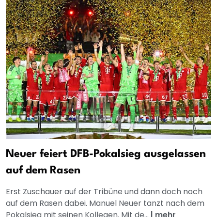
Neuer feiert DFB-Pokalsieg ausgelassen
auf dem Rasen
Erst Zuschauer auf der Tribüne und dann doch noch
auf dem Rasen dabei. Manuel Neuer tanzt nach dem
Pokalsieg mit seinen Kollegen. Mit de...
|
mehr