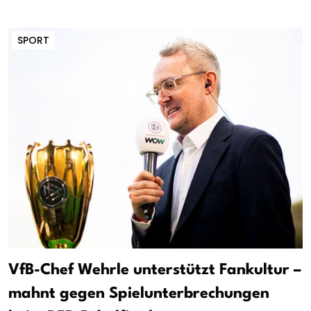
SPORT
VfB-Chef Wehrle unterstützt Fankultur –
mahnt gegen Spielunterbrechungen