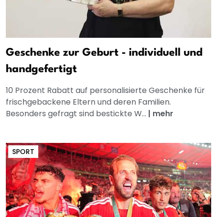
Geschenke zur Geburt - individuell und
handgefertigt
10 Prozent Rabatt auf personalisierte Geschenke für
frischgebackene Eltern und deren Familien.
Besonders gefragt sind bestickte W...
|
mehr
SPORT