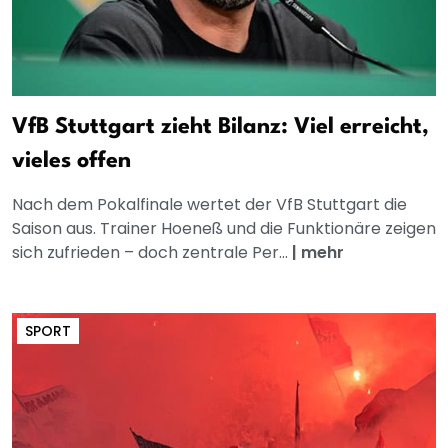
VfB Stuttgart zieht Bilanz: Viel erreicht,
vieles offen
Nach dem Pokalfinale wertet der VfB Stuttgart die
Saison aus. Trainer Hoeneß und die Funktionäre zeigen
sich zufrieden – doch zentrale Per...
|
mehr
SPORT