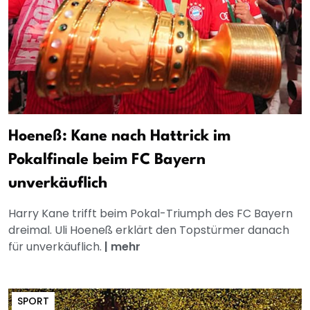
Hoeneß: Kane nach Hattrick im
Pokalfinale beim FC Bayern
unverkäuflich
Harry Kane trifft beim Pokal-Triumph des FC Bayern
dreimal. Uli Hoeneß erklärt den Topstürmer danach
für unverkäuflich.
|
mehr
SPORT