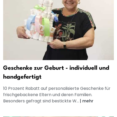
Geschenke zur Geburt - individuell und
handgefertigt
10 Prozent Rabatt auf personalisierte Geschenke für
frischgebackene Eltern und deren Familien.
Besonders gefragt sind bestickte W...
|
mehr