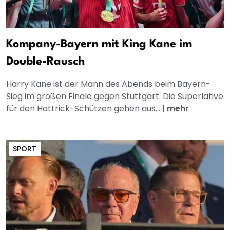
Kompany-Bayern mit King Kane im
Double-Rausch
Harry Kane ist der Mann des Abends beim Bayern-
Sieg im großen Finale gegen Stuttgart. Die Superlative
für den Hattrick-Schützen gehen aus...
|
mehr
SPORT