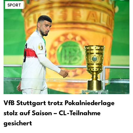
SPORT
VfB Stuttgart trotz Pokalniederlage
stolz auf Saison – CL-Teilnahme
gesichert