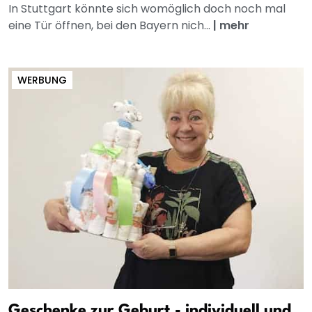
In Stuttgart könnte sich womöglich doch noch mal
eine Tür öffnen, bei den Bayern nich...
|
mehr
WERBUNG
Geschenke zur Geburt - individuell und