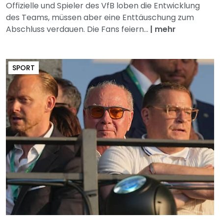
Offizielle und Spieler des VfB loben die Entwicklung
des Teams, müssen aber eine Enttäuschung zum
Abschluss verdauen. Die Fans feiern...
|
mehr
SPORT