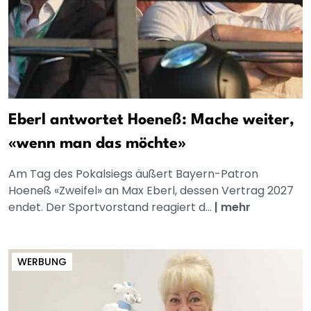
Eberl antwortet Hoeneß: Mache weiter,
«wenn man das möchte»
Am Tag des Pokalsiegs äußert Bayern-Patron
Hoeneß «Zweifel» an Max Eberl, dessen Vertrag 2027
endet. Der Sportvorstand reagiert d...
|
mehr
WERBUNG