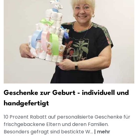
Geschenke zur Geburt - individuell und
handgefertigt
10 Prozent Rabatt auf personalisierte Geschenke für
frischgebackene Eltern und deren Familien.
Besonders gefragt sind bestickte W...
|
mehr