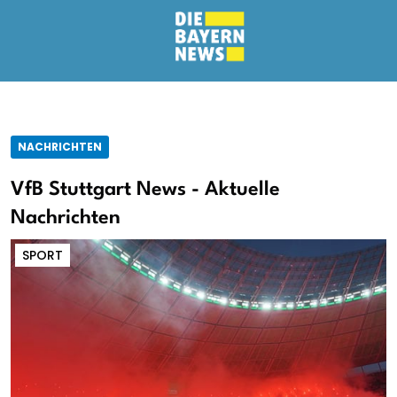
NACHRICHTEN
VfB Stuttgart News - Aktuelle
Nachrichten
SPORT