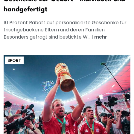
handgefertigt
10 Prozent Rabatt auf personalisierte Geschenke für
frischgebackene Eltern und deren Familien.
Besonders gefragt sind bestickte W...
|
mehr
SPORT