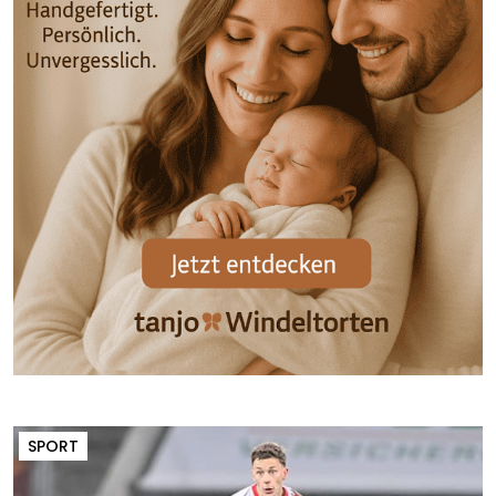
SPORT