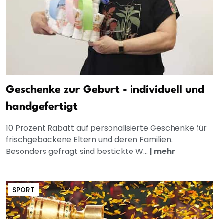
Geschenke zur Geburt - individuell und
handgefertigt
10 Prozent Rabatt auf personalisierte Geschenke für
frischgebackene Eltern und deren Familien.
Besonders gefragt sind bestickte W...
|
mehr
SPORT