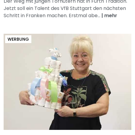
Der Weg mit jungen Torhütern hat in Fürth Tradition.
Jetzt soll ein Talent des VfB Stuttgart den nächsten
Schritt in Franken machen. Erstmal abe...
|
mehr
WERBUNG