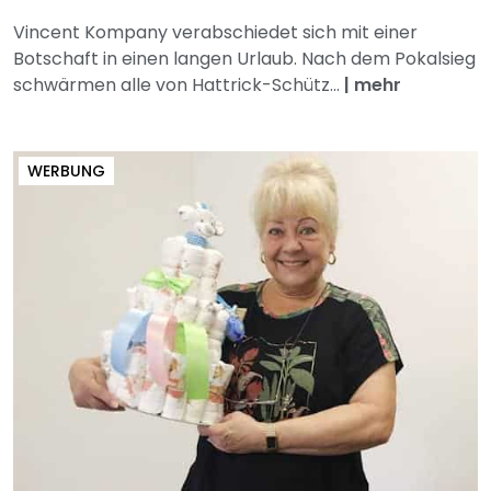
Vincent Kompany verabschiedet sich mit einer
Botschaft in einen langen Urlaub. Nach dem Pokalsieg
schwärmen alle von Hattrick-Schütz...
|
mehr
WERBUNG