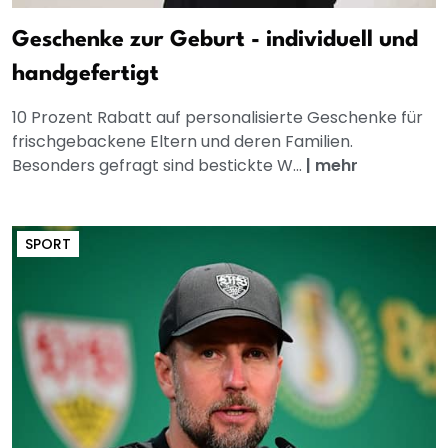
Geschenke zur Geburt - individuell und
handgefertigt
10 Prozent Rabatt auf personalisierte Geschenke für
frischgebackene Eltern und deren Familien.
Besonders gefragt sind bestickte W...
|
mehr
SPORT