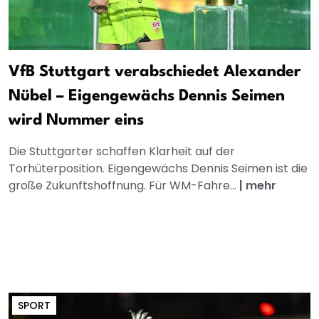
VfB Stuttgart verabschiedet Alexander
Nübel – Eigengewächs Dennis Seimen
wird Nummer eins
Die Stuttgarter schaffen Klarheit auf der
Torhüterposition. Eigengewächs Dennis Seimen ist die
große Zukunftshoffnung. Für WM-Fahre...
|
mehr
SPORT