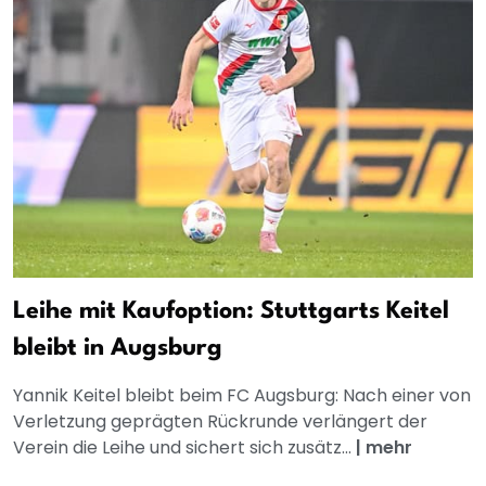
Leihe mit Kaufoption: Stuttgarts Keitel
bleibt in Augsburg
Yannik Keitel bleibt beim FC Augsburg: Nach einer von
Verletzung geprägten Rückrunde verlängert der
Verein die Leihe und sichert sich zusätz...
|
mehr