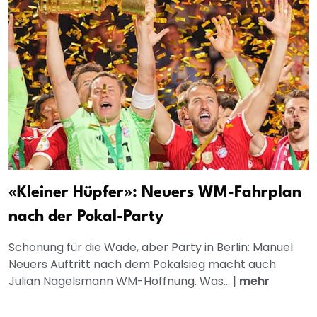
«Kleiner Hüpfer»: Neuers WM-Fahrplan
nach der Pokal-Party
Schonung für die Wade, aber Party in Berlin: Manuel
Neuers Auftritt nach dem Pokalsieg macht auch
Julian Nagelsmann WM-Hoffnung. Was...
|
mehr