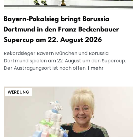
Bayern-Pokalsieg bringt Borussia
Dortmund in den Franz Beckenbauer
Supercup am 22. August 2026
Rekordsieger Bayern München und Borussia
Dortmund spielen am 22. August um den Supercup.
Der Austragungsort ist noch offen.
|
mehr
WERBUNG