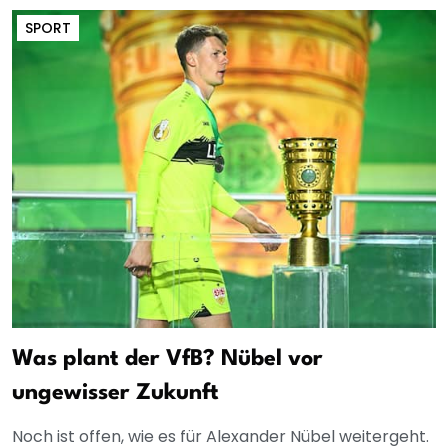
SPORT
Was plant der VfB? Nübel vor
ungewisser Zukunft
Noch ist offen, wie es für Alexander Nübel weitergeht.