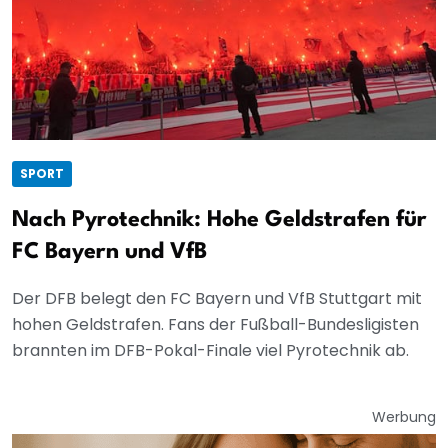
SPORT
Nach Pyrotechnik: Hohe Geldstrafen für
FC Bayern und VfB
Der DFB belegt den FC Bayern und VfB Stuttgart mit
hohen Geldstrafen. Fans der Fußball-Bundesligisten
brannten im DFB-Pokal-Finale viel Pyrotechnik ab.
Werbung