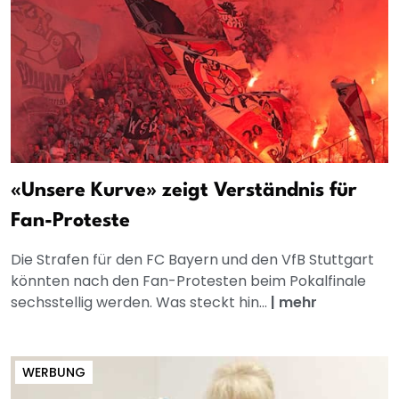
«Unsere Kurve» zeigt Verständnis für
Fan-Proteste
Die Strafen für den FC Bayern und den VfB Stuttgart
könnten nach den Fan-Protesten beim Pokalfinale
sechsstellig werden. Was steckt hin...
|
mehr
WERBUNG