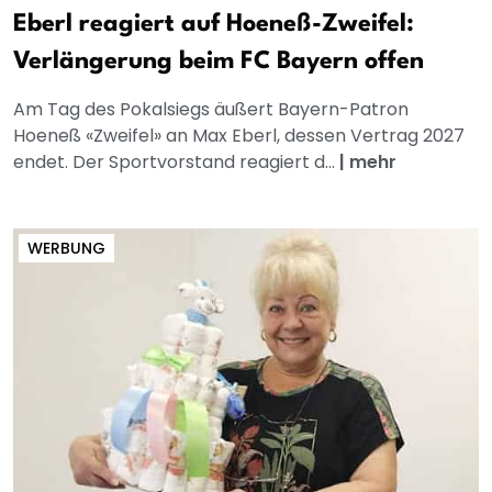
Eberl reagiert auf Hoeneß-Zweifel:
Verlängerung beim FC Bayern offen
Am Tag des Pokalsiegs äußert Bayern-Patron
Hoeneß «Zweifel» an Max Eberl, dessen Vertrag 2027
endet. Der Sportvorstand reagiert d...
|
mehr
WERBUNG