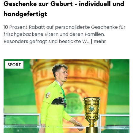
Geschenke zur Geburt - individuell und
handgefertigt
10 Prozent Rabatt auf personalisierte Geschenke für
frischgebackene Eltern und deren Familien.
Besonders gefragt sind bestickte W...
|
mehr
SPORT