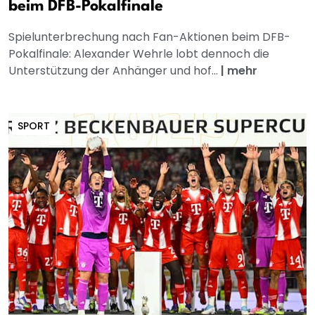
beim DFB-Pokalfinale
Spielunterbrechung nach Fan-Aktionen beim DFB-
Pokalfinale: Alexander Wehrle lobt dennoch die
Unterstützung der Anhänger und hof...
|
mehr
SPORT