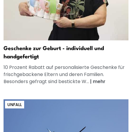
Geschenke zur Geburt - individuell und
handgefertigt
10 Prozent Rabatt auf personalisierte Geschenke für
frischgebackene Eltern und deren Familien.
Besonders gefragt sind bestickte W...
|
mehr
UNFALL