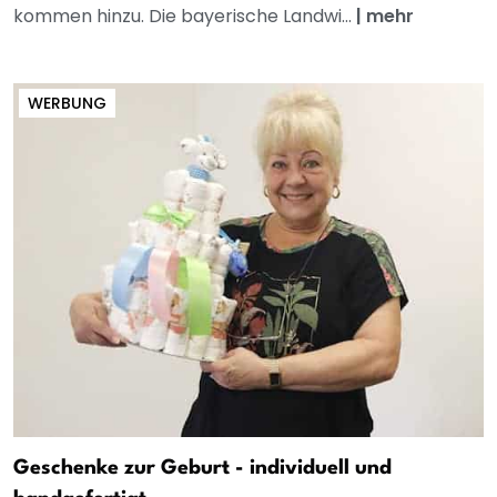
kommen hinzu. Die bayerische Landwi...
|
mehr
WERBUNG
Geschenke zur Geburt - individuell und