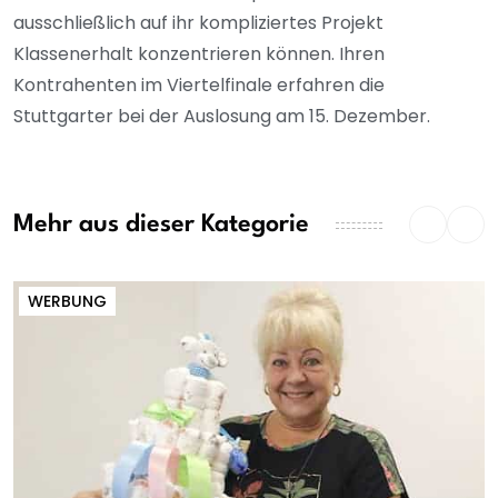
ausschließlich auf ihr kompliziertes Projekt
Klassenerhalt konzentrieren können. Ihren
Kontrahenten im Viertelfinale erfahren die
Stuttgarter bei der Auslosung am 15. Dezember.
Mehr aus dieser Kategorie
WERBUNG