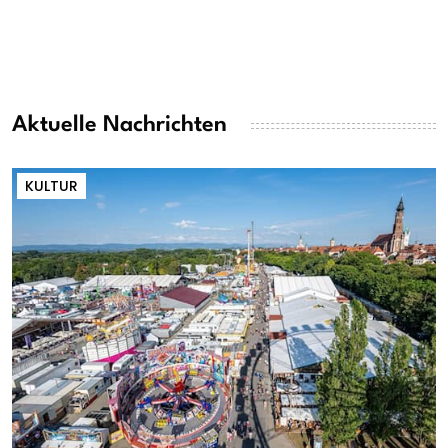
Aktuelle Nachrichten
KULTUR