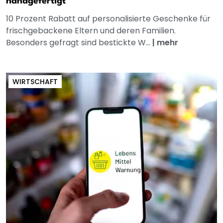
handgefertigt
10 Prozent Rabatt auf personalisierte Geschenke für
frischgebackene Eltern und deren Familien.
Besonders gefragt sind bestickte W...
|
mehr
WIRTSCHAFT