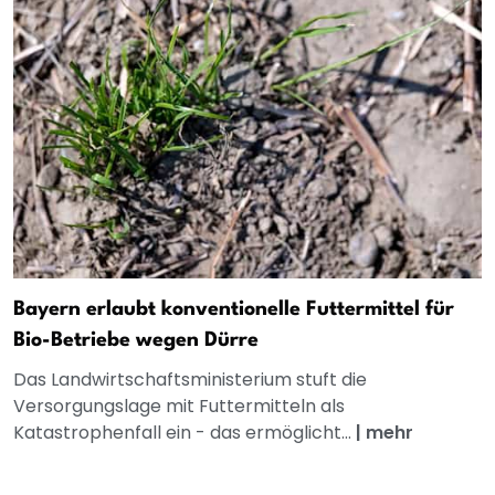
Bayern erlaubt konventionelle Futtermittel für
Bio-Betriebe wegen Dürre
Das Landwirtschaftsministerium stuft die
Versorgungslage mit Futtermitteln als
Katastrophenfall ein - das ermöglicht...
|
mehr