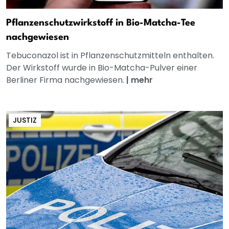
Pflanzenschutzwirkstoff in Bio-Matcha-Tee
nachgewiesen
Tebuconazol ist in Pflanzenschutzmitteln enthalten.
Der Wirkstoff wurde in Bio-Matcha-Pulver einer
Berliner Firma nachgewiesen.
|
mehr
JUSTIZ