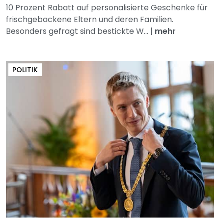
10 Prozent Rabatt auf personalisierte Geschenke für
frischgebackene Eltern und deren Familien.
Besonders gefragt sind bestickte W...
|
mehr
POLITIK