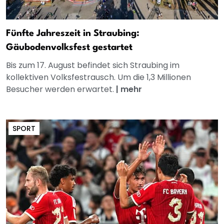
Fünfte Jahreszeit in Straubing:
Gäubodenvolksfest gestartet
Bis zum 17. August befindet sich Straubing im
kollektiven Volksfestrausch. Um die 1,3 Millionen
Besucher werden erwartet.
|
mehr
SPORT