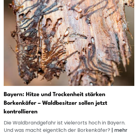
Bayern: Hitze und Trockenheit stärken
Borkenkäfer – Waldbesitzer sollen jetzt
kontrollieren
Die Waldbrandgefahr ist vielerorts hoch in Bayern.
Und was macht eigentlich der Borkenkäfer?
|
mehr