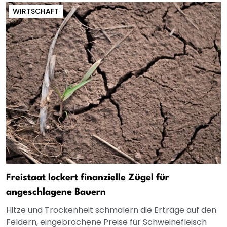
WIRTSCHAFT
Freistaat lockert finanzielle Zügel für
angeschlagene Bauern
Hitze und Trockenheit schmälern die Erträge auf den
Feldern, eingebrochene Preise für Schweinefleisch