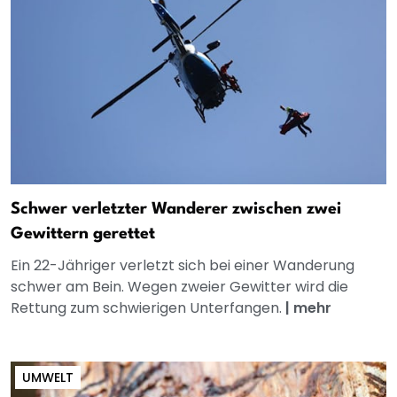
Schwer verletzter Wanderer zwischen zwei
Gewittern gerettet
Ein 22-Jähriger verletzt sich bei einer Wanderung
schwer am Bein. Wegen zweier Gewitter wird die
Rettung zum schwierigen Unterfangen.
|
mehr
UMWELT