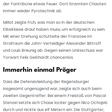
der Fantribüne etwas Feuer: Dort brannten Chaoten
immer wieder Pyrotechnik ab.
Millot zeigte früh, was man so in der deutschen
Eliteklasse drauf haben muss, um erfolgreich zu sein.
Mit einer Drehung schüttelte der Franzose im
Strafraum die Jahn-Verteidiger Alexander Bittroff
und Louis Breunig ab. Gegen seinen Linksschuss war
Torwart Felix Gebhardt chancenlos.
Immerhin einmal Pröger
Dass die Defensivleistung der Regensburger
insgesamt ungenügend war, zeigte sich auch beim
zweiten Gegentreffer. Bei einem Freistoß von Pascal
Stenzel setzte sich Chase locker gegen Nico Ochojski
durch und nickte aus elf Metern ein. Die Stuttgarter,