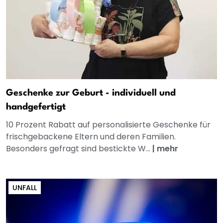
Geschenke zur Geburt - individuell und
handgefertigt
10 Prozent Rabatt auf personalisierte Geschenke für
frischgebackene Eltern und deren Familien.
Besonders gefragt sind bestickte W...
|
mehr
UNFALL