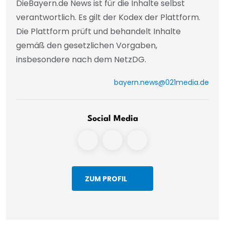
DieBayern.de News ist für die Inhalte selbst
verantwortlich. Es gilt der Kodex der Plattform.
Die Plattform prüft und behandelt Inhalte
gemäß den gesetzlichen Vorgaben,
insbesondere nach dem NetzDG.
bayern.news@021media.de
Social Media
ZUM PROFIL