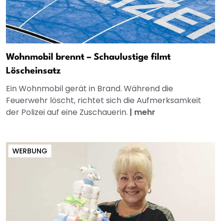
Wohnmobil brennt – Schaulustige filmt
Löscheinsatz
Ein Wohnmobil gerät in Brand. Während die
Feuerwehr löscht, richtet sich die Aufmerksamkeit
der Polizei auf eine Zuschauerin.
|
mehr
WERBUNG