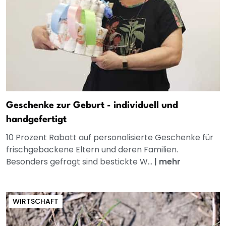
Geschenke zur Geburt - individuell und
handgefertigt
10 Prozent Rabatt auf personalisierte Geschenke für
frischgebackene Eltern und deren Familien.
Besonders gefragt sind bestickte W...
|
mehr
WIRTSCHAFT