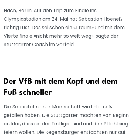
Hach, Berlin. Auf den Trip zum Finale ins
Olympiastadion am 24. Mai hat Sebastian Hoeneß
richtig Lust. Das sei schon ein «Traum» und mit dem
Viertelfinale «nicht mehr so weit weg», sagte der
Stuttgarter Coach im Vorfeld.
Der VfB mit dem Kopf und dem
Fuß schneller
Die Seriosität seiner Mannschaft wird Hoeneß
gefallen haben. Die Stuttgarter machten von Beginn
an klar, dass sie der Erstligist sind und den Pflichtsieg
feiern wollen. Die Regensburger entfachten nur auf