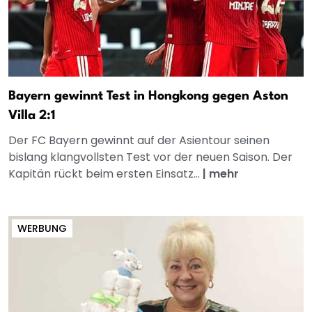
Bayern gewinnt Test in Hongkong gegen Aston
Villa 2:1
Der FC Bayern gewinnt auf der Asientour seinen
bislang klangvollsten Test vor der neuen Saison. Der
Kapitän rückt beim ersten Einsatz...
|
mehr
WERBUNG