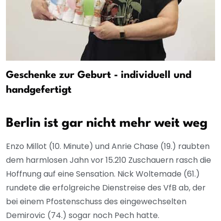
Geschenke zur Geburt - individuell und
handgefertigt
Berlin ist gar nicht mehr weit weg
Enzo Millot (10. Minute) und Anrie Chase (19.) raubten
dem harmlosen Jahn vor 15.210 Zuschauern rasch die
Hoffnung auf eine Sensation. Nick Woltemade (61.)
rundete die erfolgreiche Dienstreise des VfB ab, der
bei einem Pfostenschuss des eingewechselten
Demirovic (74.) sogar noch Pech hatte.