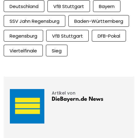
Deutschland
VfB Stuttgart
Bayern
SSV Jahn Regensburg
Baden-Württemberg
Regensburg
VfB Stuttgart
DFB-Pokal
Viertelfinale
Sieg
Artikel von
DieBayern.de News