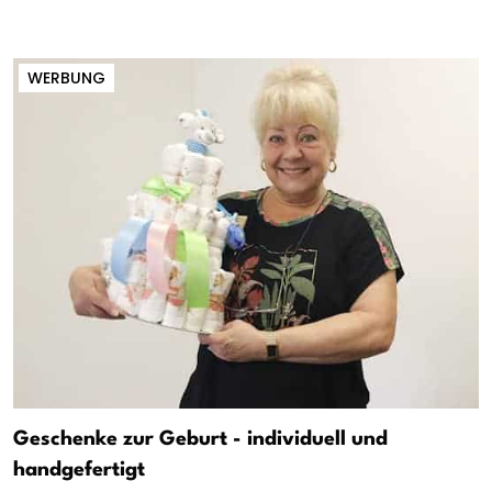
WERBUNG
Geschenke zur Geburt - individuell und
handgefertigt