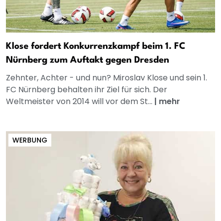
Klose fordert Konkurrenzkampf beim 1. FC
Nürnberg zum Auftakt gegen Dresden
Zehnter, Achter - und nun? Miroslav Klose und sein 1.
FC Nürnberg behalten ihr Ziel für sich. Der
Weltmeister von 2014 will vor dem St...
|
mehr
WERBUNG