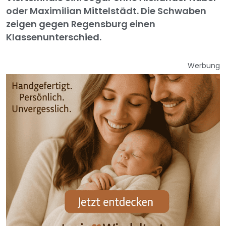
oder Maximilian Mittelstädt. Die Schwaben
zeigen gegen Regensburg einen
Klassenunterschied.
Werbung