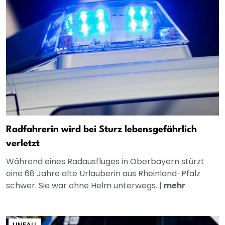
Radfahrerin wird bei Sturz lebensgefährlich
verletzt
Während eines Radausfluges in Oberbayern stürzt
eine 68 Jahre alte Urlauberin aus Rheinland-Pfalz
schwer. Sie war ohne Helm unterwegs.
|
mehr