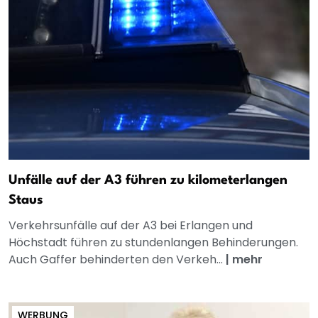
Unfälle auf der A3 führen zu kilometerlangen
Staus
Verkehrsunfälle auf der A3 bei Erlangen und
Höchstadt führen zu stundenlangen Behinderungen.
Auch Gaffer behinderten den Verkeh...
|
mehr
WERBUNG