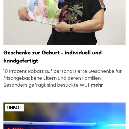
Geschenke zur Geburt - individuell und
handgefertigt
10 Prozent Rabatt auf personalisierte Geschenke für
frischgebackene Eltern und deren Familien.
Besonders gefragt sind bestickte W...
|
mehr
UNFALL