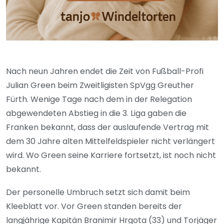
Nach neun Jahren endet die Zeit von Fußball-Profi
Julian Green beim Zweitligisten SpVgg Greuther
Fürth. Wenige Tage nach dem in der Relegation
abgewendeten Abstieg in die 3. Liga gaben die
Franken bekannt, dass der auslaufende Vertrag mit
dem 30 Jahre alten Mittelfeldspieler nicht verlängert
wird. Wo Green seine Karriere fortsetzt, ist noch nicht
bekannt.
Der personelle Umbruch setzt sich damit beim
Kleeblatt vor. Vor Green standen bereits der
langjährige Kapitän Branimir Hrgota (33) und Torjäger