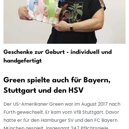
Geschenke zur Geburt - individuell und
handgefertigt
Green spielte auch für Bayern,
Stuttgart und den HSV
Der US-Amerikaner Green war im August 2017 nach
Fürth gewechselt. Er kam vom VfB Stuttgart. Davor
hatte er für den Hamburger SV und den FC Bayern
München gespielt. Insgesamt 247 Pflichtspiele