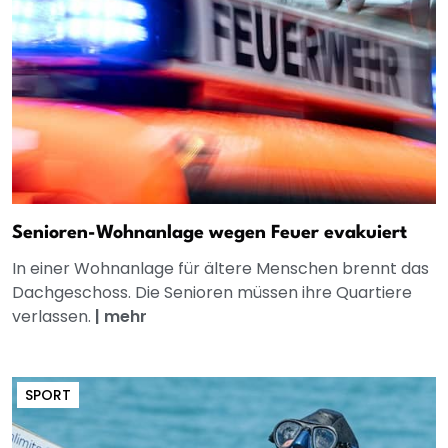
Senioren-Wohnanlage wegen Feuer evakuiert
In einer Wohnanlage für ältere Menschen brennt das
Dachgeschoss. Die Senioren müssen ihre Quartiere
verlassen.
|
mehr
SPORT