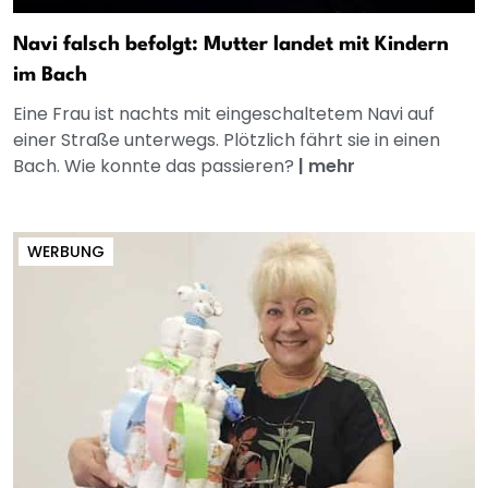
Navi falsch befolgt: Mutter landet mit Kindern
im Bach
Eine Frau ist nachts mit eingeschaltetem Navi auf
einer Straße unterwegs. Plötzlich fährt sie in einen
Bach. Wie konnte das passieren?
|
mehr
WERBUNG