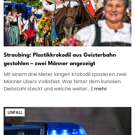
Straubing: Plastikkrokodil aus Geisterbahn
gestohlen – zwei Männer angezeigt
Mit einem drei Meter langen Krokodil spazieren zwei
Männer übers Volksfest. Was hinter dem kuriosen
Diebstahl steckt und welche weiter...
|
mehr
UNFALL