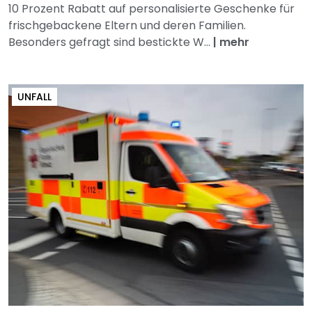
10 Prozent Rabatt auf personalisierte Geschenke für
frischgebackene Eltern und deren Familien.
Besonders gefragt sind bestickte W...
|
mehr
UNFALL