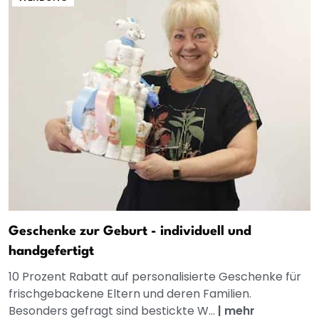
Geschenke zur Geburt - individuell und
handgefertigt
10 Prozent Rabatt auf personalisierte Geschenke für
frischgebackene Eltern und deren Familien.
Besonders gefragt sind bestickte W...
|
mehr