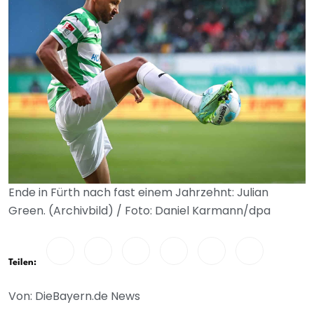
Ende in Fürth nach fast einem Jahrzehnt: Julian
Green. (Archivbild) / Foto: Daniel Karmann/dpa
Teilen:
Von: DieBayern.de News