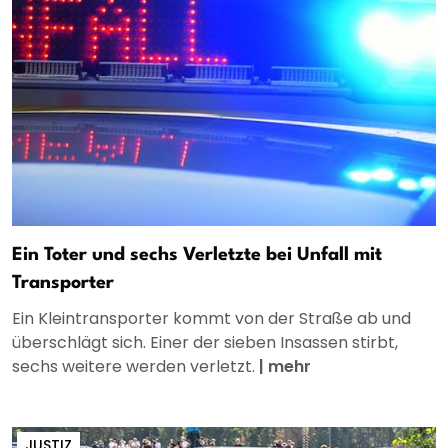
Ein Toter und sechs Verletzte bei Unfall mit
Transporter
Ein Kleintransporter kommt von der Straße ab und
überschlägt sich. Einer der sieben Insassen stirbt,
sechs weitere werden verletzt.
|
mehr
JUSTIZ