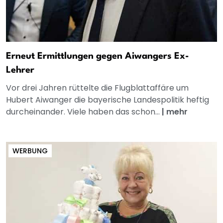
Erneut Ermittlungen gegen Aiwangers Ex-
Lehrer
Vor drei Jahren rüttelte die Flugblattaffäre um
Hubert Aiwanger die bayerische Landespolitik heftig
durcheinander. Viele haben das schon...
|
mehr
WERBUNG