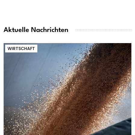
Aktuelle Nachrichten
WIRTSCHAFT