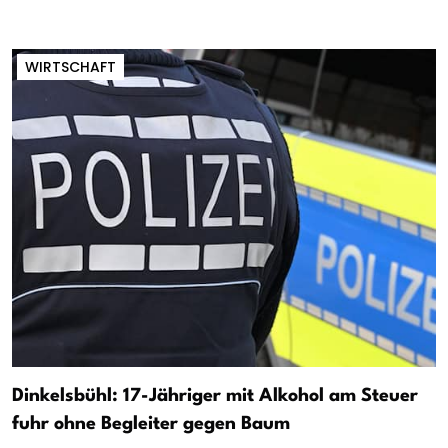
WIRTSCHAFT
Dinkelsbühl: 17-Jähriger mit Alkohol am Steuer
fuhr ohne Begleiter gegen Baum