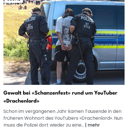
Gewalt bei «Schanzenfest» rund um YouTuber
«Drachenlord»
Schon im vergangenen Jahr kamen Tausende in den
früheren Wohnort des YouTubers «Drachenlord». Nun
muss die Polizei dort wieder zu eine...
|
mehr