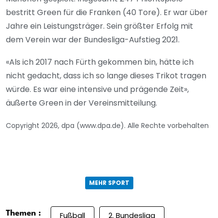
bestritt Green für die Franken (40 Tore). Er war über
Jahre ein Leistungsträger. Sein größter Erfolg mit
dem Verein war der Bundesliga-Aufstieg 2021.
«Als ich 2017 nach Fürth gekommen bin, hätte ich
nicht gedacht, dass ich so lange dieses Trikot tragen
würde. Es war eine intensive und prägende Zeit»,
äußerte Green in der Vereinsmitteilung.
Copyright 2026, dpa (www.dpa.de). Alle Rechte vorbehalten
MEHR SPORT
Themen :
Fußball
2. Bundesliga