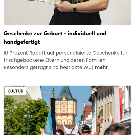
Geschenke zur Geburt - individuell und
handgefertigt
10 Prozent Rabatt auf personalisierte Geschenke für
frischgebackene Eltern und deren Familien.
Besonders gefragt sind bestickte W...
|
mehr
KULTUR