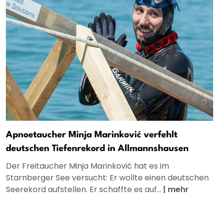
Apnoetaucher Minja Marinković verfehlt
deutschen Tiefenrekord in Allmannshausen
Der Freitaucher Minja Marinković hat es im
Starnberger See versucht: Er wollte einen deutschen
Seerekord aufstellen. Er schaffte es auf...
|
mehr