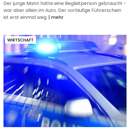
Der junge Mann hätte eine Begleitperson gebraucht -
war aber allein im Auto. Der vorläufige Führerschein
ist erst einmal weg.
|
mehr
WIRTSCHAFT