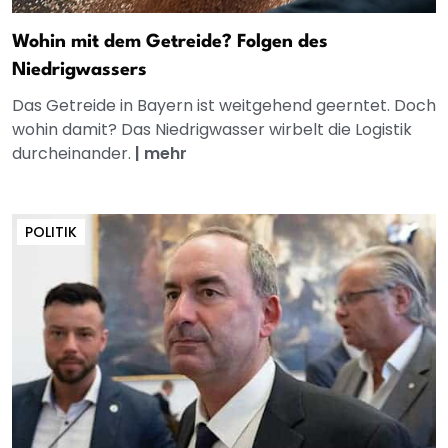
Wohin mit dem Getreide? Folgen des
Niedrigwassers
Das Getreide in Bayern ist weitgehend geerntet. Doch
wohin damit? Das Niedrigwasser wirbelt die Logistik
durcheinander.
|
mehr
POLITIK