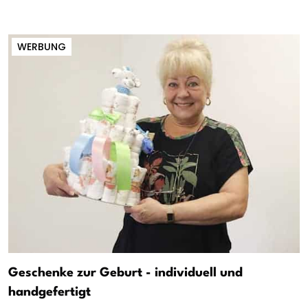
WERBUNG
Geschenke zur Geburt - individuell und
handgefertigt