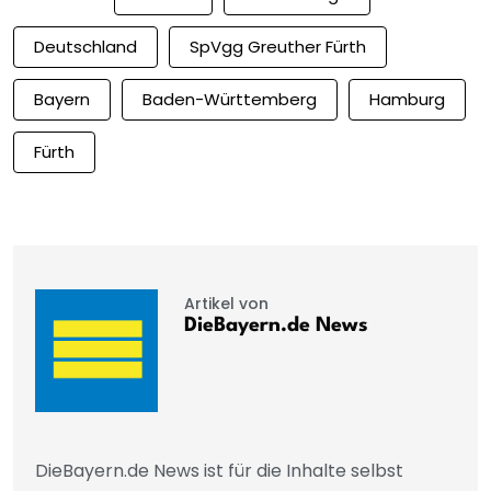
Deutschland
SpVgg Greuther Fürth
Bayern
Baden-Württemberg
Hamburg
Fürth
Artikel von
DieBayern.de News
DieBayern.de News ist für die Inhalte selbst