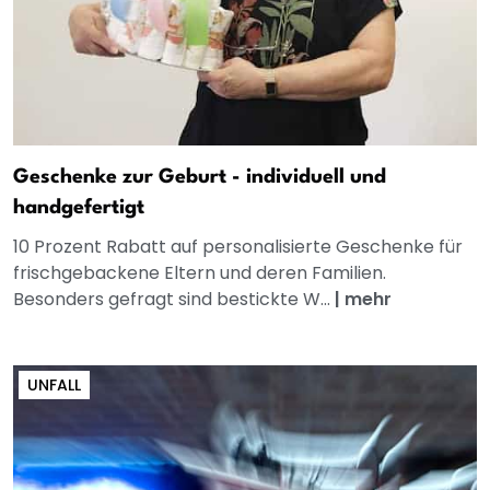
Geschenke zur Geburt - individuell und
handgefertigt
10 Prozent Rabatt auf personalisierte Geschenke für
frischgebackene Eltern und deren Familien.
Besonders gefragt sind bestickte W...
|
mehr
UNFALL