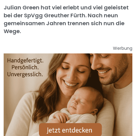
Julian Green hat viel erlebt und viel geleistet
bei der SpVgg Greuther Fürth. Nach neun
gemeinsamen Jahren trennen sich nun die
Wege.
Werbung