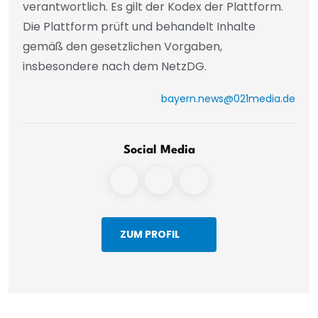
verantwortlich. Es gilt der Kodex der Plattform.
Die Plattform prüft und behandelt Inhalte
gemäß den gesetzlichen Vorgaben,
insbesondere nach dem NetzDG.
bayern.news@021media.de
Social Media
ZUM PROFIL