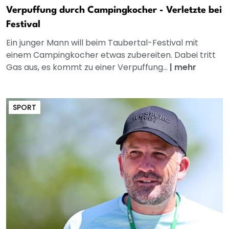
Verpuffung durch Campingkocher - Verletzte bei
Festival
Ein junger Mann will beim Taubertal-Festival mit
einem Campingkocher etwas zubereiten. Dabei tritt
Gas aus, es kommt zu einer Verpuffung...
|
mehr
SPORT