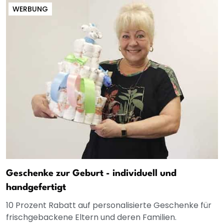
WERBUNG
Geschenke zur Geburt - individuell und
handgefertigt
10 Prozent Rabatt auf personalisierte Geschenke für
frischgebackene Eltern und deren Familien.