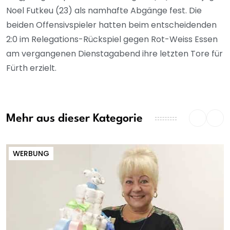
Noel Futkeu (23) als namhafte Abgänge fest. Die
beiden Offensivspieler hatten beim entscheidenden
2:0 im Relegations-Rückspiel gegen Rot-Weiss Essen
am vergangenen Dienstagabend ihre letzten Tore für
Fürth erzielt.
Mehr aus dieser Kategorie
WERBUNG