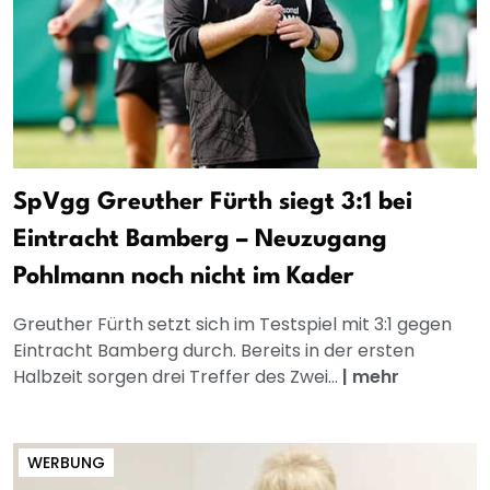
SpVgg Greuther Fürth siegt 3:1 bei
Eintracht Bamberg – Neuzugang
Pohlmann noch nicht im Kader
Greuther Fürth setzt sich im Testspiel mit 3:1 gegen
Eintracht Bamberg durch. Bereits in der ersten
Halbzeit sorgen drei Treffer des Zwei...
|
mehr
WERBUNG