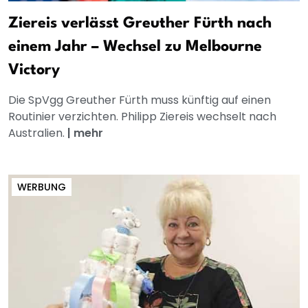
Ziereis verlässt Greuther Fürth nach
einem Jahr – Wechsel zu Melbourne
Victory
Die SpVgg Greuther Fürth muss künftig auf einen
Routinier verzichten. Philipp Ziereis wechselt nach
Australien.
|
mehr
WERBUNG