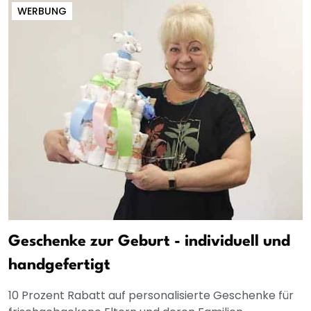
WERBUNG
Geschenke zur Geburt - individuell und
handgefertigt
10 Prozent Rabatt auf personalisierte Geschenke für