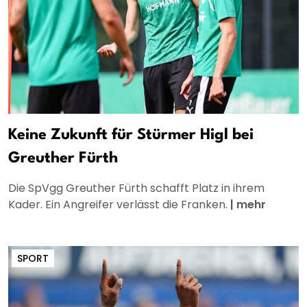
Keine Zukunft für Stürmer Higl bei
Greuther Fürth
Die SpVgg Greuther Fürth schafft Platz in ihrem
Kader. Ein Angreifer verlässt die Franken.
|
mehr
SPORT