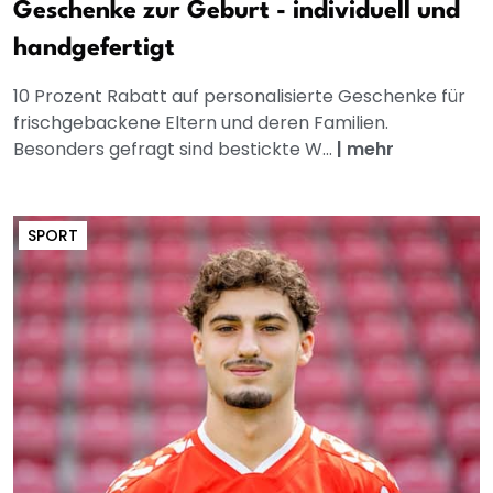
Geschenke zur Geburt - individuell und
handgefertigt
10 Prozent Rabatt auf personalisierte Geschenke für
frischgebackene Eltern und deren Familien.
Besonders gefragt sind bestickte W...
|
mehr
SPORT