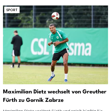
SPORT
Maximilian Dietz wechselt von Greuther
Fürth zu Gornik Zabrze