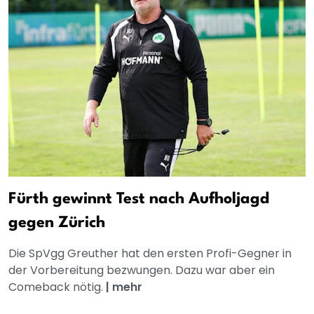
Fürth gewinnt Test nach Aufholjagd
gegen Zürich
Die SpVgg Greuther hat den ersten Profi-Gegner in
der Vorbereitung bezwungen. Dazu war aber ein
Comeback nötig.
|
mehr