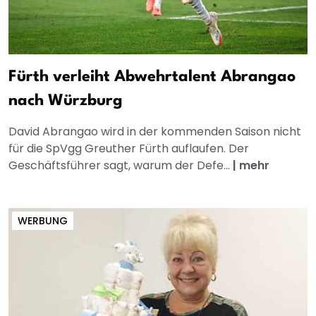
Fürth verleiht Abwehrtalent Abrangao
nach Würzburg
David Abrangao wird in der kommenden Saison nicht
für die SpVgg Greuther Fürth auflaufen. Der
Geschäftsführer sagt, warum der Defe...
|
mehr
WERBUNG