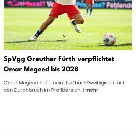
SpVgg Greuther Fürth verpflichtet
Omar Megeed bis 2028
Omar Megeed hofft beim Fußball-Zweitligisten auf
den Durchbruch im Profibereich.
|
mehr