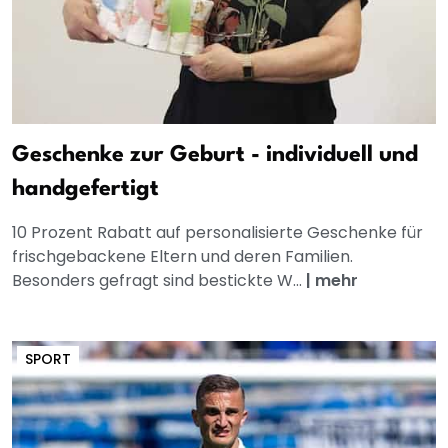
Geschenke zur Geburt - individuell und
handgefertigt
10 Prozent Rabatt auf personalisierte Geschenke für
frischgebackene Eltern und deren Familien.
Besonders gefragt sind bestickte W...
|
mehr
SPORT