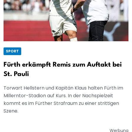
SPORT
Fürth erkämpft Remis zum Auftakt bei
St. Pauli
Torwart Hellstern und Kapitän Klaus halten Fürth im
Millerntor-Stadion auf Kurs. In der Nachspielzeit
kommt es im Fürther Strafraum zu einer strittigen
Szene.
Werbung