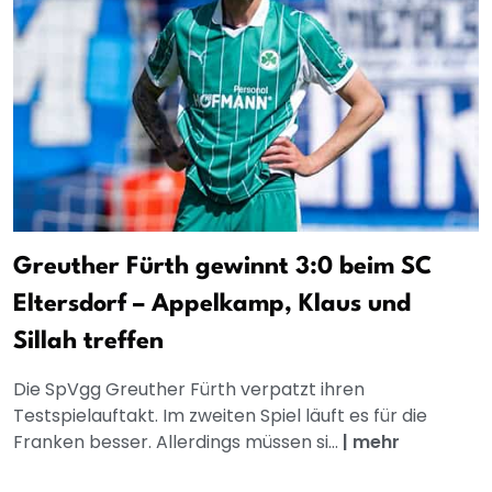
Greuther Fürth gewinnt 3:0 beim SC
Eltersdorf – Appelkamp, Klaus und
Sillah treffen
Die SpVgg Greuther Fürth verpatzt ihren
Testspielauftakt. Im zweiten Spiel läuft es für die
Franken besser. Allerdings müssen si...
|
mehr