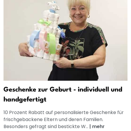
Geschenke zur Geburt - individuell und
handgefertigt
10 Prozent Rabatt auf personalisierte Geschenke für
frischgebackene Eltern und deren Familien.
Besonders gefragt sind bestickte W...
|
mehr