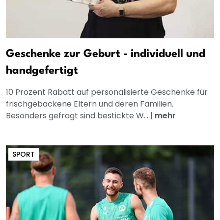
Geschenke zur Geburt - individuell und
handgefertigt
10 Prozent Rabatt auf personalisierte Geschenke für
frischgebackene Eltern und deren Familien.
Besonders gefragt sind bestickte W...
|
mehr
SPORT