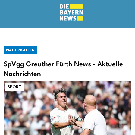
NACHRICHTEN
SpVgg Greuther Fürth News - Aktuelle
Nachrichten
SPORT