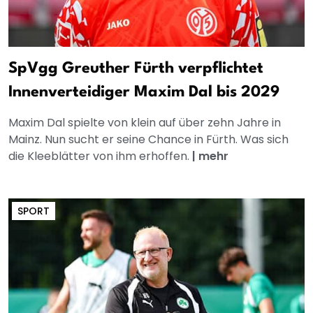
SpVgg Greuther Fürth verpflichtet
Innenverteidiger Maxim Dal bis 2029
Maxim Dal spielte von klein auf über zehn Jahre in
Mainz. Nun sucht er seine Chance in Fürth. Was sich
die Kleeblätter von ihm erhoffen.
|
mehr
SPORT