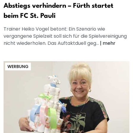
Abstiegs verhindern – Fürth startet
beim FC St. Pauli
Trainer Heiko Vogel betont: Ein Szenario wie
vergangene Spielzeit soll sich für die Spielvereinigung
nicht wiederholen. Das Auftaktduell geg...
|
mehr
WERBUNG