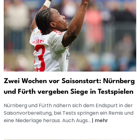
Zwei Wochen vor Saisonstart: Nürnberg
und Fürth vergeben Siege in Testspielen
Nürnberg und Fürth nähern sich dem Endspurt in der
Saisonvorbereitung, bei Tests springen ein Remis und
eine Niederlage heraus. Auch Augs...
|
mehr