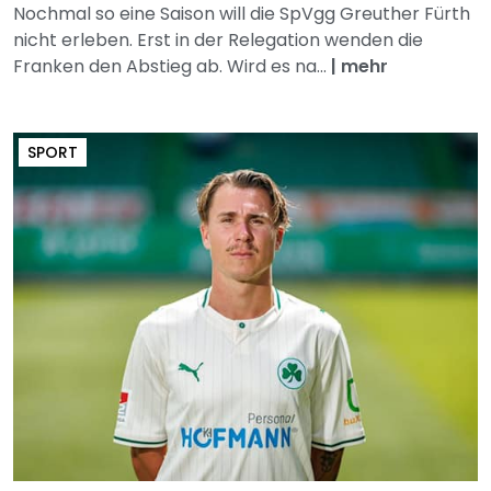
Nochmal so eine Saison will die SpVgg Greuther Fürth
nicht erleben. Erst in der Relegation wenden die
Franken den Abstieg ab. Wird es na...
|
mehr
SPORT