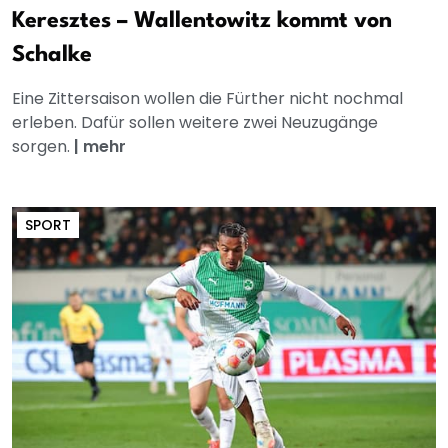
Keresztes – Wallentowitz kommt von
Schalke
Eine Zittersaison wollen die Fürther nicht nochmal
erleben. Dafür sollen weitere zwei Neuzugänge
sorgen.
|
mehr
SPORT