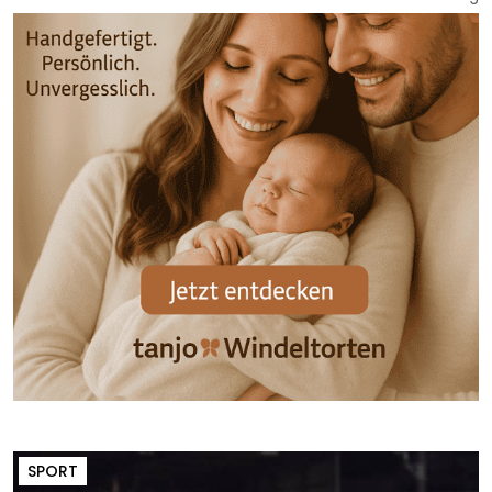
SPORT