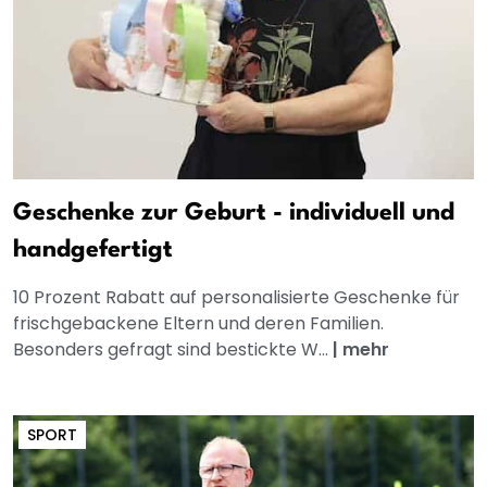
Geschenke zur Geburt - individuell und
handgefertigt
10 Prozent Rabatt auf personalisierte Geschenke für
frischgebackene Eltern und deren Familien.
Besonders gefragt sind bestickte W...
|
mehr
SPORT