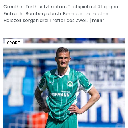
Greuther Fürth setzt sich im Testspiel mit 3:1 gegen
Eintracht Bamberg durch. Bereits in der ersten
Halbzeit sorgen drei Treffer des Zwei...
|
mehr
SPORT