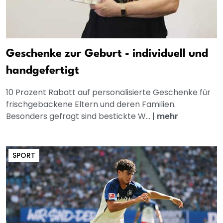
Geschenke zur Geburt - individuell und
handgefertigt
10 Prozent Rabatt auf personalisierte Geschenke für
frischgebackene Eltern und deren Familien.
Besonders gefragt sind bestickte W...
|
mehr
SPORT