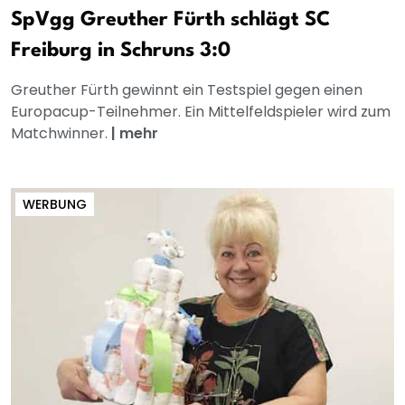
SpVgg Greuther Fürth schlägt SC
Freiburg in Schruns 3:0
Greuther Fürth gewinnt ein Testspiel gegen einen
Europacup-Teilnehmer. Ein Mittelfeldspieler wird zum
Matchwinner.
|
mehr
WERBUNG