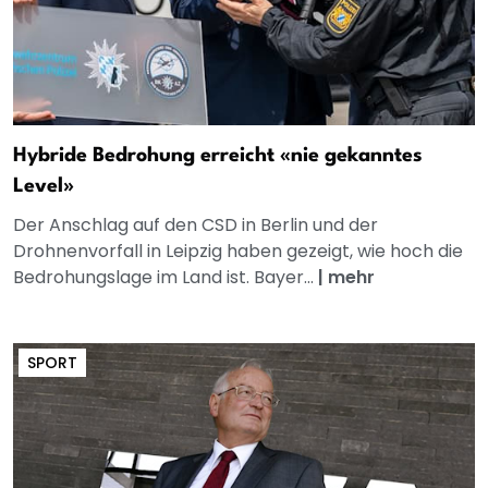
Hybride Bedrohung erreicht «nie gekanntes
Level»
Der Anschlag auf den CSD in Berlin und der
Drohnenvorfall in Leipzig haben gezeigt, wie hoch die
Bedrohungslage im Land ist. Bayer...
|
mehr
SPORT