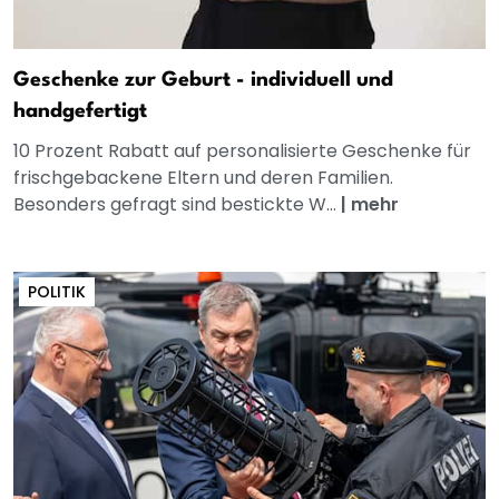
Geschenke zur Geburt - individuell und
handgefertigt
10 Prozent Rabatt auf personalisierte Geschenke für
frischgebackene Eltern und deren Familien.
Besonders gefragt sind bestickte W...
|
mehr
POLITIK