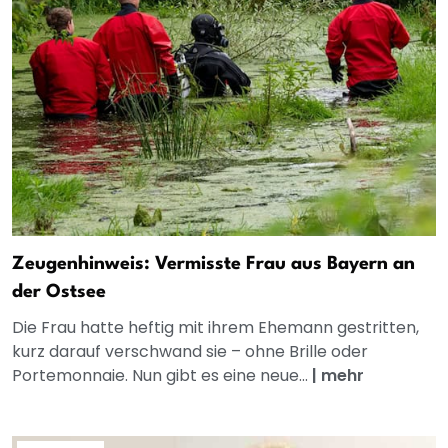
Zeugenhinweis: Vermisste Frau aus Bayern an
der Ostsee
Die Frau hatte heftig mit ihrem Ehemann gestritten,
kurz darauf verschwand sie – ohne Brille oder
Portemonnaie. Nun gibt es eine neue...
|
mehr