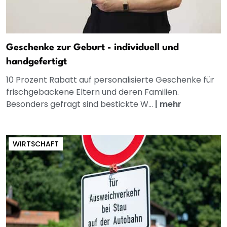
Geschenke zur Geburt - individuell und
handgefertigt
10 Prozent Rabatt auf personalisierte Geschenke für
frischgebackene Eltern und deren Familien.
Besonders gefragt sind bestickte W...
|
mehr
WIRTSCHAFT