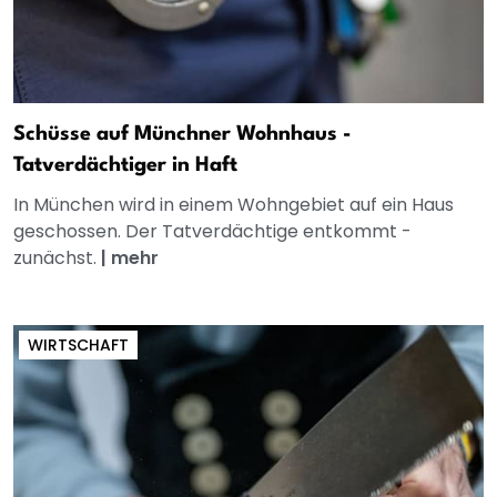
Schüsse auf Münchner Wohnhaus -
Tatverdächtiger in Haft
In München wird in einem Wohngebiet auf ein Haus
geschossen. Der Tatverdächtige entkommt -
zunächst.
|
mehr
WIRTSCHAFT