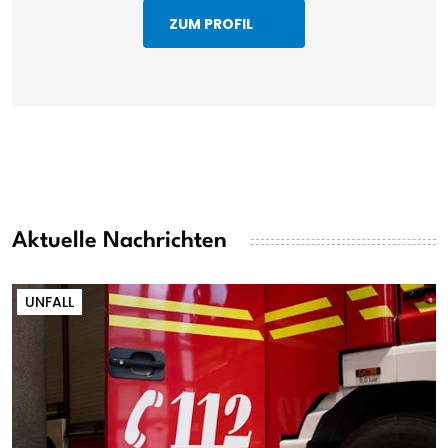
ZUM PROFIL
Aktuelle Nachrichten
UNFALL