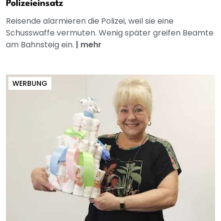
Polizeieinsatz
Reisende alarmieren die Polizei, weil sie eine
Schusswaffe vermuten. Wenig später greifen Beamte
am Bahnsteig ein.
|
mehr
WERBUNG