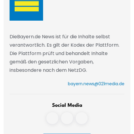
DieBayern.de News ist für die Inhalte selbst
verantwortlich. Es gilt der Kodex der Plattform.
Die Plattform prüft und behandelt Inhalte
gemäß den gesetzlichen Vorgaben,
insbesondere nach dem NetzDG.
bayern.news@021media.de
Social Media