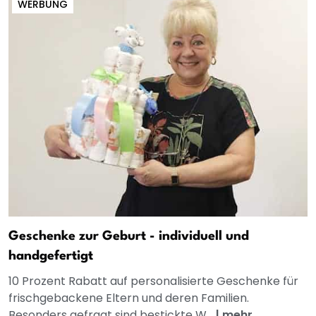
WERBUNG
Geschenke zur Geburt - individuell und
handgefertigt
10 Prozent Rabatt auf personalisierte Geschenke für
frischgebackene Eltern und deren Familien.
Besonders gefragt sind bestickte W...
|
mehr