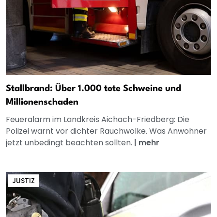
Stallbrand: Über 1.000 tote Schweine und
Millionenschaden
Feueralarm im Landkreis Aichach-Friedberg: Die
Polizei warnt vor dichter Rauchwolke. Was Anwohner
jetzt unbedingt beachten sollten.
|
mehr
JUSTIZ