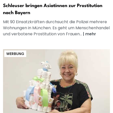
Schleuser bringen Asiatinnen zur Prostitution
nach Bayern
Mit 90 Einsatzkräften durchsucht die Polizei mehrere
Wohnungen in München. Es geht um Menschenhandel
und verbotene Prostitution von Frauen...
|
mehr
WERBUNG