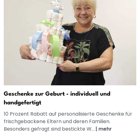
Geschenke zur Geburt - individuell und
handgefertigt
10 Prozent Rabatt auf personalisierte Geschenke für
frischgebackene Eltern und deren Familien.
Besonders gefragt sind bestickte W...
|
mehr