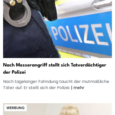
Nach Messerangriff stellt sich Tatverdächtiger
der Polizei
Nach tagelanger Fahndung taucht der mutmaßliche
Täter auf: Er stellt sich der Polizei.
|
mehr
WERBUNG