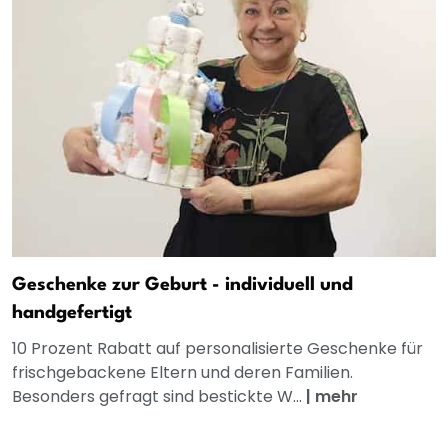
Geschenke zur Geburt - individuell und
handgefertigt
10 Prozent Rabatt auf personalisierte Geschenke für
frischgebackene Eltern und deren Familien.
Besonders gefragt sind bestickte W...
|
mehr