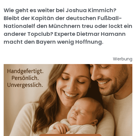
Wie geht es weiter bei Joshua Kimmich?
Bleibt der Kapitän der deutschen Fußball-
Nationalelf den Münchnern treu oder lockt ein
anderer Topclub? Experte Dietmar Hamann
macht den Bayern wenig Hoffnung.
Werbung