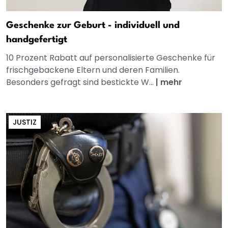
Geschenke zur Geburt - individuell und
handgefertigt
10 Prozent Rabatt auf personalisierte Geschenke für
frischgebackene Eltern und deren Familien.
Besonders gefragt sind bestickte W...
|
mehr
JUSTIZ