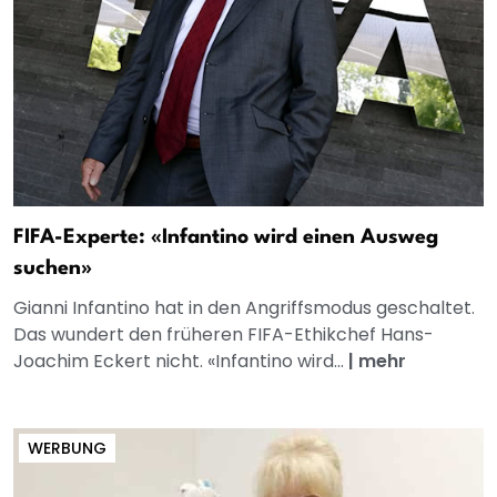
FIFA-Experte: «Infantino wird einen Ausweg
suchen»
Gianni Infantino hat in den Angriffsmodus geschaltet.
Das wundert den früheren FIFA-Ethikchef Hans-
Joachim Eckert nicht. «Infantino wird...
|
mehr
WERBUNG