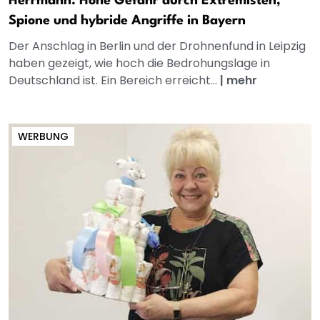
Herrmann: Hohe Gefahr durch Extremisten,
Spione und hybride Angriffe in Bayern
Der Anschlag in Berlin und der Drohnenfund in Leipzig
haben gezeigt, wie hoch die Bedrohungslage in
Deutschland ist. Ein Bereich erreicht...
|
mehr
WERBUNG