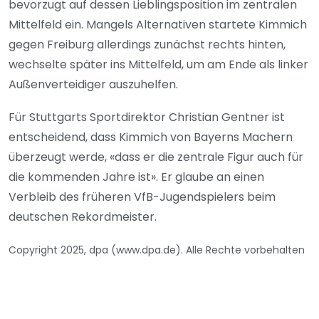
bevorzugt auf dessen Lieblingsposition im zentralen
Mittelfeld ein. Mangels Alternativen startete Kimmich
gegen Freiburg allerdings zunächst rechts hinten,
wechselte später ins Mittelfeld, um am Ende als linker
Außenverteidiger auszuhelfen.
Für Stuttgarts Sportdirektor Christian Gentner ist
entscheidend, dass Kimmich von Bayerns Machern
überzeugt werde, «dass er die zentrale Figur auch für
die kommenden Jahre ist». Er glaube an einen
Verbleib des früheren VfB-Jugendspielers beim
deutschen Rekordmeister.
Copyright 2025, dpa (www.dpa.de). Alle Rechte vorbehalten