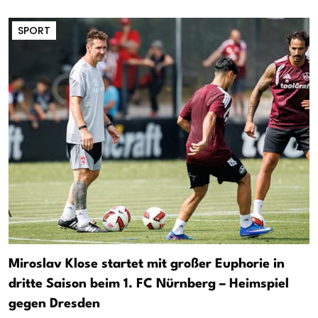
SPORT
Miroslav Klose startet mit großer Euphorie in
dritte Saison beim 1. FC Nürnberg – Heimspiel
gegen Dresden