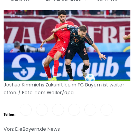
Joshua Kimmichs Zukunft beim FC Bayern ist weiter
offen. / Foto: Tom Weller/dpa
Teilen:
Von: DieBayern.de News