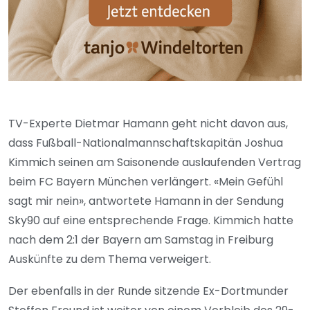
TV-Experte Dietmar Hamann geht nicht davon aus,
dass Fußball-Nationalmannschaftskapitän Joshua
Kimmich seinen am Saisonende auslaufenden Vertrag
beim FC Bayern München verlängert. «Mein Gefühl
sagt mir nein», antwortete Hamann in der Sendung
Sky90 auf eine entsprechende Frage. Kimmich hatte
nach dem 2:1 der Bayern am Samstag in Freiburg
Auskünfte zu dem Thema verweigert.
Der ebenfalls in der Runde sitzende Ex-Dortmunder