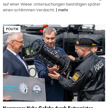
auf einer Wiese. Untersuchungen bestätigen später
einen schlimmen Verdacht.
|
mehr
POLITIK