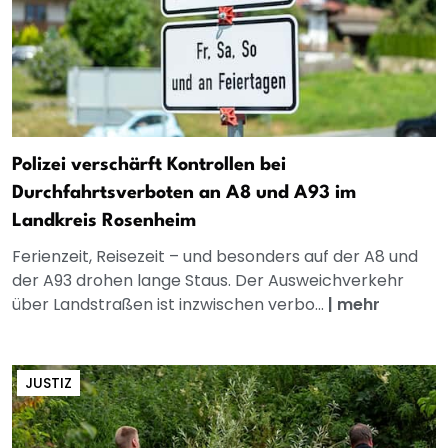
Polizei verschärft Kontrollen bei
Durchfahrtsverboten an A8 und A93 im
Landkreis Rosenheim
Ferienzeit, Reisezeit – und besonders auf der A8 und
der A93 drohen lange Staus. Der Ausweichverkehr
über Landstraßen ist inzwischen verbo...
|
mehr
JUSTIZ