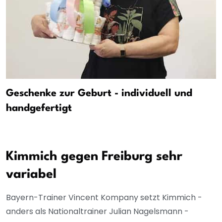
Geschenke zur Geburt - individuell und
handgefertigt
Kimmich gegen Freiburg sehr
variabel
Bayern-Trainer Vincent Kompany setzt Kimmich -
anders als Nationaltrainer Julian Nagelsmann -