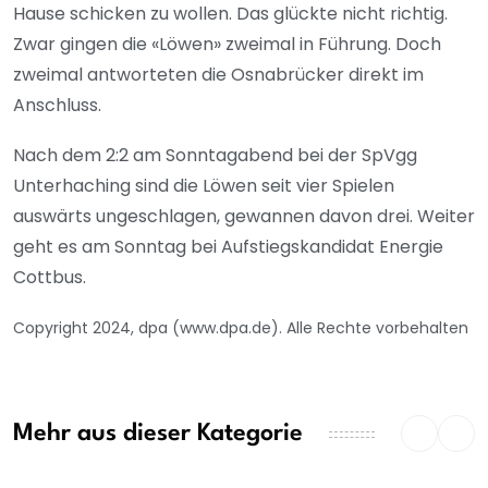
Hause schicken zu wollen. Das glückte nicht richtig.
Zwar gingen die «Löwen» zweimal in Führung. Doch
zweimal antworteten die Osnabrücker direkt im
Anschluss.
Nach dem 2:2 am Sonntagabend bei der SpVgg
Unterhaching sind die Löwen seit vier Spielen
auswärts ungeschlagen, gewannen davon drei. Weiter
geht es am Sonntag bei Aufstiegskandidat Energie
Cottbus.
Copyright 2024, dpa (www.dpa.de). Alle Rechte vorbehalten
Mehr aus dieser Kategorie