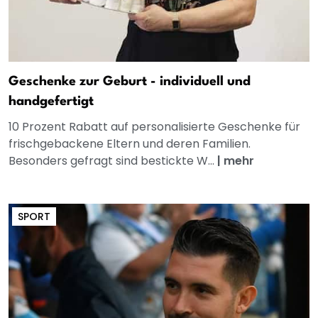
Geschenke zur Geburt - individuell und
handgefertigt
10 Prozent Rabatt auf personalisierte Geschenke für
frischgebackene Eltern und deren Familien.
Besonders gefragt sind bestickte W...
|
mehr
SPORT