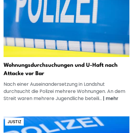
Wohnungsdurchsuchungen und U-Haft nach
Attacke vor Bar
Nach einer Auseinandersetzung in Landshut
durchsucht die Polizei mehrere Wohnungen. An dem
Streit waren mehrere Jugendliche beteili...
|
mehr
JUSTIZ