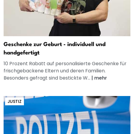
Geschenke zur Geburt - individuell und
handgefertigt
10 Prozent Rabatt auf personalisierte Geschenke für
frischgebackene Eltern und deren Familien.
Besonders gefragt sind bestickte W...
|
mehr
JUSTIZ