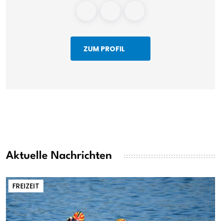
ZUM PROFIL
Aktuelle Nachrichten
FREIZEIT