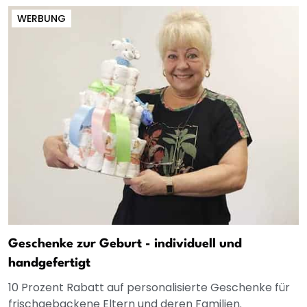
WERBUNG
Geschenke zur Geburt - individuell und
handgefertigt
10 Prozent Rabatt auf personalisierte Geschenke für
frischgebackene Eltern und deren Familien.