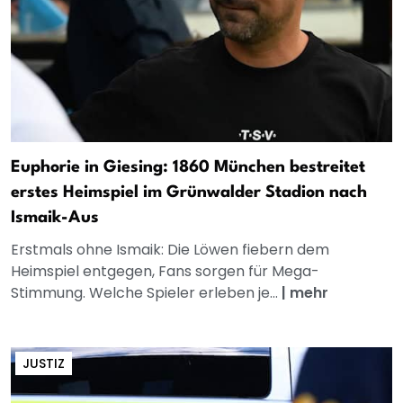
Euphorie in Giesing: 1860 München bestreitet
erstes Heimspiel im Grünwalder Stadion nach
Ismaik-Aus
Erstmals ohne Ismaik: Die Löwen fiebern dem
Heimspiel entgegen, Fans sorgen für Mega-
Stimmung. Welche Spieler erleben je...
|
mehr
JUSTIZ