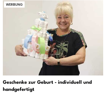
WERBUNG
Geschenke zur Geburt - individuell und
handgefertigt