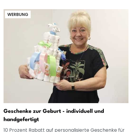
WERBUNG
Geschenke zur Geburt - individuell und
handgefertigt
10 Prozent Rabatt auf personalisierte Geschenke für