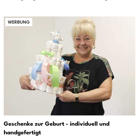
WERBUNG
Geschenke zur Geburt - individuell und
handgefertigt