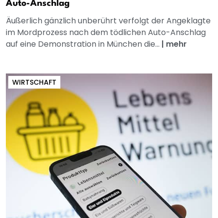
Auto-Anschlag
Äußerlich gänzlich unberührt verfolgt der Angeklagte
im Mordprozess nach dem tödlichen Auto-Anschlag
auf eine Demonstration in München die...
|
mehr
WIRTSCHAFT