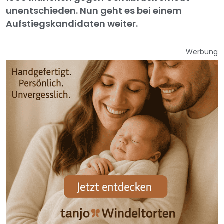
unentschieden. Nun geht es bei einem
Aufstiegskandidaten weiter.
Werbung