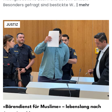
Besonders gefragt sind bestickte W...
|
mehr
JUSTIZ
«Bärendienst für Muslime» – lebenslang nach