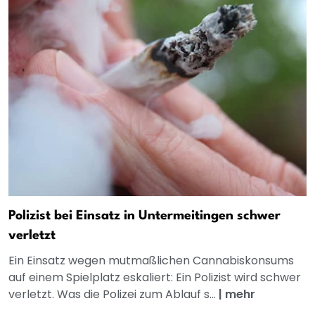
Polizist bei Einsatz in Untermeitingen schwer
verletzt
Ein Einsatz wegen mutmaßlichen Cannabiskonsums
auf einem Spielplatz eskaliert: Ein Polizist wird schwer
verletzt. Was die Polizei zum Ablauf s...
|
mehr