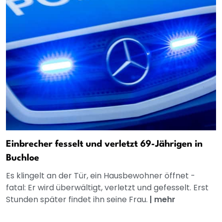
Einbrecher fesselt und verletzt 69-Jährigen in
Buchloe
Es klingelt an der Tür, ein Hausbewohner öffnet -
fatal: Er wird überwältigt, verletzt und gefesselt. Erst
Stunden später findet ihn seine Frau.
|
mehr