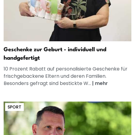
Geschenke zur Geburt - individuell und
handgefertigt
10 Prozent Rabatt auf personalisierte Geschenke für
frischgebackene Eltern und deren Familien.
Besonders gefragt sind bestickte W...
|
mehr
SPORT