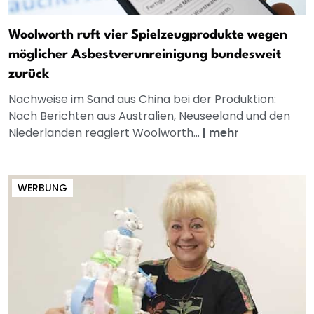
Woolworth ruft vier Spielzeugprodukte wegen
möglicher Asbestverunreinigung bundesweit
zurück
Nachweise im Sand aus China bei der Produktion:
Nach Berichten aus Australien, Neuseeland und den
Niederlanden reagiert Woolworth...
|
mehr
WERBUNG