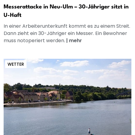
Messerattacke in Neu-Ulm – 30-Jähriger sitzt in
U-Haft
In einer Arbeiterunterkunft kommt es zu einem Streit.
Dann zieht ein 30-Jähriger ein Messer. Ein Bewohner
muss notoperiert werden.
|
mehr
WETTER