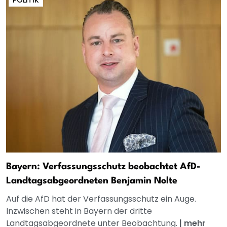
POLITIK
Bayern: Verfassungsschutz beobachtet AfD-
Landtagsabgeordneten Benjamin Nolte
Auf die AfD hat der Verfassungsschutz ein Auge.
Inzwischen steht in Bayern der dritte
Landtagsabgeordnete unter Beobachtung.
|
mehr