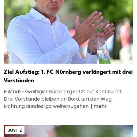
Ziel Aufstieg: 1. FC Nürnberg verlängert mit drei
Vorständen
Fußball-Zweitligist Nürnberg setzt auf Kontinuität:
Drei Vorstände bleiben an Bord, um den Weg
Richtung Bundesliga weiterzugehen.
|
mehr
JUSTIZ