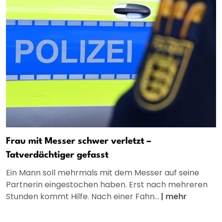
Frau mit Messer schwer verletzt –
Tatverdächtiger gefasst
Ein Mann soll mehrmals mit dem Messer auf seine
Partnerin eingestochen haben. Erst nach mehreren
Stunden kommt Hilfe. Nach einer Fahn...
|
mehr