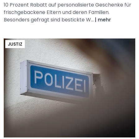
10 Prozent Rabatt auf personalisierte Geschenke für
frischgebackene Eltern und deren Familien.
Besonders gefragt sind bestickte W...
|
mehr
JUSTIZ