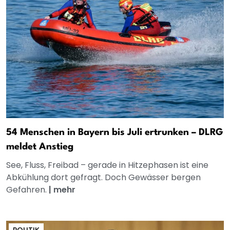
54 Menschen in Bayern bis Juli ertrunken – DLRG
meldet Anstieg
See, Fluss, Freibad – gerade in Hitzephasen ist eine
Abkühlung dort gefragt. Doch Gewässer bergen
Gefahren.
|
mehr