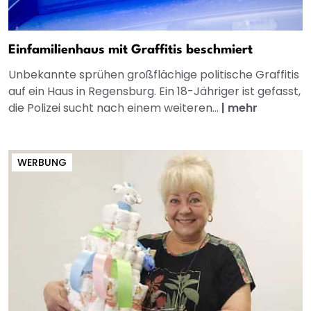
Einfamilienhaus mit Graffitis beschmiert
Unbekannte sprühen großflächige politische Graffitis
auf ein Haus in Regensburg. Ein 18-Jähriger ist gefasst,
die Polizei sucht nach einem weiteren...
|
mehr
WERBUNG