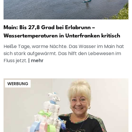
Main: Bis 27,8 Grad bei Erlabrunn –
Wassertemperaturen in Unterfranken kritisch
Heiße Tage, warme Nächte. Das Wasser im Main hat
sich stark aufgewärmt. Das hilft den Lebewesen im
Fluss jetzt.
|
mehr
WERBUNG