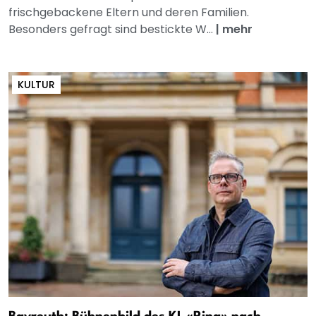
frischgebackene Eltern und deren Familien.
Besonders gefragt sind bestickte W...
|
mehr
KULTUR