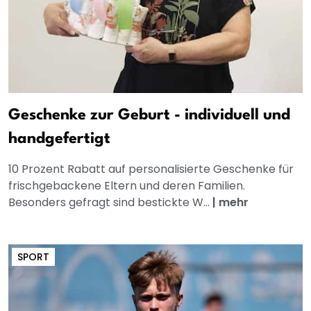
Geschenke zur Geburt - individuell und
handgefertigt
10 Prozent Rabatt auf personalisierte Geschenke für
frischgebackene Eltern und deren Familien.
Besonders gefragt sind bestickte W...
|
mehr
SPORT