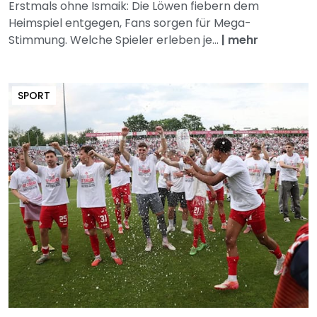
Erstmals ohne Ismaik: Die Löwen fiebern dem
Heimspiel entgegen, Fans sorgen für Mega-
Stimmung. Welche Spieler erleben je...
|
mehr
SPORT