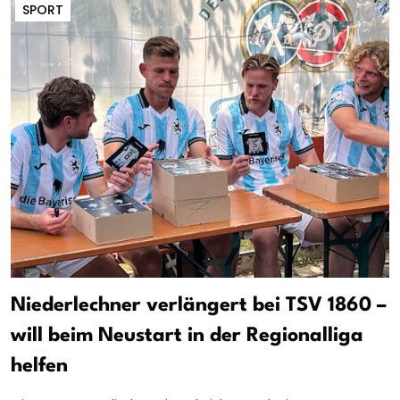
SPORT
Niederlechner verlängert bei TSV 1860 –
will beim Neustart in der Regionalliga
helfen