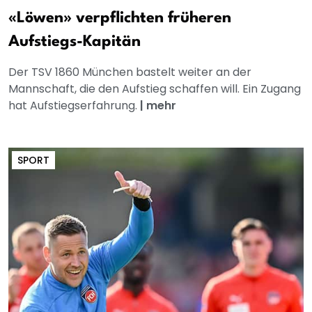
«Löwen» verpflichten früheren
Aufstiegs-Kapitän
Der TSV 1860 München bastelt weiter an der
Mannschaft, die den Aufstieg schaffen will. Ein Zugang
hat Aufstiegserfahrung.
|
mehr
SPORT