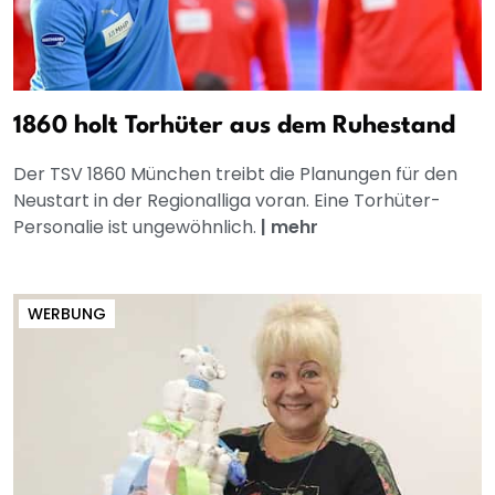
1860 holt Torhüter aus dem Ruhestand
Der TSV 1860 München treibt die Planungen für den
Neustart in der Regionalliga voran. Eine Torhüter-
Personalie ist ungewöhnlich.
|
mehr
WERBUNG