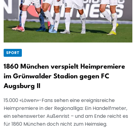
SPORT
1860 München verspielt Heimpremiere
im Grünwalder Stadion gegen FC
Augsburg II
15.000 «Löwen»-Fans sehen eine ereignisreiche
Heimpremiere in der Regionalliga: Ein Handelfmeter,
ein sehenswerter Außenrist – und am Ende reicht es
für 1860 München doch nicht zum Heimsieg.