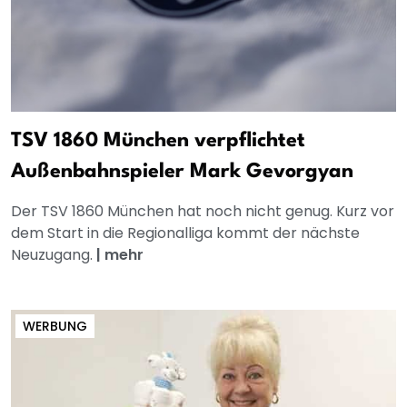
TSV 1860 München verpflichtet
Außenbahnspieler Mark Gevorgyan
Der TSV 1860 München hat noch nicht genug. Kurz vor
dem Start in die Regionalliga kommt der nächste
Neuzugang.
|
mehr
WERBUNG