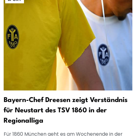
Bayern-Chef Dreesen zeigt Verständnis
für Neustart des TSV 1860 in der
Regionalliga
Für 1860 München geht es am Wochenende in der