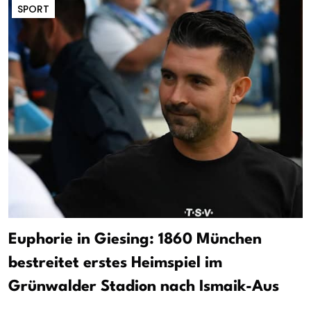
SPORT
Euphorie in Giesing: 1860 München
bestreitet erstes Heimspiel im
Grünwalder Stadion nach Ismaik-Aus