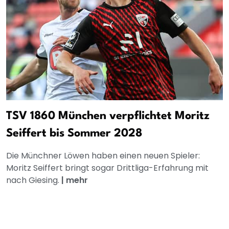
TSV 1860 München verpflichtet Moritz
Seiffert bis Sommer 2028
Die Münchner Löwen haben einen neuen Spieler:
Moritz Seiffert bringt sogar Drittliga-Erfahrung mit
nach Giesing.
|
mehr