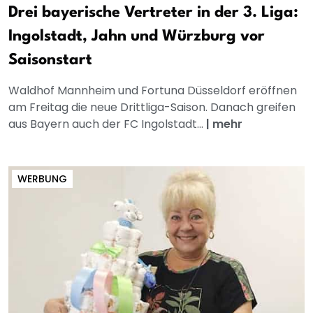
Drei bayerische Vertreter in der 3. Liga:
Ingolstadt, Jahn und Würzburg vor
Saisonstart
Waldhof Mannheim und Fortuna Düsseldorf eröffnen
am Freitag die neue Drittliga-Saison. Danach greifen
aus Bayern auch der FC Ingolstadt...
|
mehr
WERBUNG