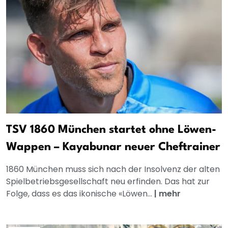
TSV 1860 München startet ohne Löwen-
Wappen – Kayabunar neuer Cheftrainer
1860 München muss sich nach der Insolvenz der alten
Spielbetriebsgesellschaft neu erfinden. Das hat zur
Folge, dass es das ikonische «Löwen...
|
mehr