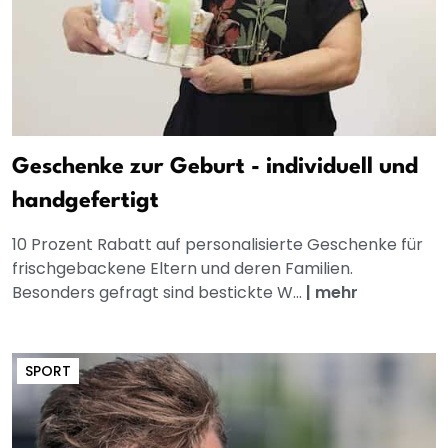
Geschenke zur Geburt - individuell und
handgefertigt
10 Prozent Rabatt auf personalisierte Geschenke für
frischgebackene Eltern und deren Familien.
Besonders gefragt sind bestickte W...
|
mehr
SPORT