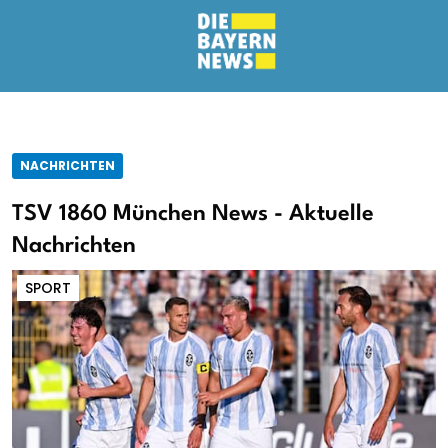
NACHRICHTEN
TSV 1860 München News - Aktuelle
Nachrichten
SPORT