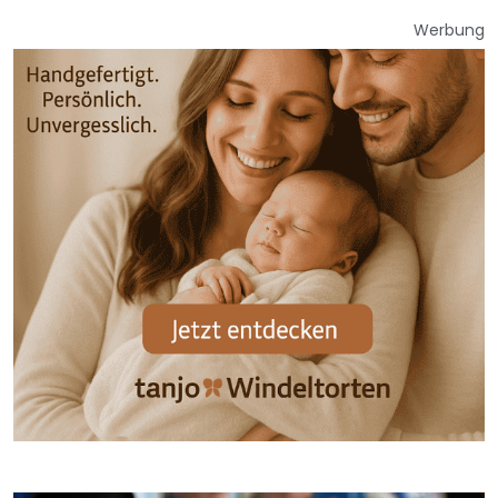
Werbung