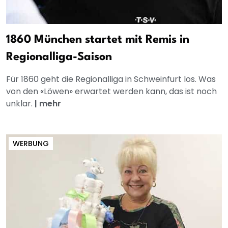
1860 München startet mit Remis in
Regionalliga-Saison
Für 1860 geht die Regionalliga in Schweinfurt los. Was
von den «Löwen» erwartet werden kann, das ist noch
unklar.
|
mehr
WERBUNG