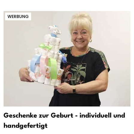
WERBUNG
Geschenke zur Geburt - individuell und
handgefertigt