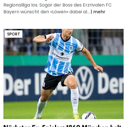
Regionalliga los. Sogar der Boss des Erzrivalen FC
Bayern wünscht den «Löwen» dabei al...
|
mehr
SPORT