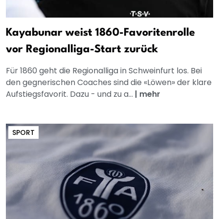
Kayabunar weist 1860-Favoritenrolle
vor Regionalliga-Start zurück
Für 1860 geht die Regionalliga in Schweinfurt los. Bei
den gegnerischen Coaches sind die «Löwen» der klare
Aufstiegsfavorit. Dazu - und zu a...
|
mehr
SPORT