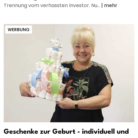
Trennung vom verhassten Investor. Nu...
|
mehr
WERBUNG
Geschenke zur Geburt - individuell und