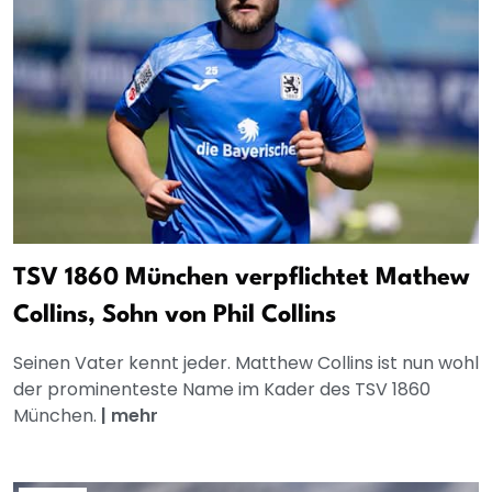
TSV 1860 München verpflichtet Mathew
Collins, Sohn von Phil Collins
Seinen Vater kennt jeder. Matthew Collins ist nun wohl
der prominenteste Name im Kader des TSV 1860
München.
|
mehr