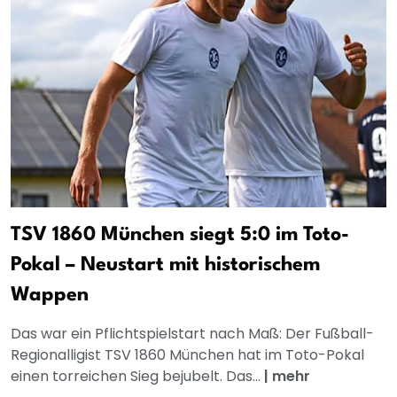
TSV 1860 München siegt 5:0 im Toto-
Pokal – Neustart mit historischem
Wappen
Das war ein Pflichtspielstart nach Maß: Der Fußball-
Regionalligist TSV 1860 München hat im Toto-Pokal
einen torreichen Sieg bejubelt. Das...
|
mehr