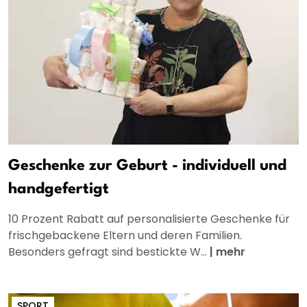
Geschenke zur Geburt - individuell und
handgefertigt
10 Prozent Rabatt auf personalisierte Geschenke für
frischgebackene Eltern und deren Familien.
Besonders gefragt sind bestickte W...
|
mehr
SPORT