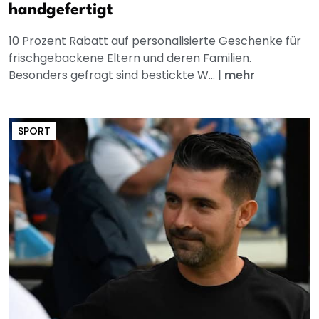
handgefertigt
10 Prozent Rabatt auf personalisierte Geschenke für
frischgebackene Eltern und deren Familien.
Besonders gefragt sind bestickte W...
|
mehr
SPORT