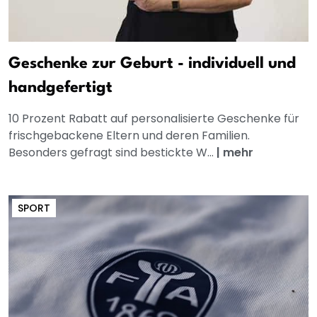
Geschenke zur Geburt - individuell und
handgefertigt
10 Prozent Rabatt auf personalisierte Geschenke für
frischgebackene Eltern und deren Familien.
Besonders gefragt sind bestickte W...
|
mehr
SPORT