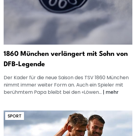
1860 München verlängert mit Sohn von
DFB-Legende
Der Kader für die neue Saison des TSV 1860 München
nimmt immer weiter Form an. Auch ein Spieler mit
berühmtem Papa bleibt bei den «Löwen...
|
mehr
SPORT