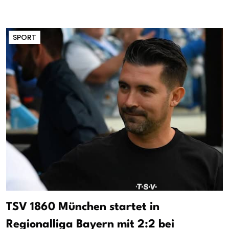
SPORT
TSV 1860 München startet in
Regionalliga Bayern mit 2:2 bei