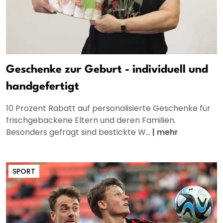
Geschenke zur Geburt - individuell und
handgefertigt
10 Prozent Rabatt auf personalisierte Geschenke für
frischgebackene Eltern und deren Familien.
Besonders gefragt sind bestickte W...
|
mehr
SPORT