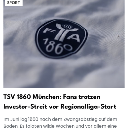
SPORT
TSV 1860 München: Fans trotzen
Investor-Streit vor Regionalliga-Start
Im Juni lag 1860 nach dem Zwangsabstieg auf dem
Boden. Es folgten wilde Wochen und vor allem eine