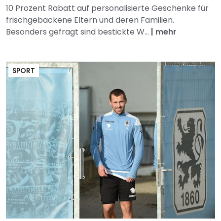
10 Prozent Rabatt auf personalisierte Geschenke für
frischgebackene Eltern und deren Familien.
Besonders gefragt sind bestickte W...
|
mehr
SPORT