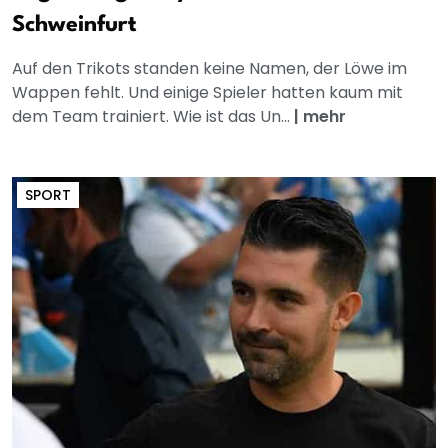
Schweinfurt
Auf den Trikots standen keine Namen, der Löwe im
Wappen fehlt. Und einige Spieler hatten kaum mit
dem Team trainiert. Wie ist das Un...
|
mehr
SPORT