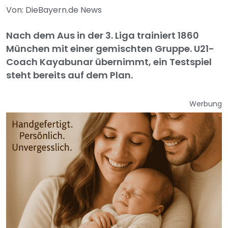
Von: DieBayern.de News
Nach dem Aus in der 3. Liga trainiert 1860
München mit einer gemischten Gruppe. U21-
Coach Kayabunar übernimmt, ein Testspiel
steht bereits auf dem Plan.
Werbung