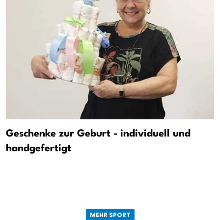
Geschenke zur Geburt - individuell und
handgefertigt
MEHR SPORT