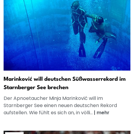
Marinković will deutschen Süßwasserrekord im
Starnberger See brechen
Der Apnoetaucher Minja Marinković will im
Starnberger See einen neuen deutschen Rekord
aufstellen. Wie fühlt es sich an, in völli...
|
mehr