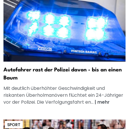
Autofahrer rast der Polizei davon - bis an einen
Baum
Mit deutlich überhöhter Geschwindigkeit und
riskanten Überholmanövern flüchtet ein 24-Jähriger
vor der Polizei. Die Verfolgungsfahrt en...
|
mehr
SPORT