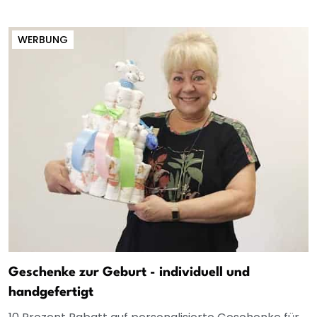
WERBUNG
Geschenke zur Geburt - individuell und
handgefertigt