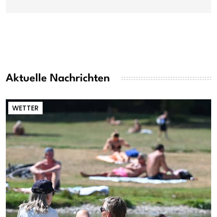
Aktuelle Nachrichten
WETTER