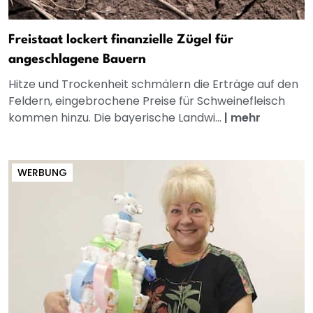
Freistaat lockert finanzielle Zügel für
angeschlagene Bauern
Hitze und Trockenheit schmälern die Erträge auf den
Feldern, eingebrochene Preise für Schweinefleisch
kommen hinzu. Die bayerische Landwi...
|
mehr
WERBUNG