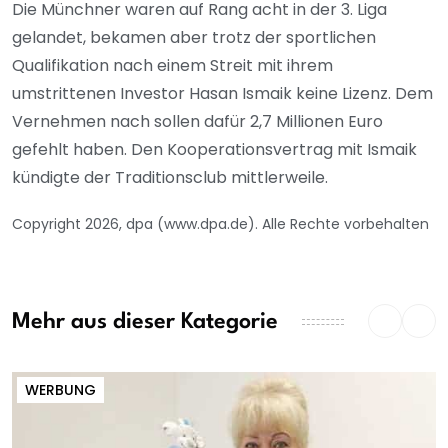
Die Münchner waren auf Rang acht in der 3. Liga
gelandet, bekamen aber trotz der sportlichen
Qualifikation nach einem Streit mit ihrem
umstrittenen Investor Hasan Ismaik keine Lizenz. Dem
Vernehmen nach sollen dafür 2,7 Millionen Euro
gefehlt haben. Den Kooperationsvertrag mit Ismaik
kündigte der Traditionsclub mittlerweile.
Copyright 2026, dpa (www.dpa.de). Alle Rechte vorbehalten
Mehr aus dieser Kategorie
WERBUNG