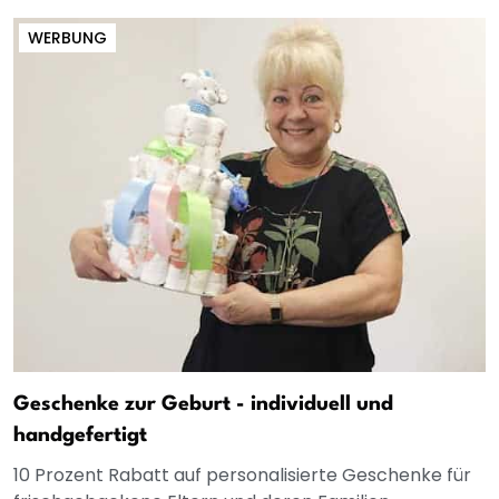
WERBUNG
Geschenke zur Geburt - individuell und
handgefertigt
10 Prozent Rabatt auf personalisierte Geschenke für