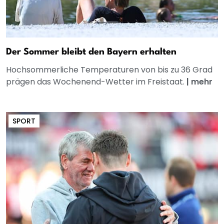
Der Sommer bleibt den Bayern erhalten
Hochsommerliche Temperaturen von bis zu 36 Grad
prägen das Wochenend-Wetter im Freistaat.
|
mehr
SPORT