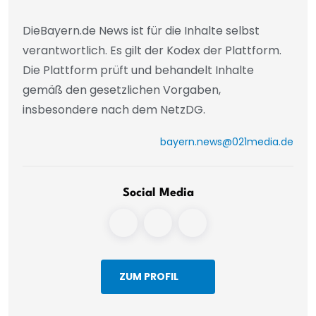
DieBayern.de News ist für die Inhalte selbst
verantwortlich. Es gilt der Kodex der Plattform.
Die Plattform prüft und behandelt Inhalte
gemäß den gesetzlichen Vorgaben,
insbesondere nach dem NetzDG.
bayern.news@021media.de
Social Media
ZUM PROFIL