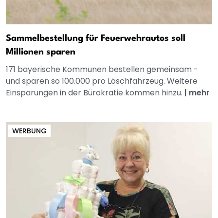
Sammelbestellung für Feuerwehrautos soll
Millionen sparen
171 bayerische Kommunen bestellen gemeinsam -
und sparen so 100.000 pro Löschfahrzeug. Weitere
Einsparungen in der Bürokratie kommen hinzu.
|
mehr
WERBUNG