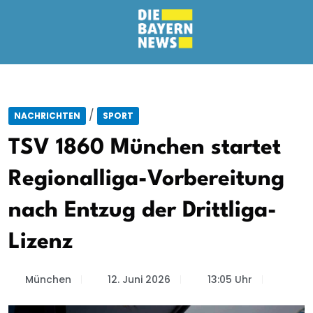
/
NACHRICHTEN
SPORT
TSV 1860 München startet
Regionalliga-Vorbereitung
nach Entzug der Drittliga-
Lizenz
München
12. Juni 2026
13:05 Uhr