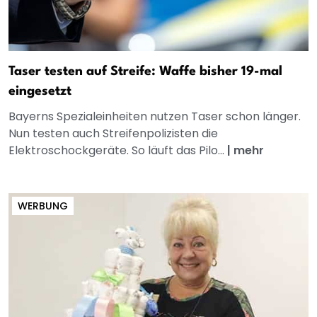
Taser testen auf Streife: Waffe bisher 19-mal
eingesetzt
Bayerns Spezialeinheiten nutzen Taser schon länger.
Nun testen auch Streifenpolizisten die
Elektroschockgeräte. So läuft das Pilo...
|
mehr
WERBUNG