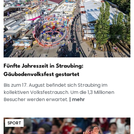
Fünfte Jahreszeit in Straubing:
Gäubodenvolksfest gestartet
Bis zum 17. August befindet sich Straubing im
kollektiven Volksfestrausch. Um die 1,3 Millionen
Besucher werden erwartet.
|
mehr
SPORT