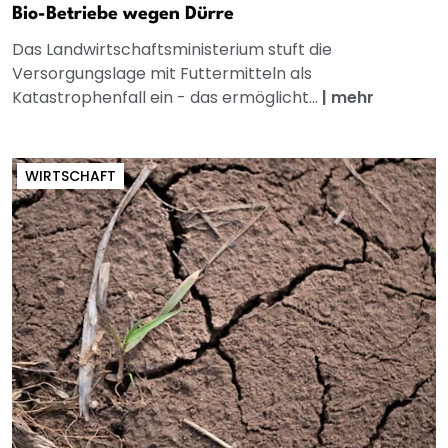
Bio-Betriebe wegen Dürre
Das Landwirtschaftsministerium stuft die
Versorgungslage mit Futtermitteln als
Katastrophenfall ein - das ermöglicht...
|
mehr
WIRTSCHAFT