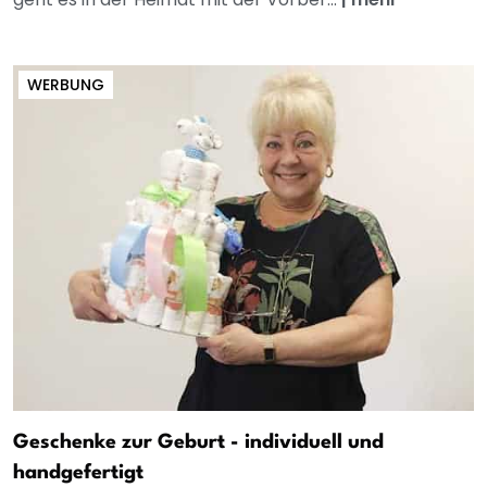
WERBUNG
Geschenke zur Geburt - individuell und
handgefertigt