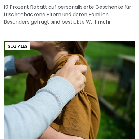
10 Prozent Rabatt auf personalisierte Geschenke für
frischgebackene Eltern und deren Familien.
Besonders gefragt sind bestickte W...
|
mehr
SOZIALES