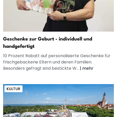
Geschenke zur Geburt - individuell und
handgefertigt
10 Prozent Rabatt auf personalisierte Geschenke für
frischgebackene Eltern und deren Familien.
Besonders gefragt sind bestickte W...
|
mehr
KULTUR