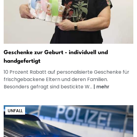
Geschenke zur Geburt - individuell und
handgefertigt
10 Prozent Rabatt auf personalisierte Geschenke für
frischgebackene Eltern und deren Familien.
Besonders gefragt sind bestickte W...
|
mehr
UNFALL