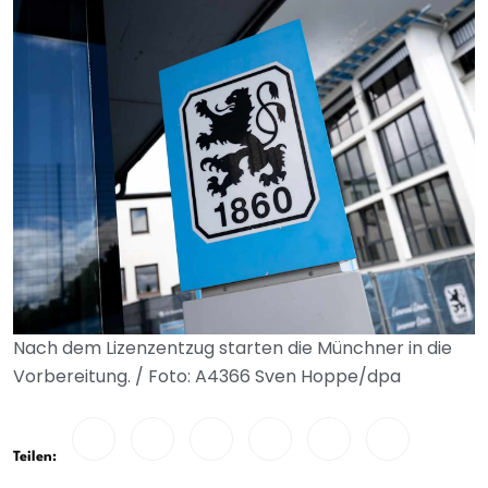
Nach dem Lizenzentzug starten die Münchner in die
Vorbereitung. / Foto: A4366 Sven Hoppe/dpa
Teilen: