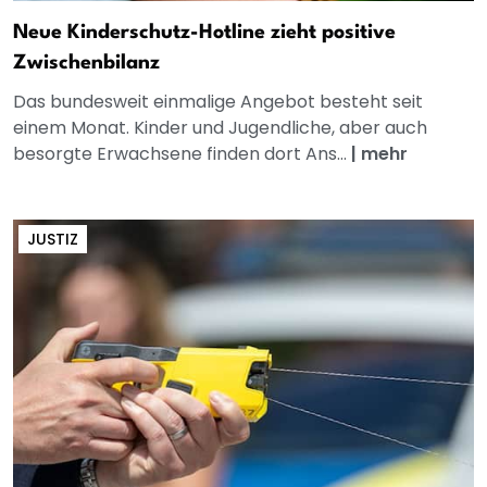
Neue Kinderschutz-Hotline zieht positive
Zwischenbilanz
Das bundesweit einmalige Angebot besteht seit
einem Monat. Kinder und Jugendliche, aber auch
besorgte Erwachsene finden dort Ans...
|
mehr
JUSTIZ