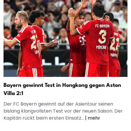
Bayern gewinnt Test in Hongkong gegen Aston
Villa 2:1
Der FC Bayern gewinnt auf der Asientour seinen
bislang klangvollsten Test vor der neuen Saison. Der
Kapitän rückt beim ersten Einsatz...
|
mehr