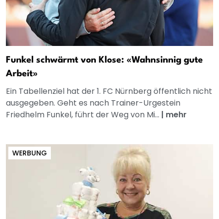
Funkel schwärmt von Klose: «Wahnsinnig gute
Arbeit»
Ein Tabellenziel hat der 1. FC Nürnberg öffentlich nicht
ausgegeben. Geht es nach Trainer-Urgestein
Friedhelm Funkel, führt der Weg von Mi...
|
mehr
WERBUNG