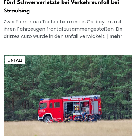
Fünf Schwerverletzte bei Verkehrsunfall bei
Straubing
Zwei Fahrer aus Tschechien sind in Ostbayern mit
ihren Fahrzeugen frontal zusammengestoßen. Ein
drittes Auto wurde in den Unfall verwickelt.
|
mehr
UNFALL