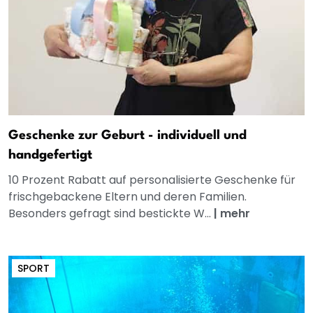
Geschenke zur Geburt - individuell und
handgefertigt
10 Prozent Rabatt auf personalisierte Geschenke für
frischgebackene Eltern und deren Familien.
Besonders gefragt sind bestickte W...
|
mehr
SPORT