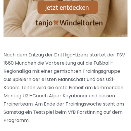
Nach dem Entzug der Drittliga-Lizenz startet der TSV
1860 München die Vorbereitung auf die Fußball-
Regionalliga mit einer gemischten Trainingsgruppe
aus Spielern der ersten Mannschaft und des U21-
Kaders. Leiten wird die erste Einheit am kommenden
Montag U21-Coach Alper Kayabunar und dessen
Trainerteam. Am Ende der Trainingswoche steht am
Samstag ein Testspiel beim VfB Forstinning auf dem
Programm.