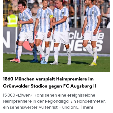
1860 München verspielt Heimpremiere im
Grünwalder Stadion gegen FC Augsburg II
15.000 «Löwen»-Fans sehen eine ereignisreiche
Heimpremiere in der Regionalliga: Ein Handelfmeter,
ein sehenswerter Außenrist – und am...
|
mehr