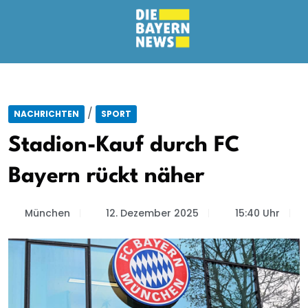
/
NACHRICHTEN
SPORT
Stadion-Kauf durch FC
Bayern rückt näher
München
12. Dezember 2025
15:40 Uhr