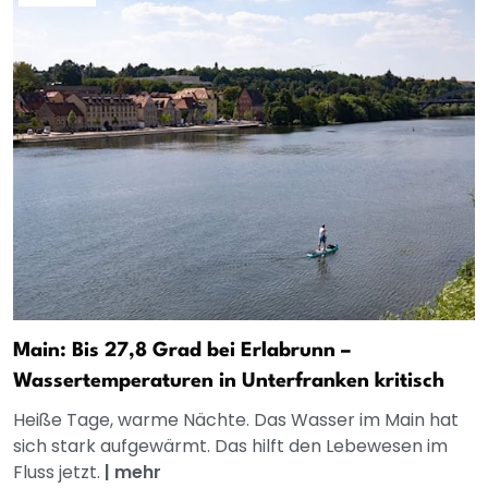
Main: Bis 27,8 Grad bei Erlabrunn –
Wassertemperaturen in Unterfranken kritisch
Heiße Tage, warme Nächte. Das Wasser im Main hat
sich stark aufgewärmt. Das hilft den Lebewesen im
Fluss jetzt.
|
mehr