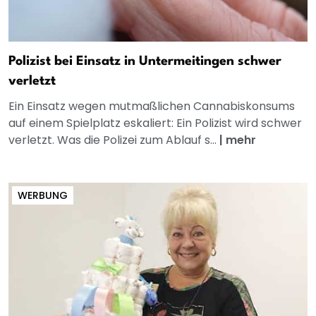
Polizist bei Einsatz in Untermeitingen schwer
verletzt
Ein Einsatz wegen mutmaßlichen Cannabiskonsums
auf einem Spielplatz eskaliert: Ein Polizist wird schwer
verletzt. Was die Polizei zum Ablauf s...
|
mehr
WERBUNG