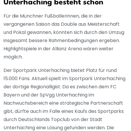
Unterhaching besteht schon
Für die Münchner Fußballerinnen, die in der
vergangenen Saison das Double aus Meisterschaft
und Pokal gewannen, könnten sich durch den Umzug
insgesamt bessere Rahmenbedingungen ergeben.
Highlightspiele in der Allianz Arena wären weiter
möglich.
Der Sportpark Unterhaching bietet Platz für rund
15.000 Fans. Aktuell spielt im Sportpark Unterhaching
der dortige Regionalligist. Da es zwischen dem FC
Bayern und der SpVgg Unterhaching im
Nachwuchsbereich eine strategische Partnerschaft
gibt, dürfte auch im Falle eines Kaufs des Sportparks
durch Deutschlands Topclub von der Stadt
Unterhaching eine Lösung gefunden werden. Die