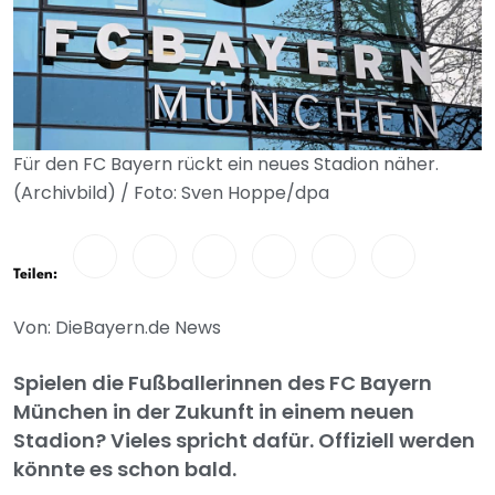
Für den FC Bayern rückt ein neues Stadion näher.
(Archivbild) / Foto: Sven Hoppe/dpa
Teilen:
Von: DieBayern.de News
Spielen die Fußballerinnen des FC Bayern
München in der Zukunft in einem neuen
Stadion? Vieles spricht dafür. Offiziell werden
könnte es schon bald.