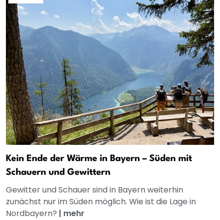
Kein Ende der Wärme in Bayern – Süden mit
Schauern und Gewittern
Gewitter und Schauer sind in Bayern weiterhin
zunächst nur im Süden möglich. Wie ist die Lage in
Nordbayern?
|
mehr