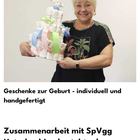
Geschenke zur Geburt - individuell und
handgefertigt
Zusammenarbeit mit SpVgg