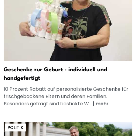
Geschenke zur Geburt - individuell und
handgefertigt
10 Prozent Rabatt auf personalisierte Geschenke für
frischgebackene Eltern und deren Familien.
Besonders gefragt sind bestickte W...
|
mehr
POLITIK