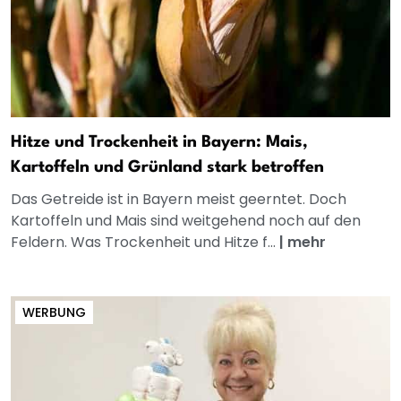
Hitze und Trockenheit in Bayern: Mais,
Kartoffeln und Grünland stark betroffen
Das Getreide ist in Bayern meist geerntet. Doch
Kartoffeln und Mais sind weitgehend noch auf den
Feldern. Was Trockenheit und Hitze f...
|
mehr
WERBUNG