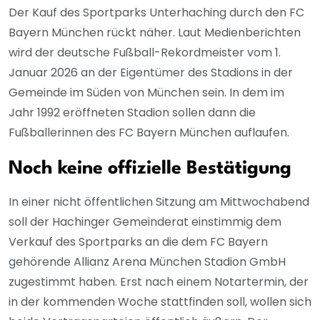
Der Kauf des Sportparks Unterhaching durch den FC
Bayern München rückt näher. Laut Medienberichten
wird der deutsche Fußball-Rekordmeister vom 1.
Januar 2026 an der Eigentümer des Stadions in der
Gemeinde im Süden von München sein. In dem im
Jahr 1992 eröffneten Stadion sollen dann die
Fußballerinnen des FC Bayern München auflaufen.
Noch keine offizielle Bestätigung
In einer nicht öffentlichen Sitzung am Mittwochabend
soll der Hachinger Gemeinderat einstimmig dem
Verkauf des Sportparks an die dem FC Bayern
gehörende Allianz Arena München Stadion GmbH
zugestimmt haben. Erst nach einem Notartermin, der
in der kommenden Woche stattfinden soll, wollen sich