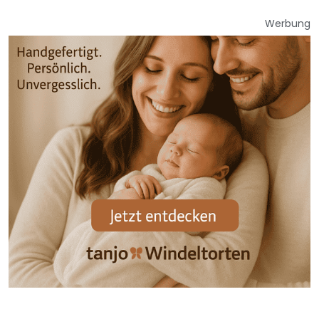
Werbung