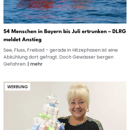
54 Menschen in Bayern bis Juli ertrunken – DLRG
meldet Anstieg
See, Fluss, Freibad – gerade in Hitzephasen ist eine
Abkühlung dort gefragt. Doch Gewässer bergen
Gefahren.
|
mehr
WERBUNG