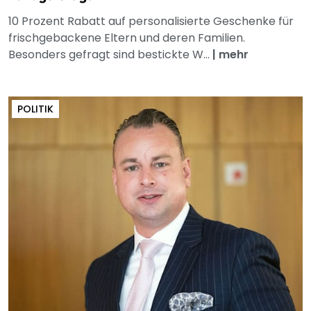
10 Prozent Rabatt auf personalisierte Geschenke für
frischgebackene Eltern und deren Familien.
Besonders gefragt sind bestickte W...
|
mehr
POLITIK