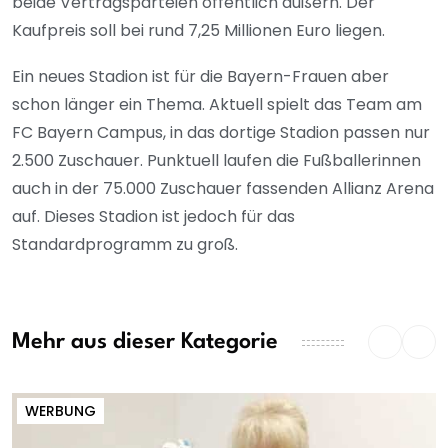
beide Vertragsparteien öffentlich äußern. Der
Kaufpreis soll bei rund 7,25 Millionen Euro liegen.
Ein neues Stadion ist für die Bayern-Frauen aber
schon länger ein Thema. Aktuell spielt das Team am
FC Bayern Campus, in das dortige Stadion passen nur
2.500 Zuschauer. Punktuell laufen die Fußballerinnen
auch in der 75.000 Zuschauer fassenden Allianz Arena
auf. Dieses Stadion ist jedoch für das
Standardprogramm zu groß.
Mehr aus dieser Kategorie
WERBUNG