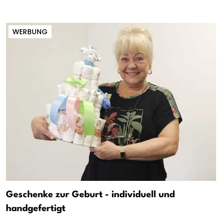
WERBUNG
Geschenke zur Geburt - individuell und
handgefertigt