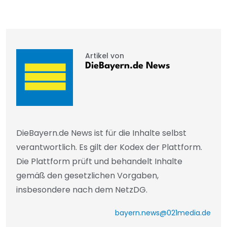
Artikel von
DieBayern.de News
DieBayern.de News ist für die Inhalte selbst
verantwortlich. Es gilt der Kodex der Plattform.
Die Plattform prüft und behandelt Inhalte
gemäß den gesetzlichen Vorgaben,
insbesondere nach dem NetzDG.
bayern.news@021media.de