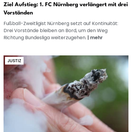
Ziel Aufstieg: 1. FC Nürnberg verlängert mit drei
Vorständen
Fußball-Zweitligist Nürnberg setzt auf Kontinuität:
Drei Vorstände bleiben an Bord, um den Weg
Richtung Bundesliga weiterzugehen.
|
mehr
JUSTIZ