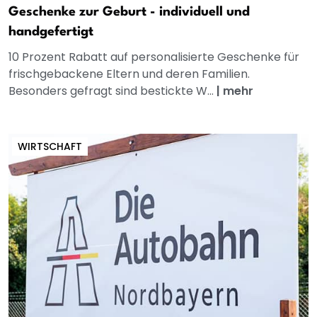
Geschenke zur Geburt - individuell und
handgefertigt
10 Prozent Rabatt auf personalisierte Geschenke für
frischgebackene Eltern und deren Familien.
Besonders gefragt sind bestickte W...
|
mehr
WIRTSCHAFT