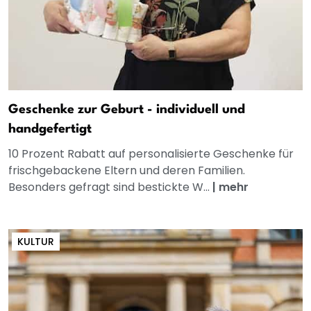
Geschenke zur Geburt - individuell und
handgefertigt
10 Prozent Rabatt auf personalisierte Geschenke für
frischgebackene Eltern und deren Familien.
Besonders gefragt sind bestickte W...
|
mehr
KULTUR