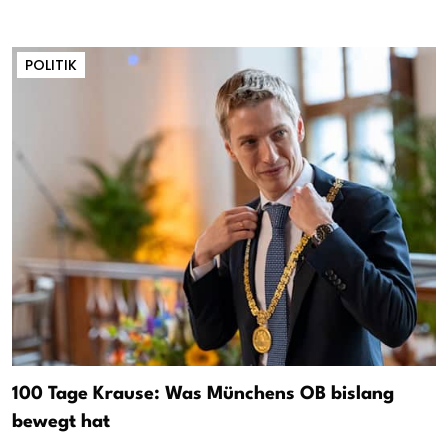
POLITIK
100 Tage Krause: Was Münchens OB bislang
bewegt hat