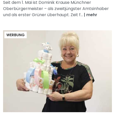
Seit dem 1. Mai ist Dominik Krause Münchner
Oberbürgermeister – als zweitjüngster Amtsinhaber
und als erster Grüner überhaupt. Zeit f...
|
mehr
WERBUNG