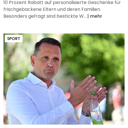
10 Prozent Rabatt auf personalisierte Geschenke für
frischgebackene Eltern und deren Familien.
Besonders gefragt sind bestickte W...
|
mehr
SPORT