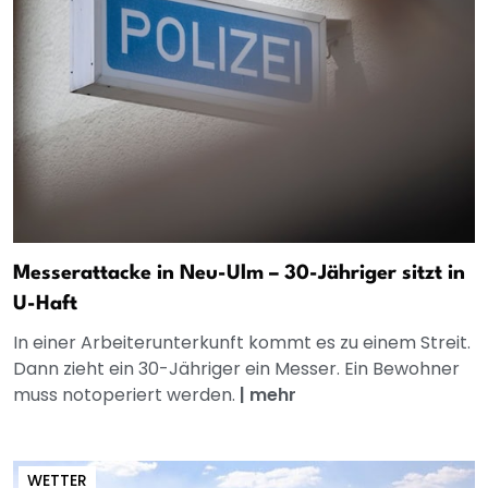
Messerattacke in Neu-Ulm – 30-Jähriger sitzt in
U-Haft
In einer Arbeiterunterkunft kommt es zu einem Streit.
Dann zieht ein 30-Jähriger ein Messer. Ein Bewohner
muss notoperiert werden.
|
mehr
WETTER