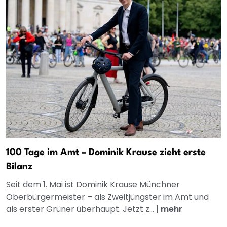
100 Tage im Amt – Dominik Krause zieht erste
Bilanz
Seit dem 1. Mai ist Dominik Krause Münchner
Oberbürgermeister – als Zweitjüngster im Amt und
als erster Grüner überhaupt. Jetzt z...
|
mehr