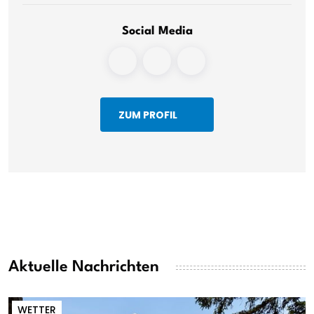
Social Media
ZUM PROFIL
Aktuelle Nachrichten
WETTER