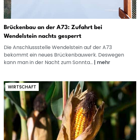
Brückenbau an der A73: Zufahrt bei
Wendelstein nachts gesperrt
Die Anschlussstelle Wendelstein auf der A73
bekommt ein neues Brückenbauwerk. Deswegen
kann man in der Nacht zum Sonnta...
|
mehr
WIRTSCHAFT