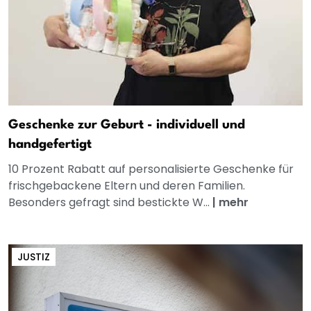
Geschenke zur Geburt - individuell und
handgefertigt
10 Prozent Rabatt auf personalisierte Geschenke für
frischgebackene Eltern und deren Familien.
Besonders gefragt sind bestickte W...
|
mehr
JUSTIZ