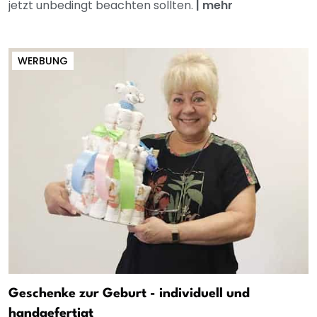
jetzt unbedingt beachten sollten.
|
mehr
WERBUNG
Geschenke zur Geburt - individuell und
handgefertigt