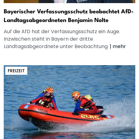
Bayerischer Verfassungsschutz beobachtet AfD-
Landtagsabgeordneten Benjamin Nolte
Auf die AfD hat der Verfassungsschutz ein Auge.
Inzwischen steht in Bayern der dritte
Landtagsabgeordnete unter Beobachtung.
|
mehr
FREIZEIT