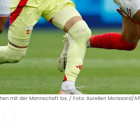
hen mit der Mannschaft los. / Foto: Aurelien Morissard/