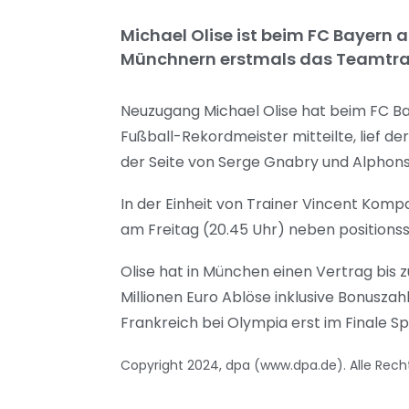
Michael Olise ist beim FC Bayern
Münchnern erstmals das Teamtra
Neuzugang Michael Olise hat beim FC 
Fußball-Rekordmeister mitteilte, lief 
der Seite von Serge Gnabry und Alphons
In der Einheit von Trainer Vincent Komp
am Freitag (20.45 Uhr) neben positions
Olise hat in München einen Vertrag bis
Millionen Euro Ablöse inklusive Bonusza
Frankreich bei Olympia erst im Finale Sp
Copyright 2024, dpa (www.dpa.de). Alle Rech