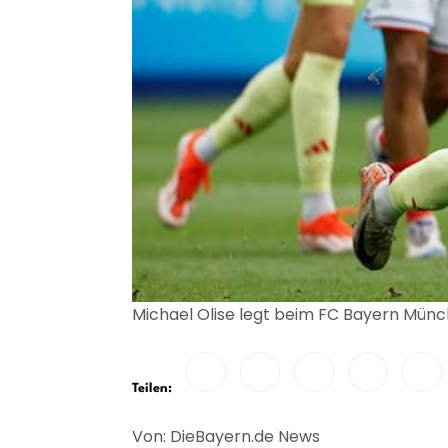
Michael Olise legt beim FC Bayern Münc
Teilen:
Von: DieBayern.de News