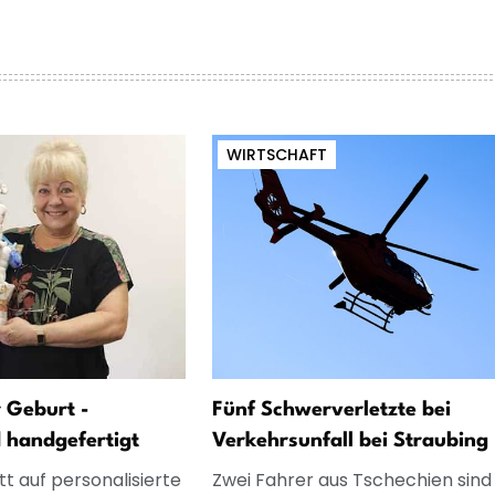
WIRTSCHAFT
 Geburt -
Fünf Schwerverletzte bei
d handgefertigt
Verkehrsunfall bei Straubing
t auf personalisierte
Zwei Fahrer aus Tschechien sind 