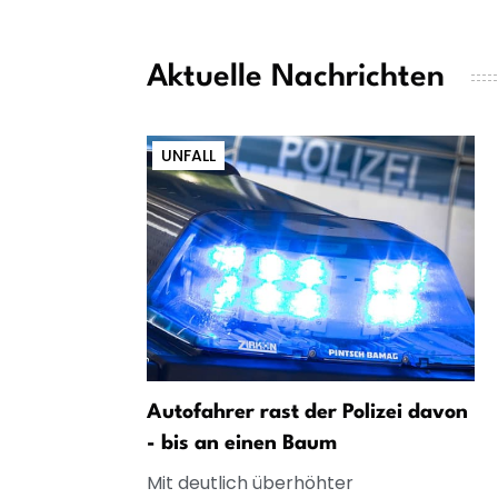
Aktuelle Nachrichten
UNFALL
Autofahrer rast der Polizei davon
- bis an einen Baum
Mit deutlich überhöhter